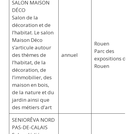
SALON MAISON
DÉCO
Salon de la
décoration et de
l’habitat. Le salon
Maison Déco
Rouen
s’articule autour
Parc des
des thèmes de
annuel
expositions de
l’habitat, de la
Rouen
décoration, de
l’immobilier, des
maison en bois,
de la nature et du
jardin ainsi que
des métiers d’art
SENIORÊVA NORD
PAS-DE-CALAIS