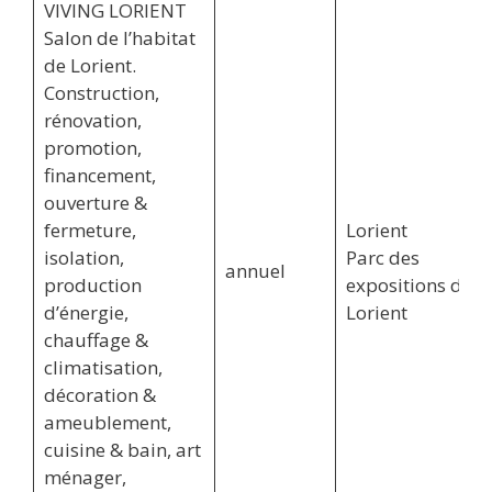
VIVING LORIENT
Salon de l’habitat
de Lorient.
Construction,
rénovation,
promotion,
financement,
ouverture &
fermeture,
Lorient
isolation,
Parc des
annuel
production
expositions de
d’énergie,
Lorient
chauffage &
climatisation,
décoration &
ameublement,
cuisine & bain, art
ménager,