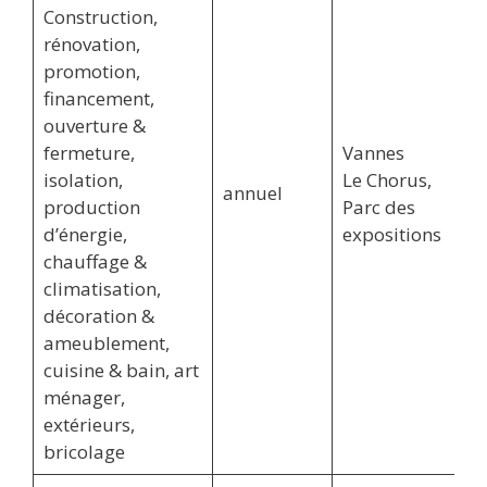
Construction,
rénovation,
promotion,
financement,
ouverture &
fermeture,
Vannes
isolation,
Le Chorus,
annuel
production
Parc des
d’énergie,
expositions
chauffage &
climatisation,
décoration &
ameublement,
cuisine & bain, art
ménager,
extérieurs,
bricolage