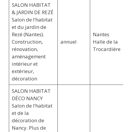
SALON HABITAT
& JARDIN DE REZÉ
Salon de l’habitat
et du jardin de
Rezé (Nantes).
Nantes
Construction,
annuel
Halle de la
rénovation,
Trocardière
aménagement
intérieur et
extérieur,
décoration
SALON HABITAT
DÉCO NANCY
Salon de l’habitat
et de la
décoration de
Nancy. Plus de