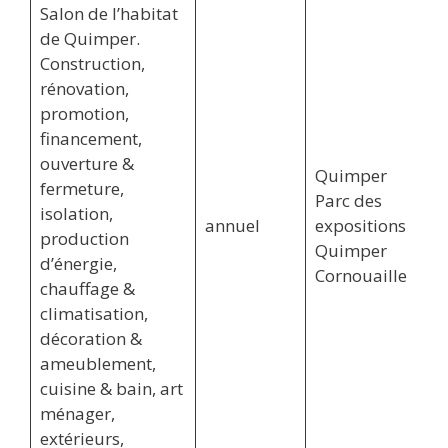
Salon de l’habitat
de Quimper.
Construction,
rénovation,
promotion,
financement,
ouverture &
Quimper
fermeture,
Parc des
isolation,
annuel
expositions
production
Quimper
d’énergie,
Cornouaille
chauffage &
climatisation,
décoration &
ameublement,
cuisine & bain, art
ménager,
extérieurs,