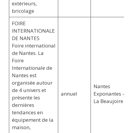
extérieurs,
bricolage
FOIRE
INTERNATIONALE
DE NANTES
Foire international
de Nantes. La
Foire
Internationale de
Nantes est
organisée autour
Nantes
de 4 univers et
annuel
Exponantes –
présente les
La Beaujoire
dernières
tendances en
équipement de la
maison,