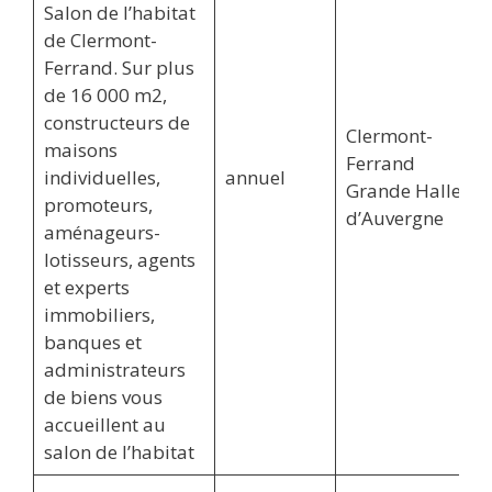
Salon de l’habitat
de Clermont-
Ferrand. Sur plus
de 16 000 m2,
constructeurs de
Clermont-
maisons
Ferrand
individuelles,
annuel
Grande Halle
promoteurs,
d’Auvergne
aménageurs-
lotisseurs, agents
et experts
immobiliers,
banques et
administrateurs
de biens vous
accueillent au
salon de l’habitat