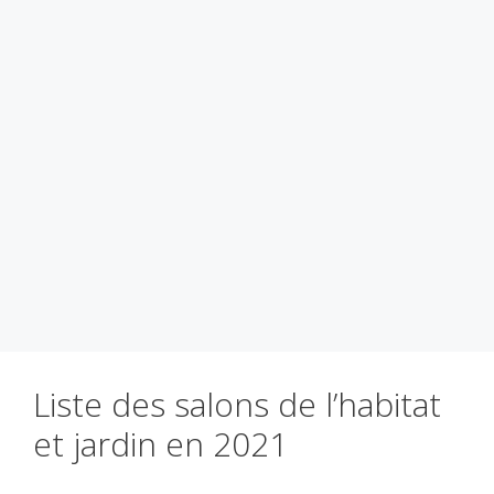
Liste des salons de l’habitat
et jardin en 2021