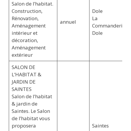
Salon de l’habitat.
Construction,
Dole
Rénovation,
La
annuel
Aménagement
Commanderie,
intérieur et
Dole
décoration,
Aménagement
extérieur
SALON DE
L’HABITAT &
JARDIN DE
SAINTES
Salon de l’habitat
& jardin de
Saintes. Le Salon
de l’habitat vous
proposera
Saintes