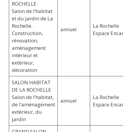
ROCHELLE
Salon de l’habitat
et du jardin de La
Rochelle.
La Rochelle
annuel
Construction,
Espace Encan
rénovation,
aménagement
intérieur et
extérieur,
décoration
SALON HABITAT
DE LA ROCHELLE
Salon de l’habitat,
La Rochelle
annuel
de l’aménagement
Espace Encan
extérieur, du
jardin
GRAND SALON