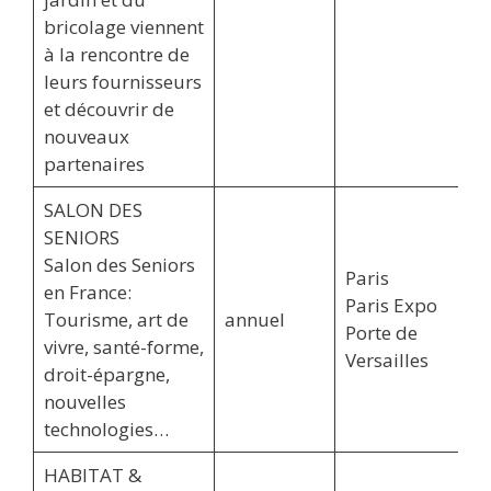
bricolage viennent
à la rencontre de
leurs fournisseurs
et découvrir de
nouveaux
partenaires
SALON DES
SENIORS
Salon des Seniors
Paris
en France:
Paris Expo
Tourisme, art de
annuel
Porte de
vivre, santé-forme,
Versailles
droit-épargne,
nouvelles
technologies…
HABITAT &