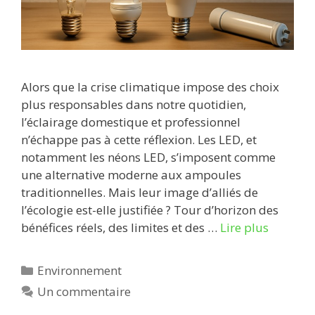
Alors que la crise climatique impose des choix
plus responsables dans notre quotidien,
l’éclairage domestique et professionnel
n’échappe pas à cette réflexion. Les LED, et
notamment les néons LED, s’imposent comme
une alternative moderne aux ampoules
traditionnelles. Mais leur image d’alliés de
l’écologie est-elle justifiée ? Tour d’horizon des
bénéfices réels, des limites et des …
Lire plus
Catégories
Environnement
Un commentaire