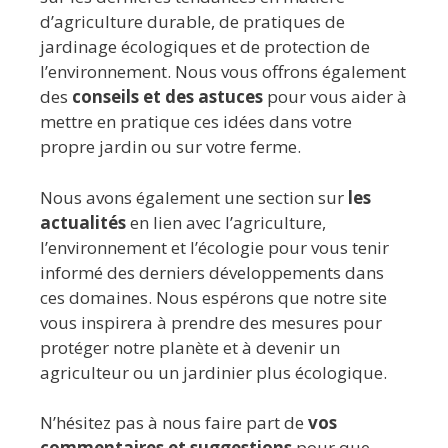
d’agriculture durable, de pratiques de
jardinage écologiques et de protection de
l’environnement. Nous vous offrons également
des
conseils et des astuces
pour vous aider à
mettre en pratique ces idées dans votre
propre jardin ou sur votre ferme.
Nous avons également une section sur
les
actualités
en lien avec l’agriculture,
l’environnement et l’écologie pour vous tenir
informé des derniers développements dans
ces domaines. Nous espérons que notre site
vous inspirera à prendre des mesures pour
protéger notre planète et à devenir un
agriculteur ou un jardinier plus écologique.
N’hésitez pas à nous faire part de
vos
commentaires et suggestions
pour que