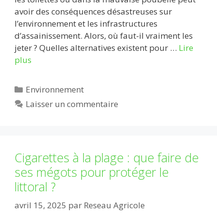
avoir des conséquences désastreuses sur
l’environnement et les infrastructures
d’assainissement. Alors, où faut-il vraiment les
jeter ? Quelles alternatives existent pour …
Lire
plus
Catégories
Environnement
Laisser un commentaire
Cigarettes à la plage : que faire de
ses mégots pour protéger le
littoral ?
avril 15, 2025
par
Reseau Agricole