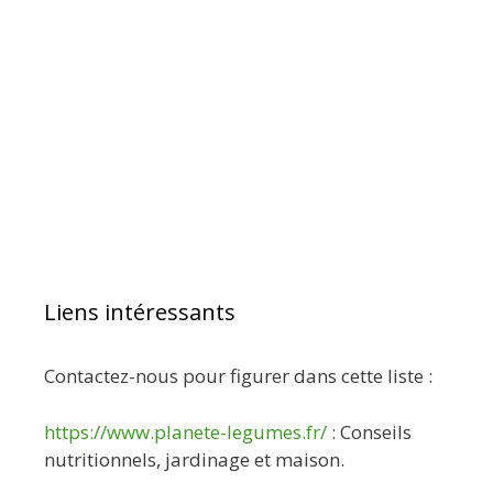
Liens intéressants
Contactez-nous pour figurer dans cette liste :
https://www.planete-legumes.fr/
: Conseils
nutritionnels, jardinage et maison.