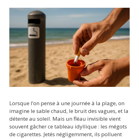
Lorsque l’on pense à une journée à la plage, on
imagine le sable chaud, le bruit des vagues, et la
détente au soleil. Mais un fléau invisible vient
souvent gâcher ce tableau idyllique : les mégots
de cigarettes. Jetés négligemment, ils polluent