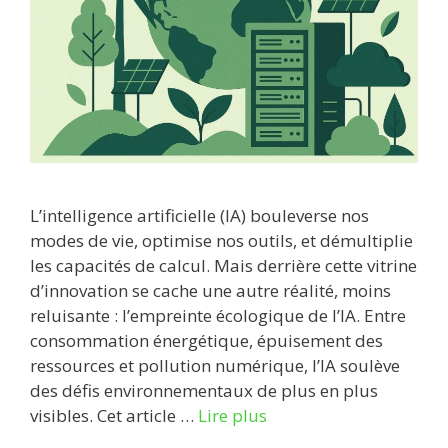
L’intelligence artificielle (IA) bouleverse nos
modes de vie, optimise nos outils, et démultiplie
les capacités de calcul. Mais derrière cette vitrine
d’innovation se cache une autre réalité, moins
reluisante : l’empreinte écologique de l’IA. Entre
consommation énergétique, épuisement des
ressources et pollution numérique, l’IA soulève
des défis environnementaux de plus en plus
visibles. Cet article …
Lire plus