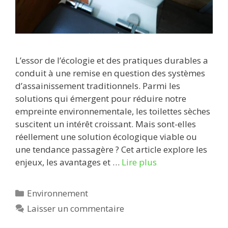
L’essor de l’écologie et des pratiques durables a
conduit à une remise en question des systèmes
d’assainissement traditionnels. Parmi les
solutions qui émergent pour réduire notre
empreinte environnementale, les toilettes sèches
suscitent un intérêt croissant. Mais sont-elles
réellement une solution écologique viable ou
une tendance passagère ? Cet article explore les
enjeux, les avantages et …
Lire plus
Catégories
Environnement
Laisser un commentaire