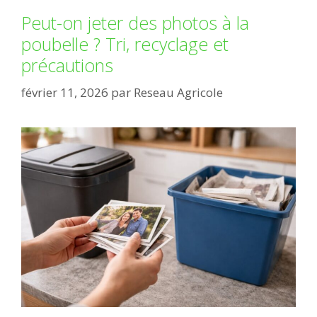
Peut-on jeter des photos à la
poubelle ? Tri, recyclage et
précautions
février 11, 2026
par
Reseau Agricole