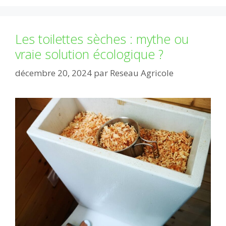
Les toilettes sèches : mythe ou
vraie solution écologique ?
décembre 20, 2024
par
Reseau Agricole