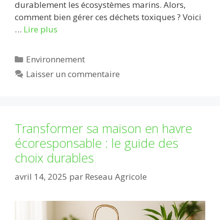
durablement les écosystèmes marins. Alors,
comment bien gérer ces déchets toxiques ? Voici
…
Lire plus
Catégories
Environnement
Laisser un commentaire
Transformer sa maison en havre
écoresponsable : le guide des
choix durables
avril 14, 2025
par
Reseau Agricole