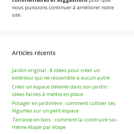
nous puissions continuer à améliorer notre
site.
Articles récents
Jardin original : 8 idées pour créer un
extérieur qui ne ressemble à aucun autre
Créer un espace détente dans son jardin :
idées faciles à mettre en place
Potager en jardinière : comment cultiver ses
légumes sur un petit espace
Terrasse en bois : comment la construire soi-
même étape par étape