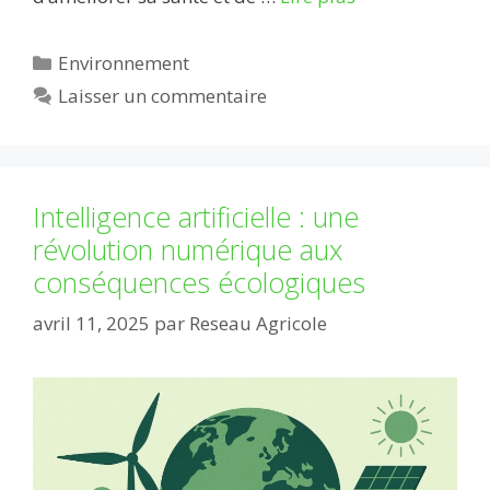
Catégories
Environnement
Laisser un commentaire
Intelligence artificielle : une
révolution numérique aux
conséquences écologiques
avril 11, 2025
par
Reseau Agricole