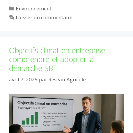
Catégories
Environnement
Laisser un commentaire
Objectifs climat en entreprise :
comprendre et adopter la
démarche SBTi
avril 7, 2025
par
Reseau Agricole