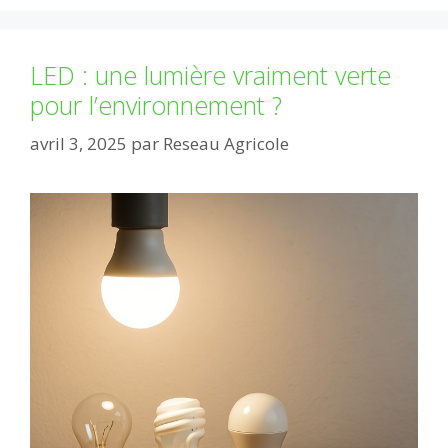
LED : une lumière vraiment verte
pour l’environnement ?
avril 3, 2025
par
Reseau Agricole