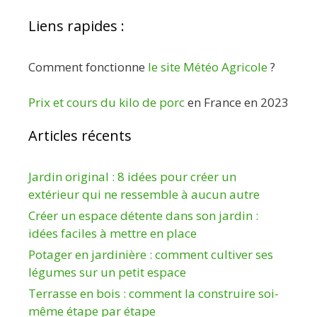
Liens rapides :
Comment fonctionne
le site Météo Agricole
?
Prix et cours du kilo de porc
en France en 2023
Articles récents
Jardin original : 8 idées pour créer un
extérieur qui ne ressemble à aucun autre
Créer un espace détente dans son jardin :
idées faciles à mettre en place
Potager en jardinière : comment cultiver ses
légumes sur un petit espace
Terrasse en bois : comment la construire soi-
même étape par étape