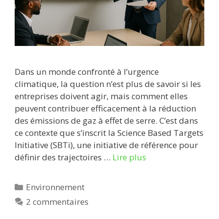
Dans un monde confronté à l’urgence
climatique, la question n’est plus de savoir si les
entreprises doivent agir, mais comment elles
peuvent contribuer efficacement à la réduction
des émissions de gaz à effet de serre. C’est dans
ce contexte que s’inscrit la Science Based Targets
Initiative (SBTi), une initiative de référence pour
définir des trajectoires …
Lire plus
Catégories
Environnement
2 commentaires