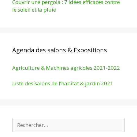
Couvrir une pergola : 7 idées efficaces contre
le soleil et la pluie
Agenda des salons & Expositions
Agriculture & Machines agricoles 2021-2022
Liste des salons de l’habitat & jardin 2021
Rechercher :