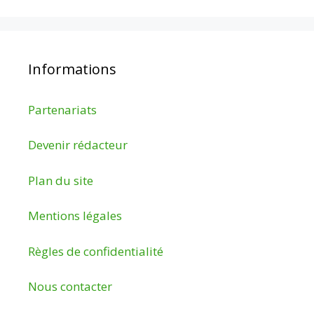
Informations
Partenariats
Devenir rédacteur
Plan du site
Mentions légales
Règles de confidentialité
Nous contacter