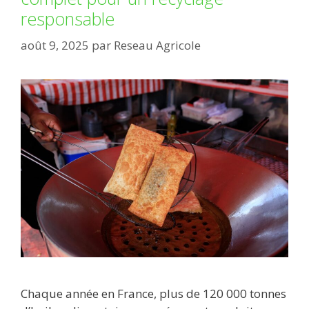
responsable
août 9, 2025
par
Reseau Agricole
Chaque année en France, plus de 120 000 tonnes