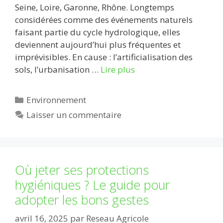
Seine, Loire, Garonne, Rhône. Longtemps
considérées comme des événements naturels
faisant partie du cycle hydrologique, elles
deviennent aujourd’hui plus fréquentes et
imprévisibles. En cause : l’artificialisation des
sols, l’urbanisation …
Lire plus
Catégories
Environnement
Laisser un commentaire
Où jeter ses protections
hygiéniques ? Le guide pour
adopter les bons gestes
avril 16, 2025
par
Reseau Agricole