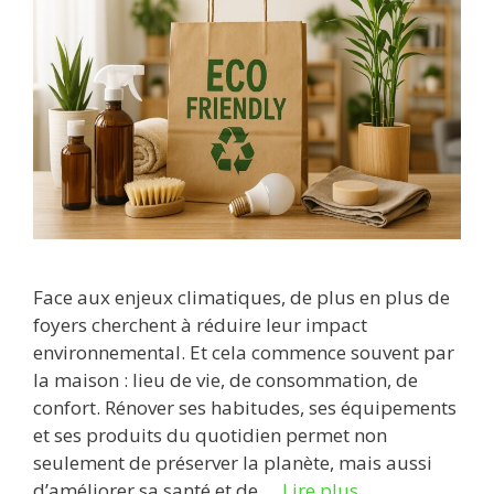
Face aux enjeux climatiques, de plus en plus de
foyers cherchent à réduire leur impact
environnemental. Et cela commence souvent par
la maison : lieu de vie, de consommation, de
confort. Rénover ses habitudes, ses équipements
et ses produits du quotidien permet non
seulement de préserver la planète, mais aussi
d’améliorer sa santé et de …
Lire plus