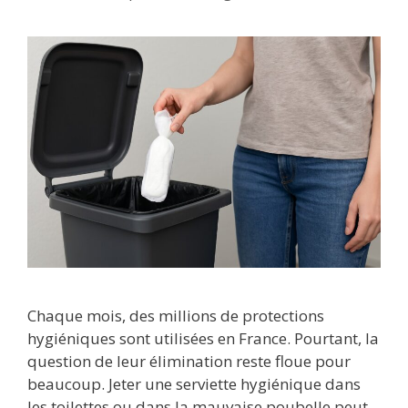
Chaque mois, des millions de protections
hygiéniques sont utilisées en France. Pourtant, la
question de leur élimination reste floue pour
beaucoup. Jeter une serviette hygiénique dans
les toilettes ou dans la mauvaise poubelle peut