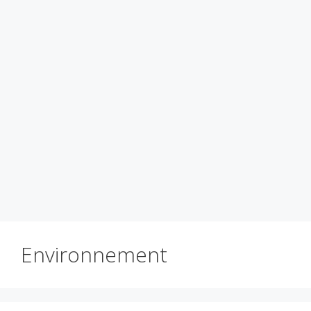
Environnement