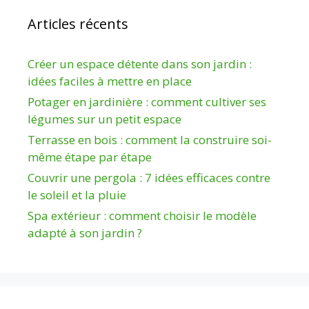
Articles récents
Créer un espace détente dans son jardin :
idées faciles à mettre en place
Potager en jardinière : comment cultiver ses
légumes sur un petit espace
Terrasse en bois : comment la construire soi-
même étape par étape
Couvrir une pergola : 7 idées efficaces contre
le soleil et la pluie
Spa extérieur : comment choisir le modèle
adapté à son jardin ?