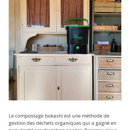
Le compostage bokashi est une méthode de
gestion des déchets organiques qui a gagné en