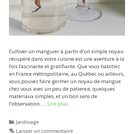
Cultiver un manguier à partir d’un simple noyau
récupéré dans votre cuisine est une aventure à la
fois fascinante et gratifiante. Que vous habitiez
en France métropolitaine, au Québec ou ailleurs,
vous pouvez faire germer un noyau de mangue
chez vous avec un peu de patience, quelques
matériaux simples, et un bon sens de
l’observation. …
Lire plus
Catégories
Jardinage
Laisser un commentaire