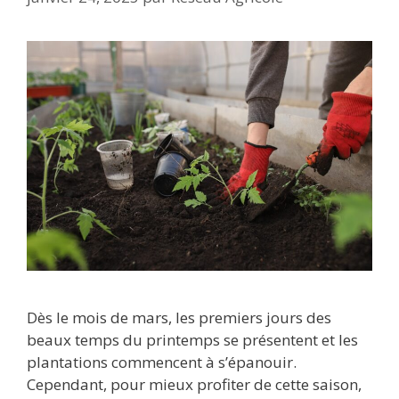
Dès le mois de mars, les premiers jours des
beaux temps du printemps se présentent et les
plantations commencent à s’épanouir.
Cependant, pour mieux profiter de cette saison,