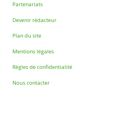
Partenariats
Devenir rédacteur
Plan du site
Mentions légales
Règles de confidentialité
Nous contacter