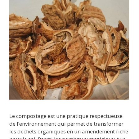
Le compostage est une pratique respectueuse
de l’environnement qui permet de transformer
les déchets organiques en un amendement riche