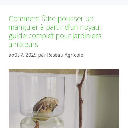
Comment faire pousser un
manguier à partir d’un noyau :
guide complet pour jardiniers
amateurs
août 7, 2025
par
Reseau Agricole