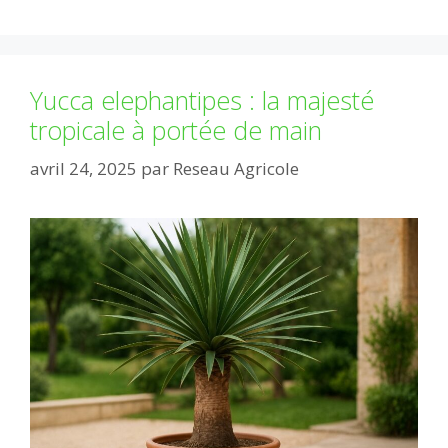
Yucca elephantipes : la majesté
tropicale à portée de main
avril 24, 2025
par
Reseau Agricole