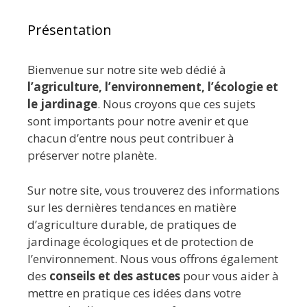
Présentation
Bienvenue sur notre site web dédié à
l’agriculture, l’environnement, l’écologie et
le jardinage
. Nous croyons que ces sujets
sont importants pour notre avenir et que
chacun d’entre nous peut contribuer à
préserver notre planète.
Sur notre site, vous trouverez des informations
sur les dernières tendances en matière
d’agriculture durable, de pratiques de
jardinage écologiques et de protection de
l’environnement. Nous vous offrons également
des
conseils et des astuces
pour vous aider à
mettre en pratique ces idées dans votre