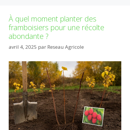
À quel moment planter des
framboisiers pour une récolte
abondante ?
avril 4, 2025
par
Reseau Agricole