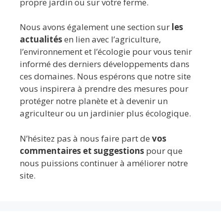
propre jardin ou sur votre ferme.
Nous avons également une section sur
les
actualités
en lien avec l’agriculture,
l’environnement et l’écologie pour vous tenir
informé des derniers développements dans
ces domaines. Nous espérons que notre site
vous inspirera à prendre des mesures pour
protéger notre planète et à devenir un
agriculteur ou un jardinier plus écologique.
N’hésitez pas à nous faire part de
vos
commentaires et suggestions
pour que
nous puissions continuer à améliorer notre
site.