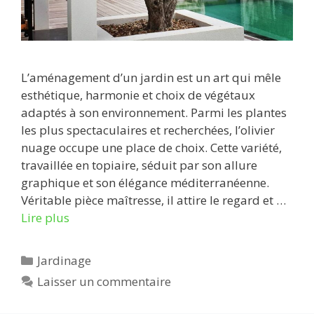
L’aménagement d’un jardin est un art qui mêle
esthétique, harmonie et choix de végétaux
adaptés à son environnement. Parmi les plantes
les plus spectaculaires et recherchées, l’olivier
nuage occupe une place de choix. Cette variété,
travaillée en topiaire, séduit par son allure
graphique et son élégance méditerranéenne.
Véritable pièce maîtresse, il attire le regard et …
Lire plus
Catégories
Jardinage
Laisser un commentaire