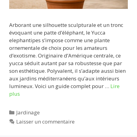
Arborant une silhouette sculpturale et un tronc
évoquant une patte d’éléphant, le Yucca
elephantipes s’impose comme une plante
ornementale de choix pour les amateurs
d’exotisme. Originaire d’Amérique centrale, ce
yucca séduit autant par sa robustesse que par
son esthétique. Polyvalent, il s’adapte aussi bien
aux jardins méditerranéens qu’aux intérieurs
lumineux. Voici un guide complet pour …
Lire
plus
Catégories
Jardinage
Laisser un commentaire