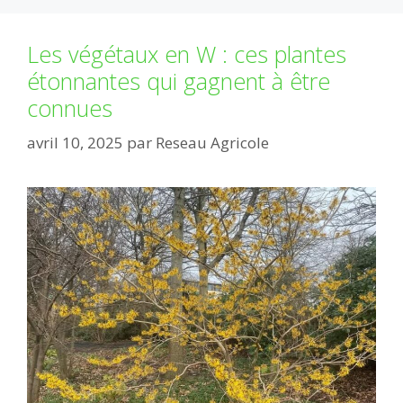
Les végétaux en W : ces plantes
étonnantes qui gagnent à être
connues
avril 10, 2025
par
Reseau Agricole