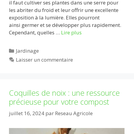
il faut cultiver ses plantes dans une serre pour
les abriter du froid et leur offrir une excellente
exposition à la lumière. Elles pourront
ainsi germer et se développer plus rapidement.
Cependant, quelles …
Lire plus
Catégories
Jardinage
Laisser un commentaire
Coquilles de noix : une ressource
précieuse pour votre compost
juillet 16, 2024
par
Reseau Agricole