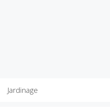
Jardinage