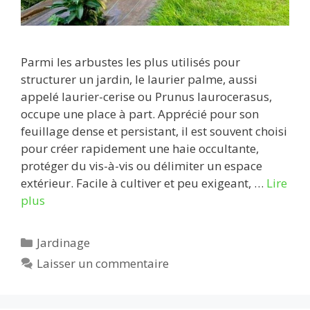
Parmi les arbustes les plus utilisés pour
structurer un jardin, le laurier palme, aussi
appelé laurier-cerise ou Prunus laurocerasus,
occupe une place à part. Apprécié pour son
feuillage dense et persistant, il est souvent choisi
pour créer rapidement une haie occultante,
protéger du vis-à-vis ou délimiter un espace
extérieur. Facile à cultiver et peu exigeant, …
Lire
plus
Catégories
Jardinage
Laisser un commentaire