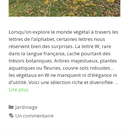
Lorsqu’on explore le monde végétal à travers les
lettres de l’alphabet, certaines lettres nous
réservent bien des surprises. La lettre W, rare
dans la langue française, cache pourtant des
trésors botaniques. Arbres majestueux, plantes
aquatiques ou fleuries, couvre-sols robustes…
les végétaux en W ne manquent ni d’élégance ni
d’utilité. Voici une sélection riche et diversifiée …
Lire plus
Catégories
Jardinage
Un commentaire