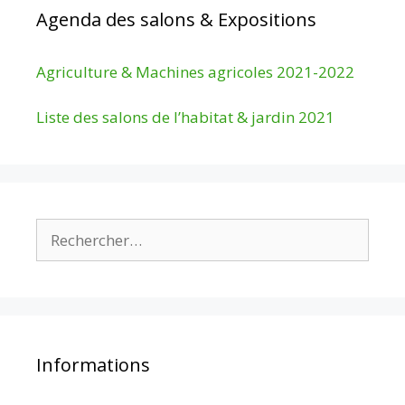
Agenda des salons & Expositions
Agriculture & Machines agricoles 2021-2022
Liste des salons de l’habitat & jardin 2021
Rechercher :
Informations