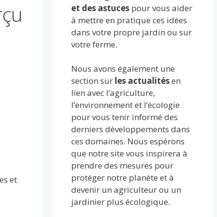
rçu
et des astuces
pour vous aider
à mettre en pratique ces idées
dans votre propre jardin ou sur
votre ferme.
Nous avons également une
section sur
les actualités
en
lien avec l’agriculture,
l’environnement et l’écologie
pour vous tenir informé des
derniers développements dans
ces domaines. Nous espérons
que notre site vous inspirera à
prendre des mesures pour
protéger notre planète et à
es et
devenir un agriculteur ou un
jardinier plus écologique.