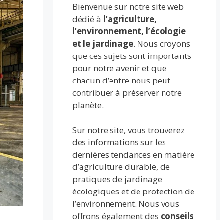
Bienvenue sur notre site web
dédié à
l’agriculture,
l’environnement, l’écologie
et le jardinage
. Nous croyons
que ces sujets sont importants
pour notre avenir et que
chacun d’entre nous peut
contribuer à préserver notre
planète.
Sur notre site, vous trouverez
des informations sur les
dernières tendances en matière
d’agriculture durable, de
pratiques de jardinage
écologiques et de protection de
l’environnement. Nous vous
offrons également des
conseils