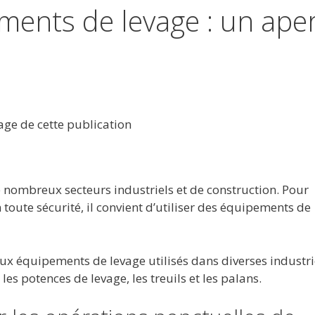
ments de levage : un ape
tage de cette publication
 nombreux secteurs industriels et de construction. Pour
toute sécurité, il convient d’utiliser des équipements de
aux équipements de levage utilisés dans diverses industri
 les potences de levage, les treuils et les palans.