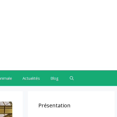
animale
Actualités
Blog
Présentation