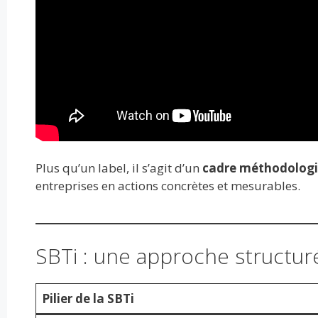
Plus qu’un label, il s’agit d’un
cadre méthodologi
entreprises en actions concrètes et mesurables.
SBTi : une approche structuré
Pilier de la SBTi