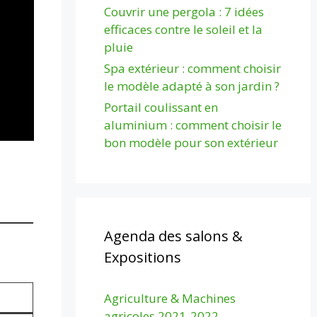
Couvrir une pergola : 7 idées
efficaces contre le soleil et la
pluie
Spa extérieur : comment choisir
le modèle adapté à son jardin ?
Portail coulissant en
aluminium : comment choisir le
bon modèle pour son extérieur
Agenda des salons &
Expositions
Agriculture & Machines
agricoles 2021-2022