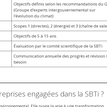
Objectifs définis selon les recommandations du 
(Groupe d’experts intergouvernemental sur
l’évolution du climat)
Scopes 1 (directes), 2 (énergie) et 3 (chaîne de val
Objectifs de 5 à 15 ans
Évaluation par le comité scientifique de la SBTi
Communication annuelle des progrès et révision 
besoin
reprises engagées dans la SBTi ?
nvironnemental. Elle ouvre la voie à une transformation