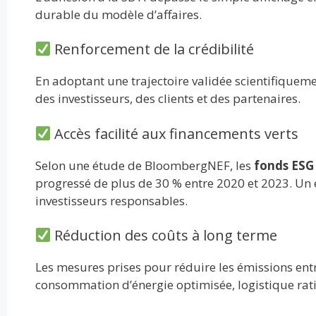
durable du modèle d’affaires.
Renforcement de la crédibilité
En adoptant une trajectoire validée scientifiquem
des investisseurs, des clients et des partenaires.
Accès facilité aux financements verts
Selon une étude de BloombergNEF, les
fonds ESG
progressé de plus de 30 % entre 2020 et 2023. Un 
investisseurs responsables.
Réduction des coûts à long terme
Les mesures prises pour réduire les émissions ent
consommation d’énergie optimisée, logistique rati