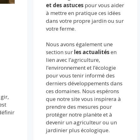
et des astuces
pour vous aider
à mettre en pratique ces idées
dans votre propre jardin ou sur
votre ferme.
Nous avons également une
section sur
les actualités
en
lien avec l’agriculture,
l’environnement et l’écologie
pour vous tenir informé des
derniers développements dans
ces domaines. Nous espérons
gir,
que notre site vous inspirera à
est
prendre des mesures pour
définir
protéger notre planète et à
devenir un agriculteur ou un
jardinier plus écologique.