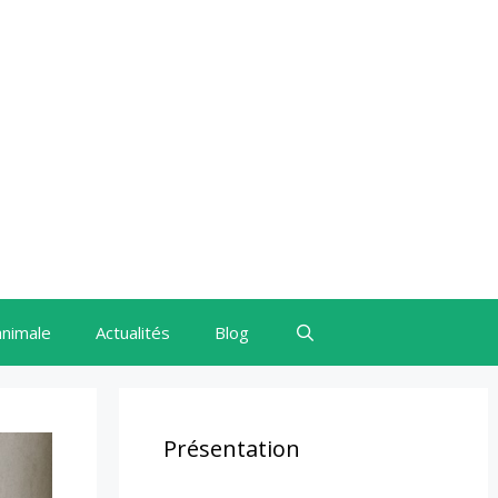
animale
Actualités
Blog
Présentation