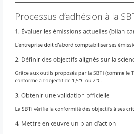
Processus d’adhésion à la SBTi
1. Évaluer les émissions actuelles (bilan c
L’entreprise doit d’abord comptabiliser ses émiss
2. Définir des objectifs alignés sur la scien
Grâce aux outils proposés par la SBTi (comme le
T
conforme à l’objectif de 1,5°C ou 2°C.
3. Obtenir une validation officielle
La SBTi vérifie la conformité des objectifs à ses cr
4. Mettre en œuvre un plan d’action