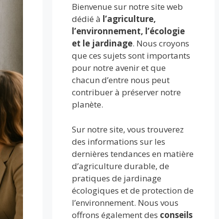
Bienvenue sur notre site web
dédié à
l’agriculture,
l’environnement, l’écologie
et le jardinage
. Nous croyons
que ces sujets sont importants
pour notre avenir et que
chacun d’entre nous peut
contribuer à préserver notre
planète.
Sur notre site, vous trouverez
des informations sur les
dernières tendances en matière
d’agriculture durable, de
pratiques de jardinage
écologiques et de protection de
l’environnement. Nous vous
offrons également des
conseils