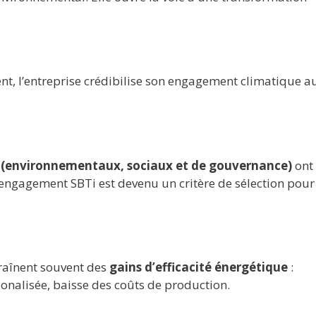
ent, l’entreprise crédibilise son engagement climatique a
 (environnementaux, sociaux et de gouvernance)
ont
engagement SBTi est devenu un critère de sélection pour 
raînent souvent des
gains d’efficacité énergétique
:
onalisée, baisse des coûts de production.