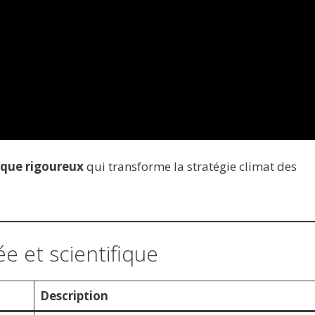
que rigoureux
qui transforme la stratégie climat des
e et scientifique
Description