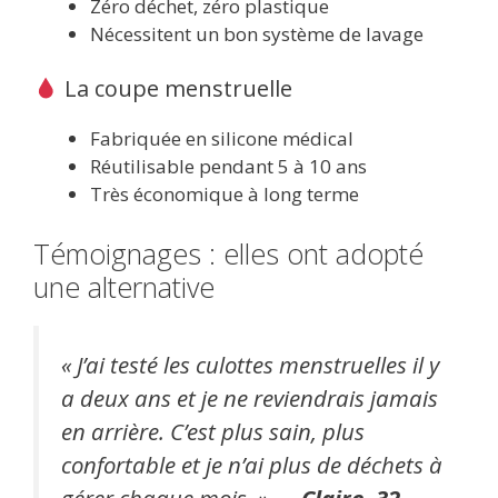
Zéro déchet, zéro plastique
Nécessitent un bon système de lavage
La coupe menstruelle
Fabriquée en silicone médical
Réutilisable pendant 5 à 10 ans
Très économique à long terme
Témoignages : elles ont adopté
une alternative
« J’ai testé les culottes menstruelles il y
a deux ans et je ne reviendrais jamais
en arrière. C’est plus sain, plus
confortable et je n’ai plus de déchets à
gérer chaque mois. » —
Claire, 32