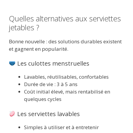
Quelles alternatives aux serviettes
jetables ?
Bonne nouvelle : des solutions durables existent
et gagnent en popularité.
Les culottes menstruelles
Lavables, réutilisables, confortables
Durée de vie : 3 à 5 ans
Coût initial élevé, mais rentabilisé en
quelques cycles
Les serviettes lavables
Simples à utiliser et à entretenir