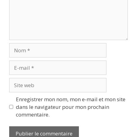
Nom
E-
mail
Site
web
Enregistrer mon nom, mon e-mail et mon site
dans le navigateur pour mon prochain
commentaire.