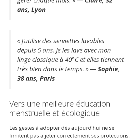
ans, Lyon
« J’utilise des serviettes lavables
depuis 5 ans. Je les lave avec mon
linge classique à 40°C et elles tiennent
très bien dans le temps. » —
Sophie,
38 ans, Paris
Vers une meilleure éducation
menstruelle et écologique
Les gestes à adopter dès aujourd’hui ne se
limitent pas à jeter correctement ses protections.