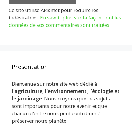
Ce site utilise Akismet pour réduire les
indésirables.
En savoir plus sur la façon dont les
données de vos commentaires sont traitées
.
Présentation
Bienvenue sur notre site web dédié à
l’agriculture, l’environnement, l’écologie et
le jardinage
. Nous croyons que ces sujets
sont importants pour notre avenir et que
chacun d’entre nous peut contribuer à
préserver notre planète.