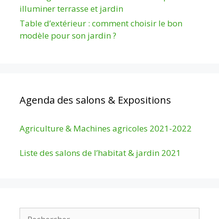
illuminer terrasse et jardin
Table d’extérieur : comment choisir le bon
modèle pour son jardin ?
Agenda des salons & Expositions
Agriculture & Machines agricoles 2021-2022
Liste des salons de l’habitat & jardin 2021
Rechercher :