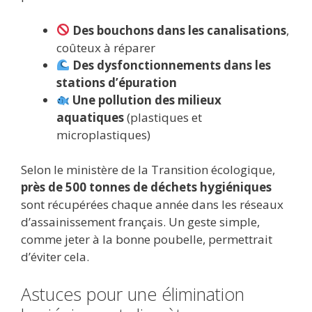
Des bouchons dans les canalisations
,
coûteux à réparer
Des dysfonctionnements dans les
stations d’épuration
Une pollution des milieux
aquatiques
(plastiques et
microplastiques)
Selon le ministère de la Transition écologique,
près de 500 tonnes de déchets hygiéniques
sont récupérées chaque année dans les réseaux
d’assainissement français. Un geste simple,
comme jeter à la bonne poubelle, permettrait
d’éviter cela.
Astuces pour une élimination