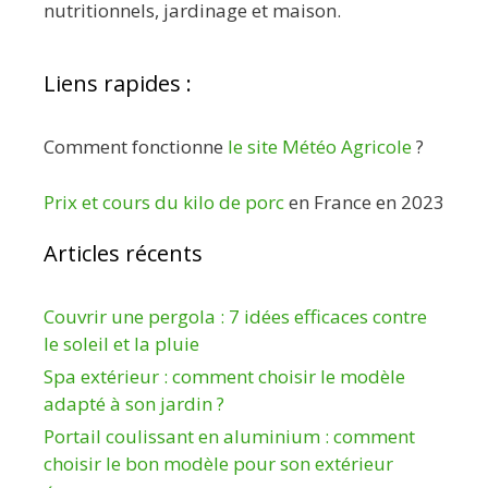
nutritionnels, jardinage et maison.
Liens rapides :
Comment fonctionne
le site Météo Agricole
?
Prix et cours du kilo de porc
en France en 2023
Articles récents
Couvrir une pergola : 7 idées efficaces contre
le soleil et la pluie
Spa extérieur : comment choisir le modèle
adapté à son jardin ?
Portail coulissant en aluminium : comment
choisir le bon modèle pour son extérieur