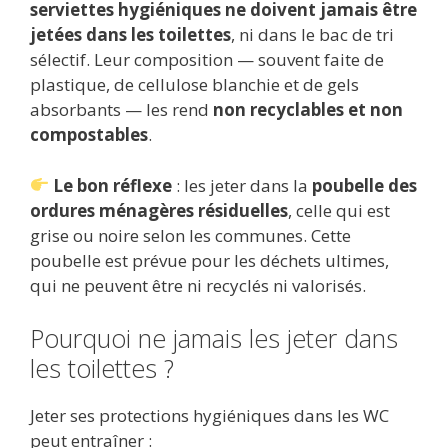
serviettes hygiéniques ne doivent jamais être
jetées dans les toilettes
, ni dans le bac de tri
sélectif. Leur composition — souvent faite de
plastique, de cellulose blanchie et de gels
absorbants — les rend
non recyclables et non
compostables
.
Le bon réflexe
: les jeter dans la
poubelle des
ordures ménagères résiduelles
, celle qui est
grise ou noire selon les communes. Cette
poubelle est prévue pour les déchets ultimes,
qui ne peuvent être ni recyclés ni valorisés.
Pourquoi ne jamais les jeter dans
les toilettes ?
Jeter ses protections hygiéniques dans les WC
peut entraîner :