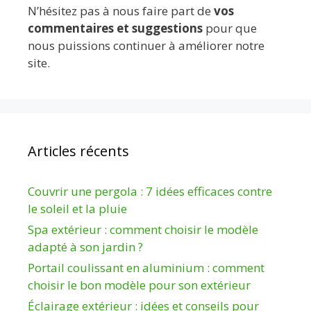
N’hésitez pas à nous faire part de
vos
commentaires et suggestions
pour que
nous puissions continuer à améliorer notre
site.
Articles récents
Couvrir une pergola : 7 idées efficaces contre
le soleil et la pluie
Spa extérieur : comment choisir le modèle
adapté à son jardin ?
Portail coulissant en aluminium : comment
choisir le bon modèle pour son extérieur
Éclairage extérieur : idées et conseils pour