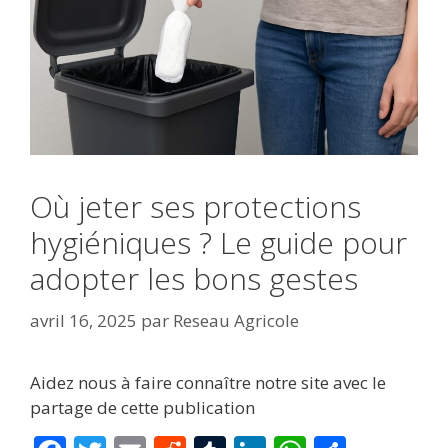
Où jeter ses protections
hygiéniques ? Le guide pour
adopter les bons gestes
avril 16, 2025
par
Reseau Agricole
Aidez nous à faire connaître notre site avec le
partage de cette publication