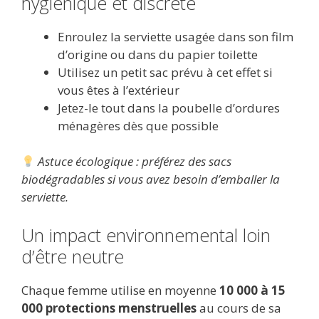
hygiénique et discrète
Enroulez la serviette usagée dans son film
d’origine ou dans du papier toilette
Utilisez un petit sac prévu à cet effet si
vous êtes à l’extérieur
Jetez-le tout dans la poubelle d’ordures
ménagères dès que possible
Astuce écologique : préférez des sacs
biodégradables si vous avez besoin d’emballer la
serviette.
Un impact environnemental loin
d’être neutre
Chaque femme utilise en moyenne
10 000 à 15
000 protections menstruelles
au cours de sa