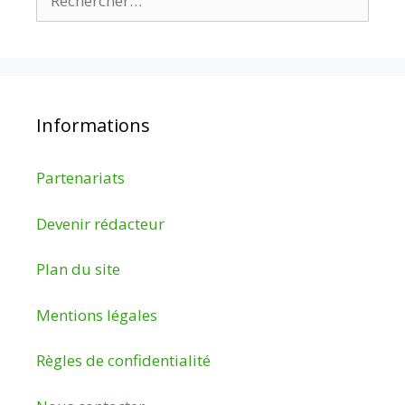
Informations
Partenariats
Devenir rédacteur
Plan du site
Mentions légales
Règles de confidentialité