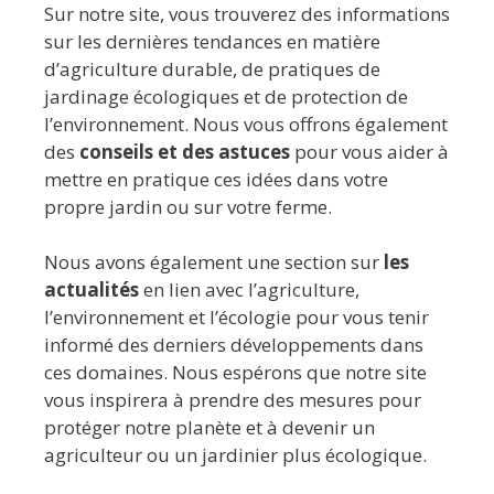
Sur notre site, vous trouverez des informations
sur les dernières tendances en matière
d’agriculture durable, de pratiques de
jardinage écologiques et de protection de
l’environnement. Nous vous offrons également
des
conseils et des astuces
pour vous aider à
mettre en pratique ces idées dans votre
propre jardin ou sur votre ferme.
Nous avons également une section sur
les
actualités
en lien avec l’agriculture,
l’environnement et l’écologie pour vous tenir
informé des derniers développements dans
ces domaines. Nous espérons que notre site
vous inspirera à prendre des mesures pour
protéger notre planète et à devenir un
agriculteur ou un jardinier plus écologique.