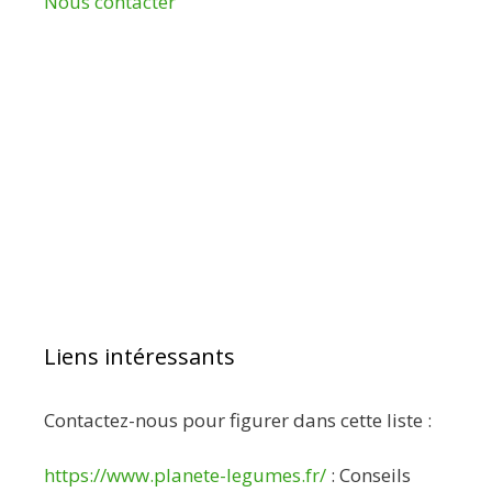
Nous contacter
Liens intéressants
Contactez-nous pour figurer dans cette liste :
https://www.planete-legumes.fr/
: Conseils