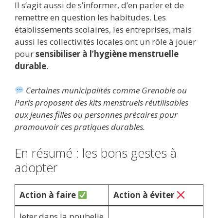
Il s’agit aussi de s’informer, d’en parler et de
remettre en question les habitudes. Les
établissements scolaires, les entreprises, mais
aussi les collectivités locales ont un rôle à jouer
pour
sensibiliser à l’hygiène menstruelle
durable
.
Certaines municipalités comme Grenoble ou
Paris proposent des kits menstruels réutilisables
aux jeunes filles ou personnes précaires pour
promouvoir ces pratiques durables.
En résumé : les bons gestes à
adopter
Action à faire
Action à éviter
Jeter dans la poubelle