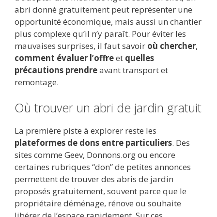
abri donné gratuitement peut représenter une
opportunité économique, mais aussi un chantier
plus complexe qu’il n’y paraît. Pour éviter les
mauvaises surprises, il faut savoir
où chercher
,
comment évaluer l’offre
et
quelles
précautions prendre
avant transport et
remontage.
Où trouver un abri de jardin gratuit
La première piste à explorer reste les
plateformes de dons entre particuliers
. Des
sites comme Geev, Donnons.org ou encore
certaines rubriques “don” de petites annonces
permettent de trouver des abris de jardin
proposés gratuitement, souvent parce que le
propriétaire déménage, rénove ou souhaite
libérer de l’espace rapidement. Sur ces