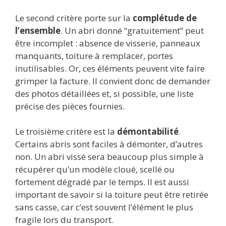
Le second critère porte sur la
complétude de
l’ensemble
. Un abri donné “gratuitement” peut
être incomplet : absence de visserie, panneaux
manquants, toiture à remplacer, portes
inutilisables. Or, ces éléments peuvent vite faire
grimper la facture. Il convient donc de demander
des photos détaillées et, si possible, une liste
précise des pièces fournies.
Le troisième critère est la
démontabilité
.
Certains abris sont faciles à démonter, d’autres
non. Un abri vissé sera beaucoup plus simple à
récupérer qu’un modèle cloué, scellé ou
fortement dégradé par le temps. Il est aussi
important de savoir si la toiture peut être retirée
sans casse, car c’est souvent l’élément le plus
fragile lors du transport.