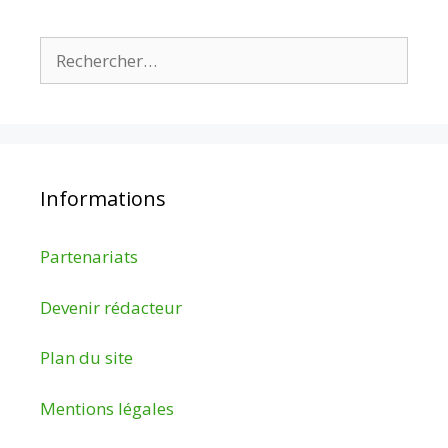
Rechercher :
Informations
Partenariats
Devenir rédacteur
Plan du site
Mentions légales