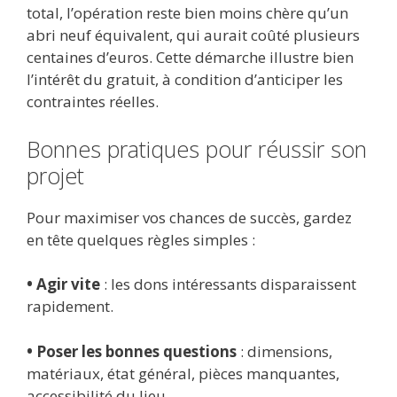
total, l’opération reste bien moins chère qu’un
abri neuf équivalent, qui aurait coûté plusieurs
centaines d’euros. Cette démarche illustre bien
l’intérêt du gratuit, à condition d’anticiper les
contraintes réelles.
Bonnes pratiques pour réussir son
projet
Pour maximiser vos chances de succès, gardez
en tête quelques règles simples :
• Agir vite
: les dons intéressants disparaissent
rapidement.
• Poser les bonnes questions
: dimensions,
matériaux, état général, pièces manquantes,
accessibilité du lieu.