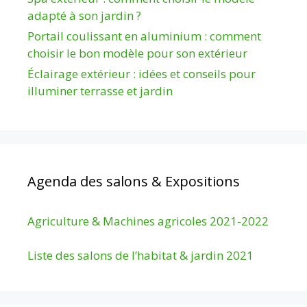
adapté à son jardin ?
Portail coulissant en aluminium : comment
choisir le bon modèle pour son extérieur
Éclairage extérieur : idées et conseils pour
illuminer terrasse et jardin
Agenda des salons & Expositions
Agriculture & Machines agricoles 2021-2022
Liste des salons de l’habitat & jardin 2021