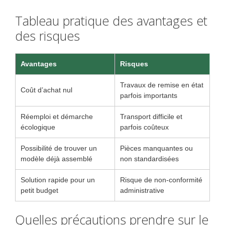
Tableau pratique des avantages et
des risques
Avantages
Risques
Travaux de remise en état
Coût d’achat nul
parfois importants
Réemploi et démarche
Transport difficile et
écologique
parfois coûteux
Possibilité de trouver un
Pièces manquantes ou
modèle déjà assemblé
non standardisées
Solution rapide pour un
Risque de non-conformité
petit budget
administrative
Quelles précautions prendre sur le