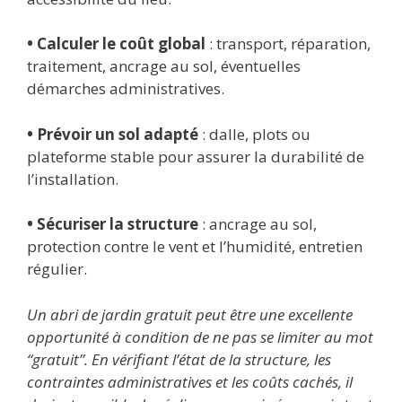
• Calculer le coût global
: transport, réparation,
traitement, ancrage au sol, éventuelles
démarches administratives.
• Prévoir un sol adapté
: dalle, plots ou
plateforme stable pour assurer la durabilité de
l’installation.
• Sécuriser la structure
: ancrage au sol,
protection contre le vent et l’humidité, entretien
régulier.
Un abri de jardin gratuit peut être une excellente
opportunité à condition de ne pas se limiter au mot
“gratuit”. En vérifiant l’état de la structure, les
contraintes administratives et les coûts cachés, il