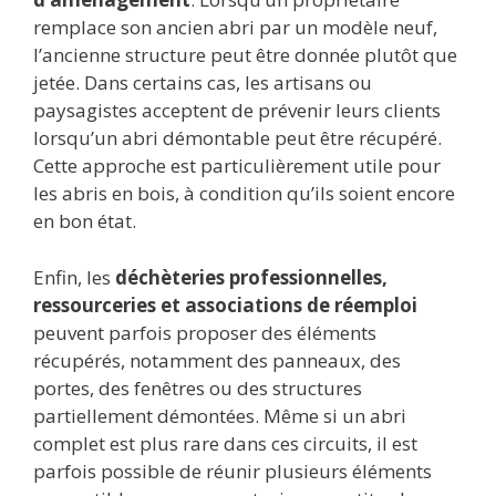
remplace son ancien abri par un modèle neuf,
l’ancienne structure peut être donnée plutôt que
jetée. Dans certains cas, les artisans ou
paysagistes acceptent de prévenir leurs clients
lorsqu’un abri démontable peut être récupéré.
Cette approche est particulièrement utile pour
les abris en bois, à condition qu’ils soient encore
en bon état.
Enfin, les
déchèteries professionnelles,
ressourceries et associations de réemploi
peuvent parfois proposer des éléments
récupérés, notamment des panneaux, des
portes, des fenêtres ou des structures
partiellement démontées. Même si un abri
complet est plus rare dans ces circuits, il est
parfois possible de réunir plusieurs éléments