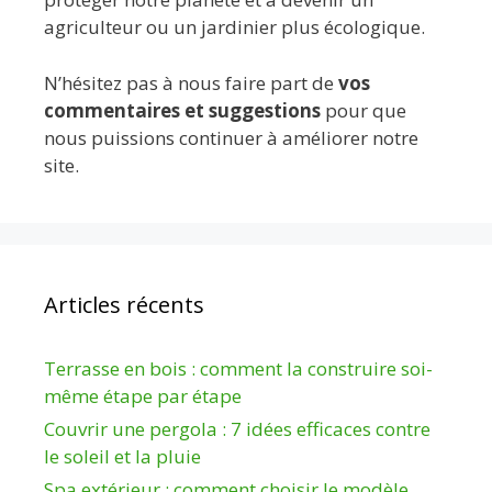
agriculteur ou un jardinier plus écologique.
N’hésitez pas à nous faire part de
vos
commentaires et suggestions
pour que
nous puissions continuer à améliorer notre
site.
Articles récents
Terrasse en bois : comment la construire soi-
même étape par étape
Couvrir une pergola : 7 idées efficaces contre
le soleil et la pluie
Spa extérieur : comment choisir le modèle