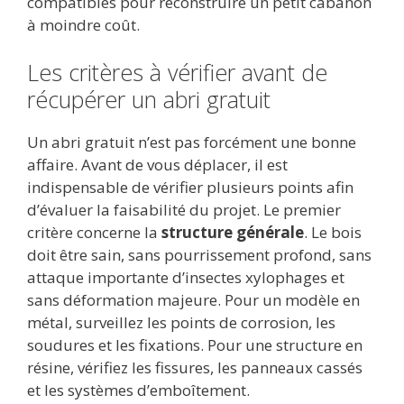
compatibles pour reconstruire un petit cabanon
à moindre coût.
Les critères à vérifier avant de
récupérer un abri gratuit
Un abri gratuit n’est pas forcément une bonne
affaire. Avant de vous déplacer, il est
indispensable de vérifier plusieurs points afin
d’évaluer la faisabilité du projet. Le premier
critère concerne la
structure générale
. Le bois
doit être sain, sans pourrissement profond, sans
attaque importante d’insectes xylophages et
sans déformation majeure. Pour un modèle en
métal, surveillez les points de corrosion, les
soudures et les fixations. Pour une structure en
résine, vérifiez les fissures, les panneaux cassés
et les systèmes d’emboîtement.