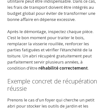
utilitaire peut être indispensable. Dans ce cas,
les frais de transport doivent être intégrés au
budget global pour éviter de transformer une
bonne affaire en dépense excessive.
Après le démontage, inspectez chaque pièce.
C’est le bon moment pour traiter le bois,
remplacer la visserie rouillée, renforcer les
parties fatiguées et vérifier l’étanchéité de la
toiture. Un abri récupéré gratuitement peut
parfaitement servir plusieurs années, à
condition d’être
réhabilité correctement
.
Exemple concret de récupération
réussie
Prenons le cas d’un foyer qui cherche un petit
abri pour stocker les outils de jardin et les