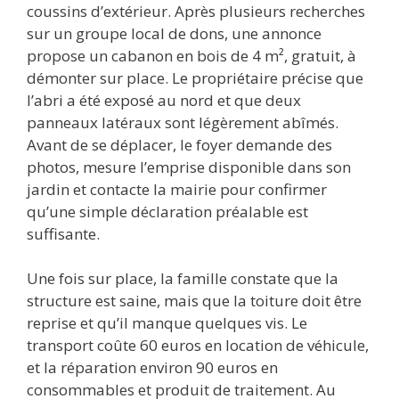
coussins d’extérieur. Après plusieurs recherches
sur un groupe local de dons, une annonce
propose un cabanon en bois de 4 m², gratuit, à
démonter sur place. Le propriétaire précise que
l’abri a été exposé au nord et que deux
panneaux latéraux sont légèrement abîmés.
Avant de se déplacer, le foyer demande des
photos, mesure l’emprise disponible dans son
jardin et contacte la mairie pour confirmer
qu’une simple déclaration préalable est
suffisante.
Une fois sur place, la famille constate que la
structure est saine, mais que la toiture doit être
reprise et qu’il manque quelques vis. Le
transport coûte 60 euros en location de véhicule,
et la réparation environ 90 euros en
consommables et produit de traitement. Au