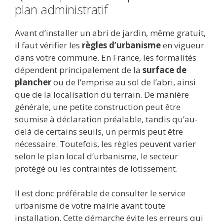
plan administratif
Avant d’installer un abri de jardin, même gratuit,
il faut vérifier les
règles d’urbanisme
en vigueur
dans votre commune. En France, les formalités
dépendent principalement de la
surface de
plancher
ou de l’emprise au sol de l’abri, ainsi
que de la localisation du terrain. De manière
générale, une petite construction peut être
soumise à déclaration préalable, tandis qu’au-
delà de certains seuils, un permis peut être
nécessaire. Toutefois, les règles peuvent varier
selon le plan local d’urbanisme, le secteur
protégé ou les contraintes de lotissement.
Il est donc préférable de consulter le service
urbanisme de votre mairie avant toute
installation. Cette démarche évite les erreurs qui