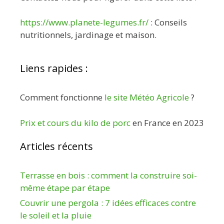
https://www.planete-legumes.fr/
: Conseils
nutritionnels, jardinage et maison.
Liens rapides :
Comment fonctionne
le site Météo Agricole
?
Prix et cours du kilo de porc
en France en 2023
Articles récents
Terrasse en bois : comment la construire soi-
même étape par étape
Couvrir une pergola : 7 idées efficaces contre
le soleil et la pluie