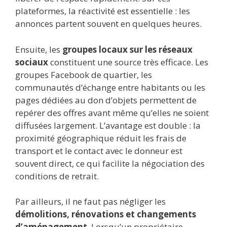
plateformes, la réactivité est essentielle : les
annonces partent souvent en quelques heures.
Ensuite, les
groupes locaux sur les réseaux
sociaux
constituent une source très efficace. Les
groupes Facebook de quartier, les
communautés d’échange entre habitants ou les
pages dédiées au don d’objets permettent de
repérer des offres avant même qu’elles ne soient
diffusées largement. L’avantage est double : la
proximité géographique réduit les frais de
transport et le contact avec le donneur est
souvent direct, ce qui facilite la négociation des
conditions de retrait.
Par ailleurs, il ne faut pas négliger les
démolitions, rénovations et changements
d’aménagement
. Lorsqu’un propriétaire