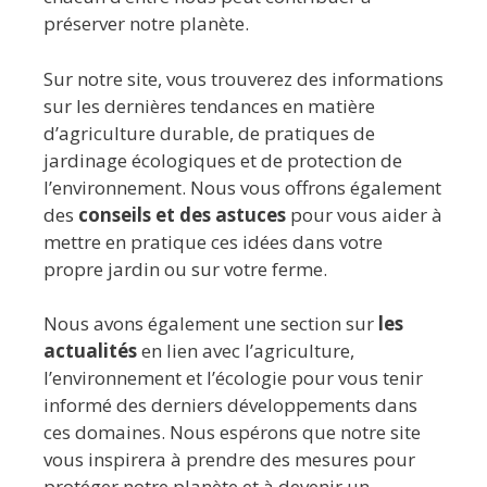
préserver notre planète.
Sur notre site, vous trouverez des informations
sur les dernières tendances en matière
d’agriculture durable, de pratiques de
jardinage écologiques et de protection de
l’environnement. Nous vous offrons également
des
conseils et des astuces
pour vous aider à
mettre en pratique ces idées dans votre
propre jardin ou sur votre ferme.
Nous avons également une section sur
les
actualités
en lien avec l’agriculture,
l’environnement et l’écologie pour vous tenir
informé des derniers développements dans
ces domaines. Nous espérons que notre site
vous inspirera à prendre des mesures pour
protéger notre planète et à devenir un