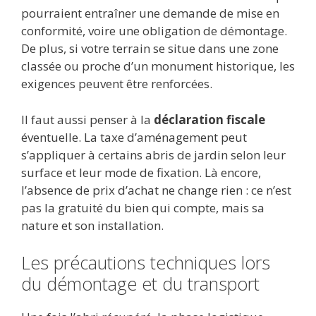
pourraient entraîner une demande de mise en
conformité, voire une obligation de démontage.
De plus, si votre terrain se situe dans une zone
classée ou proche d’un monument historique, les
exigences peuvent être renforcées.
Il faut aussi penser à la
déclaration fiscale
éventuelle. La taxe d’aménagement peut
s’appliquer à certains abris de jardin selon leur
surface et leur mode de fixation. Là encore,
l’absence de prix d’achat ne change rien : ce n’est
pas la gratuité du bien qui compte, mais sa
nature et son installation.
Les précautions techniques lors
du démontage et du transport