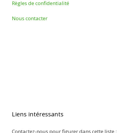
Règles de confidentialité
Nous contacter
Liens intéressants
Contactez-nous pour figurer dans cette liste :