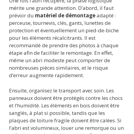
Une fois l’abri récupéré, la phase logistique
mérite une grande attention. D’abord, il faut
prévoir du
matériel de démontage
adapté :
perceuse, tournevis, clés, gants, lunettes de
protection et éventuellement un pied-de-biche
pour les éléments récalcitrants. Il est
recommandé de prendre des photos à chaque
étape afin de faciliter le remontage. En effet,
même un abri modeste peut comporter de
nombreuses pièces similaires, et le risque
d’erreur augmente rapidement.
Ensuite, organisez le transport avec soin. Les
panneaux doivent être protégés contre les chocs
et l’humidité. Les éléments en bois doivent être
sanglés, à plat si possible, tandis que les
plaques de toiture fragile doivent être calées. Si
l’abri est volumineux, louer une remorque ou un