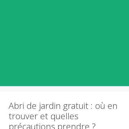
Abri de jardin gratuit : où en
trouver et quelles
précautions prendre ?