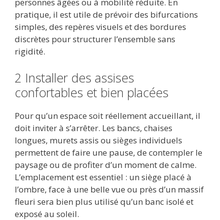
personnes âgées ou à mobilité réduite. En
pratique, il est utile de prévoir des bifurcations
simples, des repères visuels et des bordures
discrètes pour structurer l’ensemble sans
rigidité.
2 Installer des assises
confortables et bien placées
Pour qu’un espace soit réellement accueillant, il
doit inviter à s’arrêter. Les bancs, chaises
longues, murets assis ou sièges individuels
permettent de faire une pause, de contempler le
paysage ou de profiter d’un moment de calme.
L’emplacement est essentiel : un siège placé à
l’ombre, face à une belle vue ou près d’un massif
fleuri sera bien plus utilisé qu’un banc isolé et
exposé au soleil.