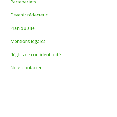
Partenariats
Devenir rédacteur
Plan du site
Mentions légales
Règles de confidentialité
Nous contacter