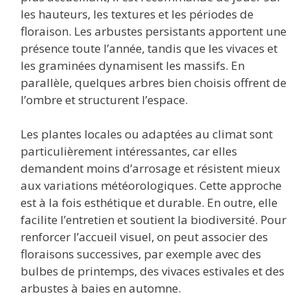
les hauteurs, les textures et les périodes de
floraison. Les arbustes persistants apportent une
présence toute l’année, tandis que les vivaces et
les graminées dynamisent les massifs. En
parallèle, quelques arbres bien choisis offrent de
l’ombre et structurent l’espace.
Les plantes locales ou adaptées au climat sont
particulièrement intéressantes, car elles
demandent moins d’arrosage et résistent mieux
aux variations météorologiques. Cette approche
est à la fois esthétique et durable. En outre, elle
facilite l’entretien et soutient la biodiversité. Pour
renforcer l’accueil visuel, on peut associer des
floraisons successives, par exemple avec des
bulbes de printemps, des vivaces estivales et des
arbustes à baies en automne.