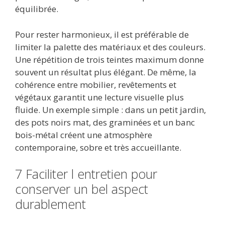
équilibrée.
Pour rester harmonieux, il est préférable de
limiter la palette des matériaux et des couleurs.
Une répétition de trois teintes maximum donne
souvent un résultat plus élégant. De même, la
cohérence entre mobilier, revêtements et
végétaux garantit une lecture visuelle plus
fluide. Un exemple simple : dans un petit jardin,
des pots noirs mat, des graminées et un banc
bois-métal créent une atmosphère
contemporaine, sobre et très accueillante.
7 Faciliter l entretien pour
conserver un bel aspect
durablement