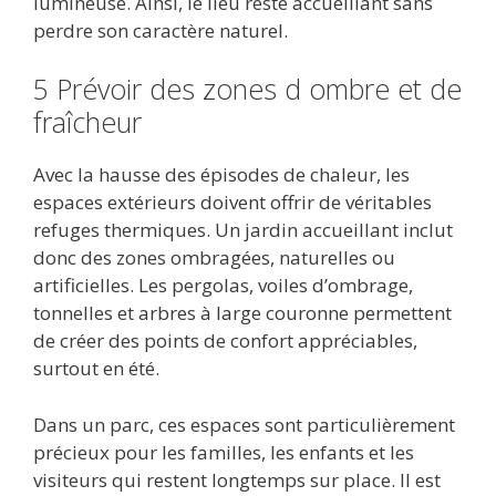
lumineuse. Ainsi, le lieu reste accueillant sans
perdre son caractère naturel.
5 Prévoir des zones d ombre et de
fraîcheur
Avec la hausse des épisodes de chaleur, les
espaces extérieurs doivent offrir de véritables
refuges thermiques. Un jardin accueillant inclut
donc des zones ombragées, naturelles ou
artificielles. Les pergolas, voiles d’ombrage,
tonnelles et arbres à large couronne permettent
de créer des points de confort appréciables,
surtout en été.
Dans un parc, ces espaces sont particulièrement
précieux pour les familles, les enfants et les
visiteurs qui restent longtemps sur place. Il est