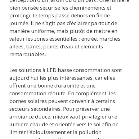
bien pensée sécurise les cheminements et
prolonge le temps passé dehors en fin de
journée. Il ne s’agit pas d’éclairer partout de
manière uniforme, mais plutôt de mettre en
valeur les zones essentielles : entrée, marches,
allées, bancs, points d’eau et éléments
remarquables.
Les solutions à LED basse consommation sont
aujourd’hui les plus intéressantes, car elles
offrent une bonne durabilité et une
consommation réduite. En complément, les
bornes solaires peuvent convenir à certains
secteurs secondaires. Pour préserver une
ambiance douce, mieux vaut privilégier une
lumière chaude et orientée vers le sol afin de
limiter l’éblouissement et la pollution