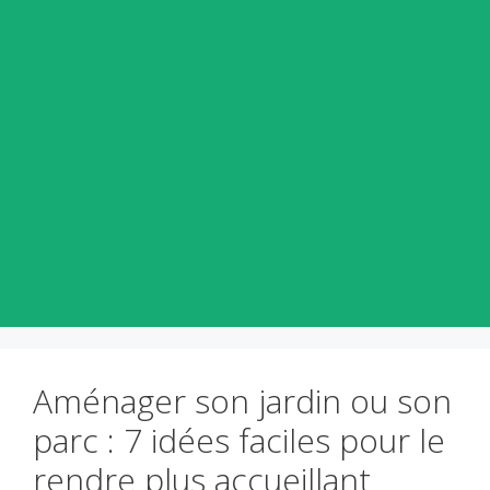
Aménager son jardin ou son
parc : 7 idées faciles pour le
rendre plus accueillant