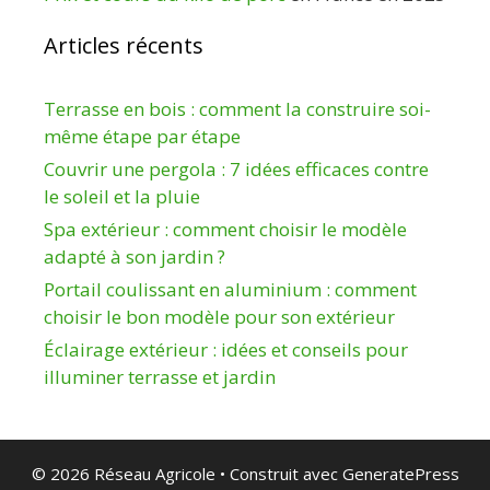
Articles récents
Terrasse en bois : comment la construire soi-
même étape par étape
Couvrir une pergola : 7 idées efficaces contre
le soleil et la pluie
Spa extérieur : comment choisir le modèle
adapté à son jardin ?
Portail coulissant en aluminium : comment
choisir le bon modèle pour son extérieur
Éclairage extérieur : idées et conseils pour
illuminer terrasse et jardin
© 2026 Réseau Agricole
• Construit avec
GeneratePress