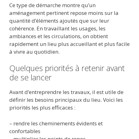
Ce type de démarche montre qu’un
aménagement pertinent repose moins sur la
quantité d’éléments ajoutés que sur leur
cohérence. En travaillant les usages, les
ambiances et les circulations, on obtient
rapidement un lieu plus accueillant et plus facile
à vivre au quotidien.
Quelques priorités à retenir avant
de se lancer
Avant d’entreprendre les travaux, il est utile de
définir les besoins principaux du lieu. Voici les
priorités les plus efficaces :
– rendre les cheminements évidents et
confortables
– multiplier les points de repos