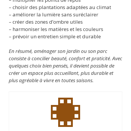
– choisir des plantations adaptées au climat
– améliorer la lumière sans suréclairer
– créer des zones d’ombre utiles
– harmoniser les matières et les couleurs
– prévoir un entretien simple et durable
En résumé, aménager son jardin ou son parc
consiste à concilier beauté, confort et praticité. Avec
quelques choix bien pensés, il devient possible de
créer un espace plus accueillant, plus durable et
plus agréable à vivre en toutes saisons.