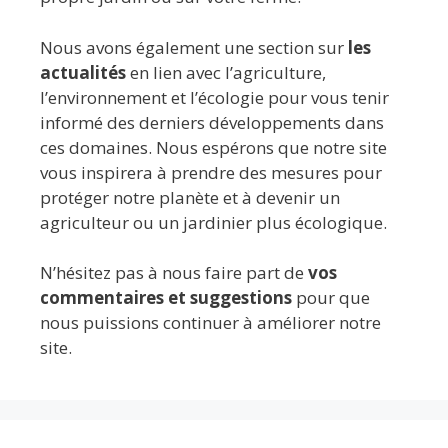
Nous avons également une section sur
les
actualités
en lien avec l’agriculture,
l’environnement et l’écologie pour vous tenir
informé des derniers développements dans
ces domaines. Nous espérons que notre site
vous inspirera à prendre des mesures pour
protéger notre planète et à devenir un
agriculteur ou un jardinier plus écologique.
N’hésitez pas à nous faire part de
vos
commentaires et suggestions
pour que
nous puissions continuer à améliorer notre
site.