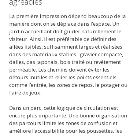
agréables
La première impression dépend beaucoup de la
manière dont on se déplace dans l’espace. Un
jardin accueillant doit guider naturellement le
visiteur. Ainsi, il est préférable de définir des
allées lisibles, suffisamment larges et réalisées
dans des matériaux stables : gravier compacté,
dalles, pas japonais, bois traité ou revêtement
perméable. Les chemins doivent éviter les
détours inutiles et relier les points essentiels
comme l’entrée, les zones de repos, le potager ou
l’aire de jeux.
Dans un parc, cette logique de circulation est
encore plus importante. Une bonne organisation
des parcours limite les zones de confusion et
améliore l’accessibilité pour les poussettes, les