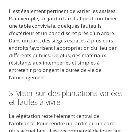
Il est également pertinent de varier les assises.
Par exemple, un jardin familial peut combiner
une table conviviale, quelques fauteuils
d’extérieur et un banc discret près d’un arbre.
Dans un parc, des sièges espacés à plusieurs
endroits favorisent l’appropriation du lieu par
différents publics. De plus, des matériaux
résistants aux intempéries et simples à
entretenir prolongent la durée de vie de
l’aménagement.
3 Miser sur des plantations variées
et faciles à vivre
La végétation reste l’élément central de
l’ambiance. Pour rendre un jardin ou un parc
plus accueillant, il est recommandé de jouer sur