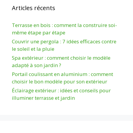
Articles récents
Terrasse en bois : comment la construire soi-
même étape par étape
Couvrir une pergola : 7 idées efficaces contre
le soleil et la pluie
Spa extérieur : comment choisir le modèle
adapté à son jardin ?
Portail coulissant en aluminium : comment
choisir le bon modèle pour son extérieur
Éclairage extérieur : idées et conseils pour
illuminer terrasse et jardin