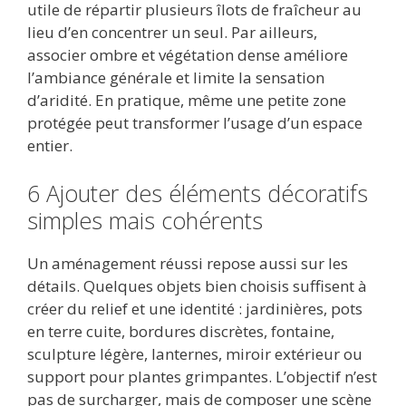
utile de répartir plusieurs îlots de fraîcheur au
lieu d’en concentrer un seul. Par ailleurs,
associer ombre et végétation dense améliore
l’ambiance générale et limite la sensation
d’aridité. En pratique, même une petite zone
protégée peut transformer l’usage d’un espace
entier.
6 Ajouter des éléments décoratifs
simples mais cohérents
Un aménagement réussi repose aussi sur les
détails. Quelques objets bien choisis suffisent à
créer du relief et une identité : jardinières, pots
en terre cuite, bordures discrètes, fontaine,
sculpture légère, lanternes, miroir extérieur ou
support pour plantes grimpantes. L’objectif n’est
pas de surcharger, mais de composer une scène