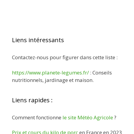
Liens intéressants
Contactez-nous pour figurer dans cette liste :
https://www.planete-legumes.fr/
: Conseils
nutritionnels, jardinage et maison.
Liens rapides :
Comment fonctionne
le site Météo Agricole
?
Prix et cours du kilo de porc
en France en 2023