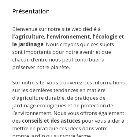
Présentation
Bienvenue sur notre site web dédié à
l’agriculture, l’environnement, l’écologie et
le jardinage
. Nous croyons que ces sujets
sont importants pour notre avenir et que
chacun d’entre nous peut contribuer à
préserver notre planète.
Sur notre site, vous trouverez des informations
sur les dernières tendances en matière
d’agriculture durable, de pratiques de
jardinage écologiques et de protection de
l’environnement. Nous vous offrons également
des
conseils et des astuces
pour vous aider à
mettre en pratique ces idées dans votre
propre jardin ou sur votre ferme.