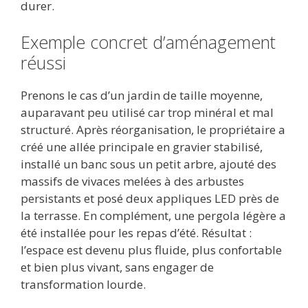
durer.
Exemple concret d’aménagement
réussi
Prenons le cas d’un jardin de taille moyenne,
auparavant peu utilisé car trop minéral et mal
structuré. Après réorganisation, le propriétaire a
créé une allée principale en gravier stabilisé,
installé un banc sous un petit arbre, ajouté des
massifs de vivaces melées à des arbustes
persistants et posé deux appliques LED près de
la terrasse. En complément, une pergola légère a
été installée pour les repas d’été. Résultat :
l’espace est devenu plus fluide, plus confortable
et bien plus vivant, sans engager de
transformation lourde.