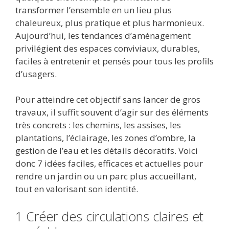
transformer l’ensemble en un lieu plus
chaleureux, plus pratique et plus harmonieux.
Aujourd’hui, les tendances d’aménagement
privilégient des espaces conviviaux, durables,
faciles à entretenir et pensés pour tous les profils
d’usagers.
Pour atteindre cet objectif sans lancer de gros
travaux, il suffit souvent d’agir sur des éléments
très concrets : les chemins, les assises, les
plantations, l’éclairage, les zones d’ombre, la
gestion de l’eau et les détails décoratifs. Voici
donc 7 idées faciles, efficaces et actuelles pour
rendre un jardin ou un parc plus accueillant,
tout en valorisant son identité.
1 Créer des circulations claires et