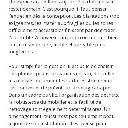
Un espace accueillant aujourd’hui doit aussi le
rester demain. C’est pourquoi il faut penser
l’entretien dès la conception. Les plantations trop
exigeantes, les matériaux fragiles ou les zones
difficilement accessibles finissent par dégrader
l’ensemble. À l’inverse, un jardin ou un parc bien
conçu reste propre, lisible et agréable plus
longtemps.
Pour simplifier la gestion, il est utile de choisir
des plantes peu gourmandes en eau, de pailler
les massifs, de limiter les surfaces strictement
décoratives et de prévoir un arrosage adapté.
Dans un cadre public, l’organisation des déchets,
la robustesse du mobilier et la facilité de
nettoyage sont également déterminantes. Un
aménagement réussi n’est pas seulement beau
le jour de son installation : il est pensé pour