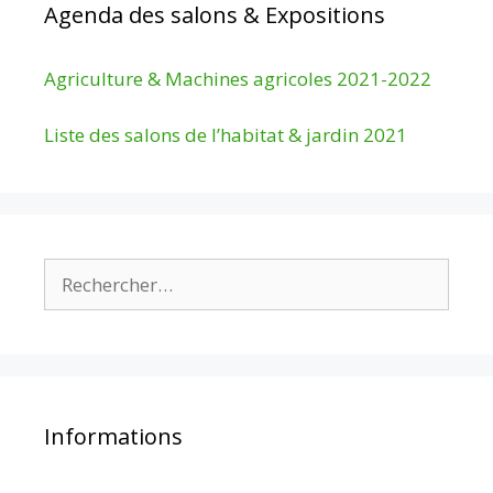
Agenda des salons & Expositions
Agriculture & Machines agricoles 2021-2022
Liste des salons de l’habitat & jardin 2021
Rechercher :
Informations