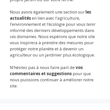
Nous avons également une section sur
les
actualités
en lien avec l’agriculture,
l’environnement et l’écologie pour vous tenir
informé des derniers développements dans
ces domaines. Nous espérons que notre site
vous inspirera à prendre des mesures pour
protéger notre planète et à devenir un
agriculteur ou un jardinier plus écologique.
N’hésitez pas à nous faire part de
vos
commentaires et suggestions
pour que
nous puissions continuer à améliorer notre
site.