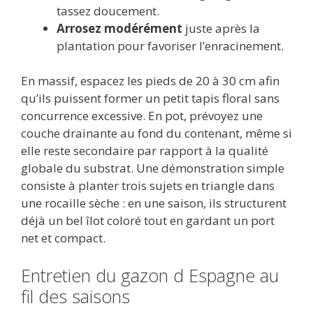
tassez doucement.
Arrosez modérément
juste après la
plantation pour favoriser l’enracinement.
En massif, espacez les pieds de 20 à 30 cm afin
qu’ils puissent former un petit tapis floral sans
concurrence excessive. En pot, prévoyez une
couche drainante au fond du contenant, même si
elle reste secondaire par rapport à la qualité
globale du substrat. Une démonstration simple
consiste à planter trois sujets en triangle dans
une rocaille sèche : en une saison, ils structurent
déjà un bel îlot coloré tout en gardant un port
net et compact.
Entretien du gazon d Espagne au
fil des saisons