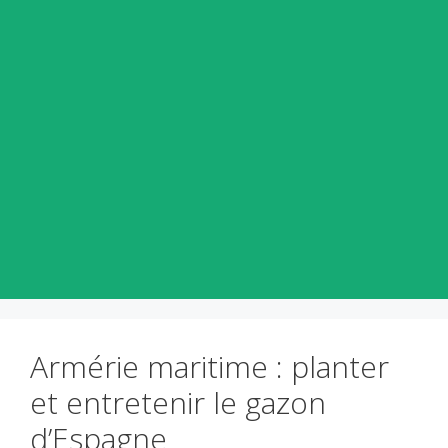
Armérie maritime : planter
et entretenir le gazon
d’Espagne