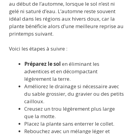
au début de l’automne, lorsque le sol n’est ni
gelé ni saturé d’eau. L’automne reste souvent
idéal dans les régions aux hivers doux, car la
plante bénéficie alors d’une meilleure reprise au
printemps suivant.
Voici les étapes à suivre :
Préparez le sol
en éliminant les
adventices et en décompactant
légèrement la terre.
Améliorez le drainage si nécessaire avec
du sable grossier, du gravier ou des petits
cailloux.
Creusez un trou légèrement plus large
que la motte.
Placez la plante sans enterrer le collet.
Rebouchez avec un mélange léger et