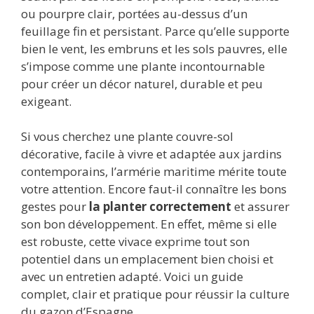
ou pourpre clair, portées au-dessus d’un
feuillage fin et persistant. Parce qu’elle supporte
bien le vent, les embruns et les sols pauvres, elle
s’impose comme une plante incontournable
pour créer un décor naturel, durable et peu
exigeant.
Si vous cherchez une plante couvre-sol
décorative, facile à vivre et adaptée aux jardins
contemporains, l’armérie maritime mérite toute
votre attention. Encore faut-il connaître les bons
gestes pour
la planter correctement
et assurer
son bon développement. En effet, même si elle
est robuste, cette vivace exprime tout son
potentiel dans un emplacement bien choisi et
avec un entretien adapté. Voici un guide
complet, clair et pratique pour réussir la culture
du gazon d’Espagne.