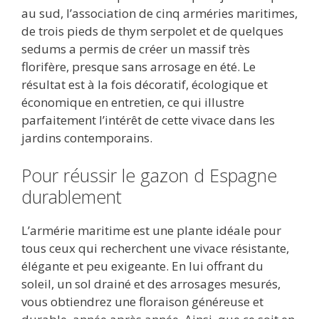
au sud, l’association de cinq arméries maritimes,
de trois pieds de thym serpolet et de quelques
sedums a permis de créer un massif très
florifère, presque sans arrosage en été. Le
résultat est à la fois décoratif, écologique et
économique en entretien, ce qui illustre
parfaitement l’intérêt de cette vivace dans les
jardins contemporains.
Pour réussir le gazon d Espagne
durablement
L’armérie maritime est une plante idéale pour
tous ceux qui recherchent une vivace résistante,
élégante et peu exigeante. En lui offrant du
soleil, un sol drainé et des arrosages mesurés,
vous obtiendrez une floraison généreuse et