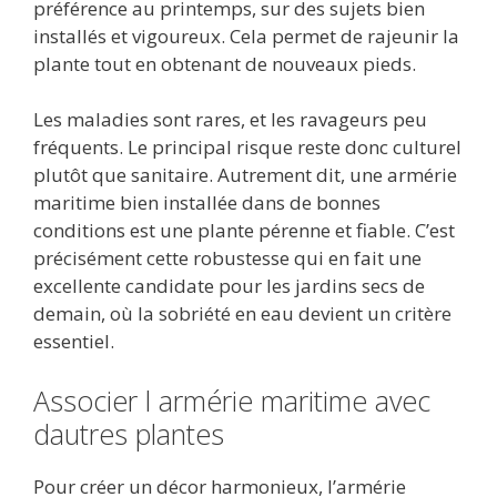
préférence au printemps, sur des sujets bien
installés et vigoureux. Cela permet de rajeunir la
plante tout en obtenant de nouveaux pieds.
Les maladies sont rares, et les ravageurs peu
fréquents. Le principal risque reste donc culturel
plutôt que sanitaire. Autrement dit, une armérie
maritime bien installée dans de bonnes
conditions est une plante pérenne et fiable. C’est
précisément cette robustesse qui en fait une
excellente candidate pour les jardins secs de
demain, où la sobriété en eau devient un critère
essentiel.
Associer l armérie maritime avec
dautres plantes
Pour créer un décor harmonieux, l’armérie