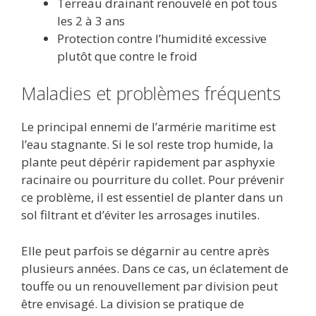
Terreau drainant renouvelé en pot tous
les 2 à 3 ans
Protection contre l’humidité excessive
plutôt que contre le froid
Maladies et problèmes fréquents
Le principal ennemi de l’armérie maritime est
l’eau stagnante. Si le sol reste trop humide, la
plante peut dépérir rapidement par asphyxie
racinaire ou pourriture du collet. Pour prévenir
ce problème, il est essentiel de planter dans un
sol filtrant et d’éviter les arrosages inutiles.
Elle peut parfois se dégarnir au centre après
plusieurs années. Dans ce cas, un éclatement de
touffe ou un renouvellement par division peut
être envisagé. La division se pratique de