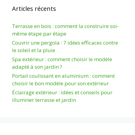
Articles récents
Terrasse en bois : comment la construire soi-
même étape par étape
Couvrir une pergola : 7 idées efficaces contre
le soleil et la pluie
Spa extérieur : comment choisir le modèle
adapté à son jardin ?
Portail coulissant en aluminium : comment
choisir le bon modèle pour son extérieur
Éclairage extérieur : idées et conseils pour
illuminer terrasse et jardin