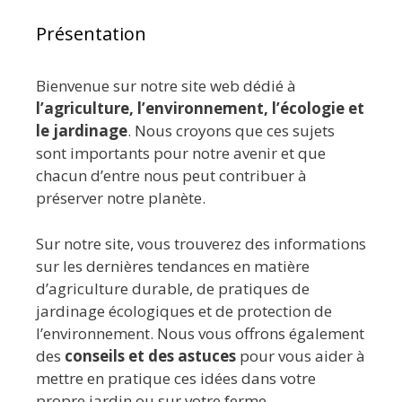
Présentation
Bienvenue sur notre site web dédié à
l’agriculture, l’environnement, l’écologie et
le jardinage
. Nous croyons que ces sujets
sont importants pour notre avenir et que
chacun d’entre nous peut contribuer à
préserver notre planète.
Sur notre site, vous trouverez des informations
sur les dernières tendances en matière
d’agriculture durable, de pratiques de
jardinage écologiques et de protection de
l’environnement. Nous vous offrons également
des
conseils et des astuces
pour vous aider à
mettre en pratique ces idées dans votre
propre jardin ou sur votre ferme.