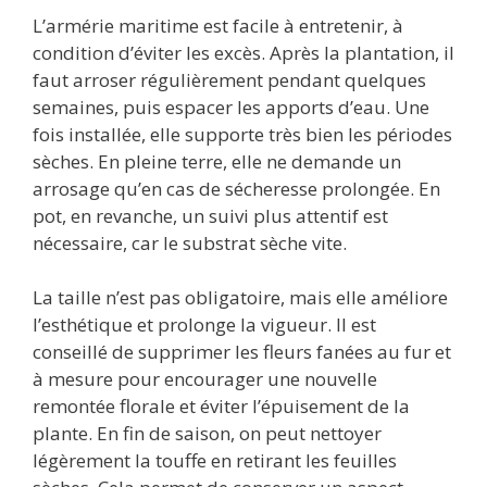
L’armérie maritime est facile à entretenir, à
condition d’éviter les excès. Après la plantation, il
faut arroser régulièrement pendant quelques
semaines, puis espacer les apports d’eau. Une
fois installée, elle supporte très bien les périodes
sèches. En pleine terre, elle ne demande un
arrosage qu’en cas de sécheresse prolongée. En
pot, en revanche, un suivi plus attentif est
nécessaire, car le substrat sèche vite.
La taille n’est pas obligatoire, mais elle améliore
l’esthétique et prolonge la vigueur. Il est
conseillé de supprimer les fleurs fanées au fur et
à mesure pour encourager une nouvelle
remontée florale et éviter l’épuisement de la
plante. En fin de saison, on peut nettoyer
légèrement la touffe en retirant les feuilles