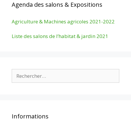
Agenda des salons & Expositions
Agriculture & Machines agricoles 2021-2022
Liste des salons de l’habitat & jardin 2021
Rechercher :
Informations