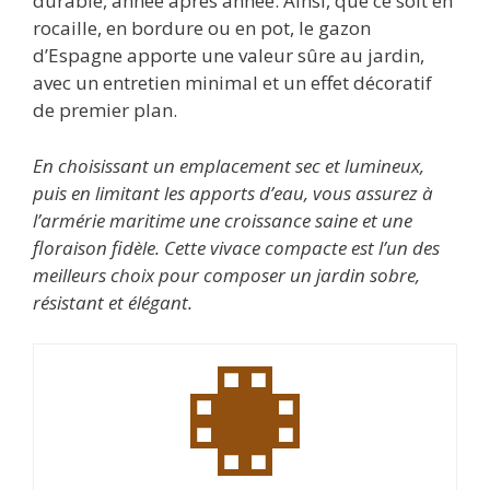
durable, année après année. Ainsi, que ce soit en
rocaille, en bordure ou en pot, le gazon
d’Espagne apporte une valeur sûre au jardin,
avec un entretien minimal et un effet décoratif
de premier plan.
En choisissant un emplacement sec et lumineux,
puis en limitant les apports d’eau, vous assurez à
l’armérie maritime une croissance saine et une
floraison fidèle. Cette vivace compacte est l’un des
meilleurs choix pour composer un jardin sobre,
résistant et élégant.