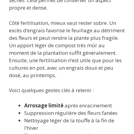
sèches. Cela permet de conserver un aspect
propre et dense.
Côté fertilisation, mieux vaut rester sobre. Un
excès d’engrais favorise le feuillage au détriment
des fleurs et peut rendre la plante plus fragile.
Un apport léger de compost très mûr au
moment de la plantation suffit généralement.
Ensuite, une fertilisation n’est utile que pour les
cultures en pot, avec un engrais doux et peu
dosé, au printemps.
Voici quelques gestes clés à retenir :
Arrosage limité
après enracinement
Suppression régulière des fleurs fanées
Nettoyage léger de la touffe à la fin de
l’hiver