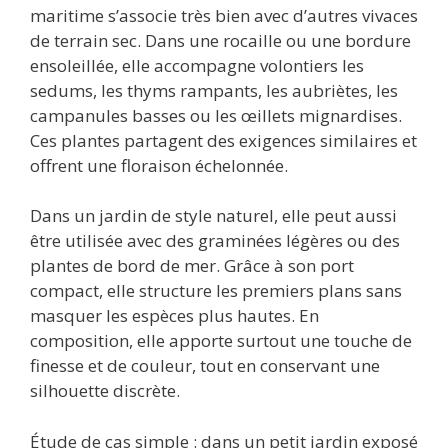
maritime s’associe très bien avec d’autres vivaces
de terrain sec. Dans une rocaille ou une bordure
ensoleillée, elle accompagne volontiers les
sedums, les thyms rampants, les aubriètes, les
campanules basses ou les œillets mignardises.
Ces plantes partagent des exigences similaires et
offrent une floraison échelonnée.
Dans un jardin de style naturel, elle peut aussi
être utilisée avec des graminées légères ou des
plantes de bord de mer. Grâce à son port
compact, elle structure les premiers plans sans
masquer les espèces plus hautes. En
composition, elle apporte surtout une touche de
finesse et de couleur, tout en conservant une
silhouette discrète.
Étude de cas simple : dans un petit jardin exposé