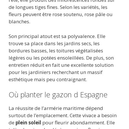
de longues tiges fines. Selon les variétés, les
fleurs peuvent être rose soutenu, rose pâle ou
blanches.
Son principal atout est sa polyvalence. Elle
trouve sa place dans les jardins secs, les
bordures basses, les toitures végétalisées
légères ou les potées ensoleillées. De plus, son
entretien réduit en fait une excellente solution
pour les jardiniers recherchant un massif
esthétique mais peu contraignant.
Où planter le gazon d Espagne
La réussite de l’armérie maritime dépend
surtout de l’emplacement. Cette vivace a besoin
de
plein soleil
pour fleurir abondamment. Elle