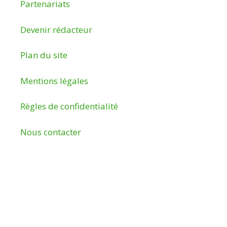
Partenariats
Devenir rédacteur
Plan du site
Mentions légales
Règles de confidentialité
Nous contacter