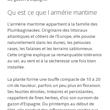
Qu est ce que l armérie maritime
L’armérie maritime appartient à la famille des
Plumbaginacées. Originaire des littoraux
atlantiques et côtiers de l’Europe, elle pousse
naturellement dans les dunes, les pelouses
rases, les falaises et les terrains sablonneux.
Cette origine explique sa remarquable tolérance
au sel, au vent et à la sécheresse une fois bien
installée.
La plante forme une touffe compacte de 10 à 20
cm de hauteur, parfois un peu plus en floraison.
Ses feuilles étroites, linéaires et persistantes,
rappellent de fines herbes, d’où son surnom de
gazon d’Espagne. Du printemps au début de
l’été, elle produit des inflorescences rondes sur