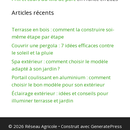
Articles récents
Terrasse en bois : comment la construire soi-
même étape par étape
Couvrir une pergola : 7 idées efficaces contre
le soleil et la pluie
Spa extérieur : comment choisir le modèle
adapté à son jardin ?
Portail coulissant en aluminium : comment
choisir le bon modèle pour son extérieur
Éclairage extérieur : idées et conseils pour
illuminer terrasse et jardin
© 2026 Réseau Agricole
• Construit avec
GeneratePress