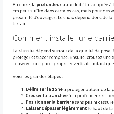
En outre, la
profondeur utile
doit être adaptée à 
cm peut suffire dans certains cas, mais pour des vé
proximité d’ouvrages. Le choix dépend donc de la v
terrain.
Comment installer une barriè
La réussite dépend surtout de la qualité de pose. 
protéger et tracer l’emprise. Ensuite, creusez une 
conserver une paroi propre et verticale autant que
Voici les grandes étapes :
Délimiter la zone
à protéger autour de la p
Creuser la tranchée
à la profondeur recom
Positionner la barrière
sans plis ni cassure
Laisser dépasser légèrement
le haut de la 