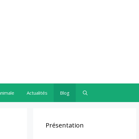
animale
Actualités
Blog
Présentation