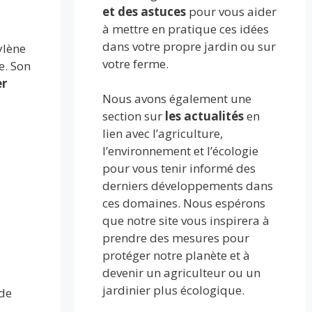
et des astuces
pour vous aider
à mettre en pratique ces idées
dans votre propre jardin ou sur
ylène
votre ferme.
e. Son
er
Nous avons également une
section sur
les actualités
en
lien avec l’agriculture,
l’environnement et l’écologie
pour vous tenir informé des
derniers développements dans
ces domaines. Nous espérons
que notre site vous inspirera à
prendre des mesures pour
protéger notre planète et à
devenir un agriculteur ou un
jardinier plus écologique.
 de