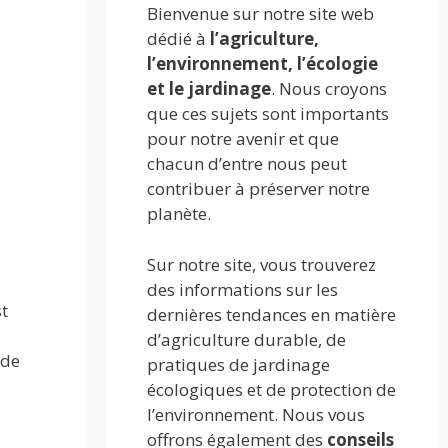
Bienvenue sur notre site web
dédié à
l’agriculture,
l’environnement, l’écologie
et le jardinage
. Nous croyons
que ces sujets sont importants
pour notre avenir et que
chacun d’entre nous peut
contribuer à préserver notre
planète.
Sur notre site, vous trouverez
des informations sur les
t
dernières tendances en matière
d’agriculture durable, de
 de
pratiques de jardinage
écologiques et de protection de
l’environnement. Nous vous
offrons également des
conseils