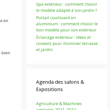
Spa extérieur : comment choisir
le modèle adapté à son jardin ?
Portail coulissant en
ée en
aluminium : comment choisir le
bon modèle pour son extérieur
Éclairage extérieur : idées et
conseils pour illuminer terrasse
et jardin
s bien
Agenda des salons &
Expositions
Agriculture & Machines
agricoles 2021-2022