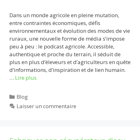
Dans un monde agricole en pleine mutation,
entre contraintes économiques, défis
environnementaux et évolution des modes de vie
ruraux, une nouvelle forme de média s’impose
peu à peu : le podcast agricole. Accessible,
authentique et proche du terrain, il séduit de
plus en plus d’éleveurs et d’agriculteurs en quête
d’informations, d’inspiration et de lien humain.
…
Lire plus
Catégories
Blog
Laisser un commentaire