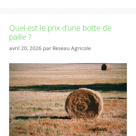
Quel est le prix d’une botte de
paille ?
avril 20, 2026
par
Reseau Agricole