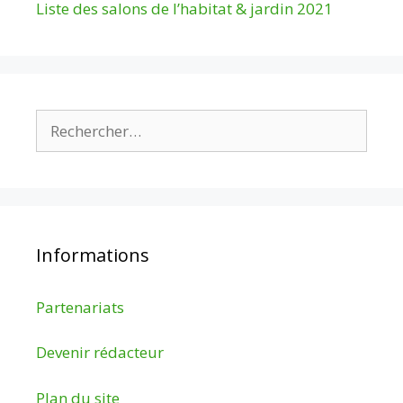
Liste des salons de l’habitat & jardin 2021
Rechercher :
Informations
Partenariats
Devenir rédacteur
Plan du site