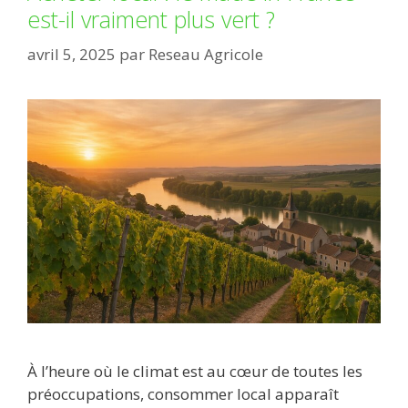
est-il vraiment plus vert ?
avril 5, 2025
par
Reseau Agricole
À l’heure où le climat est au cœur de toutes les
préoccupations, consommer local apparaît