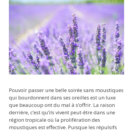
Pouvoir passer une belle soirée sans moustiques
qui bourdonnent dans ses oreilles est un luxe
que beaucoup ont du mal à s’offrir. La raison
derrière, c’est qu’ils vivent peut-être dans une
région tropicale où la prolifération des
moustiques est effective. Puisque les répulsifs