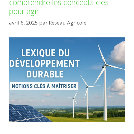
comprendre les concepts clés
pour agir
avril 6, 2025
par
Reseau Agricole