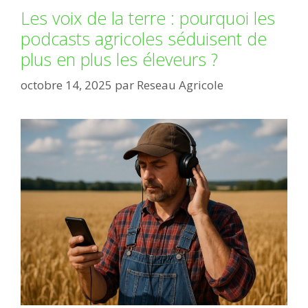
Les voix de la terre : pourquoi les
podcasts agricoles séduisent de
plus en plus les éleveurs ?
octobre 14, 2025
par
Reseau Agricole