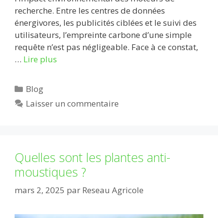
recherche. Entre les centres de données
énergivores, les publicités ciblées et le suivi des
utilisateurs, l’empreinte carbone d’une simple
requête n’est pas négligeable. Face à ce constat,
…
Lire plus
Catégories
Blog
Laisser un commentaire
Quelles sont les plantes anti-
moustiques ?
mars 2, 2025
par
Reseau Agricole