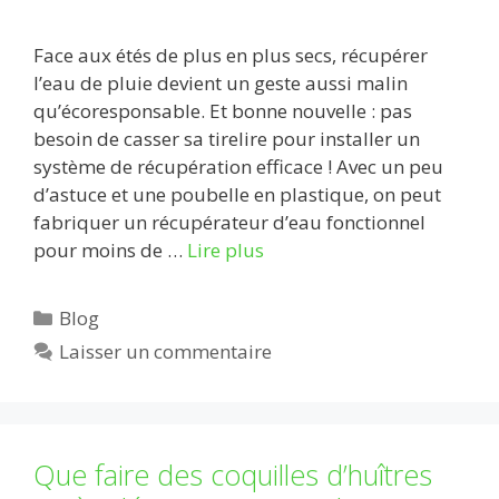
Face aux étés de plus en plus secs, récupérer
l’eau de pluie devient un geste aussi malin
qu’écoresponsable. Et bonne nouvelle : pas
besoin de casser sa tirelire pour installer un
système de récupération efficace ! Avec un peu
d’astuce et une poubelle en plastique, on peut
fabriquer un récupérateur d’eau fonctionnel
pour moins de …
Lire plus
Catégories
Blog
Laisser un commentaire
Que faire des coquilles d’huîtres