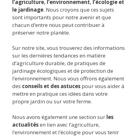
l’agriculture, l’environnement, l’écologie et
le jardinage
. Nous croyons que ces sujets
sont importants pour notre avenir et que
chacun d’entre nous peut contribuer à
préserver notre planète.
Sur notre site, vous trouverez des informations
sur les dernières tendances en matière
d’agriculture durable, de pratiques de
jardinage écologiques et de protection de
l’environnement. Nous vous offrons également
des
conseils et des astuces
pour vous aider à
mettre en pratique ces idées dans votre
propre jardin ou sur votre ferme.
Nous avons également une section sur
les
actualités
en lien avec l’agriculture,
l’environnement et l’écologie pour vous tenir