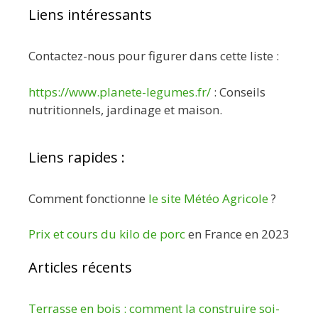
Liens intéressants
Contactez-nous pour figurer dans cette liste :
https://www.planete-legumes.fr/
: Conseils
nutritionnels, jardinage et maison.
Liens rapides :
Comment fonctionne
le site Météo Agricole
?
Prix et cours du kilo de porc
en France en 2023
Articles récents
Terrasse en bois : comment la construire soi-