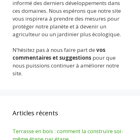
informé des derniers développements dans
ces domaines. Nous espérons que notre site
vous inspirera à prendre des mesures pour
protéger notre planète et à devenir un
agriculteur ou un jardinier plus écologique.
N’hésitez pas à nous faire part de
vos
commentaires et suggestions
pour que
nous puissions continuer à améliorer notre
site.
Articles récents
Terrasse en bois : comment la construire soi-
même étape par étape