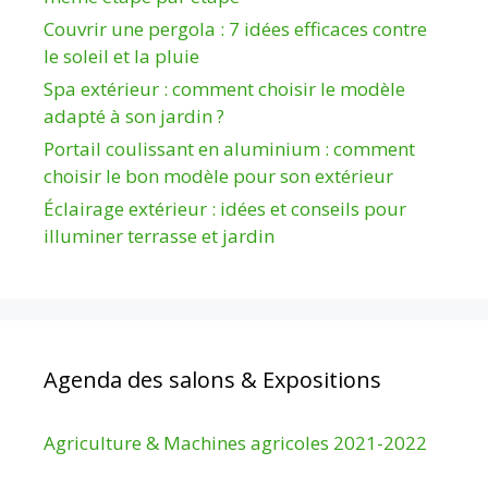
Couvrir une pergola : 7 idées efficaces contre
le soleil et la pluie
Spa extérieur : comment choisir le modèle
adapté à son jardin ?
Portail coulissant en aluminium : comment
choisir le bon modèle pour son extérieur
Éclairage extérieur : idées et conseils pour
illuminer terrasse et jardin
Agenda des salons & Expositions
Agriculture & Machines agricoles 2021-2022