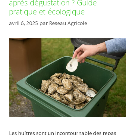
après dégustation ? Guide
pratique et écologique
avril 6, 2025
par
Reseau Agricole
Les huîtres sont un incontournable des repas