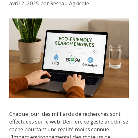
avril 2, 2025
par
Reseau Agricole
Chaque jour, des milliards de recherches sont
effectuées sur le web. Derrière ce geste anodin se
cache pourtant une réalité moins connue :
l’impact environnemental des moteurs de