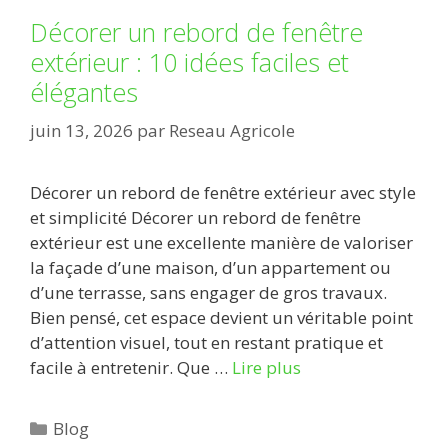
Décorer un rebord de fenêtre
extérieur : 10 idées faciles et
élégantes
juin 13, 2026
par
Reseau Agricole
Décorer un rebord de fenêtre extérieur avec style
et simplicité Décorer un rebord de fenêtre
extérieur est une excellente manière de valoriser
la façade d’une maison, d’un appartement ou
d’une terrasse, sans engager de gros travaux.
Bien pensé, cet espace devient un véritable point
d’attention visuel, tout en restant pratique et
facile à entretenir. Que …
Lire plus
Catégories
Blog