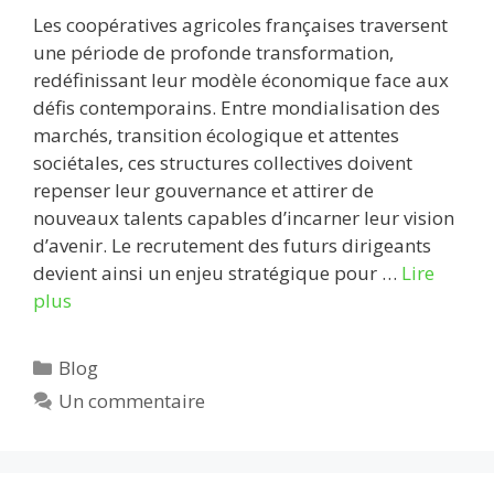
Les coopératives agricoles françaises traversent
une période de profonde transformation,
redéfinissant leur modèle économique face aux
défis contemporains. Entre mondialisation des
marchés, transition écologique et attentes
sociétales, ces structures collectives doivent
repenser leur gouvernance et attirer de
nouveaux talents capables d’incarner leur vision
d’avenir. Le recrutement des futurs dirigeants
devient ainsi un enjeu stratégique pour …
Lire
plus
Catégories
Blog
Un commentaire