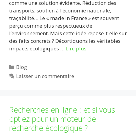
comme une solution évidente. Réduction des
transports, soutien à l’économie nationale,
traçabilité… Le « made in France » est souvent
perçu comme plus respectueux de
l’environnement. Mais cette idée repose-t-elle sur
des faits concrets ? Décortiquons les véritables
impacts écologiques …
Lire plus
Catégories
Blog
Laisser un commentaire
Recherches en ligne : et si vous
optiez pour un moteur de
recherche écologique ?