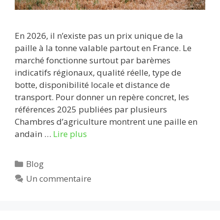
En 2026, il n’existe pas un prix unique de la
paille à la tonne valable partout en France. Le
marché fonctionne surtout par barèmes
indicatifs régionaux, qualité réelle, type de
botte, disponibilité locale et distance de
transport. Pour donner un repère concret, les
références 2025 publiées par plusieurs
Chambres d’agriculture montrent une paille en
andain …
Lire plus
Catégories
Blog
Un commentaire