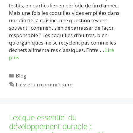
festifs, en particulier en période de fin d’année.
Mais une fois les coquilles vides empilées dans
un coin de la cuisine, une question revient
souvent : comment s’en débarrasser de façon
responsable ? Les coquilles d’huîtres, bien
qu’organiques, ne se recyclent pas comme les
déchets alimentaires classiques. Entre …
Lire
plus
Catégories
Blog
Laisser un commentaire
Lexique essentiel du
développement durable :