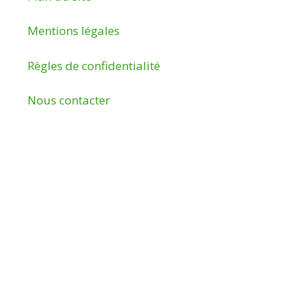
Mentions légales
Règles de confidentialité
Nous contacter