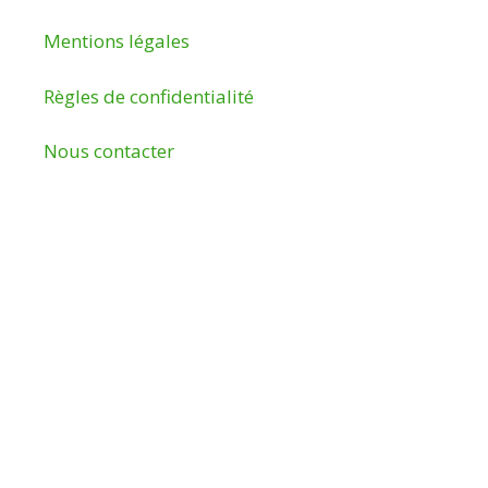
Mentions légales
Règles de confidentialité
Nous contacter