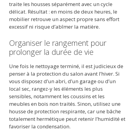
traite les housses séparément avec un cycle
délicat. Résultat : en moins de deux heures, le
mobilier retrouve un aspect propre sans effort
excessif ni risque d’abîmer la matière.
Organiser le rangement pour
prolonger la durée de vie
Une fois le nettoyage terminé, il est judicieux de
penser à la protection du salon avant l’hiver. Si
vous disposez d’un abri, d’un garage ou d’un
local sec, rangez-y les éléments les plus
sensibles, notamment les coussins et les
meubles en bois non traités. Sinon, utilisez une
housse de protection respirante, car une bâche
totalement hermétique peut retenir l’humidité et
favoriser la condensation.