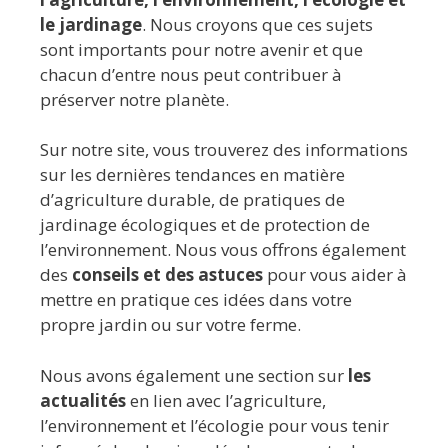
le jardinage
. Nous croyons que ces sujets
sont importants pour notre avenir et que
chacun d’entre nous peut contribuer à
préserver notre planète.
Sur notre site, vous trouverez des informations
sur les dernières tendances en matière
d’agriculture durable, de pratiques de
jardinage écologiques et de protection de
l’environnement. Nous vous offrons également
des
conseils et des astuces
pour vous aider à
mettre en pratique ces idées dans votre
propre jardin ou sur votre ferme.
Nous avons également une section sur
les
actualités
en lien avec l’agriculture,
l’environnement et l’écologie pour vous tenir