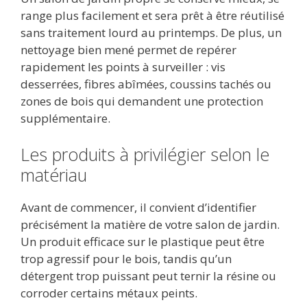
range plus facilement et sera prêt à être réutilisé
sans traitement lourd au printemps. De plus, un
nettoyage bien mené permet de repérer
rapidement les points à surveiller : vis
desserrées, fibres abîmées, coussins tachés ou
zones de bois qui demandent une protection
supplémentaire.
Les produits à privilégier selon le
matériau
Avant de commencer, il convient d’identifier
précisément la matière de votre salon de jardin.
Un produit efficace sur le plastique peut être
trop agressif pour le bois, tandis qu’un
détergent trop puissant peut ternir la résine ou
corroder certains métaux peints.