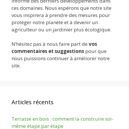
informé des derniers développements dans
ces domaines. Nous espérons que notre site
vous inspirera à prendre des mesures pour
protéger notre planète et à devenir un
agriculteur ou un jardinier plus écologique.
N’hésitez pas à nous faire part de
vos
commentaires et suggestions
pour que
nous puissions continuer à améliorer notre
site.
Articles récents
Terrasse en bois : comment la construire soi-
même étape par étape