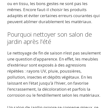
ou en tissu, les bons gestes ne sont pas les
mêmes. Encore faut-il choisir les produits
adaptés et éviter certaines erreurs courantes qui
peuvent abîmer durablement les matériaux.
Pourquoi nettoyer son salon de
jardin après l’été
Le nettoyage de fin de saison n’est pas seulement
une question d’apparence. En effet, les meubles
d’extérieur sont exposés à des agressions
répétées : rayons UV, pluie, poussières,
pollution, insectes et dépôts végétaux. En les
laissant en l’état jusqu’à l’hiver, on favorise
l’encrassement, la décoloration et parfois la
corrosion ou le fendillement selon les matériaux.
Un salon de jardin propre se conserve mieux, se