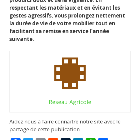
respectant les matériaux et en évitant les
gestes agressifs, vous prolongez nettement
la durée de vie de votre mobilier tout en
facilitant sa remise en service l’année
suivante.
Reseau Agricole
Aidez nous à faire connaître notre site avec le
partage de cette publication