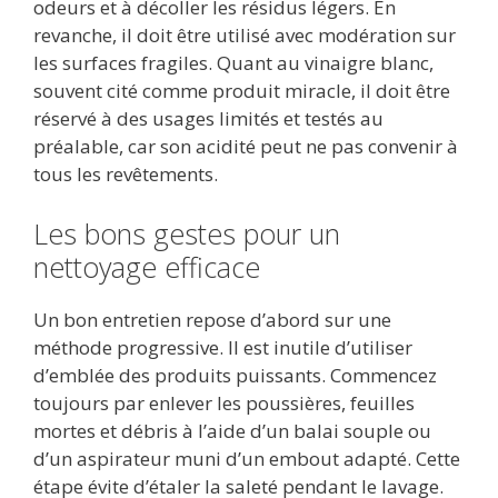
odeurs et à décoller les résidus légers. En
revanche, il doit être utilisé avec modération sur
les surfaces fragiles. Quant au vinaigre blanc,
souvent cité comme produit miracle, il doit être
réservé à des usages limités et testés au
préalable, car son acidité peut ne pas convenir à
tous les revêtements.
Les bons gestes pour un
nettoyage efficace
Un bon entretien repose d’abord sur une
méthode progressive. Il est inutile d’utiliser
d’emblée des produits puissants. Commencez
toujours par enlever les poussières, feuilles
mortes et débris à l’aide d’un balai souple ou
d’un aspirateur muni d’un embout adapté. Cette
étape évite d’étaler la saleté pendant le lavage.