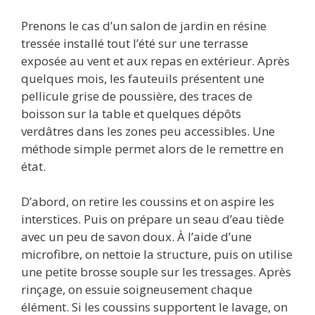
Prenons le cas d’un salon de jardin en résine
tressée installé tout l’été sur une terrasse
exposée au vent et aux repas en extérieur. Après
quelques mois, les fauteuils présentent une
pellicule grise de poussière, des traces de
boisson sur la table et quelques dépôts
verdâtres dans les zones peu accessibles. Une
méthode simple permet alors de le remettre en
état.
D’abord, on retire les coussins et on aspire les
interstices. Puis on prépare un seau d’eau tiède
avec un peu de savon doux. À l’aide d’une
microfibre, on nettoie la structure, puis on utilise
une petite brosse souple sur les tressages. Après
rinçage, on essuie soigneusement chaque
élément. Si les coussins supportent le lavage, on