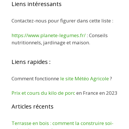
Liens intéressants
Contactez-nous pour figurer dans cette liste :
https://www.planete-legumes.fr/
: Conseils
nutritionnels, jardinage et maison.
Liens rapides :
Comment fonctionne
le site Météo Agricole
?
Prix et cours du kilo de porc
en France en 2023
Articles récents
Terrasse en bois : comment la construire soi-