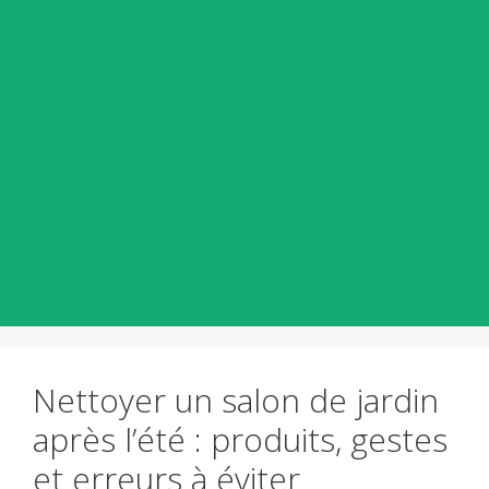
Nettoyer un salon de jardin
après l’été : produits, gestes
et erreurs à éviter