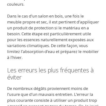
couleurs.
Dans le cas d’un salon en bois, une fois le
meuble propre et sec, il est pertinent d’appliquer
un produit de protection si le matériau en a
besoin. Cette étape est particulièrement utile
pour les essences naturellement exposées aux
variations climatiques. De cette façon, vous
limitez l’absorption d’eau et préparez le mobilier
à l’hiver.
Les erreurs les plus fréquentes à
éviter
De nombreux dégâts proviennent moins de
l’usure que d’un mauvais entretien. L’erreur la
plus courante consiste à utiliser un produit trop