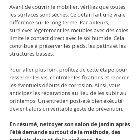
Avant de couvrir le mobilier, vérifiez que toutes
les surfaces sont sèches. Ce détail fait une vraie
différence sur le long terme. Par ailleurs,
surélever légèrement les meubles avec des cales
limite le contact direct avec le sol humide. Cela
contribue à préserver les pieds, les patins et les
structures basses.
Pour aller plus loin, profitez de cette étape pour
resserrer les vis, contrôler les fixations et repérer
les éventuels débuts de corrosion. Ainsi, vous
anticipez les réparations au lieu de les subir au
printemps. Un entretien post-été bien exécuté
devient alors un véritable geste de prévention.
En résumé, nettoyer son salon de jardin après
l’été demande surtout de la méthode, des
produits doux et de la vigilance. En