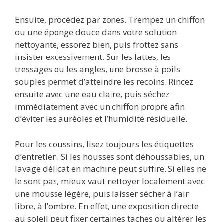
Ensuite, procédez par zones. Trempez un chiffon
ou une éponge douce dans votre solution
nettoyante, essorez bien, puis frottez sans
insister excessivement. Sur les lattes, les
tressages ou les angles, une brosse à poils
souples permet d’atteindre les recoins. Rincez
ensuite avec une eau claire, puis séchez
immédiatement avec un chiffon propre afin
d’éviter les auréoles et l’humidité résiduelle.
Pour les coussins, lisez toujours les étiquettes
d’entretien. Si les housses sont déhoussables, un
lavage délicat en machine peut suffire. Si elles ne
le sont pas, mieux vaut nettoyer localement avec
une mousse légère, puis laisser sécher à l’air
libre, à l’ombre. En effet, une exposition directe
au soleil peut fixer certaines taches ou altérer les