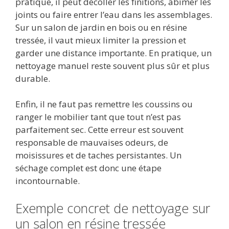
pratique, il peut décoller les finitions, abîmer les
joints ou faire entrer l’eau dans les assemblages.
Sur un salon de jardin en bois ou en résine
tressée, il vaut mieux limiter la pression et
garder une distance importante. En pratique, un
nettoyage manuel reste souvent plus sûr et plus
durable.
Enfin, il ne faut pas remettre les coussins ou
ranger le mobilier tant que tout n’est pas
parfaitement sec. Cette erreur est souvent
responsable de mauvaises odeurs, de
moisissures et de taches persistantes. Un
séchage complet est donc une étape
incontournable.
Exemple concret de nettoyage sur
un salon en résine tressée