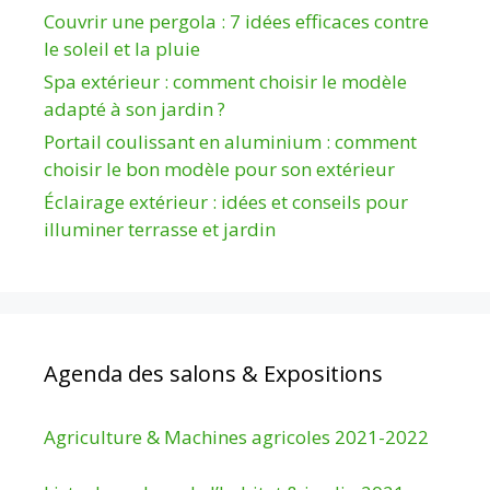
Couvrir une pergola : 7 idées efficaces contre
le soleil et la pluie
Spa extérieur : comment choisir le modèle
adapté à son jardin ?
Portail coulissant en aluminium : comment
choisir le bon modèle pour son extérieur
Éclairage extérieur : idées et conseils pour
illuminer terrasse et jardin
Agenda des salons & Expositions
Agriculture & Machines agricoles 2021-2022