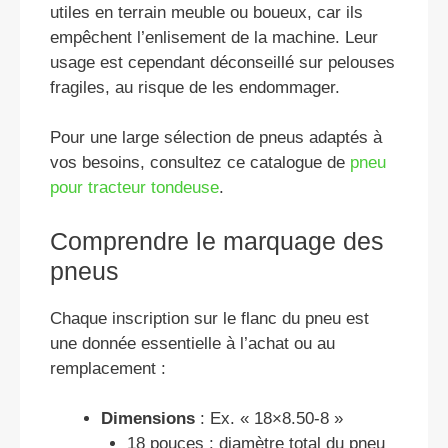
utiles en terrain meuble ou boueux, car ils
empêchent l’enlisement de la machine. Leur
usage est cependant déconseillé sur pelouses
fragiles, au risque de les endommager.
Pour une large sélection de pneus adaptés à
vos besoins, consultez ce catalogue de
pneu
pour tracteur tondeuse
.
Comprendre le marquage des
pneus
Chaque inscription sur le flanc du pneu est
une donnée essentielle à l’achat ou au
remplacement :
Dimensions
: Ex. « 18×8.50-8 »
18 pouces : diamètre total du pneu