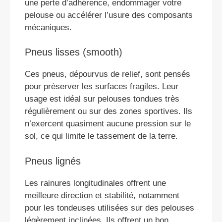
une perte d’adhérence, endommager votre
pelouse ou accélérer l’usure des composants
mécaniques.
Pneus lisses (smooth)
Ces pneus, dépourvus de relief, sont pensés
pour préserver les surfaces fragiles. Leur
usage est idéal sur pelouses tondues très
régulièrement ou sur des zones sportives. Ils
n’exercent quasiment aucune pression sur le
sol, ce qui limite le tassement de la terre.
Pneus lignés
Les rainures longitudinales offrent une
meilleure direction et stabilité, notamment
pour les tondeuses utilisées sur des pelouses
légèrement inclinées. Ils offrent un bon