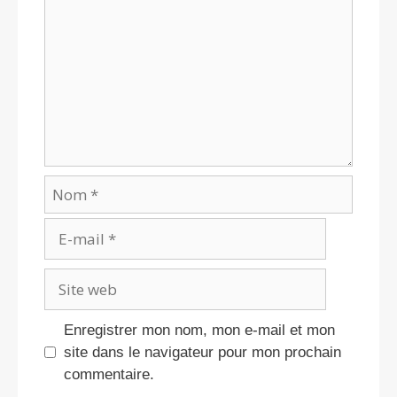
Nom
E-
mail
Site
web
Enregistrer mon nom, mon e-mail et mon
site dans le navigateur pour mon prochain
commentaire.