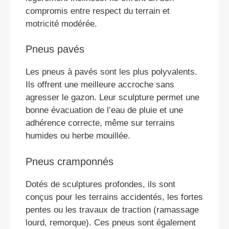
compromis entre respect du terrain et
motricité modérée.
Pneus pavés
Les pneus à pavés sont les plus polyvalents.
Ils offrent une meilleure accroche sans
agresser le gazon. Leur sculpture permet une
bonne évacuation de l’eau de pluie et une
adhérence correcte, même sur terrains
humides ou herbe mouillée.
Pneus cramponnés
Dotés de sculptures profondes, ils sont
conçus pour les terrains accidentés, les fortes
pentes ou les travaux de traction (ramassage
lourd, remorque). Ces pneus sont également