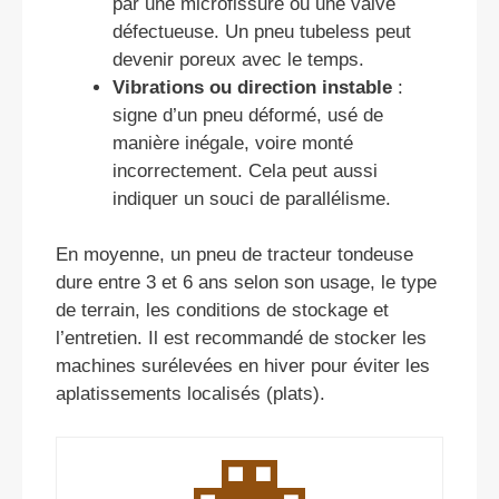
par une microfissure ou une valve
défectueuse. Un pneu tubeless peut
devenir poreux avec le temps.
Vibrations ou direction instable
:
signe d’un pneu déformé, usé de
manière inégale, voire monté
incorrectement. Cela peut aussi
indiquer un souci de parallélisme.
En moyenne, un pneu de tracteur tondeuse
dure entre 3 et 6 ans selon son usage, le type
de terrain, les conditions de stockage et
l’entretien. Il est recommandé de stocker les
machines surélevées en hiver pour éviter les
aplatissements localisés (plats).