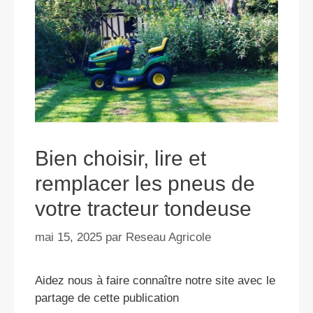
Bien choisir, lire et
remplacer les pneus de
votre tracteur tondeuse
mai 15, 2025
par
Reseau Agricole
Aidez nous à faire connaître notre site avec le
partage de cette publication