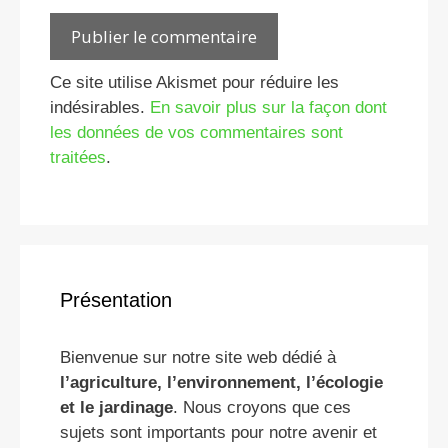
Ce site utilise Akismet pour réduire les
indésirables.
En savoir plus sur la façon dont
les données de vos commentaires sont
traitées
.
Présentation
Bienvenue sur notre site web dédié à
l’agriculture, l’environnement, l’écologie
et le jardinage
. Nous croyons que ces
sujets sont importants pour notre avenir et