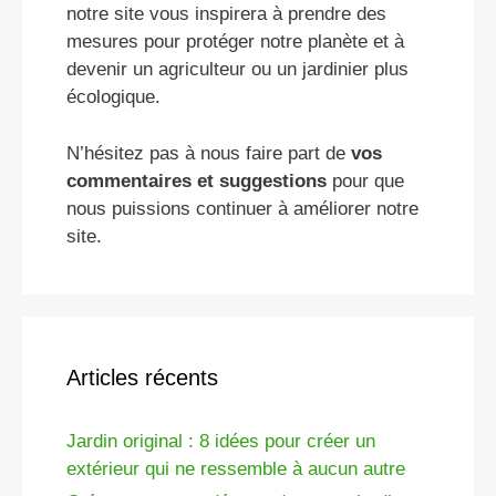
notre site vous inspirera à prendre des
mesures pour protéger notre planète et à
devenir un agriculteur ou un jardinier plus
écologique.
N’hésitez pas à nous faire part de
vos
commentaires et suggestions
pour que
nous puissions continuer à améliorer notre
site.
Articles récents
Jardin original : 8 idées pour créer un
extérieur qui ne ressemble à aucun autre