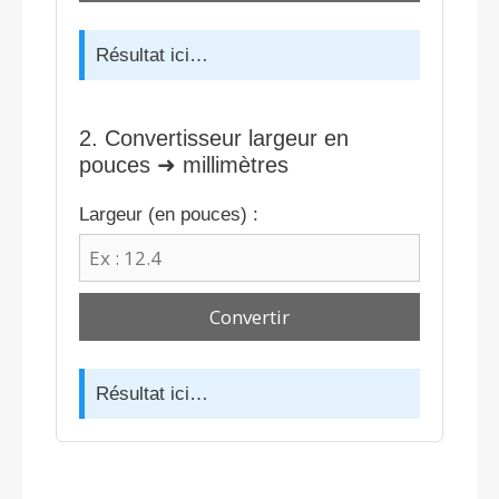
Résultat ici…
2. Convertisseur largeur en
pouces ➜ millimètres
Largeur (en pouces) :
Convertir
Résultat ici…