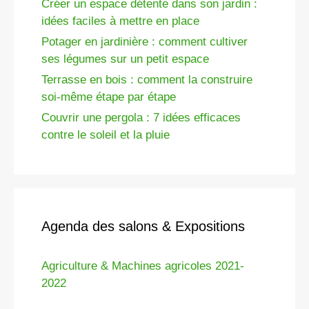
Créer un espace détente dans son jardin :
idées faciles à mettre en place
Potager en jardinière : comment cultiver
ses légumes sur un petit espace
Terrasse en bois : comment la construire
soi-même étape par étape
Couvrir une pergola : 7 idées efficaces
contre le soleil et la pluie
Agenda des salons & Expositions
Agriculture & Machines agricoles 2021-
2022