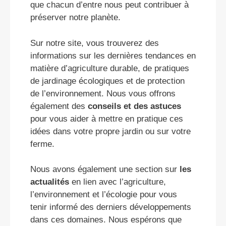
que chacun d’entre nous peut contribuer à
préserver notre planète.
Sur notre site, vous trouverez des
informations sur les dernières tendances en
matière d’agriculture durable, de pratiques
de jardinage écologiques et de protection
de l’environnement. Nous vous offrons
également des
conseils et des astuces
pour vous aider à mettre en pratique ces
idées dans votre propre jardin ou sur votre
ferme.
Nous avons également une section sur
les
actualités
en lien avec l’agriculture,
l’environnement et l’écologie pour vous
tenir informé des derniers développements
dans ces domaines. Nous espérons que