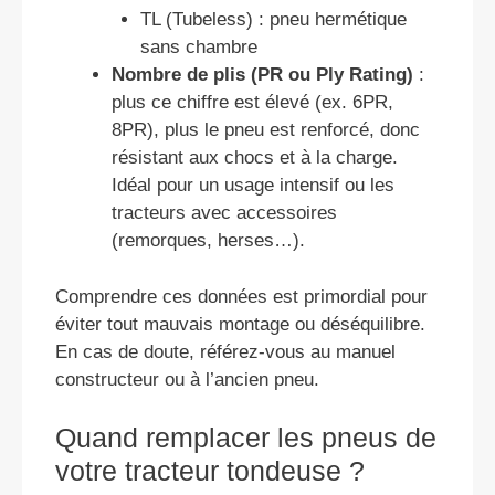
TL (Tubeless) : pneu hermétique
sans chambre
Nombre de plis (PR ou Ply Rating)
:
plus ce chiffre est élevé (ex. 6PR,
8PR), plus le pneu est renforcé, donc
résistant aux chocs et à la charge.
Idéal pour un usage intensif ou les
tracteurs avec accessoires
(remorques, herses…).
Comprendre ces données est primordial pour
éviter tout mauvais montage ou déséquilibre.
En cas de doute, référez-vous au manuel
constructeur ou à l’ancien pneu.
Quand remplacer les pneus de
votre tracteur tondeuse ?