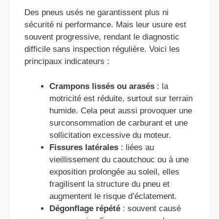
Des pneus usés ne garantissent plus ni
sécurité ni performance. Mais leur usure est
souvent progressive, rendant le diagnostic
difficile sans inspection régulière. Voici les
principaux indicateurs :
Crampons lissés ou arasés
: la
motricité est réduite, surtout sur terrain
humide. Cela peut aussi provoquer une
surconsommation de carburant et une
sollicitation excessive du moteur.
Fissures latérales
: liées au
vieillissement du caoutchouc ou à une
exposition prolongée au soleil, elles
fragilisent la structure du pneu et
augmentent le risque d’éclatement.
Dégonflage répété
: souvent causé