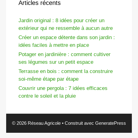
Articles récents
Jardin original : 8 idées pour créer un
extérieur qui ne ressemble à aucun autre
Créer un espace détente dans son jardin :
idées faciles à mettre en place
Potager en jardinière : comment cultiver
ses légumes sur un petit espace
Terrasse en bois : comment la construire
soi-même étape par étape
Couvrir une pergola : 7 idées efficaces
contre le soleil et la pluie
© 2026 Réseau Agricole
• Construit avec
GeneratePress