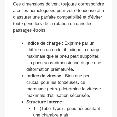
Ces dimensions doivent toujours correspondre
à celles homologuées pour votre tondeuse afin
d’assurer une parfaite compatibilité et d’éviter
toute gêne lors de la rotation ou dans les
passages étroits.
Indice de charge
: Exprimé par un
chiffre ou un code, il indique la charge
maximale que le pneu peut supporter.
Un pneu sous-dimensionné risque une
déformation prématurée.
Indice de vitesse
: Bien que peu
crucial pour les tondeuses, ce
marquage (lettre) détermine la vitesse
maximale d’utilisation sécurisée.
Structure interne
:
TT (Tube Type) : pneu nécessitant
une chambre à air