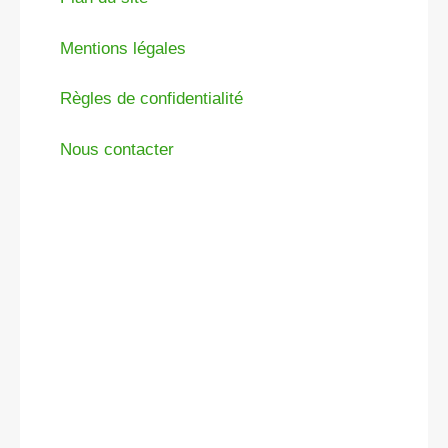
Mentions légales
Règles de confidentialité
Nous contacter