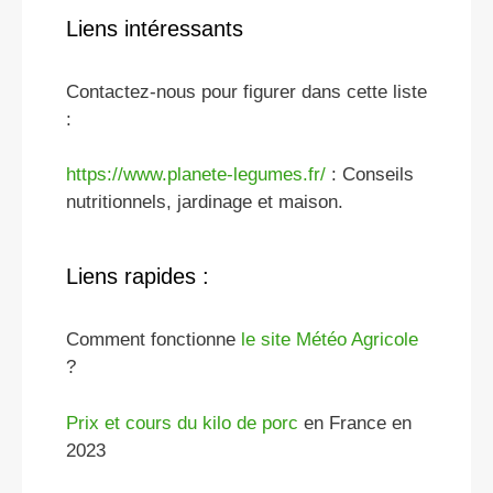
Liens intéressants
Contactez-nous pour figurer dans cette liste
:
https://www.planete-legumes.fr/
: Conseils
nutritionnels, jardinage et maison.
Liens rapides :
Comment fonctionne
le site Météo Agricole
?
Prix et cours du kilo de porc
en France en
2023