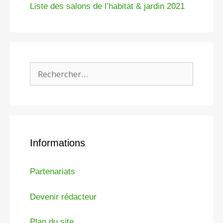
Liste des salons de l’habitat & jardin 2021
Rechercher :
Informations
Partenariats
Devenir rédacteur
Plan du site