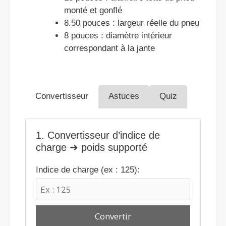
monté et gonflé
8.50 pouces : largeur réelle du pneu
8 pouces : diamètre intérieur
correspondant à la jante
Convertisseur
Astuces
Quiz
1. Convertisseur d’indice de
charge ➜ poids supporté
Indice de charge (ex : 125):
Convertir