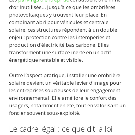
d’or inutilisée… jusqu’à ce que les ombrières
photovoltaïques y trouvent leur place. En
combinant abri pour véhicules et centrale
solaire, ces structures répondent à un double
enjeu : protection contre les intempéries et
production d’électricité bas carbone. Elles
transforment une surface inerte en un actif
énergétique rentable et visible.
Outre l’aspect pratique, installer une ombrière
solaire devient un véritable levier d’image pour
les entreprises soucieuses de leur engagement
environnemental. Elle améliore le confort des
usagers, notamment en été, tout en valorisant un
foncier souvent sous-exploité.
Le cadre légal : ce que dit la loi