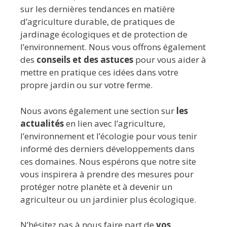
sur les dernières tendances en matière
d’agriculture durable, de pratiques de
jardinage écologiques et de protection de
l’environnement. Nous vous offrons également
des
conseils et des astuces
pour vous aider à
mettre en pratique ces idées dans votre
propre jardin ou sur votre ferme.
Nous avons également une section sur
les
actualités
en lien avec l’agriculture,
l’environnement et l’écologie pour vous tenir
informé des derniers développements dans
ces domaines. Nous espérons que notre site
vous inspirera à prendre des mesures pour
protéger notre planète et à devenir un
agriculteur ou un jardinier plus écologique.
N’hésitez pas à nous faire part de
vos