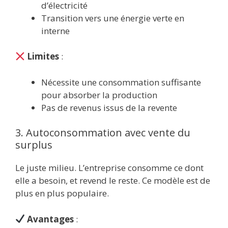
d’électricité
Transition vers une énergie verte en
interne
Limites
:
Nécessite une consommation suffisante
pour absorber la production
Pas de revenus issus de la revente
3. Autoconsommation avec vente du
surplus
Le juste milieu. L’entreprise consomme ce dont
elle a besoin, et revend le reste. Ce modèle est de
plus en plus populaire.
Avantages
: