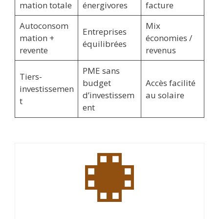
mation totale
énergivores
facture
Autoconsom
Mix
Entreprises
mation +
économies /
équilibrées
revente
revenus
PME sans
Tiers-
budget
Accès facilité
investissemen
d’investissem
au solaire
t
ent