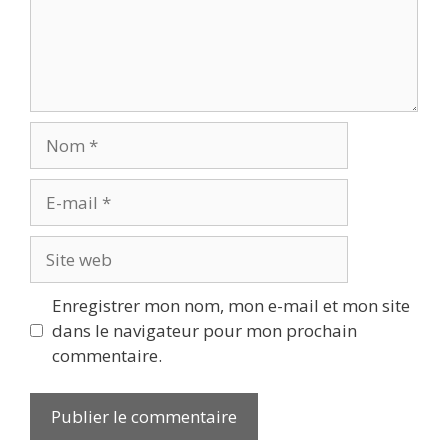
Nom
E-
mail
Site
web
Enregistrer mon nom, mon e-mail et mon site
dans le navigateur pour mon prochain
commentaire.