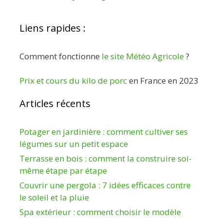
Liens rapides :
Comment fonctionne
le site Météo Agricole
?
Prix et cours du kilo de porc
en France en 2023
Articles récents
Potager en jardinière : comment cultiver ses
légumes sur un petit espace
Terrasse en bois : comment la construire soi-
même étape par étape
Couvrir une pergola : 7 idées efficaces contre
le soleil et la pluie
Spa extérieur : comment choisir le modèle