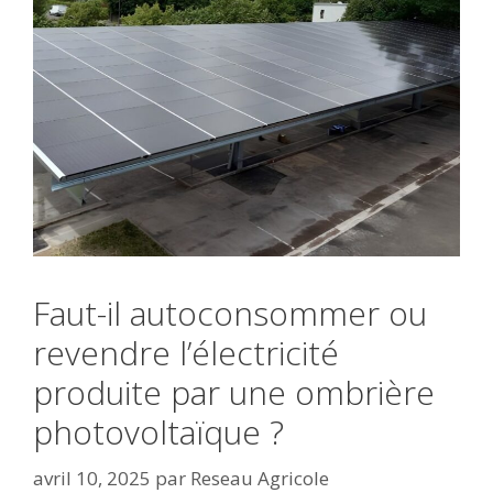
Faut-il autoconsommer ou
revendre l’électricité
produite par une ombrière
photovoltaïque ?
avril 10, 2025
par
Reseau Agricole