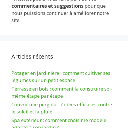
commentaires et suggestions
pour que
nous puissions continuer à améliorer notre
site.
Articles récents
Potager en jardinière : comment cultiver ses
légumes sur un petit espace
Terrasse en bois : comment la construire soi-
même étape par étape
Couvrir une pergola : 7 idées efficaces contre
le soleil et la pluie
Spa extérieur : comment choisir le modèle
adapté à son jardin ?