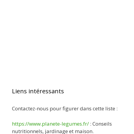
Liens intéressants
Contactez-nous pour figurer dans cette liste :
https://www.planete-legumes.fr/
: Conseils
nutritionnels, jardinage et maison.