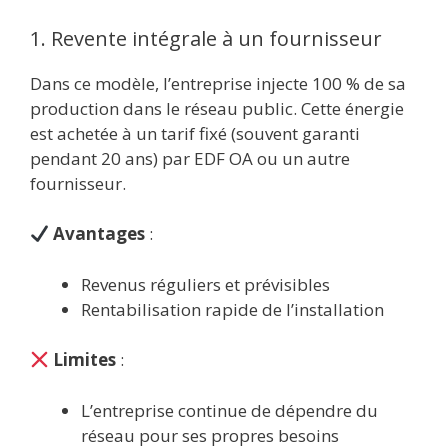
1. Revente intégrale à un fournisseur
Dans ce modèle, l’entreprise injecte 100 % de sa
production dans le réseau public. Cette énergie
est achetée à un tarif fixé (souvent garanti
pendant 20 ans) par EDF OA ou un autre
fournisseur.
Avantages
:
Revenus réguliers et prévisibles
Rentabilisation rapide de l’installation
Limites
:
L’entreprise continue de dépendre du
réseau pour ses propres besoins