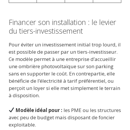
Financer son installation : le levier
du tiers-investissement
Pour éviter un investissement initial trop lourd, il
est possible de passer par un tiers-investisseur.
Ce modèle permet à une entreprise d’accueillir
une ombrière photovoltaïque sur son parking
sans en supporter le coût. En contrepartie, elle
bénéficie de l’électricité à tarif préférentiel, ou
perçoit un loyer si elle met simplement le terrain
à disposition.
Modèle idéal pour :
les PME ou les structures
avec peu de budget mais disposant de foncier
exploitable.