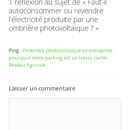
1 réflexion au sujet de « Faut-il
autoconsommer ou revendre
l’électricité produite par une
ombrière photovoltaïque ? »
Ping :
Ombrière photovoltaïque en entreprise :
pourquoi votre parking est un trésor caché -
Réseau Agricole
Laisser un commentaire
Commentaire