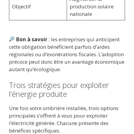
Objectif
production solaire
nationale
Bon à savoir
: les entreprises qui anticipent
cette obligation bénéficient parfois d’aides
régionales ou d’exonérations fiscales. L’adoption
précoce peut donc être un avantage économique
autant qu’écologique.
Trois stratégies pour exploiter
l’énergie produite
Une fois votre ombrière installée, trois options
principales s’offrent à vous pour exploiter
l’électricité générée. Chacune présente des
bénéfices spécifiques.