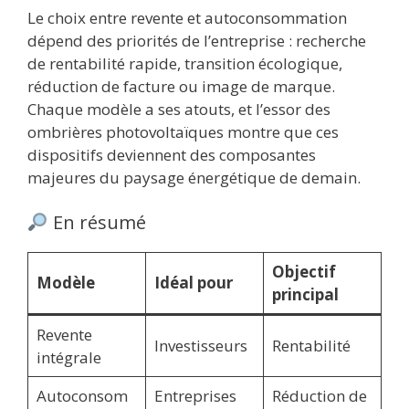
Le choix entre revente et autoconsommation
dépend des priorités de l’entreprise : recherche
de rentabilité rapide, transition écologique,
réduction de facture ou image de marque.
Chaque modèle a ses atouts, et l’essor des
ombrières photovoltaïques montre que ces
dispositifs deviennent des composantes
majeures du paysage énergétique de demain.
En résumé
Objectif
Modèle
Idéal pour
principal
Revente
Investisseurs
Rentabilité
intégrale
Autoconsom
Entreprises
Réduction de