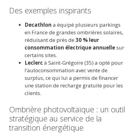
Des exemples inspirants
Decathlon
a équipé plusieurs parkings
en France de grandes ombrières solaires,
réduisant de près de
30 % leur
consommation électrique annuelle
sur
certains sites.
Leclerc
à Saint-Grégoire (35) a opté pour
l’autoconsommation avec vente de
surplus, ce qui lui a permis de financer
une station de recharge gratuite pour les
clients.
Ombrière photovoltaïque : un outil
stratégique au service de la
transition énergétique