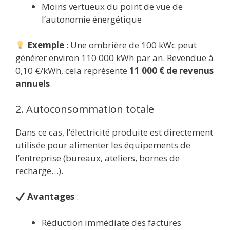
Moins vertueux du point de vue de
l’autonomie énergétique
Exemple
: Une ombrière de 100 kWc peut
générer environ 110 000 kWh par an. Revendue à
0,10 €/kWh, cela représente
11 000 € de revenus
annuels
.
2. Autoconsommation totale
Dans ce cas, l’électricité produite est directement
utilisée pour alimenter les équipements de
l’entreprise (bureaux, ateliers, bornes de
recharge…).
Avantages
:
Réduction immédiate des factures