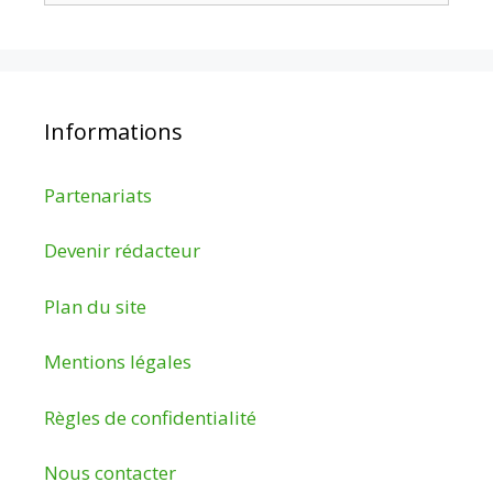
Informations
Partenariats
Devenir rédacteur
Plan du site
Mentions légales
Règles de confidentialité
Nous contacter