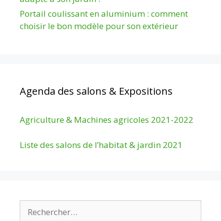
Portail coulissant en aluminium : comment
choisir le bon modèle pour son extérieur
Agenda des salons & Expositions
Agriculture & Machines agricoles 2021-2022
Liste des salons de l’habitat & jardin 2021
Rechercher :