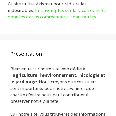
Ce site utilise Akismet pour réduire les
indésirables.
En savoir plus sur la façon dont les
données de vos commentaires sont traitées
.
Présentation
Bienvenue sur notre site web dédié à
l’agriculture, l’environnement, l’écologie et
le jardinage
. Nous croyons que ces sujets
sont importants pour notre avenir et que
chacun d’entre nous peut contribuer à
préserver notre planète.
Sur notre site, vous trouverez des informations