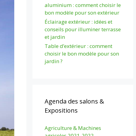
aluminium : comment choisir le
bon modèle pour son extérieur
Éclairage extérieur : idées et
conseils pour illuminer terrasse
et jardin
Table d’extérieur : comment
choisir le bon modèle pour son
jardin ?
Agenda des salons &
Expositions
Agriculture & Machines
agricoles 2021-2022