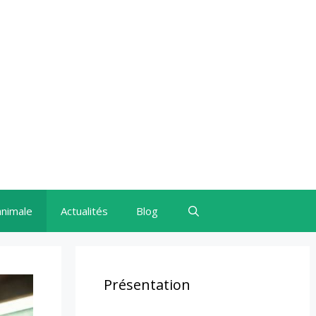
animale
Actualités
Blog
Présentation