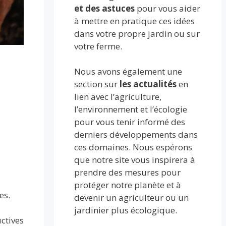
et des astuces
pour vous aider
à mettre en pratique ces idées
dans votre propre jardin ou sur
votre ferme.
Nous avons également une
section sur
les actualités
en
lien avec l’agriculture,
l’environnement et l’écologie
pour vous tenir informé des
derniers développements dans
ces domaines. Nous espérons
que notre site vous inspirera à
prendre des mesures pour
protéger notre planète et à
es.
devenir un agriculteur ou un
jardinier plus écologique.
uctives