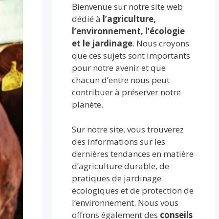
Bienvenue sur notre site web
dédié à
l’agriculture,
l’environnement, l’écologie
et le jardinage
. Nous croyons
que ces sujets sont importants
pour notre avenir et que
chacun d’entre nous peut
contribuer à préserver notre
planète.
Sur notre site, vous trouverez
des informations sur les
dernières tendances en matière
d’agriculture durable, de
pratiques de jardinage
écologiques et de protection de
l’environnement. Nous vous
offrons également des
conseils