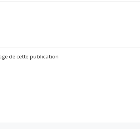
tage de cette publication