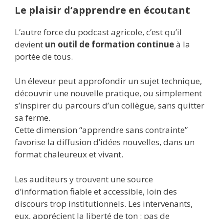
Le plaisir d’apprendre en écoutant
L’autre force du podcast agricole, c’est qu’il
devient
un outil de formation continue
à la
portée de tous.
Un éleveur peut approfondir un sujet technique,
découvrir une nouvelle pratique, ou simplement
s’inspirer du parcours d’un collègue, sans quitter
sa ferme.
Cette dimension “apprendre sans contrainte”
favorise la diffusion d’idées nouvelles, dans un
format chaleureux et vivant.
Les auditeurs y trouvent une source
d’information fiable et accessible, loin des
discours trop institutionnels. Les intervenants,
eux, apprécient la liberté de ton : pas de