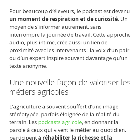
Pour beaucoup d’éleveurs, le podcast est devenu
un moment de respiration et de curiosité
. Un
moyen de s’informer autrement, sans
interrompre la journée de travail. Cette approche
audio, plus intime, crée aussi un lien de
proximité avec les intervenants : la voix d’un pair
ou d’un expert inspire souvent davantage qu’un
texte anonyme.
Une nouvelle façon de valoriser les
métiers agricoles
L’agriculture a souvent souffert d’une image
stéréotypée, parfois éloignée de la réalité du
terrain. Les
podcasts agricole
, en donnant la
parole à ceux qui vivent le métier au quotidien,
participent à
réhabiliter la richesse et la