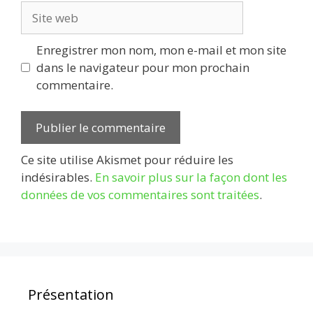
Site
web
Enregistrer mon nom, mon e-mail et mon site
dans le navigateur pour mon prochain
commentaire.
Ce site utilise Akismet pour réduire les
indésirables.
En savoir plus sur la façon dont les
données de vos commentaires sont traitées
.
Présentation