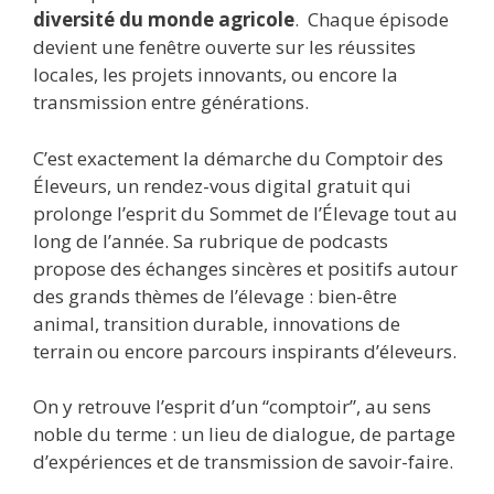
diversité du monde agricole
. Chaque épisode
devient une fenêtre ouverte sur les réussites
locales, les projets innovants, ou encore la
transmission entre générations.
C’est exactement la démarche du Comptoir des
Éleveurs, un rendez-vous digital gratuit qui
prolonge l’esprit du Sommet de l’Élevage tout au
long de l’année. Sa rubrique de podcasts
propose des échanges sincères et positifs autour
des grands thèmes de l’élevage : bien-être
animal, transition durable, innovations de
terrain ou encore parcours inspirants d’éleveurs.
On y retrouve l’esprit d’un “comptoir”, au sens
noble du terme : un lieu de dialogue, de partage
d’expériences et de transmission de savoir-faire.