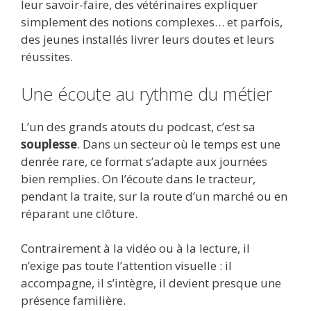
leur savoir-faire, des vétérinaires expliquer
simplement des notions complexes… et parfois,
des jeunes installés livrer leurs doutes et leurs
réussites.
Une écoute au rythme du métier
L’un des grands atouts du podcast, c’est sa
souplesse
. Dans un secteur où le temps est une
denrée rare, ce format s’adapte aux journées
bien remplies. On l’écoute dans le tracteur,
pendant la traite, sur la route d’un marché ou en
réparant une clôture.
Contrairement à la vidéo ou à la lecture, il
n’exige pas toute l’attention visuelle : il
accompagne, il s’intègre, il devient presque une
présence familière.