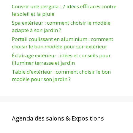
Couvrir une pergola : 7 idées efficaces contre
le soleil et la pluie
Spa extérieur : comment choisir le modèle
adapté à son jardin ?
Portail coulissant en aluminium : comment
choisir le bon modèle pour son extérieur
Éclairage extérieur : idées et conseils pour
illuminer terrasse et jardin
Table d’extérieur : comment choisir le bon
modèle pour son jardin ?
Agenda des salons & Expositions