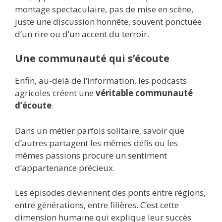
montage spectaculaire, pas de mise en scène,
juste une discussion honnête, souvent ponctuée
d’un rire ou d’un accent du terroir.
Une communauté qui s’écoute
Enfin, au-delà de l’information, les podcasts
agricoles créent une
véritable communauté
d’écoute
.
Dans un métier parfois solitaire, savoir que
d’autres partagent les mêmes défis ou les
mêmes passions procure un sentiment
d’appartenance précieux.
Les épisodes deviennent des ponts entre régions,
entre générations, entre filières. C’est cette
dimension humaine qui explique leur succès