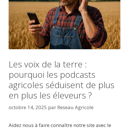
Les voix de la terre :
pourquoi les podcasts
agricoles séduisent de plus
en plus les éleveurs ?
octobre 14, 2025
par
Reseau Agricole
Aidez nous à faire connaître notre site avec le