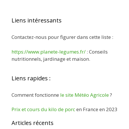
Liens intéressants
Contactez-nous pour figurer dans cette liste :
https://www.planete-legumes.fr/
: Conseils
nutritionnels, jardinage et maison.
Liens rapides :
Comment fonctionne
le site Météo Agricole
?
Prix et cours du kilo de porc
en France en 2023
Articles récents