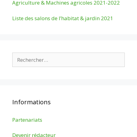
Agriculture & Machines agricoles 2021-2022
Liste des salons de l’habitat & jardin 2021
Rechercher :
Informations
Partenariats
Devenir rédacteur