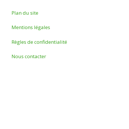
Plan du site
Mentions légales
Règles de confidentialité
Nous contacter