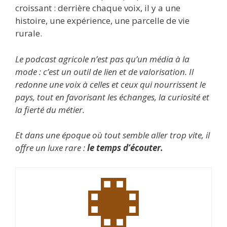
croissant : derrière chaque voix, il y a une
histoire, une expérience, une parcelle de vie
rurale.
Le podcast agricole n’est pas qu’un média à la
mode : c’est un outil de lien et de valorisation. Il
redonne une voix à celles et ceux qui nourrissent le
pays, tout en favorisant les échanges, la curiosité et
la fierté du métier.
Et dans une époque où tout semble aller trop vite, il
offre un luxe rare :
le temps d’écouter.