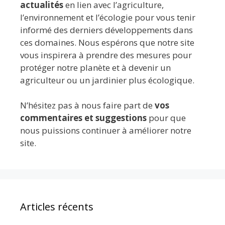
actualités
en lien avec l’agriculture,
l’environnement et l’écologie pour vous tenir
informé des derniers développements dans
ces domaines. Nous espérons que notre site
vous inspirera à prendre des mesures pour
protéger notre planète et à devenir un
agriculteur ou un jardinier plus écologique.
N’hésitez pas à nous faire part de
vos
commentaires et suggestions
pour que
nous puissions continuer à améliorer notre
site.
Articles récents