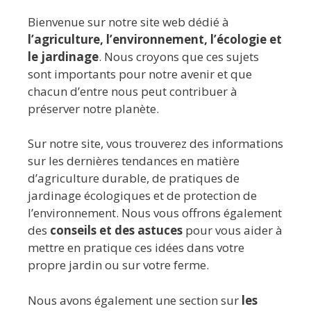
Bienvenue sur notre site web dédié à
l’agriculture, l’environnement, l’écologie et
le jardinage
. Nous croyons que ces sujets
sont importants pour notre avenir et que
chacun d’entre nous peut contribuer à
préserver notre planète.
Sur notre site, vous trouverez des informations
sur les dernières tendances en matière
d’agriculture durable, de pratiques de
jardinage écologiques et de protection de
l’environnement. Nous vous offrons également
des
conseils et des astuces
pour vous aider à
mettre en pratique ces idées dans votre
propre jardin ou sur votre ferme.
Nous avons également une section sur
les