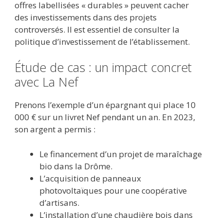
offres labellisées « durables » peuvent cacher
des investissements dans des projets
controversés. Il est essentiel de consulter la
politique d’investissement de l’établissement.
Étude de cas : un impact concret
avec La Nef
Prenons l’exemple d’un épargnant qui place 10
000 € sur un livret Nef pendant un an. En 2023,
son argent a permis :
Le financement d’un projet de maraîchage
bio dans la Drôme.
L’acquisition de panneaux
photovoltaïques pour une coopérative
d’artisans.
L’installation d’une chaudière bois dans