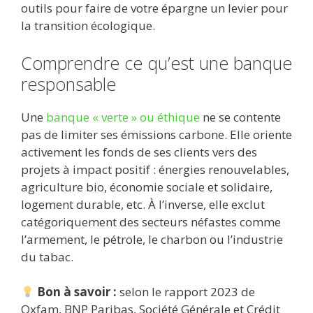
outils pour faire de votre épargne un levier pour
la transition écologique.
Comprendre ce qu’est une banque
responsable
Une
banque « verte » ou éthique
ne se contente
pas de limiter ses émissions carbone. Elle oriente
activement les fonds de ses clients vers des
projets à impact positif : énergies renouvelables,
agriculture bio, économie sociale et solidaire,
logement durable, etc. À l’inverse, elle exclut
catégoriquement des secteurs néfastes comme
l’armement, le pétrole, le charbon ou l’industrie
du tabac.
Bon à savoir :
selon le rapport 2023 de
Oxfam, BNP Paribas, Société Générale et Crédit