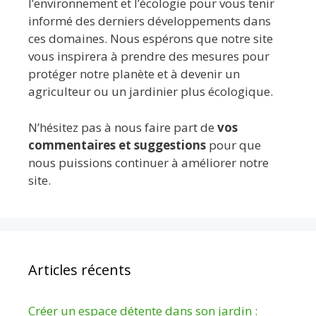
l’environnement et l’écologie pour vous tenir
informé des derniers développements dans
ces domaines. Nous espérons que notre site
vous inspirera à prendre des mesures pour
protéger notre planète et à devenir un
agriculteur ou un jardinier plus écologique.
N’hésitez pas à nous faire part de
vos
commentaires et suggestions
pour que
nous puissions continuer à améliorer notre
site.
Articles récents
Créer un espace détente dans son jardin :