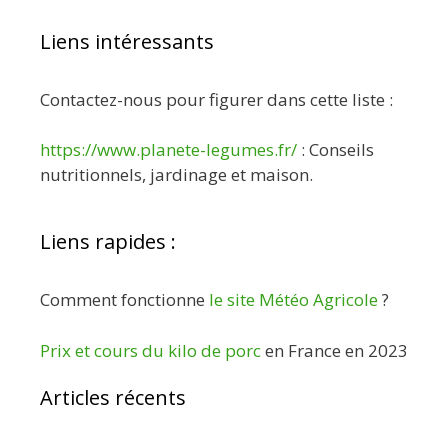
Liens intéressants
Contactez-nous pour figurer dans cette liste :
https://www.planete-legumes.fr/
: Conseils
nutritionnels, jardinage et maison.
Liens rapides :
Comment fonctionne
le site Météo Agricole
?
Prix et cours du kilo de porc
en France en 2023
Articles récents