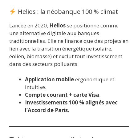
Helios : la néobanque 100 % climat
Lancée en 2020,
Helios
se positionne comme
une alternative digitale aux banques
traditionnelles. Elle ne finance que des projets en
lien avec la transition énergétique (solaire,
éolien, biomasse) et exclut tout investissement
dans des secteurs polluants.
Application mobile
ergonomique et
intuitive.
Compte courant + carte Visa
.
Investissements 100 % alignés avec
l’Accord de Paris.