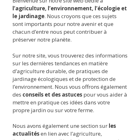
Bienvenue sur notre site web dédié à
l’agriculture, l’environnement, l’écologie et
le jardinage
. Nous croyons que ces sujets
sont importants pour notre avenir et que
chacun d’entre nous peut contribuer à
préserver notre planète.
Sur notre site, vous trouverez des informations
sur les dernières tendances en matière
d’agriculture durable, de pratiques de
jardinage écologiques et de protection de
l’environnement. Nous vous offrons également
des
conseils et des astuces
pour vous aider à
mettre en pratique ces idées dans votre
propre jardin ou sur votre ferme.
Nous avons également une section sur
les
actualités
en lien avec l’agriculture,