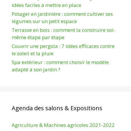
idées faciles à mettre en place
Potager en jardinière : comment cultiver ses
légumes sur un petit espace
Terrasse en bois : comment la construire soi-
même étape par étape
Couvrir une pergola : 7 idées efficaces contre
le soleil et la pluie
Spa extérieur : comment choisir le modèle
adapté à son jardin ?
Agenda des salons & Expositions
Agriculture & Machines agricoles 2021-2022