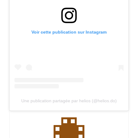
Voir cette publication sur Instagram
Une publication partagée par helios (@helios.do)