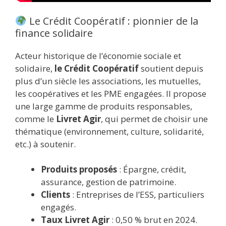
Le Crédit Coopératif : pionnier de la
finance solidaire
Acteur historique de l’économie sociale et
solidaire,
le Crédit Coopératif
soutient depuis
plus d’un siècle les associations, les mutuelles,
les coopératives et les PME engagées. Il propose
une large gamme de produits responsables,
comme le
Livret Agir
, qui permet de choisir une
thématique (environnement, culture, solidarité,
etc.) à soutenir.
Produits proposés
: Épargne, crédit,
assurance, gestion de patrimoine.
Clients
: Entreprises de l’ESS, particuliers
engagés.
Taux Livret Agir
: 0,50 % brut en 2024.