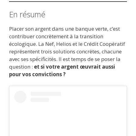
En résumé
Placer son argent dans une banque verte, c’est
contribuer concrètement à la transition
écologique. La Nef, Helios et le Crédit Coopératif
représentent trois solutions concrètes, chacune
avec ses spécificités. Il est temps de se poser la
question :
et si votre argent œuvrait aussi
pour vos convictions ?