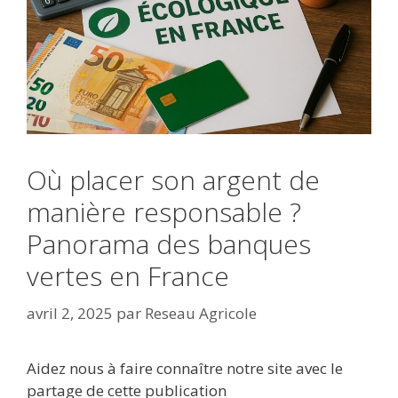
Où placer son argent de
manière responsable ?
Panorama des banques
vertes en France
avril 2, 2025
par
Reseau Agricole
Aidez nous à faire connaître notre site avec le
partage de cette publication