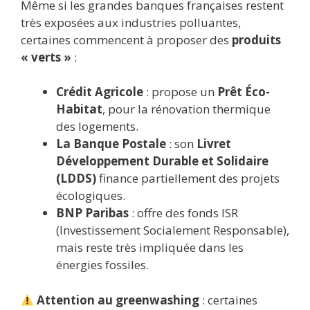
Même si les grandes banques françaises restent
très exposées aux industries polluantes,
certaines commencent à proposer des
produits
« verts »
:
Crédit Agricole
: propose un
Prêt Éco-
Habitat
, pour la rénovation thermique
des logements.
La Banque Postale
: son
Livret
Développement Durable et Solidaire
(LDDS)
finance partiellement des projets
écologiques.
BNP Paribas
: offre des fonds ISR
(Investissement Socialement Responsable),
mais reste très impliquée dans les
énergies fossiles.
Attention au greenwashing
: certaines