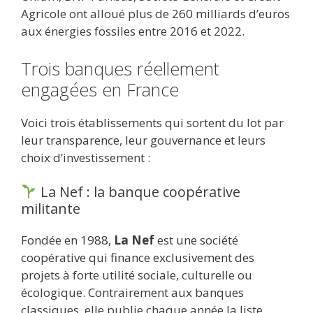
Agricole ont alloué plus de 260 milliards d’euros
aux énergies fossiles entre 2016 et 2022.
Trois banques réellement
engagées en France
Voici trois établissements qui sortent du lot par
leur transparence, leur gouvernance et leurs
choix d’investissement :
La Nef : la banque coopérative
militante
Fondée en 1988,
La Nef
est une société
coopérative qui finance exclusivement des
projets à forte utilité sociale, culturelle ou
écologique. Contrairement aux banques
classiques, elle publie chaque année la liste