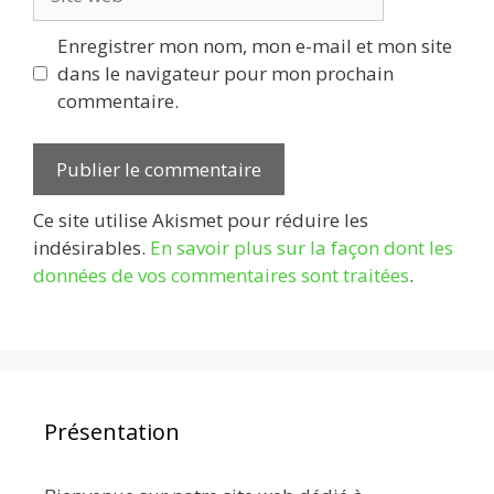
web
Enregistrer mon nom, mon e-mail et mon site
dans le navigateur pour mon prochain
commentaire.
Ce site utilise Akismet pour réduire les
indésirables.
En savoir plus sur la façon dont les
données de vos commentaires sont traitées
.
Présentation