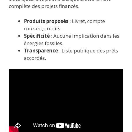
complète des projets financés.
Produits proposés
: Livret, compte
courant, crédits.
Spécificité
: Aucune implication dans les
énergies fossiles.
Transparence
: Liste publique des prêts
accordés.