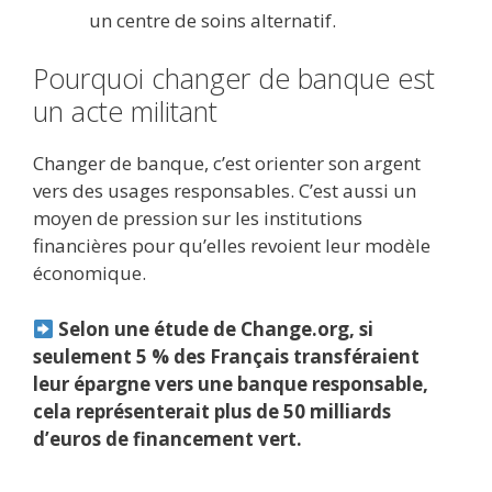
un centre de soins alternatif.
Pourquoi changer de banque est
un acte militant
Changer de banque, c’est orienter son argent
vers des usages responsables. C’est aussi un
moyen de pression sur les institutions
financières pour qu’elles revoient leur modèle
économique.
Selon une étude de Change.org, si
seulement 5 % des Français transféraient
leur épargne vers une banque responsable,
cela représenterait plus de 50 milliards
d’euros de financement vert.