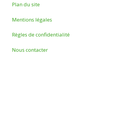
Plan du site
Mentions légales
Règles de confidentialité
Nous contacter