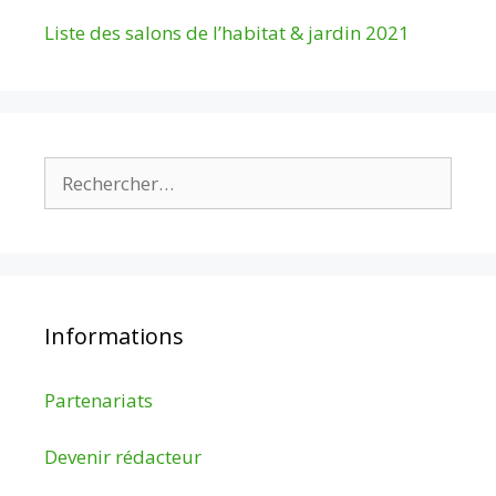
Liste des salons de l’habitat & jardin 2021
Rechercher :
Informations
Partenariats
Devenir rédacteur