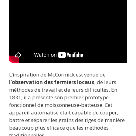
L’inspiration de McCormick est venue de
l’observation des fermiers locaux
, de leurs
méthodes de travail et de leurs difficultés. En
1831, il a présenté son premier prototype
fonctionnel de moissonneuse-batteuse. Cet
appareil automatisé était capable de couper,
battre et séparer les grains des tiges de manière
beaucoup plus efficace que les méthodes
traditionnelles.