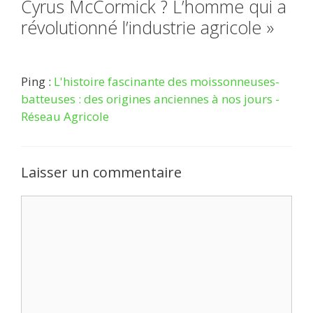
Cyrus McCormick ? L’homme qui a
révolutionné l’industrie agricole »
Ping :
L'histoire fascinante des moissonneuses-
batteuses : des origines anciennes à nos jours -
Réseau Agricole
Laisser un commentaire
Commentaire