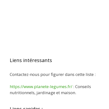
Liens intéressants
Contactez-nous pour figurer dans cette liste :
https://www.planete-legumes.fr/
: Conseils
nutritionnels, jardinage et maison.
Liens rapides :