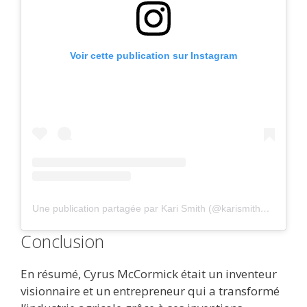
Voir cette publication sur Instagram
Une publication partagée par Kari Smith (@karismithwrites)
Conclusion
En résumé, Cyrus McCormick était un inventeur
visionnaire et un entrepreneur qui a transformé