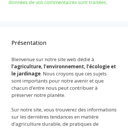
données de vos commentaires sont traitées
.
Présentation
Bienvenue sur notre site web dédié à
l’agriculture, l’environnement, l’écologie et
le jardinage
. Nous croyons que ces sujets
sont importants pour notre avenir et que
chacun d’entre nous peut contribuer à
préserver notre planète.
Sur notre site, vous trouverez des informations
sur les dernières tendances en matière
d’agriculture durable, de pratiques de