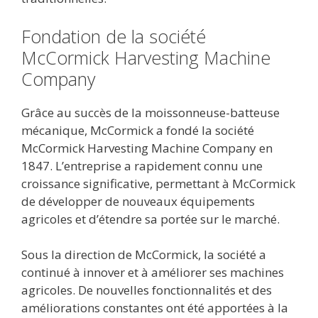
Fondation de la société
McCormick Harvesting Machine
Company
Grâce au succès de la moissonneuse-batteuse
mécanique, McCormick a fondé la société
McCormick Harvesting Machine Company en
1847. L’entreprise a rapidement connu une
croissance significative, permettant à McCormick
de développer de nouveaux équipements
agricoles et d’étendre sa portée sur le marché.
Sous la direction de McCormick, la société a
continué à innover et à améliorer ses machines
agricoles. De nouvelles fonctionnalités et des
améliorations constantes ont été apportées à la