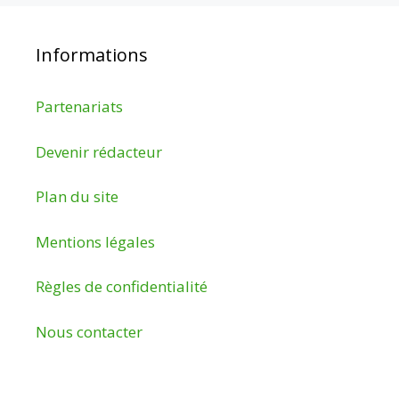
Informations
Partenariats
Devenir rédacteur
Plan du site
Mentions légales
Règles de confidentialité
Nous contacter