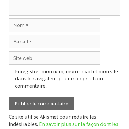
Nom
E-
mail
Site
web
Enregistrer mon nom, mon e-mail et mon site
dans le navigateur pour mon prochain
commentaire.
Ce site utilise Akismet pour réduire les
indésirables.
En savoir plus sur la façon dont les