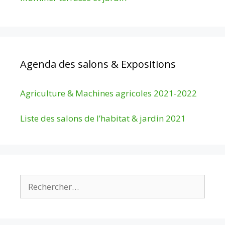
Agenda des salons & Expositions
Agriculture & Machines agricoles 2021-2022
Liste des salons de l’habitat & jardin 2021
Rechercher :