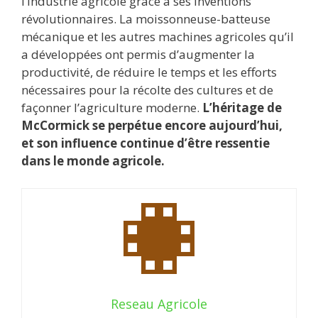
l’industrie agricole grâce à ses inventions
révolutionnaires. La moissonneuse-batteuse
mécanique et les autres machines agricoles qu’il
a développées ont permis d’augmenter la
productivité, de réduire le temps et les efforts
nécessaires pour la récolte des cultures et de
façonner l’agriculture moderne.
L’héritage de
McCormick se perpétue encore aujourd’hui,
et son influence continue d’être ressentie
dans le monde agricole.
Reseau Agricole