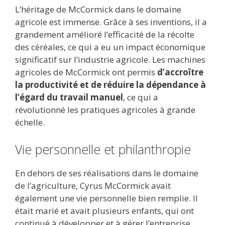
L’héritage de McCormick dans le domaine
agricole est immense. Grâce à ses inventions, il a
grandement amélioré l’efficacité de la récolte
des céréales, ce qui a eu un impact économique
significatif sur l’industrie agricole. Les machines
agricoles de McCormick ont permis
d’accroître
la productivité et de réduire la dépendance à
l’égard du travail manuel
, ce qui a
révolutionné les pratiques agricoles à grande
échelle.
Vie personnelle et philanthropie
En dehors de ses réalisations dans le domaine
de l’agriculture, Cyrus McCormick avait
également une vie personnelle bien remplie. Il
était marié et avait plusieurs enfants, qui ont
continué à développer et à gérer l’entreprise