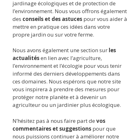
jardinage écologiques et de protection de
l’environnement. Nous vous offrons également
des
conseils et des astuces
pour vous aider à
mettre en pratique ces idées dans votre
propre jardin ou sur votre ferme.
Nous avons également une section sur
les
actualités
en lien avec l’agriculture,
l’environnement et l’écologie pour vous tenir
informé des derniers développements dans
ces domaines. Nous espérons que notre site
vous inspirera à prendre des mesures pour
protéger notre planète et à devenir un
agriculteur ou un jardinier plus écologique.
N’hésitez pas à nous faire part de
vos
commentaires et suggestions
pour que
nous puissions continuer à améliorer notre