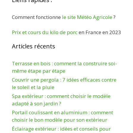
Comment fonctionne
le site Météo Agricole
?
Prix et cours du kilo de porc
en France en 2023
Articles récents
Terrasse en bois : comment la construire soi-
même étape par étape
Couvrir une pergola : 7 idées efficaces contre
le soleil et la pluie
Spa extérieur : comment choisir le modèle
adapté à son jardin ?
Portail coulissant en aluminium : comment
choisir le bon modèle pour son extérieur
Éclairage extérieur : idées et conseils pour