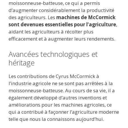
moissonneuse-batteuse, ce qui a permis
d’augmenter considérablement la productivité
des agriculteurs. Les
machines de McCormick
sont devenues essentielles pour l’agriculture
,
aidant les agriculteurs à récolter plus
efficacement et à augmenter leurs rendements.
Avancées technologiques et
héritage
Les contributions de Cyrus McCormick à
l’industrie agricole ne se sont pas arrêtées à la
moissonneuse-batteuse. Au cours de sa vie, il a
également développé d’autres inventions et
améliorations pour les machines agricoles, ce
qui a contribué à façonner l’agriculture moderne
telle que nous la connaissons aujourd’hui.