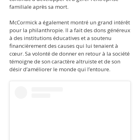
familiale après sa mort.
McCormick a également montré un grand intérêt
pour la philanthropie. Il a fait des dons généreux
à des institutions éducatives et a soutenu
financièrement des causes qui lui tenaient à
cœur. Sa volonté de donner en retour à la société
témoigne de son caractère altruiste et de son
désir d’améliorer le monde qui l’entoure.