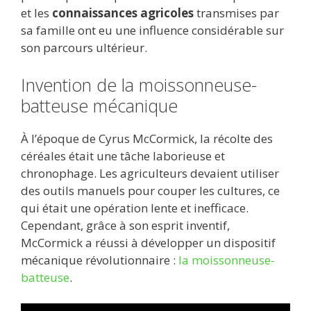
et les
connaissances agricoles
transmises par
sa famille ont eu une influence considérable sur
son parcours ultérieur.
Invention de la moissonneuse-
batteuse mécanique
À l’époque de Cyrus McCormick, la récolte des
céréales était une tâche laborieuse et
chronophage. Les agriculteurs devaient utiliser
des outils manuels pour couper les cultures, ce
qui était une opération lente et inefficace.
Cependant, grâce à son esprit inventif,
McCormick a réussi à développer un dispositif
mécanique révolutionnaire :
la moissonneuse-
batteuse
.