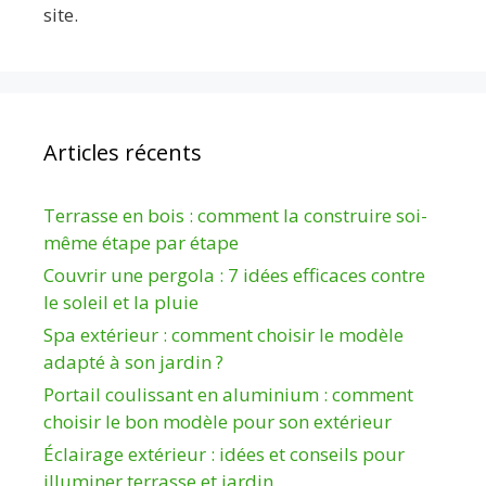
site.
Articles récents
Terrasse en bois : comment la construire soi-
même étape par étape
Couvrir une pergola : 7 idées efficaces contre
le soleil et la pluie
Spa extérieur : comment choisir le modèle
adapté à son jardin ?
Portail coulissant en aluminium : comment
choisir le bon modèle pour son extérieur
Éclairage extérieur : idées et conseils pour
illuminer terrasse et jardin