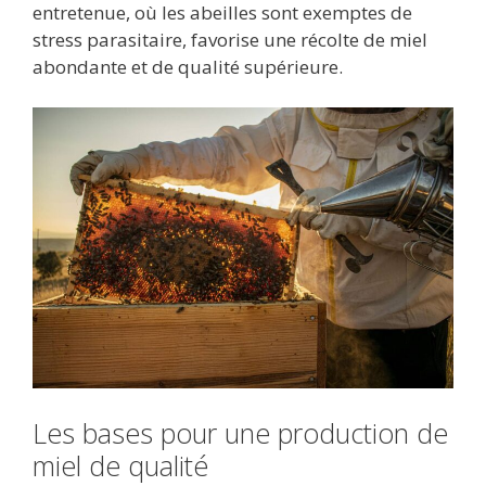
entretenue, où les abeilles sont exemptes de
stress parasitaire, favorise une récolte de miel
abondante et de qualité supérieure.
Les bases pour une production de
miel de qualité