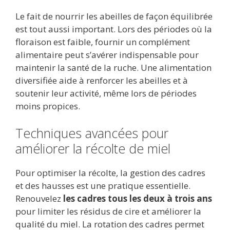
Le fait de nourrir les abeilles de façon équilibrée
est tout aussi important. Lors des périodes où la
floraison est faible, fournir un complément
alimentaire peut s’avérer indispensable pour
maintenir la santé de la ruche. Une alimentation
diversifiée aide à renforcer les abeilles et à
soutenir leur activité, même lors de périodes
moins propices.
Techniques avancées pour
améliorer la récolte de miel
Pour optimiser la récolte, la gestion des cadres
et des hausses est une pratique essentielle.
Renouvelez
les cadres tous les deux à trois ans
pour limiter les résidus de cire et améliorer la
qualité du miel. La rotation des cadres permet