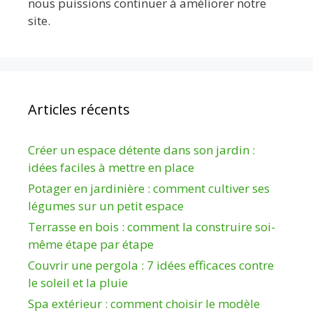
nous puissions continuer à améliorer notre
site.
Articles récents
Créer un espace détente dans son jardin :
idées faciles à mettre en place
Potager en jardinière : comment cultiver ses
légumes sur un petit espace
Terrasse en bois : comment la construire soi-
même étape par étape
Couvrir une pergola : 7 idées efficaces contre
le soleil et la pluie
Spa extérieur : comment choisir le modèle