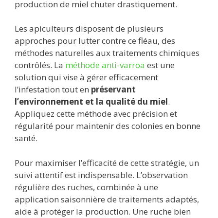
production de miel chuter drastiquement.
Les apiculteurs disposent de plusieurs
approches pour lutter contre ce fléau, des
méthodes naturelles aux traitements chimiques
contrôlés. La
méthode anti-varroa
est une
solution qui vise à gérer efficacement
l’infestation tout en
préservant
l’environnement et la qualité du miel
.
Appliquez cette méthode avec précision et
régularité pour maintenir des colonies en bonne
santé.
Pour maximiser l’efficacité de cette stratégie, un
suivi attentif est indispensable. L’observation
régulière des ruches, combinée à une
application saisonnière de traitements adaptés,
aide à protéger la production. Une ruche bien