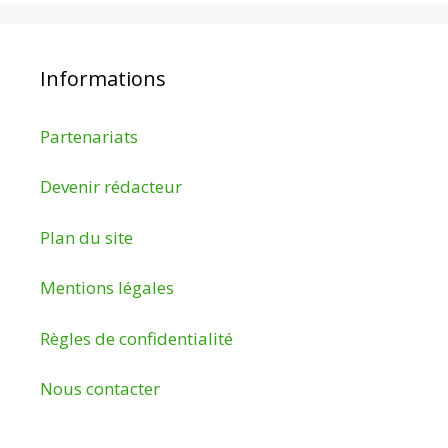
Informations
Partenariats
Devenir rédacteur
Plan du site
Mentions légales
Règles de confidentialité
Nous contacter