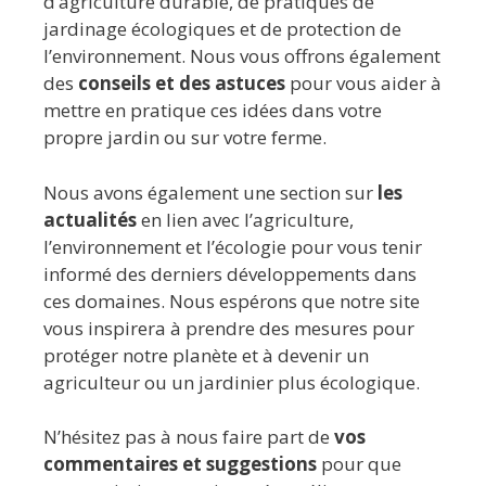
d’agriculture durable, de pratiques de
jardinage écologiques et de protection de
l’environnement. Nous vous offrons également
des
conseils et des astuces
pour vous aider à
mettre en pratique ces idées dans votre
propre jardin ou sur votre ferme.
Nous avons également une section sur
les
actualités
en lien avec l’agriculture,
l’environnement et l’écologie pour vous tenir
informé des derniers développements dans
ces domaines. Nous espérons que notre site
vous inspirera à prendre des mesures pour
protéger notre planète et à devenir un
agriculteur ou un jardinier plus écologique.
N’hésitez pas à nous faire part de
vos
commentaires et suggestions
pour que