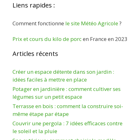
Liens rapides :
Comment fonctionne
le site Météo Agricole
?
Prix et cours du kilo de porc
en France en 2023
Articles récents
Créer un espace détente dans son jardin :
idées faciles à mettre en place
Potager en jardinière : comment cultiver ses
légumes sur un petit espace
Terrasse en bois : comment la construire soi-
même étape par étape
Couvrir une pergola : 7 idées efficaces contre
le soleil et la pluie