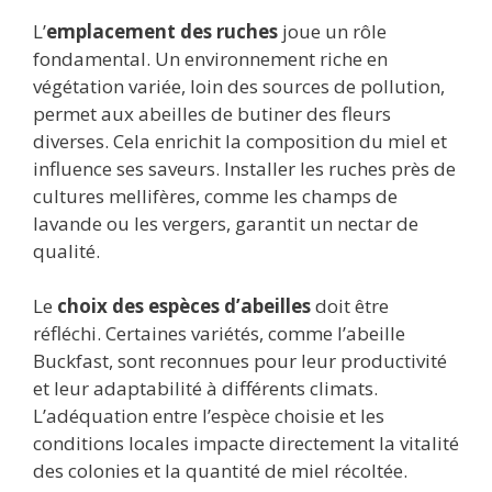
L’
emplacement des ruches
joue un rôle
fondamental. Un environnement riche en
végétation variée, loin des sources de pollution,
permet aux abeilles de butiner des fleurs
diverses. Cela enrichit la composition du miel et
influence ses saveurs. Installer les ruches près de
cultures mellifères, comme les champs de
lavande ou les vergers, garantit un nectar de
qualité.
Le
choix des espèces d’abeilles
doit être
réfléchi. Certaines variétés, comme l’abeille
Buckfast, sont reconnues pour leur productivité
et leur adaptabilité à différents climats.
L’adéquation entre l’espèce choisie et les
conditions locales impacte directement la vitalité
des colonies et la quantité de miel récoltée.