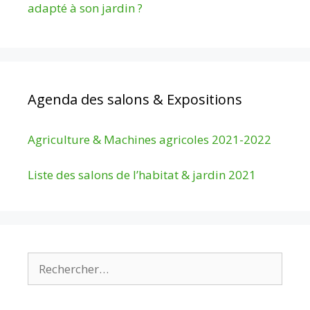
adapté à son jardin ?
Agenda des salons & Expositions
Agriculture & Machines agricoles 2021-2022
Liste des salons de l’habitat & jardin 2021
Rechercher :