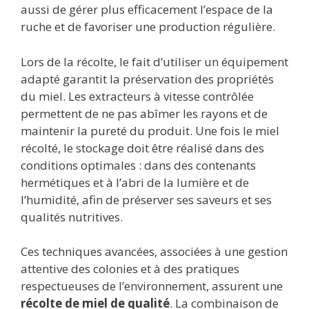
aussi de gérer plus efficacement l’espace de la
ruche et de favoriser une production régulière.
Lors de la récolte, le fait d’utiliser un équipement
adapté garantit la préservation des propriétés
du miel. Les extracteurs à vitesse contrôlée
permettent de ne pas abîmer les rayons et de
maintenir la pureté du produit. Une fois le miel
récolté, le stockage doit être réalisé dans des
conditions optimales : dans des contenants
hermétiques et à l’abri de la lumière et de
l’humidité, afin de préserver ses saveurs et ses
qualités nutritives.
Ces techniques avancées, associées à une gestion
attentive des colonies et à des pratiques
respectueuses de l’environnement, assurent une
récolte de miel de qualité
. La combinaison de