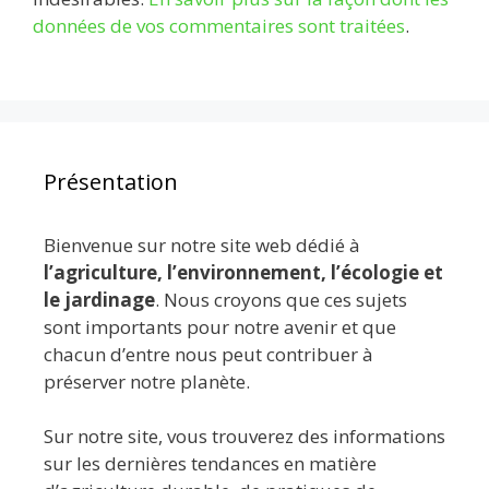
données de vos commentaires sont traitées
.
Présentation
Bienvenue sur notre site web dédié à
l’agriculture, l’environnement, l’écologie et
le jardinage
. Nous croyons que ces sujets
sont importants pour notre avenir et que
chacun d’entre nous peut contribuer à
préserver notre planète.
Sur notre site, vous trouverez des informations
sur les dernières tendances en matière