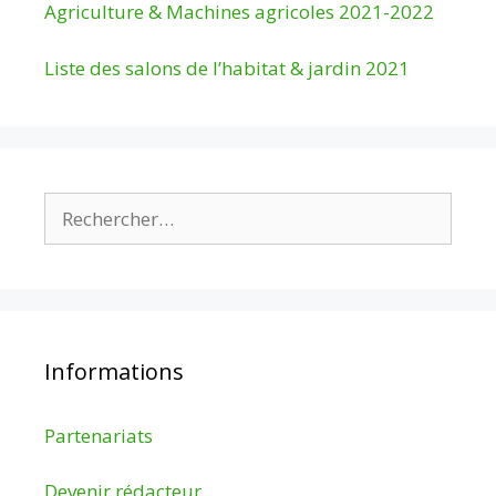
Agriculture & Machines agricoles 2021-2022
Liste des salons de l’habitat & jardin 2021
Rechercher :
Informations
Partenariats
Devenir rédacteur