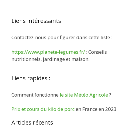
Liens intéressants
Contactez-nous pour figurer dans cette liste :
https://www.planete-legumes.fr/
: Conseils
nutritionnels, jardinage et maison.
Liens rapides :
Comment fonctionne
le site Météo Agricole
?
Prix et cours du kilo de porc
en France en 2023
Articles récents