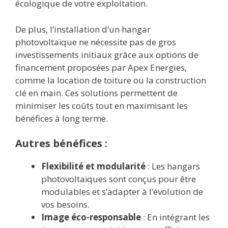
écologique de votre exploitation.
De plus, l’installation d’un hangar
photovoltaïque ne nécessite pas de gros
investissements initiaux grâce aux options de
financement proposées par Apex Energies,
comme la location de toiture ou la construction
clé en main. Ces solutions permettent de
minimiser les coûts tout en maximisant les
bénéfices à long terme.
Autres bénéfices :
Flexibilité et modularité
: Les hangars
photovoltaïques sont conçus pour être
modulables et s’adapter à l’évolution de
vos besoins.
Image éco-responsable
: En intégrant les