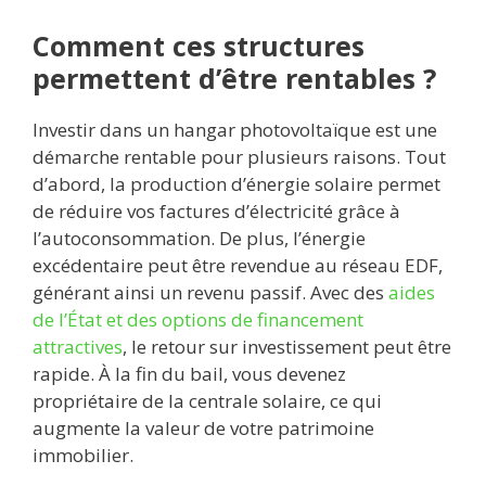
Comment ces structures
permettent d’être rentables ?
Investir dans un hangar photovoltaïque est une
démarche rentable pour plusieurs raisons. Tout
d’abord, la production d’énergie solaire permet
de réduire vos factures d’électricité grâce à
l’autoconsommation. De plus, l’énergie
excédentaire peut être revendue au réseau EDF,
générant ainsi un revenu passif. Avec des
aides
de l’État et des options de financement
attractives
, le retour sur investissement peut être
rapide. À la fin du bail, vous devenez
propriétaire de la centrale solaire, ce qui
augmente la valeur de votre patrimoine
immobilier.