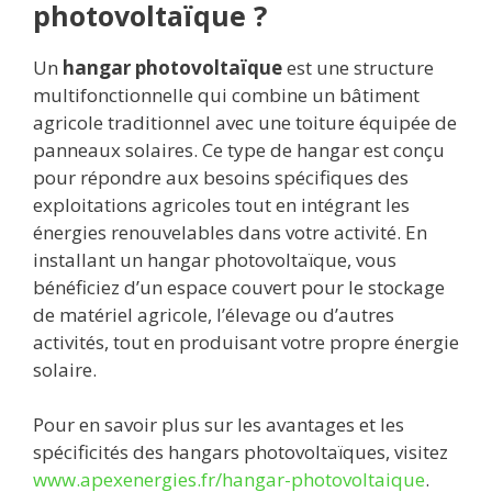
photovoltaïque ?
Un
hangar photovoltaïque
est une structure
multifonctionnelle qui combine un bâtiment
agricole traditionnel avec une toiture équipée de
panneaux solaires. Ce type de hangar est conçu
pour répondre aux besoins spécifiques des
exploitations agricoles tout en intégrant les
énergies renouvelables dans votre activité. En
installant un hangar photovoltaïque, vous
bénéficiez d’un espace couvert pour le stockage
de matériel agricole, l’élevage ou d’autres
activités, tout en produisant votre propre énergie
solaire.
Pour en savoir plus sur les avantages et les
spécificités des hangars photovoltaïques, visitez
www.apexenergies.fr/hangar-photovoltaique
.