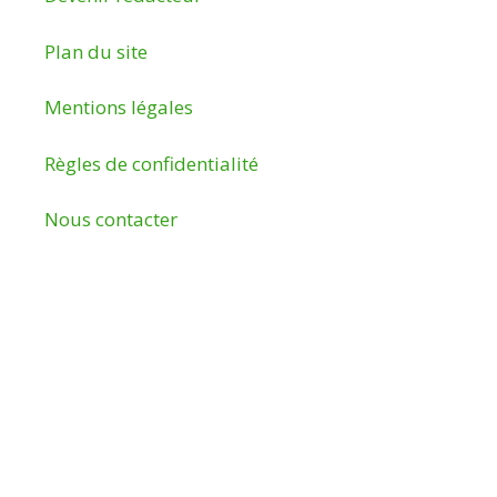
Plan du site
Mentions légales
Règles de confidentialité
Nous contacter