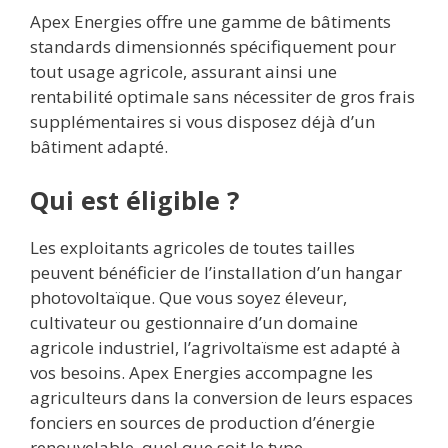
Apex Energies offre une gamme de bâtiments
standards dimensionnés spécifiquement pour
tout usage agricole, assurant ainsi une
rentabilité optimale sans nécessiter de gros frais
supplémentaires si vous disposez déjà d’un
bâtiment adapté.
Qui est éligible ?
Les exploitants agricoles de toutes tailles
peuvent bénéficier de l’installation d’un hangar
photovoltaïque. Que vous soyez éleveur,
cultivateur ou gestionnaire d’un domaine
agricole industriel, l’agrivoltaïsme est adapté à
vos besoins. Apex Energies accompagne les
agriculteurs dans la conversion de leurs espaces
fonciers en sources de production d’énergie
renouvelable, quel que soit le type