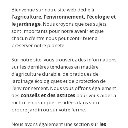
Bienvenue sur notre site web dédié à
l’agriculture, l’environnement, l’écologie et
le jardinage
. Nous croyons que ces sujets
sont importants pour notre avenir et que
chacun d’entre nous peut contribuer à
préserver notre planète.
Sur notre site, vous trouverez des informations
sur les dernières tendances en matière
d’agriculture durable, de pratiques de
jardinage écologiques et de protection de
l’environnement. Nous vous offrons également
des
conseils et des astuces
pour vous aider à
mettre en pratique ces idées dans votre
propre jardin ou sur votre ferme.
Nous avons également une section sur
les