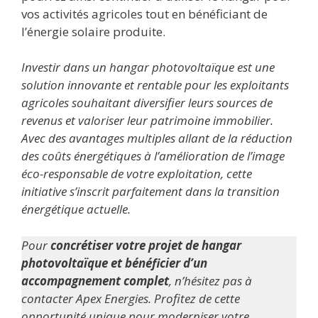
vos activités agricoles tout en bénéficiant de
l’énergie solaire produite.
Investir dans un hangar photovoltaïque est une
solution innovante et rentable pour les exploitants
agricoles souhaitant diversifier leurs sources de
revenus et valoriser leur patrimoine immobilier.
Avec des avantages multiples allant de la réduction
des coûts énergétiques à l’amélioration de l’image
éco-responsable de votre exploitation, cette
initiative s’inscrit parfaitement dans la transition
énergétique actuelle.
Pour
concrétiser votre projet de hangar
photovoltaïque et bénéficier d’un
accompagnement complet
, n’hésitez pas à
contacter Apex Energies. Profitez de cette
opportunité unique pour moderniser votre