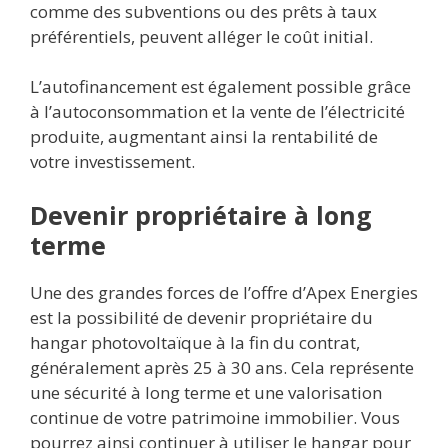
comme des subventions ou des prêts à taux
préférentiels, peuvent alléger le coût initial.
L’autofinancement est également possible grâce
à l’autoconsommation et la vente de l’électricité
produite, augmentant ainsi la rentabilité de
votre investissement.
Devenir propriétaire à long
terme
Une des grandes forces de l’offre d’Apex Energies
est la possibilité de devenir propriétaire du
hangar photovoltaïque à la fin du contrat,
généralement après 25 à 30 ans. Cela représente
une sécurité à long terme et une valorisation
continue de votre patrimoine immobilier. Vous
pourrez ainsi continuer à utiliser le hangar pour