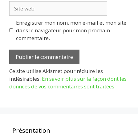
Site
web
Enregistrer mon nom, mon e-mail et mon site
dans le navigateur pour mon prochain
commentaire.
Ce site utilise Akismet pour réduire les
indésirables.
En savoir plus sur la façon dont les
données de vos commentaires sont traitées
.
Présentation