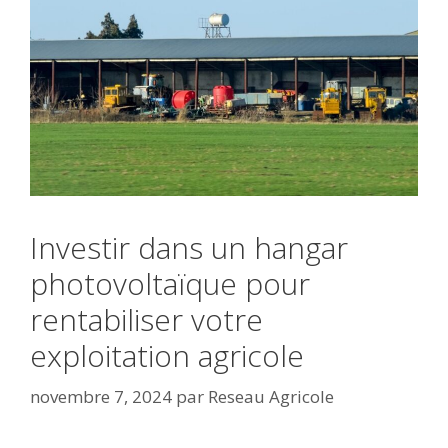
Investir dans un hangar
photovoltaïque pour
rentabiliser votre
exploitation agricole
novembre 7, 2024
par
Reseau Agricole