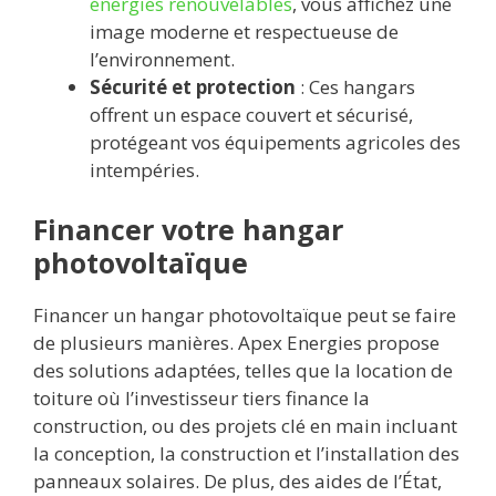
énergies renouvelables
, vous affichez une
image moderne et respectueuse de
l’environnement.
Sécurité et protection
: Ces hangars
offrent un espace couvert et sécurisé,
protégeant vos équipements agricoles des
intempéries.
Financer votre hangar
photovoltaïque
Financer un hangar photovoltaïque peut se faire
de plusieurs manières. Apex Energies propose
des solutions adaptées, telles que la location de
toiture où l’investisseur tiers finance la
construction, ou des projets clé en main incluant
la conception, la construction et l’installation des
panneaux solaires. De plus, des aides de l’État,