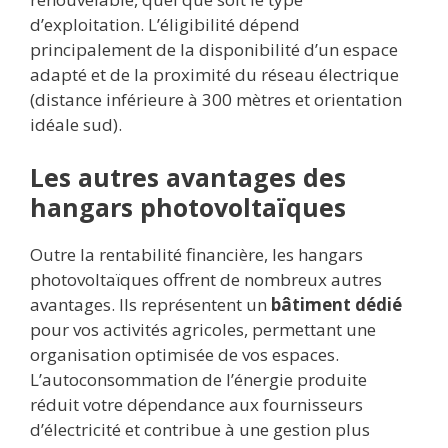
d’exploitation. L’éligibilité dépend
principalement de la disponibilité d’un espace
adapté et de la proximité du réseau électrique
(distance inférieure à 300 mètres et orientation
idéale sud).
Les autres avantages des
hangars photovoltaïques
Outre la rentabilité financière, les hangars
photovoltaïques offrent de nombreux autres
avantages. Ils représentent un
bâtiment dédié
pour vos activités agricoles, permettant une
organisation optimisée de vos espaces.
L’autoconsommation de l’énergie produite
réduit votre dépendance aux fournisseurs
d’électricité et contribue à une gestion plus