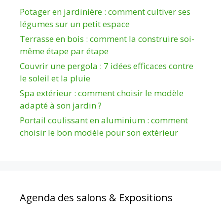
Potager en jardinière : comment cultiver ses
légumes sur un petit espace
Terrasse en bois : comment la construire soi-
même étape par étape
Couvrir une pergola : 7 idées efficaces contre
le soleil et la pluie
Spa extérieur : comment choisir le modèle
adapté à son jardin ?
Portail coulissant en aluminium : comment
choisir le bon modèle pour son extérieur
Agenda des salons & Expositions