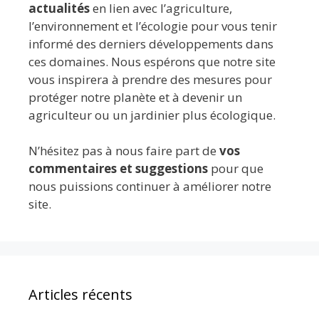
actualités
en lien avec l’agriculture,
l’environnement et l’écologie pour vous tenir
informé des derniers développements dans
ces domaines. Nous espérons que notre site
vous inspirera à prendre des mesures pour
protéger notre planète et à devenir un
agriculteur ou un jardinier plus écologique.
N’hésitez pas à nous faire part de
vos
commentaires et suggestions
pour que
nous puissions continuer à améliorer notre
site.
Articles récents