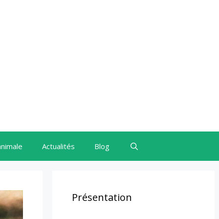
animale
Actualités
Blog
Présentation