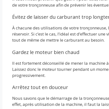
de votre tronçonneuse afin de prévenir les éventue
Évitez de laisser du carburant trop longt
À chacune des utilisations de votre tronçonneuse, 
réservoir. Si c’est le cas, l’idéal est d’effectuer un
tout de même de mettre le carburant au besoin.
Gardez le moteur bien chaud
Il est fortement déconseillé de mener la machine à 
Laissez donc le moteur tourner pendant un moment 
progressivement.
Arrêtez tout en douceur
Nous savons que le démarrage de la tronçonneuse do
effet, après utilisation de la machine, il faut la 