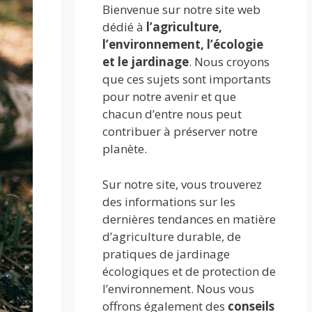
Bienvenue sur notre site web
dédié à
l’agriculture,
l’environnement, l’écologie
et le jardinage
. Nous croyons
que ces sujets sont importants
pour notre avenir et que
chacun d’entre nous peut
contribuer à préserver notre
planète.
Sur notre site, vous trouverez
des informations sur les
dernières tendances en matière
d’agriculture durable, de
pratiques de jardinage
écologiques et de protection de
l’environnement. Nous vous
offrons également des
conseils