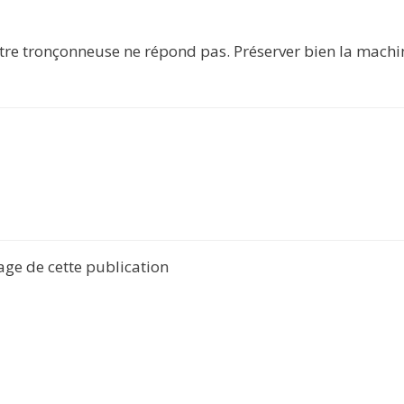
otre tronçonneuse ne répond pas. Préserver bien la machi
tage de cette publication