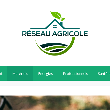
nt
Matériels
Energies
Professionnels
Santé 