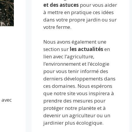
et des astuces
pour vous aider
à mettre en pratique ces idées
dans votre propre jardin ou sur
votre ferme.
Nous avons également une
section sur
les actualités
en
lien avec l’agriculture,
l’environnement et l’écologie
pour vous tenir informé des
derniers développements dans
ces domaines. Nous espérons
que notre site vous inspirera à
e avec
prendre des mesures pour
protéger notre planète et à
devenir un agriculteur ou un
jardinier plus écologique.