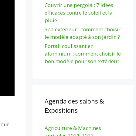
Couvrir une pergola : 7 idées
efficaces contre le soleil et la
pluie
Spa extérieur : comment choisir
le modèle adapté à son jardin ?
Portail coulissant en
aluminium : comment choisir le
bon modèle pour son extérieur
Agenda des salons &
Expositions
pour
Agriculture & Machines
agricoles 2021-2022