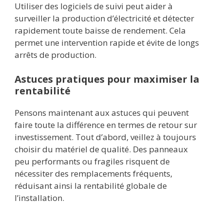
Utiliser des logiciels de suivi peut aider à
surveiller la production d’électricité et détecter
rapidement toute baisse de rendement. Cela
permet une intervention rapide et évite de longs
arrêts de production.
Astuces pratiques pour maximiser la
rentabilité
Pensons maintenant aux astuces qui peuvent
faire toute la différence en termes de retour sur
investissement. Tout d’abord, veillez à toujours
choisir du matériel de qualité. Des panneaux
peu performants ou fragiles risquent de
nécessiter des remplacements fréquents,
réduisant ainsi la rentabilité globale de
l’installation.