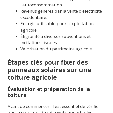
l’autoconsommation.
Revenus générés par la vente d’électricité
excédentaire.
Énergie utilisable pour l’exploitation
agricole
Éligibilité à diverses subventions et
incitations fiscales.
Valorisation du patrimoine agricole.
Étapes clés pour fixer des
panneaux solaires sur une
toiture agricole
Évaluation et préparation de la
toiture
Avant de commencer, il est essentiel de vérifier
que la structure du toit peut supporter les