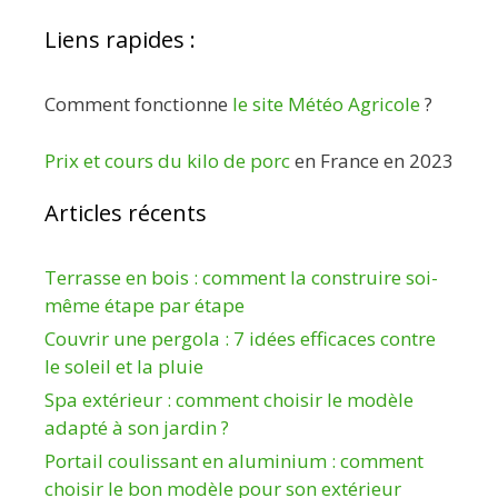
Liens rapides :
Comment fonctionne
le site Météo Agricole
?
Prix et cours du kilo de porc
en France en 2023
Articles récents
Terrasse en bois : comment la construire soi-
même étape par étape
Couvrir une pergola : 7 idées efficaces contre
le soleil et la pluie
Spa extérieur : comment choisir le modèle
adapté à son jardin ?
Portail coulissant en aluminium : comment
choisir le bon modèle pour son extérieur