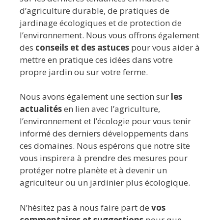
d’agriculture durable, de pratiques de
jardinage écologiques et de protection de
l’environnement. Nous vous offrons également
des
conseils et des astuces
pour vous aider à
mettre en pratique ces idées dans votre
propre jardin ou sur votre ferme.
Nous avons également une section sur
les
actualités
en lien avec l’agriculture,
l’environnement et l’écologie pour vous tenir
informé des derniers développements dans
ces domaines. Nous espérons que notre site
vous inspirera à prendre des mesures pour
protéger notre planète et à devenir un
agriculteur ou un jardinier plus écologique.
N’hésitez pas à nous faire part de
vos
commentaires et suggestions
pour que