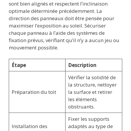
sont bien alignés et respectent l’inclinaison
optimale déterminée précédemment. La
direction des panneaux doit être pensée pour
maximiser l’exposition au soleil. Sécuriser
chaque panneau à l’aide des systèmes de
fixation prévus, vérifiant qu’il n’y a aucun jeu ou
mouvement possible.
Étape
Description
Vérifier la solidité de
la structure, nettoyer
Préparation du toit
la surface et retirer
les éléments
obstruants.
Fixer les supports
Installation des
adaptés au type de