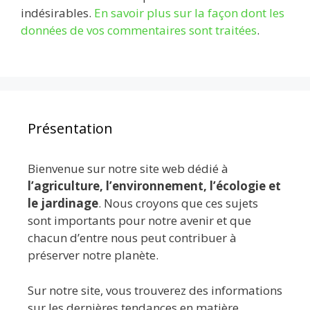
indésirables.
En savoir plus sur la façon dont les
données de vos commentaires sont traitées
.
Présentation
Bienvenue sur notre site web dédié à
l’agriculture, l’environnement, l’écologie et
le jardinage
. Nous croyons que ces sujets
sont importants pour notre avenir et que
chacun d’entre nous peut contribuer à
préserver notre planète.
Sur notre site, vous trouverez des informations
sur les dernières tendances en matière