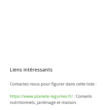
Liens intéressants
Contactez-nous pour figurer dans cette liste :
https://www.planete-legumes.fr/
: Conseils
nutritionnels, jardinage et maison.