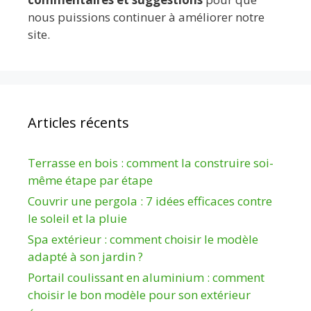
nous puissions continuer à améliorer notre
site.
Articles récents
Terrasse en bois : comment la construire soi-
même étape par étape
Couvrir une pergola : 7 idées efficaces contre
le soleil et la pluie
Spa extérieur : comment choisir le modèle
adapté à son jardin ?
Portail coulissant en aluminium : comment
choisir le bon modèle pour son extérieur