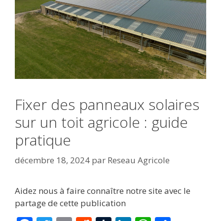
Fixer des panneaux solaires
sur un toit agricole : guide
pratique
décembre 18, 2024
par
Reseau Agricole
Aidez nous à faire connaître notre site avec le
partage de cette publication