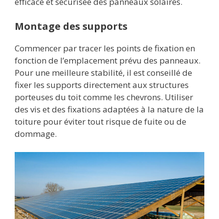
efficace et sécurisée des panneaux solaires.
Montage des supports
Commencer par tracer les points de fixation en
fonction de l’emplacement prévu des panneaux.
Pour une meilleure stabilité, il est conseillé de
fixer les supports directement aux structures
porteuses du toit comme les chevrons. Utiliser
des vis et des fixations adaptées à la nature de la
toiture pour éviter tout risque de fuite ou de
dommage.