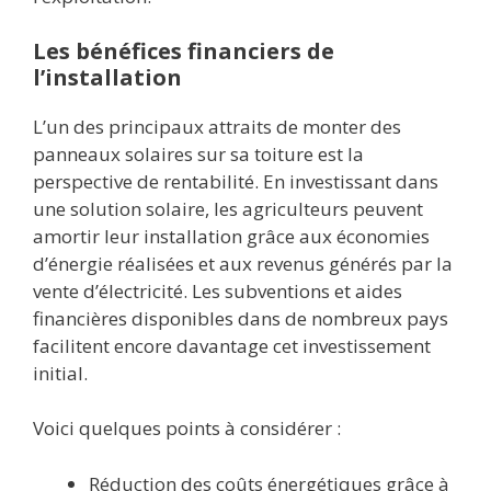
Les bénéfices financiers de
l’installation
L’un des principaux attraits de monter des
panneaux solaires sur sa toiture est la
perspective de rentabilité. En investissant dans
une solution solaire, les agriculteurs peuvent
amortir leur installation grâce aux économies
d’énergie réalisées et aux revenus générés par la
vente d’électricité. Les subventions et aides
financières disponibles dans de nombreux pays
facilitent encore davantage cet investissement
initial.
Voici quelques points à considérer :
Réduction des coûts énergétiques grâce à