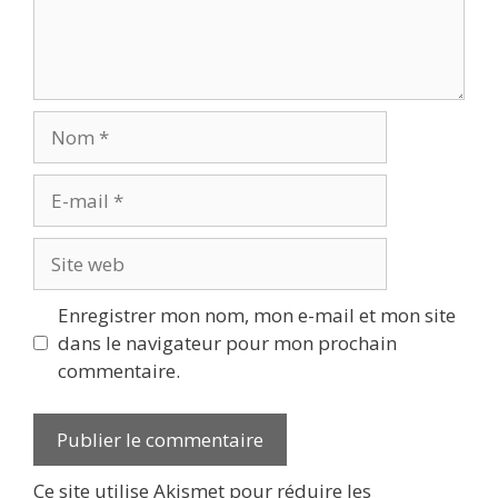
Nom
E-
mail
Site
web
Enregistrer mon nom, mon e-mail et mon site
dans le navigateur pour mon prochain
commentaire.
Ce site utilise Akismet pour réduire les