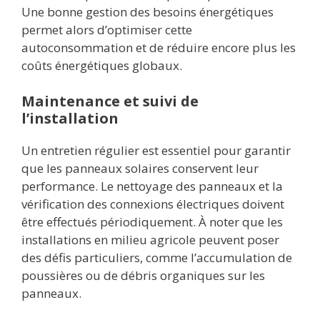
Une bonne gestion des besoins énergétiques
permet alors d’optimiser cette
autoconsommation et de réduire encore plus les
coûts énergétiques globaux.
Maintenance et suivi de
l’installation
Un entretien régulier est essentiel pour garantir
que les panneaux solaires conservent leur
performance. Le nettoyage des panneaux et la
vérification des connexions électriques doivent
être effectués périodiquement. À noter que les
installations en milieu agricole peuvent poser
des défis particuliers, comme l’accumulation de
poussières ou de débris organiques sur les
panneaux.