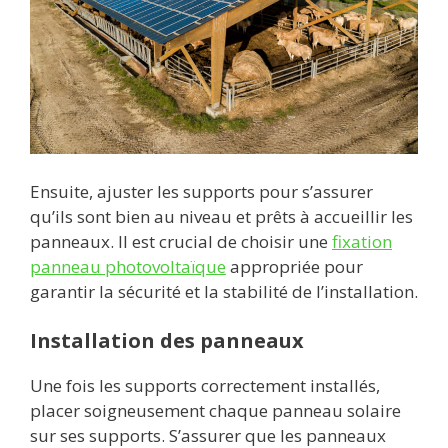
Ensuite, ajuster les supports pour s’assurer
qu’ils sont bien au niveau et prêts à accueillir les
panneaux. Il est crucial de choisir une
fixation
panneau photovoltaïque
appropriée pour
garantir la sécurité et la stabilité de l’installation.
Installation des panneaux
Une fois les supports correctement installés,
placer soigneusement chaque panneau solaire
sur ses supports. S’assurer que les panneaux