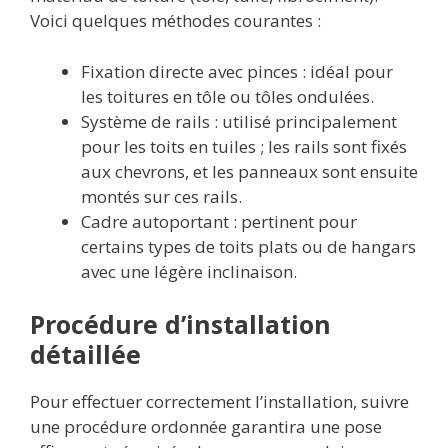
Voici quelques méthodes courantes :
Fixation directe avec pinces : idéal pour
les toitures en tôle ou tôles ondulées.
Système de rails : utilisé principalement
pour les toits en tuiles ; les rails sont fixés
aux chevrons, et les panneaux sont ensuite
montés sur ces rails.
Cadre autoportant : pertinent pour
certains types de toits plats ou de hangars
avec une légère inclinaison.
Procédure d’installation
détaillée
Pour effectuer correctement l’installation, suivre
une procédure ordonnée garantira une pose