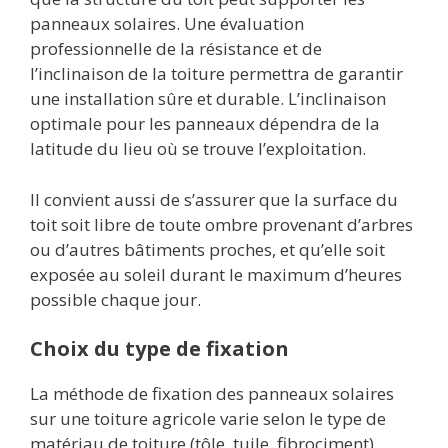
panneaux solaires. Une évaluation
professionnelle de la résistance et de
l’inclinaison de la toiture permettra de garantir
une installation sûre et durable. L’inclinaison
optimale pour les panneaux dépendra de la
latitude du lieu où se trouve l’exploitation.
Il convient aussi de s’assurer que la surface du
toit soit libre de toute ombre provenant d’arbres
ou d’autres bâtiments proches, et qu’elle soit
exposée au soleil durant le maximum d’heures
possible chaque jour.
Choix du type de fixation
La méthode de fixation des panneaux solaires
sur une toiture agricole varie selon le type de
matériau de toiture (tôle, tuile, fibrociment).