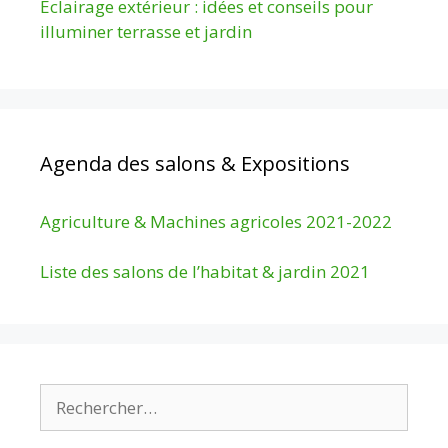
Éclairage extérieur : idées et conseils pour
illuminer terrasse et jardin
Agenda des salons & Expositions
Agriculture & Machines agricoles 2021-2022
Liste des salons de l’habitat & jardin 2021
Rechercher :