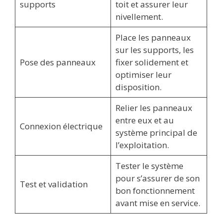
supports
toit et assurer leur
nivellement.
Place les panneaux
sur les supports, les
Pose des panneaux
fixer solidement et
optimiser leur
disposition.
Relier les panneaux
entre eux et au
Connexion électrique
système principal de
l’exploitation.
Tester le système
pour s’assurer de son
Test et validation
bon fonctionnement
avant mise en service.