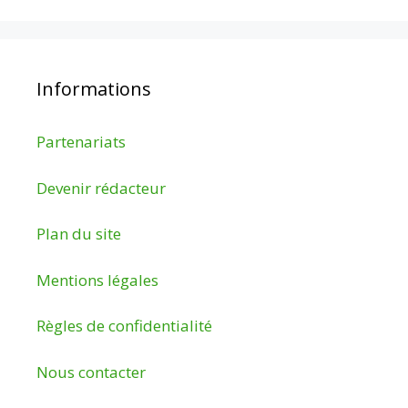
Informations
Partenariats
Devenir rédacteur
Plan du site
Mentions légales
Règles de confidentialité
Nous contacter