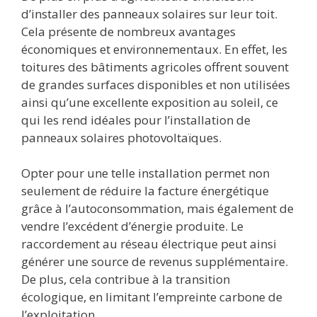
d’installer des panneaux solaires sur leur toit.
Cela présente de nombreux avantages
économiques et environnementaux. En effet, les
toitures des bâtiments agricoles offrent souvent
de grandes surfaces disponibles et non utilisées
ainsi qu’une excellente exposition au soleil, ce
qui les rend idéales pour l’installation de
panneaux solaires photovoltaïques.
Opter pour une telle installation permet non
seulement de réduire la facture énergétique
grâce à l’autoconsommation, mais également de
vendre l’excédent d’énergie produite. Le
raccordement au réseau électrique peut ainsi
générer une source de revenus supplémentaire.
De plus, cela contribue à la transition
écologique, en limitant l’empreinte carbone de
l’exploitation.