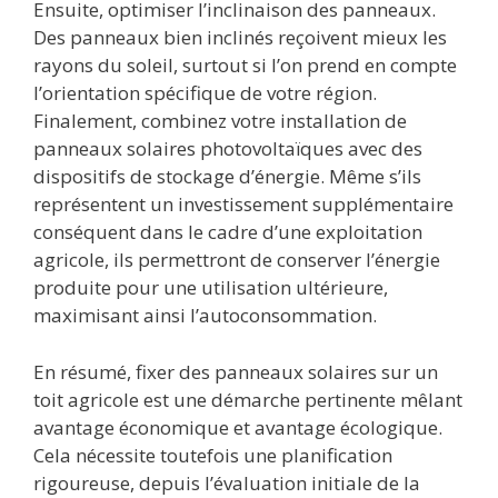
Ensuite, optimiser l’inclinaison des panneaux.
Des panneaux bien inclinés reçoivent mieux les
rayons du soleil, surtout si l’on prend en compte
l’orientation spécifique de votre région.
Finalement, combinez votre installation de
panneaux solaires photovoltaïques avec des
dispositifs de stockage d’énergie. Même s’ils
représentent un investissement supplémentaire
conséquent dans le cadre d’une exploitation
agricole, ils permettront de conserver l’énergie
produite pour une utilisation ultérieure,
maximisant ainsi l’autoconsommation.
En résumé, fixer des panneaux solaires sur un
toit agricole est une démarche pertinente mêlant
avantage économique et avantage écologique.
Cela nécessite toutefois une planification
rigoureuse, depuis l’évaluation initiale de la