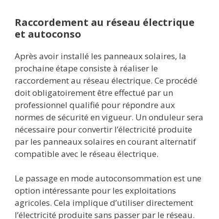
Raccordement au réseau électrique
et autoconso
Après avoir installé les panneaux solaires, la
prochaine étape consiste à réaliser le
raccordement au réseau électrique. Ce procédé
doit obligatoirement être effectué par un
professionnel qualifié pour répondre aux
normes de sécurité en vigueur. Un onduleur sera
nécessaire pour convertir l’électricité produite
par les panneaux solaires en courant alternatif
compatible avec le réseau électrique.
Le passage en mode autoconsommation est une
option intéressante pour les exploitations
agricoles. Cela implique d’utiliser directement
l’électricité produite sans passer par le réseau.