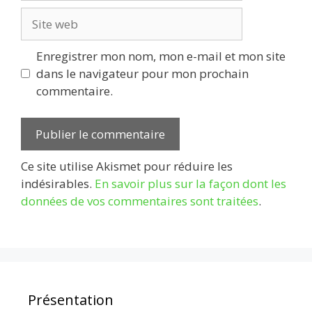
Site
web
Enregistrer mon nom, mon e-mail et mon site
dans le navigateur pour mon prochain
commentaire.
Ce site utilise Akismet pour réduire les
indésirables.
En savoir plus sur la façon dont les
données de vos commentaires sont traitées
.
Présentation