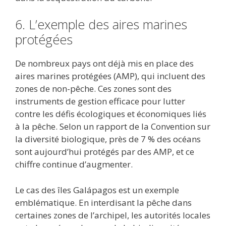
6. L’exemple des aires marines
protégées
De nombreux pays ont déjà mis en place des
aires marines protégées (AMP), qui incluent des
zones de non-pêche. Ces zones sont des
instruments de gestion efficace pour lutter
contre les défis écologiques et économiques liés
à la pêche. Selon un rapport de la Convention sur
la diversité biologique, près de 7 % des océans
sont aujourd’hui protégés par des AMP, et ce
chiffre continue d’augmenter.
Le cas des îles Galápagos est un exemple
emblématique. En interdisant la pêche dans
certaines zones de l’archipel, les autorités locales