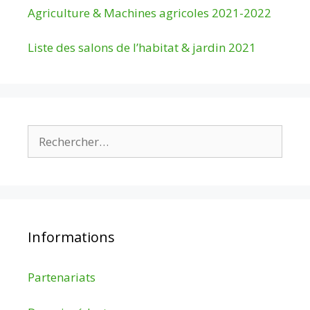
Agriculture & Machines agricoles 2021-2022
Liste des salons de l’habitat & jardin 2021
Rechercher :
Informations
Partenariats