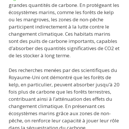
grandes quantités de carbone. En protégeant les
écosystèmes marins, comme les forêts de kelp
ou les mangroves, les zones de non-pêche
participent indirectement à la lutte contre le
changement climatique. Ces habitats marins
sont des puits de carbone importants, capables
d’absorber des quantités significatives de CO2 et
de les stocker à long terme.
Des recherches menées par des scientifiques du
Royaume-Uni ont démontré que les forêts de
kelp, en particulier, peuvent absorber jusqu’à 20
fois plus de carbone que les forêts terrestres,
contribuant ainsi à l’atténuation des effets du
changement climatique. En préservant ces
écosystèmes marins grâce aux zones de non-
pêche, on renforce leur capacité à jouer leur rôle
dans la séquestration du carbone.