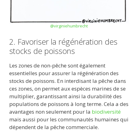
@virginiehumbrecht
2. Favoriser la régénération des
stocks de poissons
Les zones de non-pêche sont également
essentielles pour assurer la régénération des
stocks de poissons. En interdisant la pêche dans
ces zones, on permet aux espèces marines de se
multiplier, garantissant ainsi la durabilité des
populations de poissons à long terme. Cela a des
avantages non seulement pour la
biodiversité
mais aussi pour les communautés humaines qui
dépendent de la pêche commerciale.