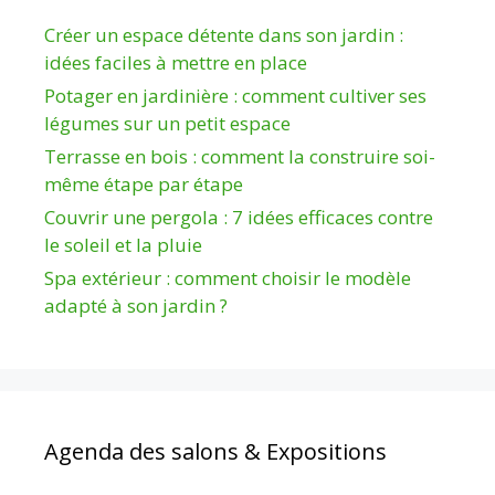
Créer un espace détente dans son jardin :
idées faciles à mettre en place
Potager en jardinière : comment cultiver ses
légumes sur un petit espace
Terrasse en bois : comment la construire soi-
même étape par étape
Couvrir une pergola : 7 idées efficaces contre
le soleil et la pluie
Spa extérieur : comment choisir le modèle
adapté à son jardin ?
Agenda des salons & Expositions