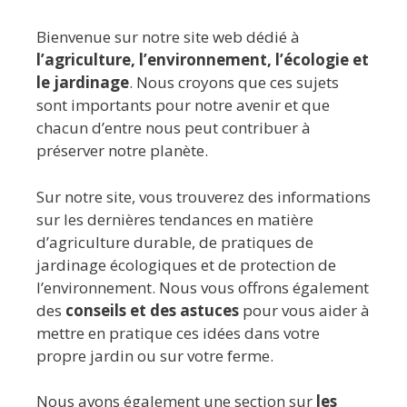
Bienvenue sur notre site web dédié à
l’agriculture, l’environnement, l’écologie et
le jardinage
. Nous croyons que ces sujets
sont importants pour notre avenir et que
chacun d’entre nous peut contribuer à
préserver notre planète.
Sur notre site, vous trouverez des informations
sur les dernières tendances en matière
d’agriculture durable, de pratiques de
jardinage écologiques et de protection de
l’environnement. Nous vous offrons également
des
conseils et des astuces
pour vous aider à
mettre en pratique ces idées dans votre
propre jardin ou sur votre ferme.
Nous avons également une section sur
les