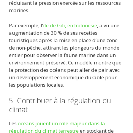
réduisant la pression exercée sur les ressources
marines.
Par exemple, l’
île de Gili, en Indonésie
, a vu une
augmentation de 30 % de ses recettes
touristiques après la mise en place d’une zone
de non-pêche, attirant les plongeurs du monde
entier pour observer la faune marine dans un
environnement préservé. Ce modèle montre que
la protection des océans peut aller de pair avec
un développement économique durable pour
les populations locales.
5. Contribuer à la régulation du
climat
Les
océans jouent un rôle majeur dans la
régulation du climat terrestre
en stockant de