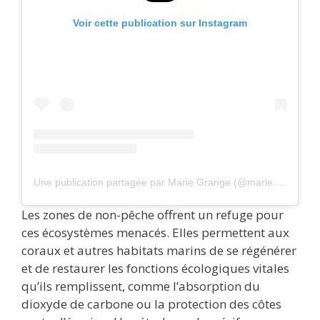
Voir cette publication sur Instagram
Une publication partagée par Marie Grange (@marie.antispeciste)
Les zones de non-pêche offrent un refuge pour
ces écosystèmes menacés. Elles permettent aux
coraux et autres habitats marins de se régénérer
et de restaurer les fonctions écologiques vitales
qu’ils remplissent, comme l’absorption du
dioxyde de carbone ou la protection des côtes