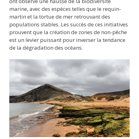
ont observé une hausse de la biodiversité
marine, avec des espèces telles que le requin-
martin et la tortue de mer retrouvant des
populations stables. Les succès de ces initiatives
prouvent que la création de zones de non-pêche
est un levier puissant pour inverser la tendance
de la dégradation des océans.