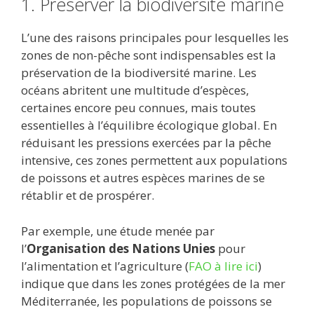
1. Préserver la biodiversité marine
L’une des raisons principales pour lesquelles les
zones de non-pêche sont indispensables est la
préservation de la biodiversité marine. Les
océans abritent une multitude d’espèces,
certaines encore peu connues, mais toutes
essentielles à l’équilibre écologique global. En
réduisant les pressions exercées par la pêche
intensive, ces zones permettent aux populations
de poissons et autres espèces marines de se
rétablir et de prospérer.
Par exemple, une étude menée par
l’
Organisation des Nations Unies
pour
l’alimentation et l’agriculture (
FAO à lire ici
)
indique que dans les zones protégées de la mer
Méditerranée, les populations de poissons se