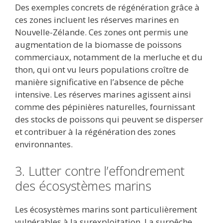
Des exemples concrets de régénération grâce à
ces zones incluent les réserves marines en
Nouvelle-Zélande. Ces zones ont permis une
augmentation de la biomasse de poissons
commerciaux, notamment de la merluche et du
thon, qui ont vu leurs populations croître de
manière significative en l’absence de pêche
intensive. Les réserves marines agissent ainsi
comme des pépinières naturelles, fournissant
des stocks de poissons qui peuvent se disperser
et contribuer à la régénération des zones
environnantes.
3. Lutter contre l’effondrement
des écosystèmes marins
Les écosystèmes marins sont particulièrement
vulnérables à la surexploitation. La surpêche