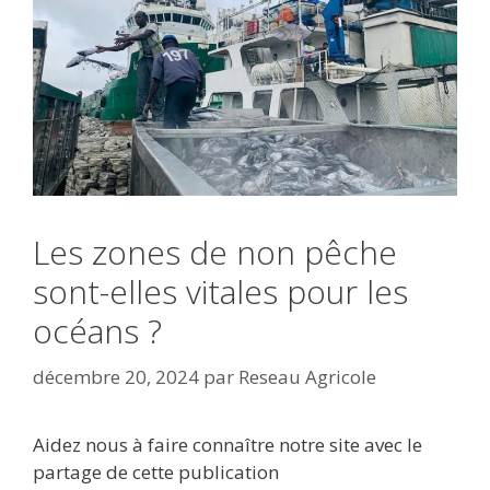
Les zones de non pêche
sont-elles vitales pour les
océans ?
décembre 20, 2024
par
Reseau Agricole
Aidez nous à faire connaître notre site avec le
partage de cette publication