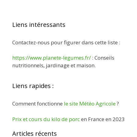
Liens intéressants
Contactez-nous pour figurer dans cette liste :
https://www.planete-legumes.fr/
: Conseils
nutritionnels, jardinage et maison.
Liens rapides :
Comment fonctionne
le site Météo Agricole
?
Prix et cours du kilo de porc
en France en 2023
Articles récents