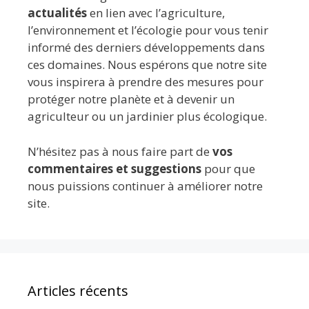
actualités
en lien avec l’agriculture,
l’environnement et l’écologie pour vous tenir
informé des derniers développements dans
ces domaines. Nous espérons que notre site
vous inspirera à prendre des mesures pour
protéger notre planète et à devenir un
agriculteur ou un jardinier plus écologique.
N’hésitez pas à nous faire part de
vos
commentaires et suggestions
pour que
nous puissions continuer à améliorer notre
site.
Articles récents