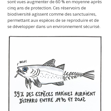
sont vues augmenter de 60 % en moyenne après
cinq ans de protection. Ces réservoirs de
biodiversité agissent comme des sanctuaires,
permettant aux espèces de se reproduire et de
se développer dans un environnement sécurisé.