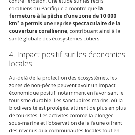
contre l’érosion. Une étude sur les récifs
coralliens du Pacifique a montré que
la
fermeture à la pêche d’une zone de 10 000
km² a permis une reprise spectaculaire de la
couverture corallienne
, contribuant ainsi à la
santé globale des écosystèmes côtiers.
4. Impact positif sur les économies
locales
Au-delà de la protection des écosystèmes, les
zones de non-pêche peuvent avoir un impact
économique positif, notamment en favorisant le
tourisme durable. Les sanctuaires marins, où la
biodiversité est protégée, attirent de plus en plus
de touristes. Les activités comme la plongée
sous-marine et l’observation de la faune offrent
des revenus aux communautés locales tout en