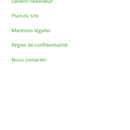
Devenir rédacteur
Plan du site
Mentions légales
Règles de confidentialité
Nous contacter