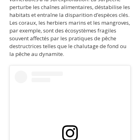
perturbe les chaînes alimentaires, déstabilise les
habitats et entraîne la disparition d’espèces clés.
Les coraux, les herbiers marins et les mangroves,
par exemple, sont des écosystèmes fragiles
souvent affectés par les pratiques de pêche
destructrices telles que le chalutage de fond ou
la pêche au dynamite.