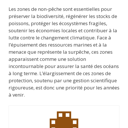
Les zones de non-pêche sont essentielles pour
préserver la biodiversité, régénérer les stocks de
poissons, protéger les écosystèmes fragiles,
soutenir les économies locales et contribuer à la
lutte contre le changement climatique. Face à
l’épuisement des ressources marines et à la
menace que représente la surpêche, ces zones
apparaissent comme une solution
incontournable pour assurer la santé des océans
à long terme. L’élargissement de ces zones de
protection, soutenu par une gestion scientifique
rigoureuse, est donc une priorité pour les années
à venir.