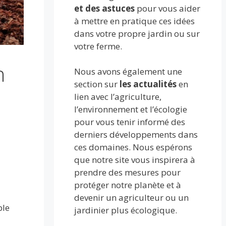
et des astuces
pour vous aider
à mettre en pratique ces idées
dans votre propre jardin ou sur
votre ferme.
n
Nous avons également une
section sur
les actualités
en
lien avec l’agriculture,
l’environnement et l’écologie
pour vous tenir informé des
derniers développements dans
ces domaines. Nous espérons
que notre site vous inspirera à
prendre des mesures pour
protéger notre planète et à
devenir un agriculteur ou un
ble
jardinier plus écologique.