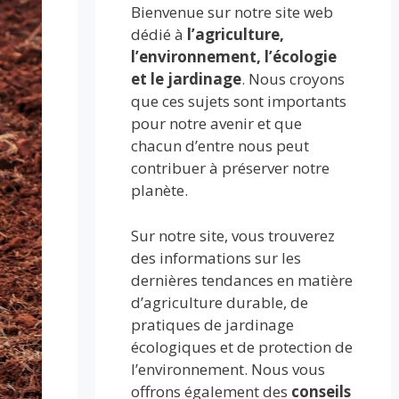
Bienvenue sur notre site web
dédié à
l’agriculture,
l’environnement, l’écologie
et le jardinage
. Nous croyons
que ces sujets sont importants
pour notre avenir et que
chacun d’entre nous peut
contribuer à préserver notre
planète.
Sur notre site, vous trouverez
des informations sur les
dernières tendances en matière
d’agriculture durable, de
pratiques de jardinage
écologiques et de protection de
l’environnement. Nous vous
offrons également des
conseils