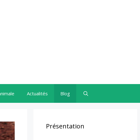
animale
Actualités
Blog
Présentation