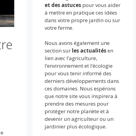
et des astuces
pour vous aider
à mettre en pratique ces idées
dans votre propre jardin ou sur
votre ferme.
tre
Nous avons également une
section sur
les actualités
en
lien avec l’agriculture,
l’environnement et l’écologie
pour vous tenir informé des
derniers développements dans
ces domaines. Nous espérons
que notre site vous inspirera à
prendre des mesures pour
protéger notre planète et à
devenir un agriculteur ou un
jardinier plus écologique.
de