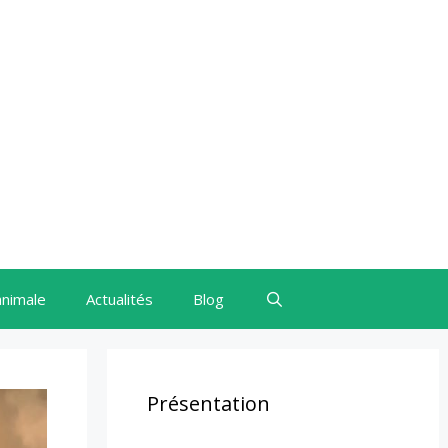
animale
Actualités
Blog
Présentation