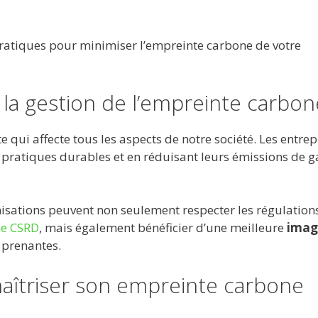
 pratiques pour minimiser l’empreinte carbone de votre
la gestion de l’empreinte carbon
e qui affecte tous les aspects de notre société. Les entrep
s pratiques durables et en réduisant leurs émissions de g
nisations peuvent non seulement respecter les régulation
ne CSRD
, mais également bénéficier d’une meilleure
imag
s prenantes.
aîtriser son empreinte carbone