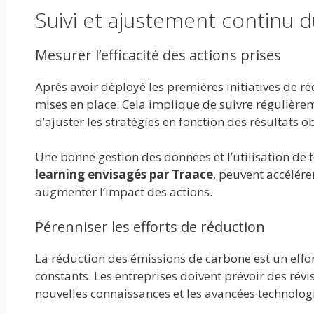
Suivi et ajustement continu d
Mesurer l’efficacité des actions prises
Après avoir déployé les premières initiatives de réd
mises en place. Cela implique de suivre régulière
d’ajuster les stratégies en fonction des résultats o
Une bonne gestion des données et l’utilisation de
learning envisagés par Traace
, peuvent accélér
augmenter l’impact des actions.
Pérenniser les efforts de réduction
La réduction des émissions de carbone est un effo
constants. Les entreprises doivent prévoir des rév
nouvelles connaissances et les avancées technolog