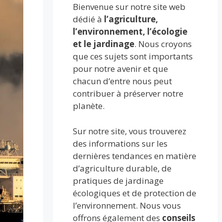
Bienvenue sur notre site web
dédié à
l’agriculture,
l’environnement, l’écologie
et le jardinage
. Nous croyons
que ces sujets sont importants
pour notre avenir et que
chacun d’entre nous peut
contribuer à préserver notre
planète.
Sur notre site, vous trouverez
des informations sur les
dernières tendances en matière
d’agriculture durable, de
pratiques de jardinage
écologiques et de protection de
l’environnement. Nous vous
offrons également des
conseils