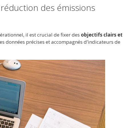
 réduction des émissions
ationnel, il est crucial de fixer des
objectifs clairs et
 des données précises et accompagnés d’indicateurs de