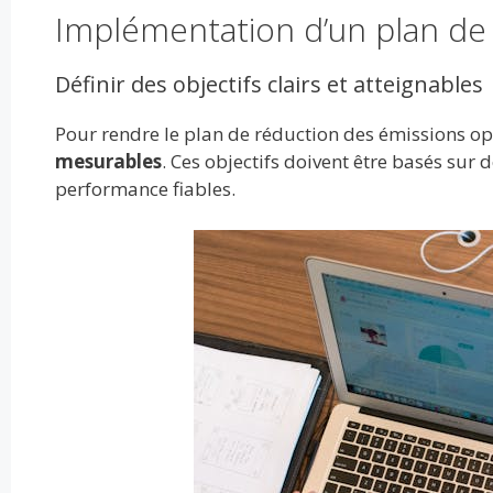
Implémentation d’un plan de
Définir des objectifs clairs et atteignables
Pour rendre le plan de réduction des émissions opér
mesurables
. Ces objectifs doivent être basés sur
performance fiables.