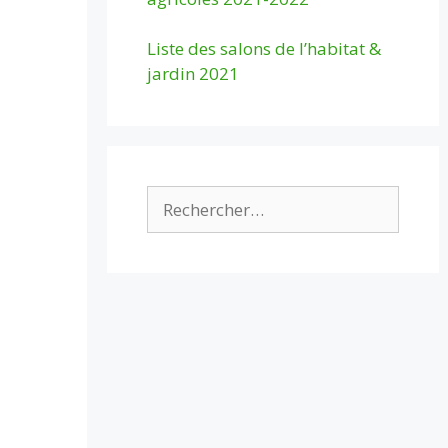
Liste des salons de l’habitat &
jardin 2021
Rechercher :