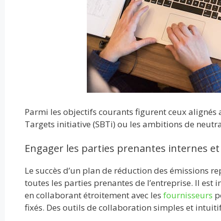
Parmi les objectifs courants figurent ceux alignés
Targets initiative (SBTi) ou les ambitions de neut
Engager les parties prenantes internes et
Le succès d’un plan de réduction des émissions re
toutes les parties prenantes de l’entreprise. Il est
en collaborant étroitement avec les
fournisseurs
po
fixés. Des outils de collaboration simples et intuiti