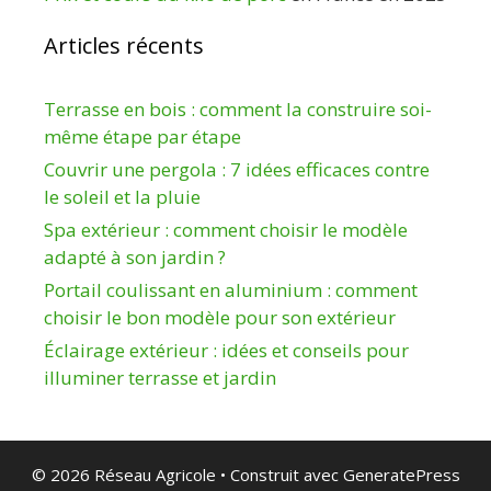
Articles récents
Terrasse en bois : comment la construire soi-
même étape par étape
Couvrir une pergola : 7 idées efficaces contre
le soleil et la pluie
Spa extérieur : comment choisir le modèle
adapté à son jardin ?
Portail coulissant en aluminium : comment
choisir le bon modèle pour son extérieur
Éclairage extérieur : idées et conseils pour
illuminer terrasse et jardin
© 2026 Réseau Agricole
• Construit avec
GeneratePress