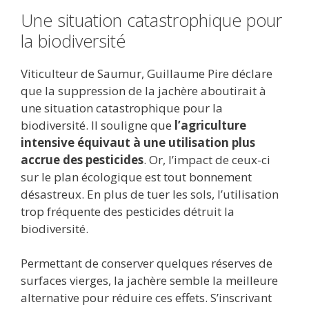
Une situation catastrophique pour
la biodiversité
Viticulteur de Saumur, Guillaume Pire déclare
que la suppression de la jachère aboutirait à
une situation catastrophique pour la
biodiversité. Il souligne que
l’agriculture
intensive équivaut à une utilisation plus
accrue des pesticides
. Or, l’impact de ceux-ci
sur le plan écologique est tout bonnement
désastreux. En plus de tuer les sols, l’utilisation
trop fréquente des pesticides détruit la
biodiversité.
Permettant de conserver quelques réserves de
surfaces vierges, la jachère semble la meilleure
alternative pour réduire ces effets. S’inscrivant