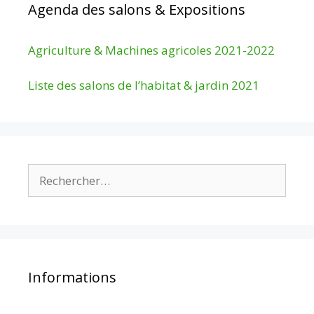
Agenda des salons & Expositions
Agriculture & Machines agricoles 2021-2022
Liste des salons de l’habitat & jardin 2021
Rechercher :
Informations