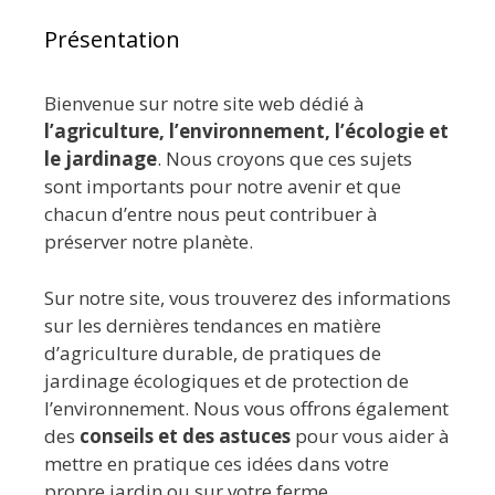
Présentation
Bienvenue sur notre site web dédié à
l’agriculture, l’environnement, l’écologie et
le jardinage
. Nous croyons que ces sujets
sont importants pour notre avenir et que
chacun d’entre nous peut contribuer à
préserver notre planète.
Sur notre site, vous trouverez des informations
sur les dernières tendances en matière
d’agriculture durable, de pratiques de
jardinage écologiques et de protection de
l’environnement. Nous vous offrons également
des
conseils et des astuces
pour vous aider à
mettre en pratique ces idées dans votre
propre jardin ou sur votre ferme.