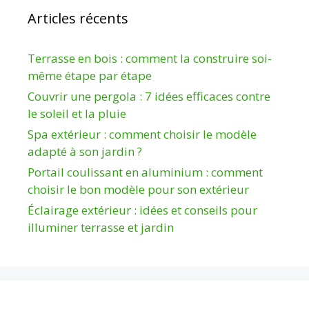
Articles récents
Terrasse en bois : comment la construire soi-
même étape par étape
Couvrir une pergola : 7 idées efficaces contre
le soleil et la pluie
Spa extérieur : comment choisir le modèle
adapté à son jardin ?
Portail coulissant en aluminium : comment
choisir le bon modèle pour son extérieur
Éclairage extérieur : idées et conseils pour
illuminer terrasse et jardin