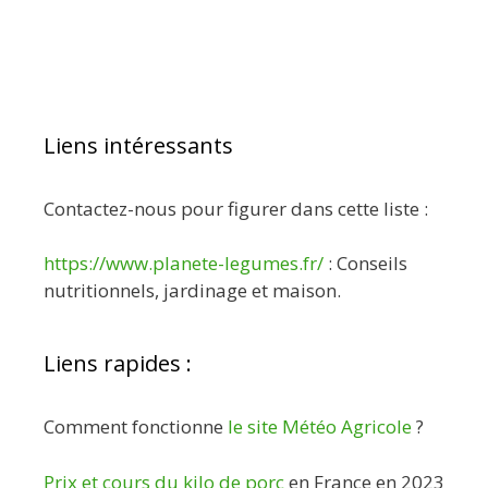
Liens intéressants
Contactez-nous pour figurer dans cette liste :
https://www.planete-legumes.fr/
: Conseils
nutritionnels, jardinage et maison.
Liens rapides :
Comment fonctionne
le site Météo Agricole
?
Prix et cours du kilo de porc
en France en 2023