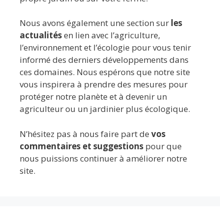
Nous avons également une section sur
les
actualités
en lien avec l’agriculture,
l’environnement et l’écologie pour vous tenir
informé des derniers développements dans
ces domaines. Nous espérons que notre site
vous inspirera à prendre des mesures pour
protéger notre planète et à devenir un
agriculteur ou un jardinier plus écologique.
N’hésitez pas à nous faire part de
vos
commentaires et suggestions
pour que
nous puissions continuer à améliorer notre
site.