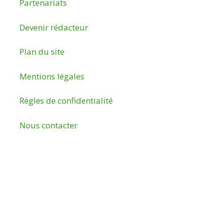
Partenariats
Devenir rédacteur
Plan du site
Mentions légales
Règles de confidentialité
Nous contacter