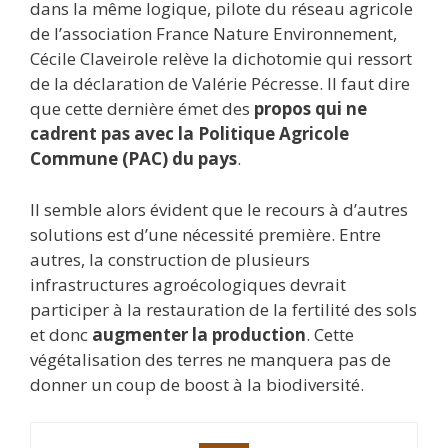
dans la même logique, pilote du réseau agricole
de l’association France Nature Environnement,
Cécile Claveirole relève la dichotomie qui ressort
de la déclaration de Valérie Pécresse. Il faut dire
que cette dernière émet des
propos qui ne
cadrent pas avec la Politique Agricole
Commune (PAC) du pays
.
Il semble alors évident que le recours à d’autres
solutions est d’une nécessité première. Entre
autres, la construction de plusieurs
infrastructures agroécologiques devrait
participer à la restauration de la fertilité des sols
et donc
augmenter la production
. Cette
végétalisation des terres ne manquera pas de
donner un coup de boost à la biodiversité.