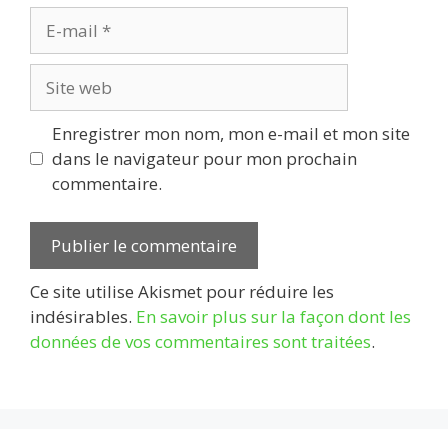
E-
mail
Site
web
Enregistrer mon nom, mon e-mail et mon site
dans le navigateur pour mon prochain
commentaire.
Ce site utilise Akismet pour réduire les
indésirables.
En savoir plus sur la façon dont les
données de vos commentaires sont traitées
.