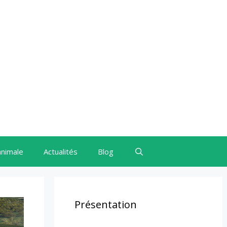
animale
Actualités
Blog
Présentation