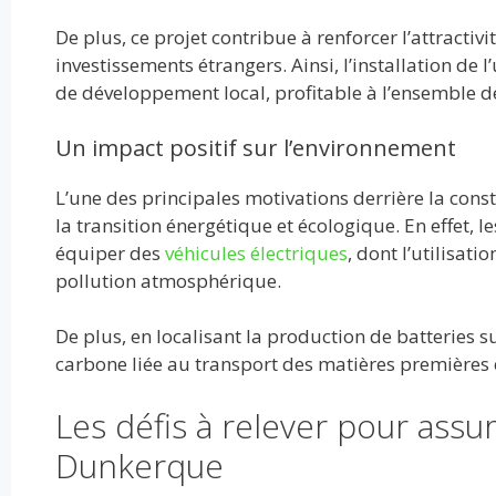
De plus, ce projet contribue à renforcer l’attractivi
investissements étrangers. Ainsi, l’installation de
de développement local, profitable à l’ensemble de
Un impact positif sur l’environnement
L’une des principales motivations derrière la const
la transition énergétique et écologique. En effet, l
équiper des
véhicules électriques
, dont l’utilisati
pollution atmosphérique.
De plus, en localisant la production de batteries sur
carbone liée au transport des matières premières e
Les défis à relever pour assur
Dunkerque