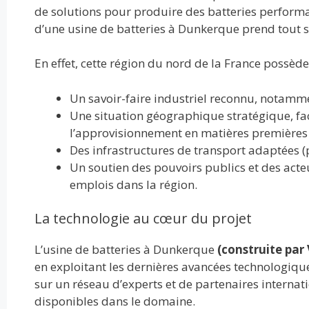
de solutions pour produire des batteries performan
d’une usine de batteries à Dunkerque prend tout s
En effet, cette région du nord de la France possède
Un savoir-faire industriel reconnu, notamme
Une situation géographique stratégique, fac
l’approvisionnement en matières premières 
Des infrastructures de transport adaptées (po
Un soutien des pouvoirs publics et des acte
emplois dans la région.
La technologie au cœur du projet
L’usine de batteries à Dunkerque
(construite par
en exploitant les dernières avancées technologique
sur un réseau d’experts et de partenaires internat
disponibles dans le domaine.