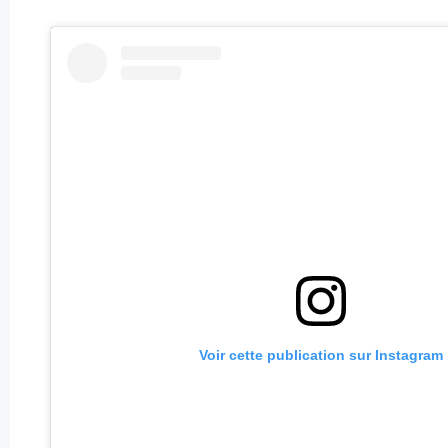
Voir cette publication sur Instagram