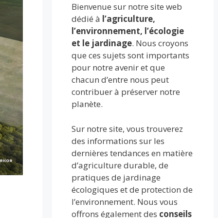
Bienvenue sur notre site web
dédié à
l’agriculture,
l’environnement, l’écologie
et le jardinage
. Nous croyons
que ces sujets sont importants
pour notre avenir et que
chacun d’entre nous peut
contribuer à préserver notre
planète.
Sur notre site, vous trouverez
des informations sur les
dernières tendances en matière
d’agriculture durable, de
pratiques de jardinage
écologiques et de protection de
l’environnement. Nous vous
offrons également des
conseils