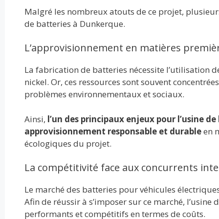
Malgré les nombreux atouts de ce projet, plusieurs
de batteries à Dunkerque.
L’approvisionnement en matières premiè
La fabrication de batteries nécessite l’utilisation d
nickel. Or, ces ressources sont souvent concentrée
problèmes environnementaux et sociaux.
Ainsi,
l’un des principaux enjeux pour l’usine de
approvisionnement responsable et durable
en m
écologiques du projet.
La compétitivité face aux concurrents int
Le marché des batteries pour véhicules électriques
Afin de réussir à s’imposer sur ce marché, l’usine
performants et compétitifs en termes de coûts.