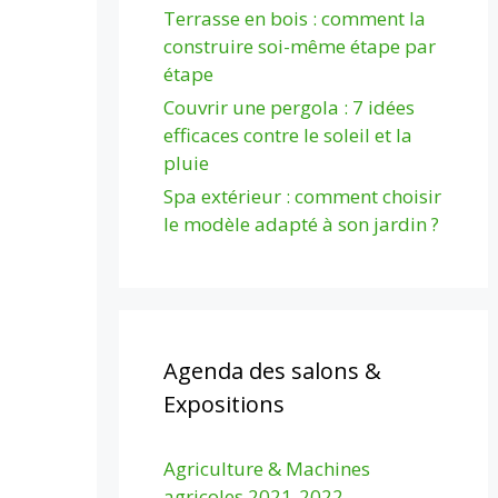
Terrasse en bois : comment la
construire soi-même étape par
étape
Couvrir une pergola : 7 idées
efficaces contre le soleil et la
pluie
Spa extérieur : comment choisir
le modèle adapté à son jardin ?
Agenda des salons &
Expositions
Agriculture & Machines
agricoles 2021-2022