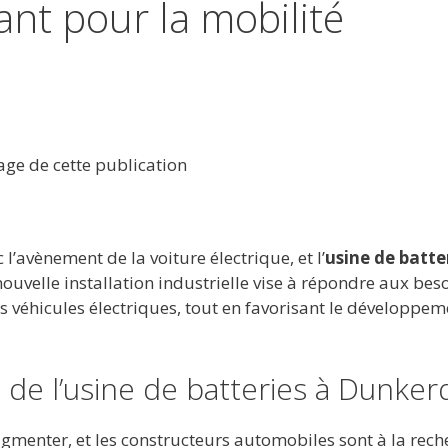
nt pour la mobilité
tage de cette publication
l’avènement de la voiture électrique, et l’
usine de batte
 nouvelle installation industrielle vise à répondre aux bes
s véhicules électriques, tout en favorisant le développem
 de l’usine de batteries à Dunke
gmenter, et les constructeurs automobiles sont à la rech