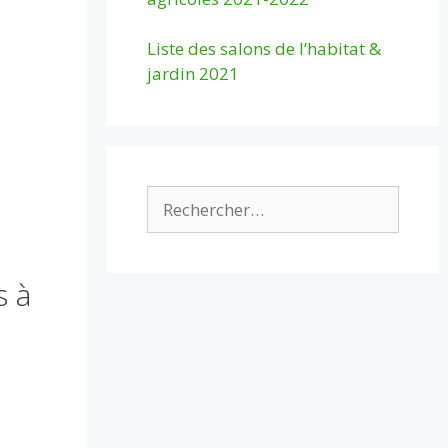
Liste des salons de l’habitat &
jardin 2021
Rechercher :
s à