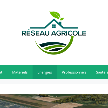
nt
Matériels
Energies
Professionnels
Santé 