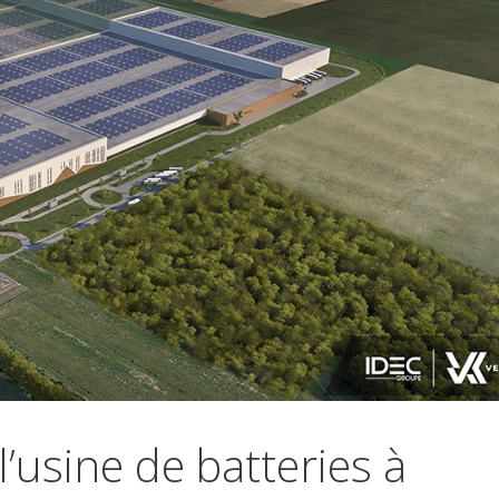
’usine de batteries à