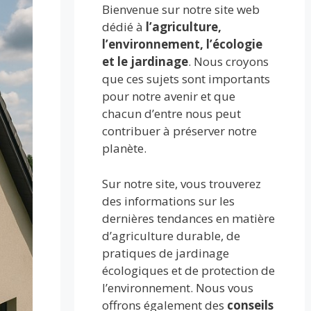
Bienvenue sur notre site web
dédié à
l’agriculture,
l’environnement, l’écologie
et le jardinage
. Nous croyons
que ces sujets sont importants
pour notre avenir et que
chacun d’entre nous peut
contribuer à préserver notre
planète.
Sur notre site, vous trouverez
des informations sur les
dernières tendances en matière
d’agriculture durable, de
pratiques de jardinage
écologiques et de protection de
l’environnement. Nous vous
offrons également des
conseils