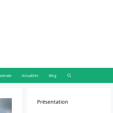
animale
Actualités
Blog
Présentation