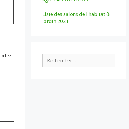
Liste des salons de l’habitat &
jardin 2021
endez
Rechercher :