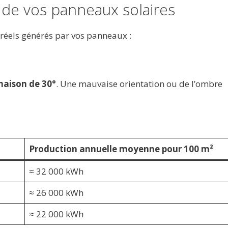
é de vos panneaux solaires
 réels générés par vos panneaux :
inaison de 30°
. Une mauvaise orientation ou de l’ombre
Production annuelle moyenne pour 100 m²
≈ 32 000 kWh
≈ 26 000 kWh
≈ 22 000 kWh