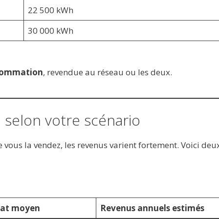
22 500 kWh
30 000 kWh
sommation
, revendue au réseau ou les deux.
 selon votre scénario
vous la vendez, les revenus varient fortement. Voici deu
hat moyen
Revenus annuels estimés