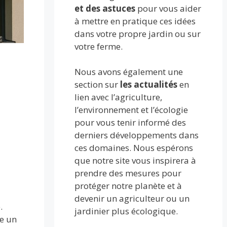
et des astuces
pour vous aider
à mettre en pratique ces idées
dans votre propre jardin ou sur
votre ferme.
Nous avons également une
section sur
les actualités
en
lien avec l’agriculture,
l’environnement et l’écologie
pour vous tenir informé des
derniers développements dans
ces domaines. Nous espérons
que notre site vous inspirera à
prendre des mesures pour
protéger notre planète et à
devenir un agriculteur ou un
.
jardinier plus écologique.
e un