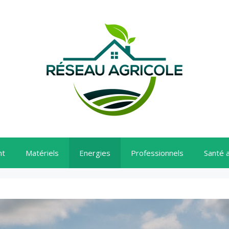
nt
Matériels
Energies
Professionnels
Santé 