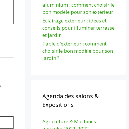
aluminium : comment choisir le
bon modèle pour son extérieur
Éclairage extérieur : idées et
conseils pour illuminer terrasse
et jardin
Table d’extérieur : comment
choisir le bon modèle pour son
jardin ?
x
Agenda des salons &
Expositions
Agriculture & Machines
agricoles 2021-2022