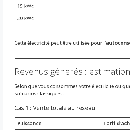
15 kWc
20 kWc
Cette électricité peut être utilisée pour
l’autocon
Revenus générés : estimation
Selon que vous consommez votre électricité ou que 
scénarios classiques :
Cas 1 : Vente totale au réseau
Puissance
Tarif d’ac