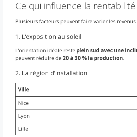
Ce qui influence la rentabilit
Plusieurs facteurs peuvent faire varier les revenus
1. L’exposition au soleil
L’orientation idéale reste
plein sud avec une incl
peuvent réduire de
20 à 30 % la production
.
2. La région d’installation
Ville
Nice
Lyon
Lille