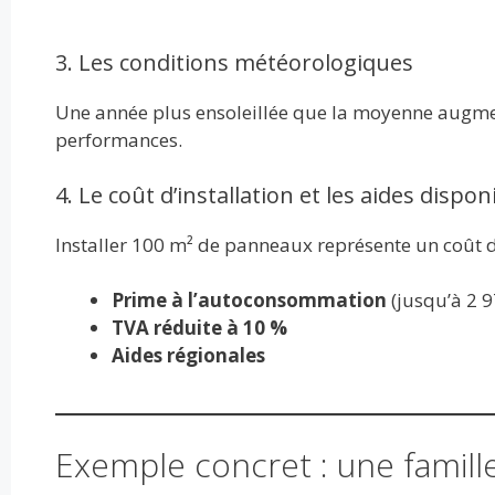
3. Les conditions météorologiques
Une année plus ensoleillée que la moyenne augme
performances.
4. Le coût d’installation et les aides dispon
Installer 100 m² de panneaux représente un coût 
Prime à l’autoconsommation
(jusqu’à 2 9
TVA réduite à 10 %
Aides régionales
Exemple concret : une famille