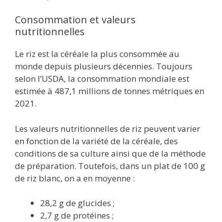
Consommation et valeurs
nutritionnelles
Le riz est la céréale la plus consommée au
monde depuis plusieurs décennies. Toujours
selon l’USDA, la consommation mondiale est
estimée à 487,1 millions de tonnes métriques en
2021.
Les valeurs nutritionnelles de riz peuvent varier
en fonction de la variété de la céréale, des
conditions de sa culture ainsi que de la méthode
de préparation. Toutefois, dans un plat de 100 g
de riz blanc, on a en moyenne :
28,2 g de glucides ;
2,7 g de protéines ;