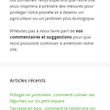
vous inspirera à prendre des mesures pour
protéger notre planète et à devenir un
agriculteur ou un jardinier plus écologique.
N’hésitez pas à nous faire part de
vos
commentaires et suggestions
pour que
nous puissions continuer à améliorer notre
site.
Articles récents
Potager en jardinière : comment cultiver ses
légumes sur un petit espace
Terrasse en bois : comment la construire soi-