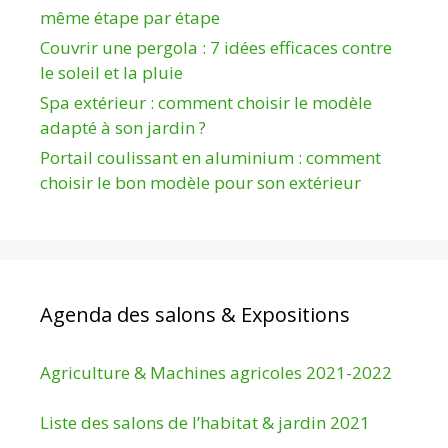
même étape par étape
Couvrir une pergola : 7 idées efficaces contre
le soleil et la pluie
Spa extérieur : comment choisir le modèle
adapté à son jardin ?
Portail coulissant en aluminium : comment
choisir le bon modèle pour son extérieur
Agenda des salons & Expositions
Agriculture & Machines agricoles 2021-2022
Liste des salons de l’habitat & jardin 2021