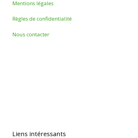
Mentions légales
Règles de confidentialité
Nous contacter
Liens intéressants