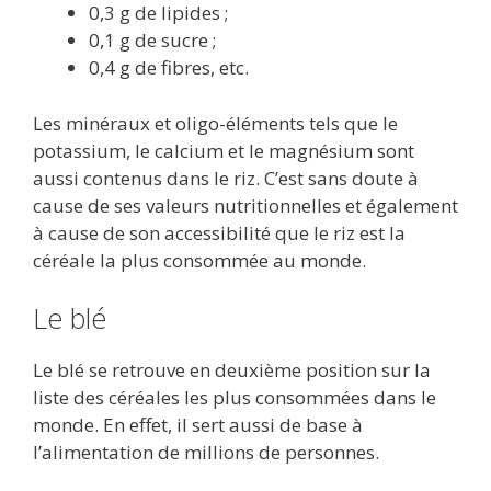
0,3 g de lipides ;
0,1 g de sucre ;
0,4 g de fibres, etc.
Les minéraux et oligo-éléments tels que le
potassium, le calcium et le magnésium sont
aussi contenus dans le riz. C’est sans doute à
cause de ses valeurs nutritionnelles et également
à cause de son accessibilité que le riz est la
céréale la plus consommée au monde.
Le blé
Le blé se retrouve en deuxième position sur la
liste des céréales les plus consommées dans le
monde. En effet, il sert aussi de base à
l’alimentation de millions de personnes.