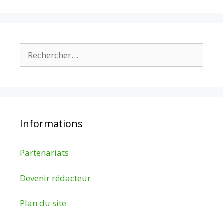
Rechercher :
Informations
Partenariats
Devenir rédacteur
Plan du site