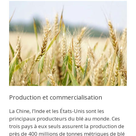
Production et commercialisation
La Chine, l’Inde et les États-Unis sont les
principaux producteurs du blé au monde. Ces
trois pays à eux seuls assurent la production de
près de 400 millions de tonnes métriques de blé