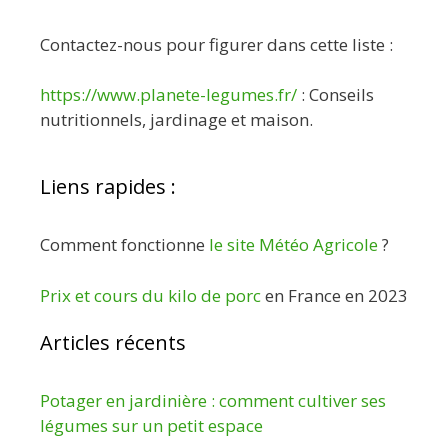
Contactez-nous pour figurer dans cette liste :
https://www.planete-legumes.fr/
: Conseils
nutritionnels, jardinage et maison.
Liens rapides :
Comment fonctionne
le site Météo Agricole
?
Prix et cours du kilo de porc
en France en 2023
Articles récents
Potager en jardinière : comment cultiver ses
légumes sur un petit espace