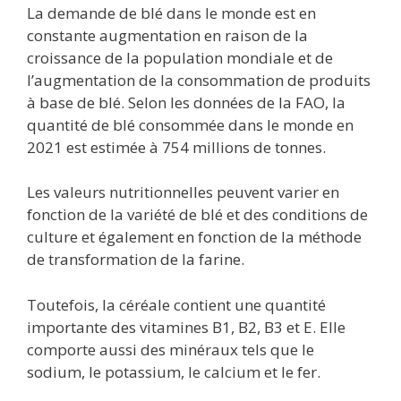
La demande de blé dans le monde est en
constante augmentation en raison de la
croissance de la population mondiale et de
l’augmentation de la consommation de produits
à base de blé. Selon les données de la FAO, la
quantité de blé consommée dans le monde en
2021 est estimée à 754 millions de tonnes.
Les valeurs nutritionnelles peuvent varier en
fonction de la variété de blé et des conditions de
culture et également en fonction de la méthode
de transformation de la farine.
Toutefois, la céréale contient une quantité
importante des vitamines B1, B2, B3 et E. Elle
comporte aussi des minéraux tels que le
sodium, le potassium, le calcium et le fer.