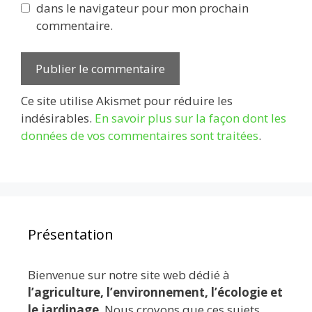
dans le navigateur pour mon prochain
commentaire.
Ce site utilise Akismet pour réduire les
indésirables.
En savoir plus sur la façon dont les
données de vos commentaires sont traitées
.
Présentation
Bienvenue sur notre site web dédié à
l’agriculture, l’environnement, l’écologie et
le jardinage
. Nous croyons que ces sujets