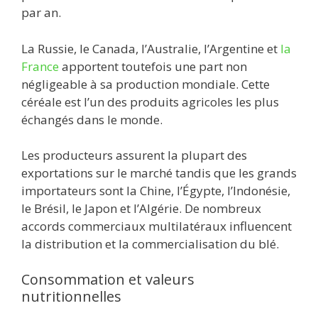
par an.
La Russie, le Canada, l’Australie, l’Argentine et
la
France
apportent toutefois une part non
négligeable à sa production mondiale. Cette
céréale est l’un des produits agricoles les plus
échangés dans le monde.
Les producteurs assurent la plupart des
exportations sur le marché tandis que les grands
importateurs sont la Chine, l’Égypte, l’Indonésie,
le Brésil, le Japon et l’Algérie. De nombreux
accords commerciaux multilatéraux influencent
la distribution et la commercialisation du blé.
Consommation et valeurs
nutritionnelles