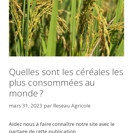
Quelles sont les céréales les
plus consommées au
monde ?
mars 31, 2023
par
Reseau Agricole
Aidez nous à faire connaître notre site avec le
partage de cette publication