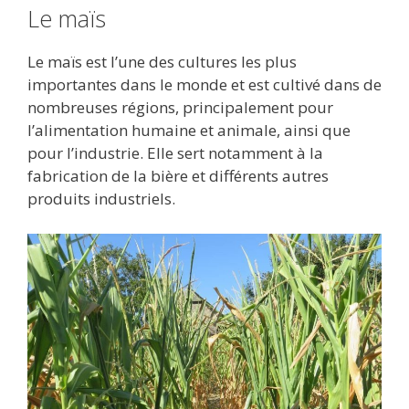
Le maïs
Le maïs est l’une des cultures les plus
importantes dans le monde et est cultivé dans de
nombreuses régions, principalement pour
l’alimentation humaine et animale, ainsi que
pour l’industrie. Elle sert notamment à la
fabrication de la bière et différents autres
produits industriels.