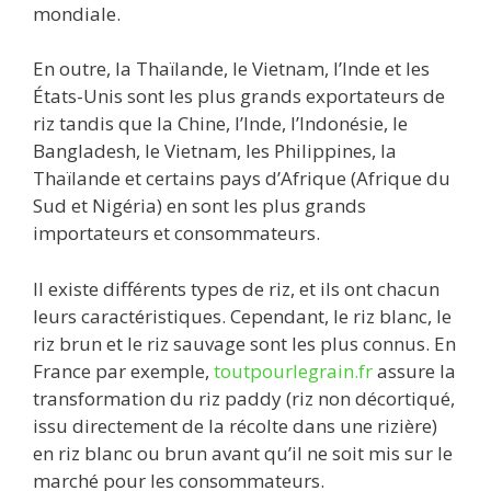
mondiale.
En outre, la Thaïlande, le Vietnam, l’Inde et les
États-Unis sont les plus grands exportateurs de
riz tandis que la Chine, l’Inde, l’Indonésie, le
Bangladesh, le Vietnam, les Philippines, la
Thaïlande et certains pays d’Afrique (Afrique du
Sud et Nigéria) en sont les plus grands
importateurs et consommateurs.
Il existe différents types de riz, et ils ont chacun
leurs caractéristiques. Cependant, le riz blanc, le
riz brun et le riz sauvage sont les plus connus. En
France par exemple,
toutpourlegrain.fr
assure la
transformation du riz paddy (riz non décortiqué,
issu directement de la récolte dans une rizière)
en riz blanc ou brun avant qu’il ne soit mis sur le
marché pour les consommateurs.