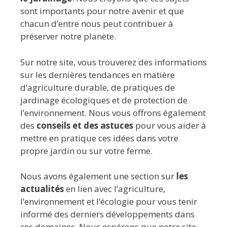
sont importants pour notre avenir et que
chacun d’entre nous peut contribuer à
préserver notre planète.
Sur notre site, vous trouverez des informations
sur les dernières tendances en matière
d’agriculture durable, de pratiques de
jardinage écologiques et de protection de
l’environnement. Nous vous offrons également
des
conseils et des astuces
pour vous aider à
mettre en pratique ces idées dans votre
propre jardin ou sur votre ferme.
Nous avons également une section sur
les
actualités
en lien avec l’agriculture,
l’environnement et l’écologie pour vous tenir
informé des derniers développements dans
ces domaines. Nous espérons que notre site