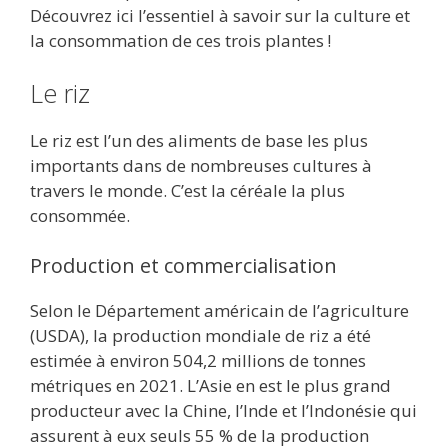
Découvrez ici l’essentiel à savoir sur la culture et
la consommation de ces trois plantes !
Le riz
Le riz est l’un des aliments de base les plus
importants dans de nombreuses cultures à
travers le monde. C’est la céréale la plus
consommée.
Production et commercialisation
Selon le Département américain de l’agriculture
(USDA), la production mondiale de riz a été
estimée à environ 504,2 millions de tonnes
métriques en 2021. L’Asie en est le plus grand
producteur avec la Chine, l’Inde et l’Indonésie qui
assurent à eux seuls 55 % de la production