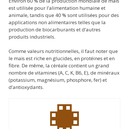
Environ 60 % de la production mondiale de maïs
est utilisée pour l’alimentation humaine et
animale, tandis que 40 % sont utilisées pour des
applications non alimentaires telles que la
production de biocarburants et d’autres
produits industriels.
Comme valeurs nutritionnelles, il faut noter que
le maïs est riche en glucides, en protéines et en
fibre. De même, la céréale contient un grand
nombre de vitamines (A, C, K, B6, E), de minéraux
(potassium, magnésium, phosphore, fer) et
d’antioxydants.