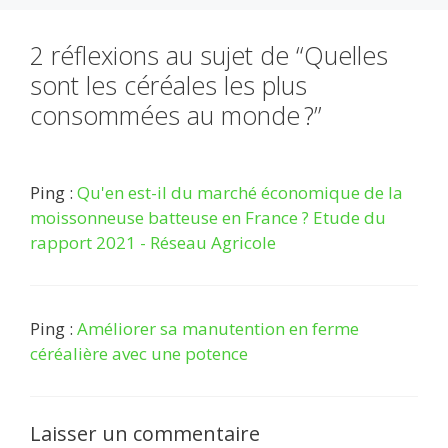
2 réflexions au sujet de “Quelles
sont les céréales les plus
consommées au monde ?”
Ping :
Qu'en est-il du marché économique de la
moissonneuse batteuse en France ? Etude du
rapport 2021 - Réseau Agricole
Ping :
Améliorer sa manutention en ferme
céréalière avec une potence
Laisser un commentaire