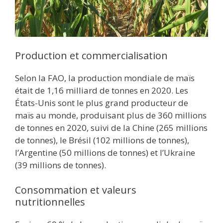
Production et commercialisation
Selon la FAO, la production mondiale de maïs
était de 1,16 milliard de tonnes en 2020. Les
États-Unis sont le plus grand producteur de
maïs au monde, produisant plus de 360 millions
de tonnes en 2020, suivi de la Chine (265 millions
de tonnes), le Brésil (102 millions de tonnes),
l’Argentine (50 millions de tonnes) et l’Ukraine
(39 millions de tonnes).
Consommation et valeurs
nutritionnelles