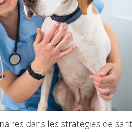
naires dans les stratégies de san