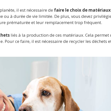
planète, il est nécessaire de
faire le choix de matériaux
e ou à durée de vie limitée. De plus, vous devez privilégi
ure prématurée et leur remplacement trop fréquent.
chets
liés à la production de ces matériaux. Cela permet 
Pour ce faire, il est nécessaire de recycler les déchets e