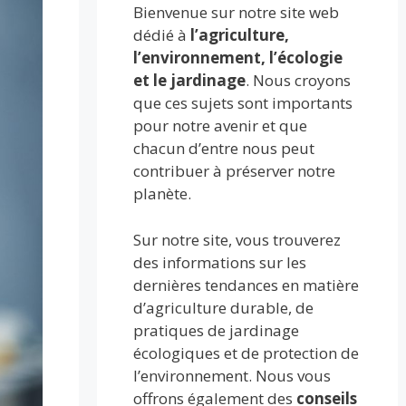
Bienvenue sur notre site web
dédié à
l’agriculture,
l’environnement, l’écologie
et le jardinage
. Nous croyons
que ces sujets sont importants
pour notre avenir et que
chacun d’entre nous peut
contribuer à préserver notre
planète.
Sur notre site, vous trouverez
des informations sur les
dernières tendances en matière
d’agriculture durable, de
pratiques de jardinage
écologiques et de protection de
l’environnement. Nous vous
offrons également des
conseils