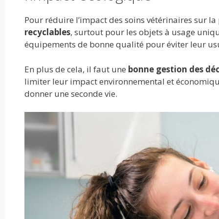
Pour réduire l’impact des soins vétérinaires sur la 
recyclables
, surtout pour les objets à usage uniqu
équipements de bonne qualité pour éviter leur us
En plus de cela, il faut une
bonne gestion des dé
limiter leur impact environnemental et économique. 
donner une seconde vie.