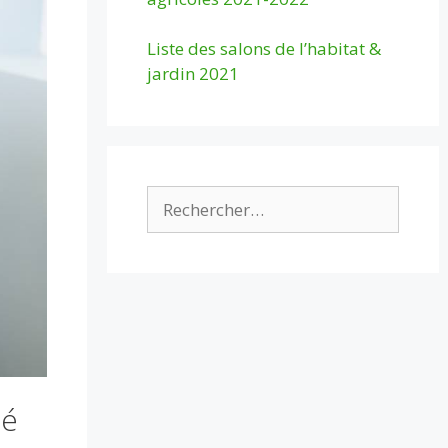
Liste des salons de l’habitat &
jardin 2021
Rechercher :
té