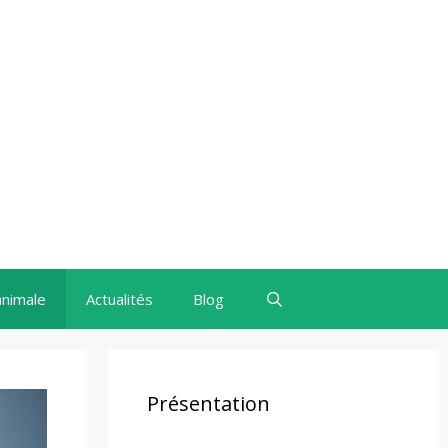
animale
Actualités
Blog
Présentation