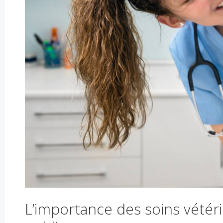
L’importance des soins vétéri