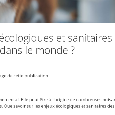
écologiques et sanitaires
s dans le monde ?
tage de cette publication
nnemental. Elle peut être à l’origine de nombreuses nuisa
s. Que savoir sur les enjeux écologiques et sanitaires des