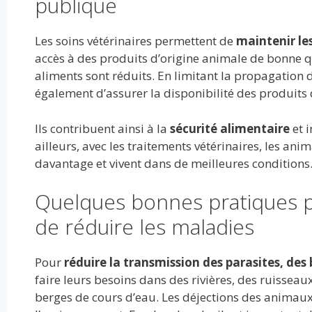
publique
Les soins vétérinaires permettent de
maintenir le
accès à des produits d’origine animale de bonne qu
aliments sont réduits. En limitant la propagation 
également d’assurer la disponibilité des produits 
Ils contribuent ainsi à la
sécurité alimentaire
et 
ailleurs, avec les traitements vétérinaires, les an
davantage et vivent dans de meilleures conditions
Quelques bonnes pratiques po
de réduire les maladies
Pour
réduire la transmission des parasites, des 
faire leurs besoins dans des rivières, des ruisseaux 
berges de cours d’eau. Les déjections des animaux