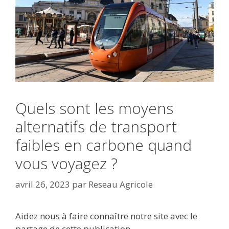
Quels sont les moyens
alternatifs de transport
faibles en carbone quand
vous voyagez ?
avril 26, 2023
par
Reseau Agricole
Aidez nous à faire connaître notre site avec le
partage de cette publication