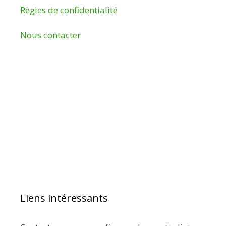
Règles de confidentialité
Nous contacter
Liens intéressants