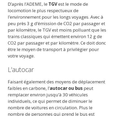
D’après l’ADEME, le
TGV
est le mode de
locomotion le plus respectueux de
l’environnement pour les longs voyages. Avec à
peu près 3 g d’émission de CO2 par passager et
par kilomètre, le TGV est moins polluant que les
trains classiques qui émettent environ 12 g de
CO2 par passager et par kilomètre. Ce doit donc
être le moyen de transport à privilégier pour
votre voyage.
L’autocar
Faisant également des moyens de déplacement
faibles en carbone, l’
autocar ou bus
peut
remplacer environ jusqu’à 30 véhicules
individuels, ce qui permet de diminuer le
nombre de voitures en circulation. Plus le
nombre de personnes qui prend le bus est