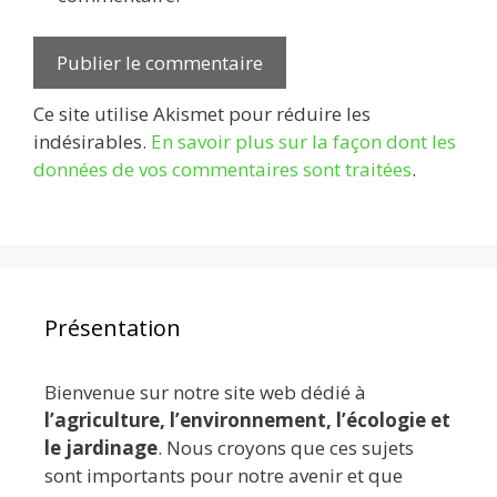
Ce site utilise Akismet pour réduire les
indésirables.
En savoir plus sur la façon dont les
données de vos commentaires sont traitées
.
Présentation
Bienvenue sur notre site web dédié à
l’agriculture, l’environnement, l’écologie et
le jardinage
. Nous croyons que ces sujets
sont importants pour notre avenir et que