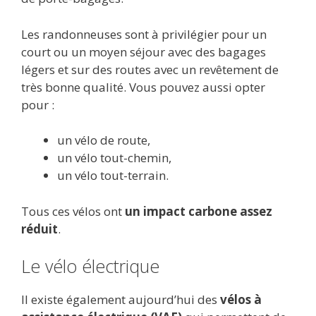
Les randonneuses sont à privilégier pour un
court ou un moyen séjour avec des bagages
légers et sur des routes avec un revêtement de
très bonne qualité. Vous pouvez aussi opter
pour :
un vélo de route,
un vélo tout-chemin,
un vélo tout-terrain.
Tous ces vélos ont
un impact carbone assez
réduit
.
Le vélo électrique
Il existe également aujourd’hui des
vélos à