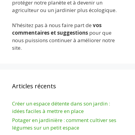
protéger notre planète et à devenir un
agriculteur ou un jardinier plus écologique.
N’hésitez pas à nous faire part de
vos
commentaires et suggestions
pour que
nous puissions continuer à améliorer notre
site.
Articles récents
Créer un espace détente dans son jardin :
idées faciles à mettre en place
Potager en jardinière : comment cultiver ses
légumes sur un petit espace