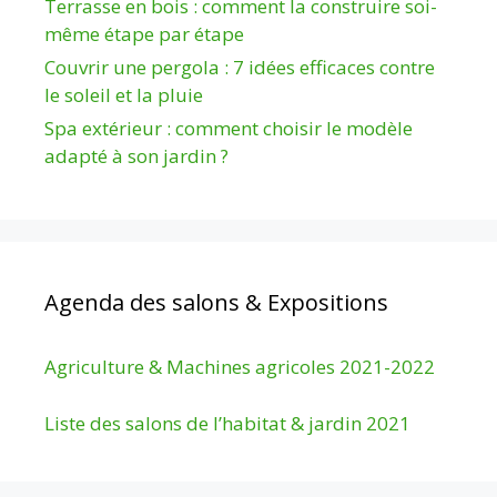
Terrasse en bois : comment la construire soi-
même étape par étape
Couvrir une pergola : 7 idées efficaces contre
le soleil et la pluie
Spa extérieur : comment choisir le modèle
adapté à son jardin ?
Agenda des salons & Expositions
Agriculture & Machines agricoles 2021-2022
Liste des salons de l’habitat & jardin 2021