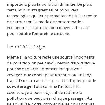
important, plus la pollution diminue. De plus,
certains bus intègrent aujourd’hui des
technologies qui leur permettent d’utiliser moins
de carburant. Le mode de consommation
écologique est ainsi un bon moyen alternatif
pour réduire l’empreinte carbone.
Le covoiturage
Même si la voiture reste une source importante
de pollution, on peut avoir besoin d’un véhicule
pour se déplacer librement lorsque vous
voyagez, que ce soit pour un court ou un long
trajet. Dans ce cas, il est possible d’opter pour le
covoiturage
. Tout comme l’autocar, le
covoiturage a pour objectif de réduire la
pollution que peut créer chaque passager. Au
lieu d’utiliser votre propre voiture, vous pouvez