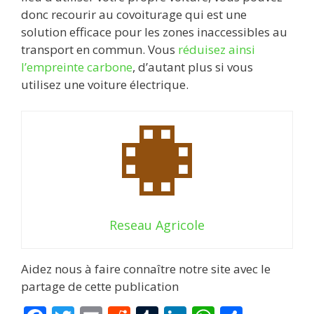
donc recourir au covoiturage qui est une
solution efficace pour les zones inaccessibles au
transport en commun. Vous
réduisez ainsi
l’empreinte carbone
, d’autant plus si vous
utilisez une voiture électrique.
Reseau Agricole
Aidez nous à faire connaître notre site avec le
partage de cette publication