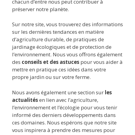
chacun d’entre nous peut contribuer à
préserver notre planète.
Sur notre site, vous trouverez des informations
sur les dernières tendances en matière
d’agriculture durable, de pratiques de
jardinage écologiques et de protection de
l’environnement. Nous vous offrons également
des
conseils et des astuces
pour vous aider à
mettre en pratique ces idées dans votre
propre jardin ou sur votre ferme.
Nous avons également une section sur
les
actualités
en lien avec l’agriculture,
l’environnement et l’écologie pour vous tenir
informé des derniers développements dans
ces domaines. Nous espérons que notre site
vous inspirera à prendre des mesures pour