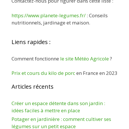
Contactez-nous pour figurer dans cette liste :
https://www.planete-legumes.fr/
: Conseils
nutritionnels, jardinage et maison.
Liens rapides :
Comment fonctionne
le site Météo Agricole
?
Prix et cours du kilo de porc
en France en 2023
Articles récents
Créer un espace détente dans son jardin :
idées faciles à mettre en place
Potager en jardinière : comment cultiver ses
légumes sur un petit espace