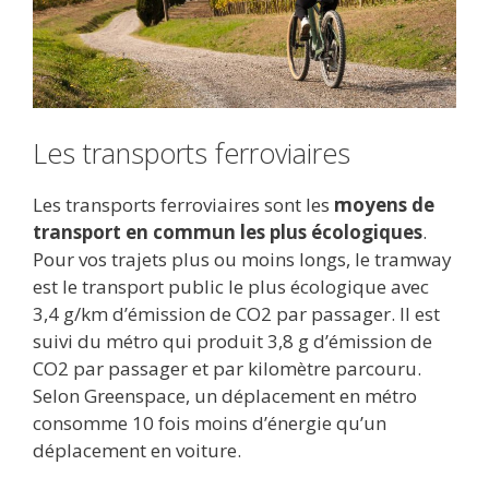
Les transports ferroviaires
Les transports ferroviaires sont les
moyens de
transport en commun les plus écologiques
.
Pour vos trajets plus ou moins longs, le tramway
est le transport public le plus écologique avec
3,4 g/km d’émission de CO2 par passager. Il est
suivi du métro qui produit 3,8 g d’émission de
CO2 par passager et par kilomètre parcouru.
Selon Greenspace, un déplacement en métro
consomme 10 fois moins d’énergie qu’un
déplacement en voiture.