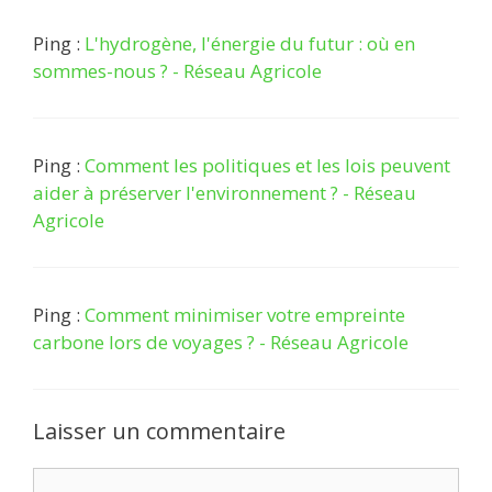
Ping :
L'hydrogène, l'énergie du futur : où en
sommes-nous ? - Réseau Agricole
Ping :
Comment les politiques et les lois peuvent
aider à préserver l'environnement ? - Réseau
Agricole
Ping :
Comment minimiser votre empreinte
carbone lors de voyages ? - Réseau Agricole
Laisser un commentaire
Commentaire