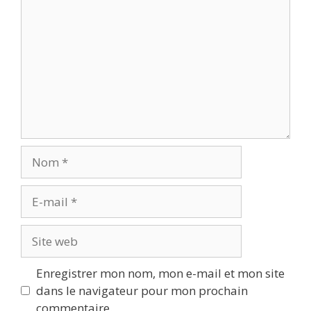
Nom
E-
mail
Site
web
Enregistrer mon nom, mon e-mail et mon site
dans le navigateur pour mon prochain
commentaire.