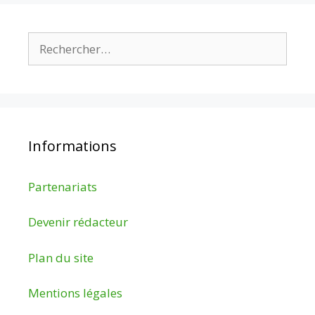
Rechercher :
Informations
Partenariats
Devenir rédacteur
Plan du site
Mentions légales