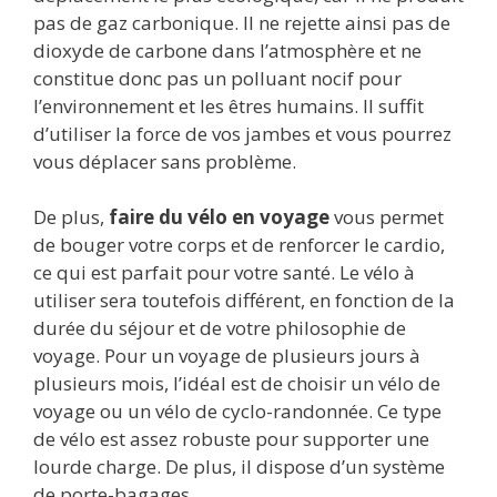
pas de gaz carbonique. Il ne rejette ainsi pas de
dioxyde de carbone dans l’atmosphère et ne
constitue donc pas un polluant nocif pour
l’environnement et les êtres humains. Il suffit
d’utiliser la force de vos jambes et vous pourrez
vous déplacer sans problème.
De plus,
faire du vélo en voyage
vous permet
de bouger votre corps et de renforcer le cardio,
ce qui est parfait pour votre santé. Le vélo à
utiliser sera toutefois différent, en fonction de la
durée du séjour et de votre philosophie de
voyage. Pour un voyage de plusieurs jours à
plusieurs mois, l’idéal est de choisir un vélo de
voyage ou un vélo de cyclo-randonnée. Ce type
de vélo est assez robuste pour supporter une
lourde charge. De plus, il dispose d’un système
de porte-bagages.