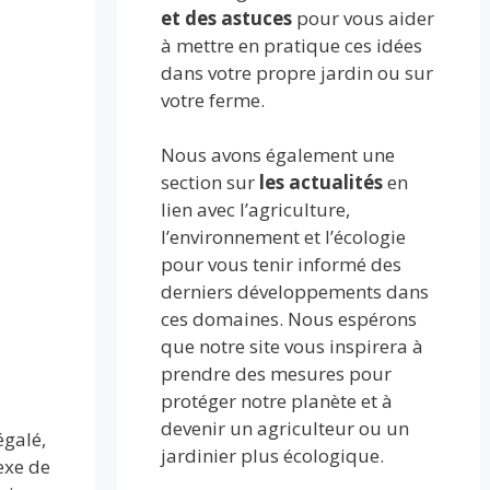
et des astuces
pour vous aider
à mettre en pratique ces idées
dans votre propre jardin ou sur
votre ferme.
Nous avons également une
section sur
les actualités
en
lien avec l’agriculture,
l’environnement et l’écologie
pour vous tenir informé des
derniers développements dans
ces domaines. Nous espérons
que notre site vous inspirera à
prendre des mesures pour
protéger notre planète et à
devenir un agriculteur ou un
égalé,
jardinier plus écologique.
exe de