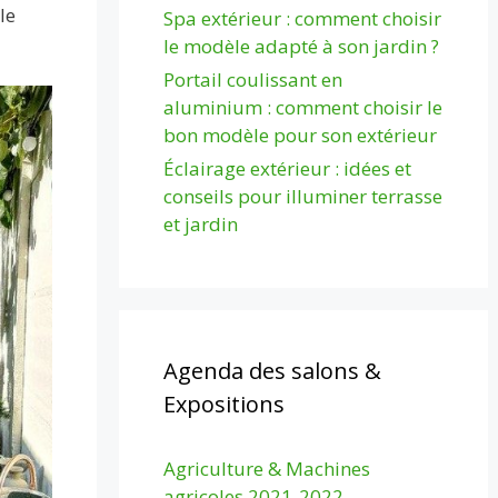
le
Spa extérieur : comment choisir
le modèle adapté à son jardin ?
Portail coulissant en
aluminium : comment choisir le
bon modèle pour son extérieur
Éclairage extérieur : idées et
conseils pour illuminer terrasse
et jardin
Agenda des salons &
Expositions
Agriculture & Machines
agricoles 2021-2022