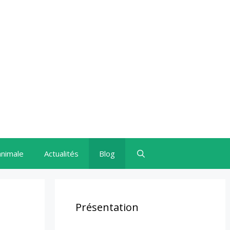
animale
Actualités
Blog
Présentation