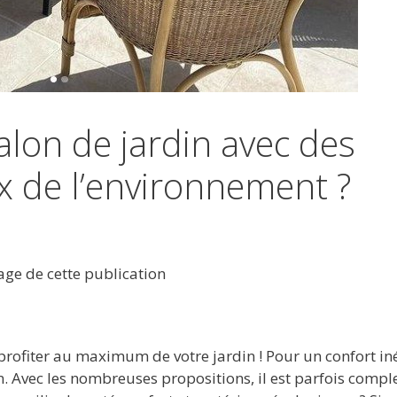
lon de jardin avec des
 de l’environnement ?
tage de cette publication
profiter au maximum de votre jardin ! Pour un confort in
n. Avec les nombreuses propositions, il est parfois compl