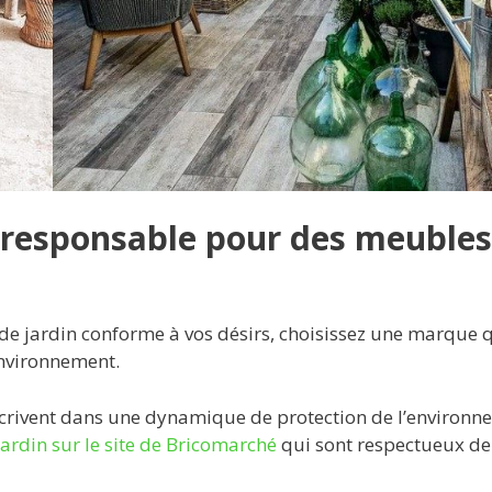
 responsable pour des meubles
de jardin conforme à vos désirs, choisissez une marque q
’environnement.
nscrivent dans une dynamique de protection de l’environn
jardin sur le site de Bricomarché
qui sont respectueux de