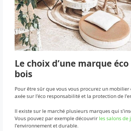
Le choix d’une marque éco
bois
Pour être sûr que vous vous procurez un mobilier 
axée sur l’éco responsabilité et la protection de l
Il existe sur le marché plusieurs marques qui s’i
Vous pouvez par exemple découvrir
les salons de 
l’environnement et durable.