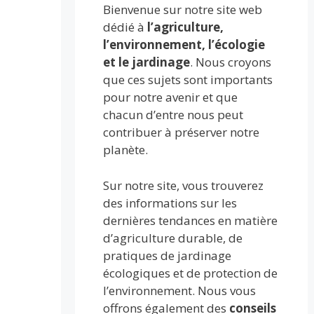
Bienvenue sur notre site web
dédié à
l’agriculture,
l’environnement, l’écologie
et le jardinage
. Nous croyons
que ces sujets sont importants
pour notre avenir et que
chacun d’entre nous peut
contribuer à préserver notre
planète.
Sur notre site, vous trouverez
des informations sur les
dernières tendances en matière
d’agriculture durable, de
pratiques de jardinage
écologiques et de protection de
l’environnement. Nous vous
offrons également des
conseils