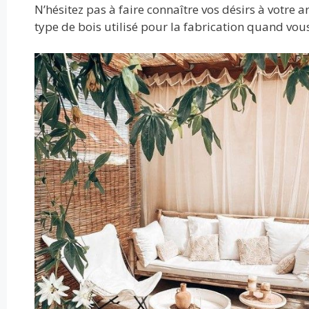
N’hésitez pas à faire connaître vos désirs à votre a
type de bois utilisé pour la fabrication quand vou