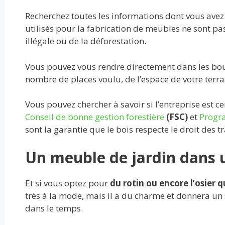
Recherchez toutes les informations dont vous avez b
utilisés pour la fabrication de meubles ne sont pa
illégale ou de la déforestation.
Vous pouvez vous rendre directement dans les bou
nombre de places voulu, de l’espace de votre terra
Vous pouvez chercher à savoir si l’entreprise est ce
Conseil de bonne gestion forestière
(FSC)
et
Progra
sont la garantie que le bois respecte le droit des
Un meuble de jardin dans u
Et si vous optez pour
du rotin ou encore l’osier 
très à la mode, mais il a du charme et donnera un st
dans le temps.