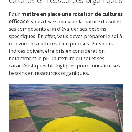
Pour
mettre en place une rotation de cultures
efficace
, vous devez analyser la nature du sol et
ses composants afin d’évaluer ses besoins
spécifiques. En effet, vous devez préparer le sol à
recevoir des cultures bien précises. Plusieurs
indices doivent être pris en considération,
notamment le pH, la texture du sol et ses
caractéristiques biologiques pour connaître ses
besoins en ressources organiques.