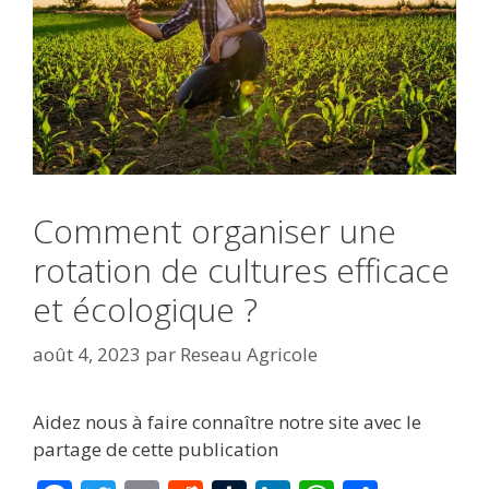
Comment organiser une
rotation de cultures efficace
et écologique ?
août 4, 2023
par
Reseau Agricole
Aidez nous à faire connaître notre site avec le
partage de cette publication