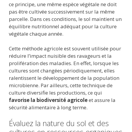
ce principe, une même espèce végétale ne doit
pas être cultivée successivement sur la même
parcelle. Dans ces conditions, le sol maintient un
équilibre nutritionnel adéquat pour la culture
végétale chaque année.
Cette méthode agricole est souvent utilisée pour
réduire l’impact nuisible des ravageurs et la
prolifération des maladies. En effet, lorsque les
cultures sont changées périodiquement, elles
ralentissent le développement de la population
microbienne. Par ailleurs, cette technique de
culture diversifie les productions, ce qui
favorise la biodiversité agricole
et assure la
sécurité alimentaire à long terme.
Évaluez la nature du sol et des
cultures en ressources organiques