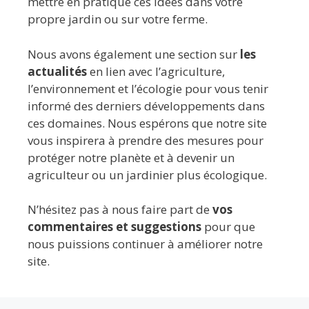
mettre en pratique ces idées dans votre
propre jardin ou sur votre ferme.
Nous avons également une section sur
les
actualités
en lien avec l’agriculture,
l’environnement et l’écologie pour vous tenir
informé des derniers développements dans
ces domaines. Nous espérons que notre site
vous inspirera à prendre des mesures pour
protéger notre planète et à devenir un
agriculteur ou un jardinier plus écologique.
N’hésitez pas à nous faire part de
vos
commentaires et suggestions
pour que
nous puissions continuer à améliorer notre
site.