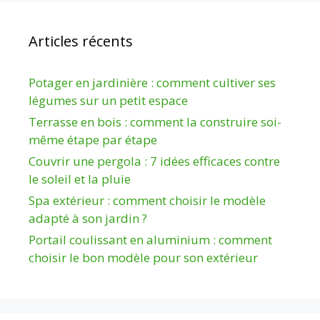
Articles récents
Potager en jardinière : comment cultiver ses
légumes sur un petit espace
Terrasse en bois : comment la construire soi-
même étape par étape
Couvrir une pergola : 7 idées efficaces contre
le soleil et la pluie
Spa extérieur : comment choisir le modèle
adapté à son jardin ?
Portail coulissant en aluminium : comment
choisir le bon modèle pour son extérieur