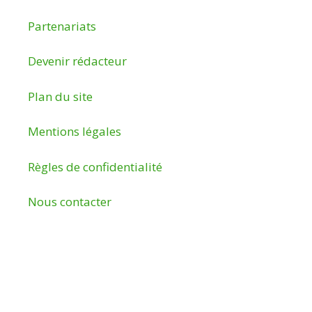
Partenariats
Devenir rédacteur
Plan du site
Mentions légales
Règles de confidentialité
Nous contacter