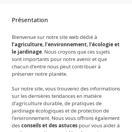
Présentation
Bienvenue sur notre site web dédié à
l’agriculture, l’environnement, l’écologie et
le jardinage
. Nous croyons que ces sujets
sont importants pour notre avenir et que
chacun d’entre nous peut contribuer à
préserver notre planète.
Sur notre site, vous trouverez des informations
sur les dernières tendances en matière
d’agriculture durable, de pratiques de
jardinage écologiques et de protection de
l’environnement. Nous vous offrons également
des
conseils et des astuces
pour vous aider à