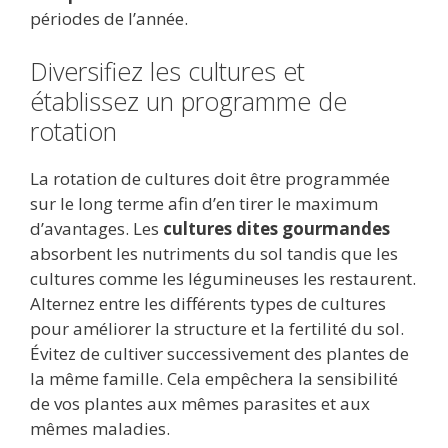
périodes de l’année.
Diversifiez les cultures et
établissez un programme de
rotation
La rotation de cultures doit être programmée
sur le long terme afin d’en tirer le maximum
d’avantages. Les
cultures dites gourmandes
absorbent les nutriments du sol tandis que les
cultures comme les légumineuses les restaurent.
Alternez entre les différents types de cultures
pour améliorer la structure et la fertilité du sol.
Évitez de cultiver successivement des plantes de
la même famille. Cela empêchera la sensibilité
de vos plantes aux mêmes parasites et aux
mêmes maladies.