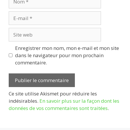
E-
mail
Site
web
Enregistrer mon nom, mon e-mail et mon site
dans le navigateur pour mon prochain
commentaire.
Ce site utilise Akismet pour réduire les
indésirables.
En savoir plus sur la façon dont les
données de vos commentaires sont traitées
.