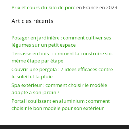
Prix et cours du kilo de porc
en France en 2023
Articles récents
Potager en jardinière : comment cultiver ses
légumes sur un petit espace
Terrasse en bois : comment la construire soi-
même étape par étape
Couvrir une pergola : 7 idées efficaces contre
le soleil et la pluie
Spa extérieur : comment choisir le modèle
adapté à son jardin ?
Portail coulissant en aluminium : comment
choisir le bon modèle pour son extérieur