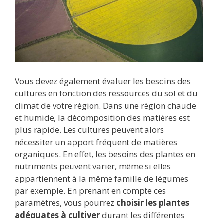
Vous devez également évaluer les besoins des
cultures en fonction des ressources du sol et du
climat de votre région. Dans une région chaude
et humide, la décomposition des matières est
plus rapide. Les cultures peuvent alors
nécessiter un apport fréquent de matières
organiques. En effet, les besoins des plantes en
nutriments peuvent varier, même si elles
appartiennent à la même famille de légumes
par exemple. En prenant en compte ces
paramètres, vous pourrez
choisir les plantes
adéquates à cultiver
durant les différentes