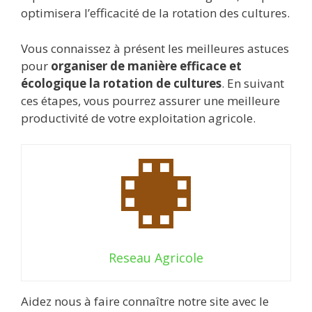
optimisera l’efficacité de la rotation des cultures.
Vous connaissez à présent les meilleures astuces
pour
organiser de manière efficace et
écologique la rotation de cultures
. En suivant
ces étapes, vous pourrez assurer une meilleure
productivité de votre exploitation agricole.
Reseau Agricole
Aidez nous à faire connaître notre site avec le