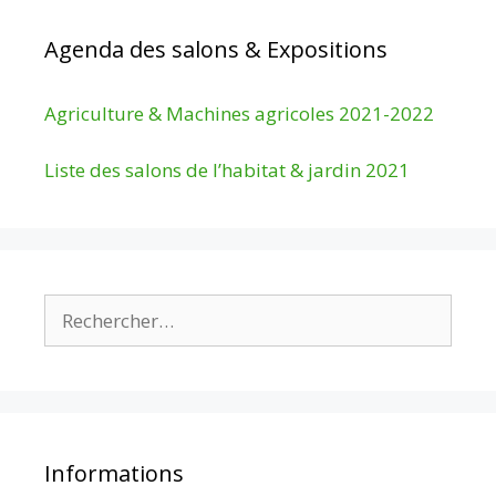
Agenda des salons & Expositions
Agriculture & Machines agricoles 2021-2022
Liste des salons de l’habitat & jardin 2021
Rechercher :
Informations