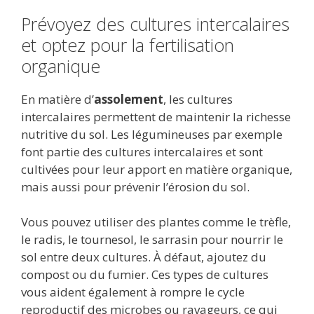
Prévoyez des cultures intercalaires
et optez pour la fertilisation
organique
En matière d’
assolement
, les cultures
intercalaires permettent de maintenir la richesse
nutritive du sol. Les légumineuses par exemple
font partie des cultures intercalaires et sont
cultivées pour leur apport en matière organique,
mais aussi pour prévenir l’érosion du sol.
Vous pouvez utiliser des plantes comme le trèfle,
le radis, le tournesol, le sarrasin pour nourrir le
sol entre deux cultures. À défaut, ajoutez du
compost ou du fumier. Ces types de cultures
vous aident également à rompre le cycle
reproductif des microbes ou ravageurs, ce qui