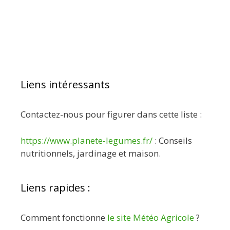
Liens intéressants
Contactez-nous pour figurer dans cette liste :
https://www.planete-legumes.fr/
: Conseils
nutritionnels, jardinage et maison.
Liens rapides :
Comment fonctionne
le site Météo Agricole
?