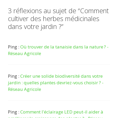
3 réflexions au sujet de “Comment
cultiver des herbes médicinales
dans votre jardin ?”
Ping :
Où trouver de la tanaisie dans la nature ? -
Réseau Agricole
Ping :
Créer une solide biodiversité dans votre
jardin : quelles plantes devriez-vous choisir ? -
Réseau Agricole
Ping :
Comment l'éclairage LED peut-il aider à