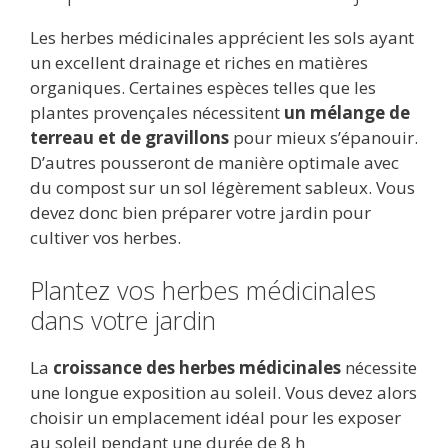
Les herbes médicinales apprécient les sols ayant
un excellent drainage et riches en matières
organiques. Certaines espèces telles que les
plantes provençales nécessitent
un mélange de
terreau et de gravillons
pour mieux s’épanouir.
D’autres pousseront de manière optimale avec
du compost sur un sol légèrement sableux. Vous
devez donc bien préparer votre jardin pour
cultiver vos herbes.
Plantez vos herbes médicinales
dans votre jardin
La
croissance des herbes médicinales
nécessite
une longue exposition au soleil. Vous devez alors
choisir un emplacement idéal pour les exposer
au soleil pendant une durée de 8 h