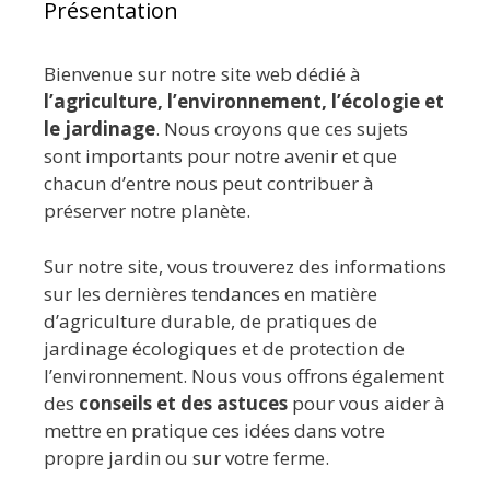
Présentation
Bienvenue sur notre site web dédié à
l’agriculture, l’environnement, l’écologie et
le jardinage
. Nous croyons que ces sujets
sont importants pour notre avenir et que
chacun d’entre nous peut contribuer à
préserver notre planète.
Sur notre site, vous trouverez des informations
sur les dernières tendances en matière
d’agriculture durable, de pratiques de
jardinage écologiques et de protection de
l’environnement. Nous vous offrons également
des
conseils et des astuces
pour vous aider à
mettre en pratique ces idées dans votre
propre jardin ou sur votre ferme.