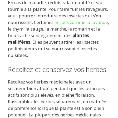
En cas de maladie, réduisez la quantité d’eau
fournie à la plante. Pour faire fuir les ravageurs,
vous pourrez introduire des insectes qui s’en
nourrissent. Certaines
herbes comme la lavande
,
le thym, la sauge, la menthe, le romarin et la
bourrache sont également des
plantes
mellifères
. Elles peuvent attirer les insectes
pollinisateurs qui se nourrissent d’insectes
nuisibles.
Récoltez et conservez vos herbes
Récoltez vos herbes médicinales avec un
sécateur bien affuté pendant que les principes
actifs sont plus élevés, en pleine floraison.
Rassemblez les herbes séparément, en matinée
de préférence lorsque la plante est à son plein
potentiel. La plupart des herbes médicinales