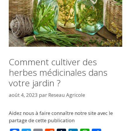
Comment cultiver des
herbes médicinales dans
votre jardin ?
août 4, 2023
par
Reseau Agricole
Aidez nous à faire connaître notre site avec le
partage de cette publication