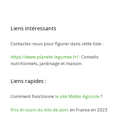
Liens intéressants
Contactez-nous pour figurer dans cette liste :
https://www.planete-legumes.fr/
: Conseils
nutritionnels, jardinage et maison.
Liens rapides :
Comment fonctionne
le site Météo Agricole
?
Prix et cours du kilo de porc
en France en 2023