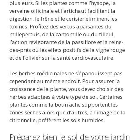
plusieurs. Si les plantes comme l’hysope, la
verveine officinale et l’artichaut facilitent la
digestion, le frêne et le cerisier éliminent les
toxines. Profitez des vertus apaisantes du
millepertuis, de la camomille ou du tilleul,
l’action revigorante de la passiflore et la reine-
des-prés ou les effets positifs de la vigne rouge
et de l’olivier sur la santé cardiovasculaire.
Les herbes médicinales ne s’épanouissent pas
cependant au même endroit. Pour assurer la
croissance de la plante, vous devez choisir des
herbes adaptées à votre type de sol. Certaines
plantes comme la bourrache supportent les
zones sèches alors que d’autres, à l’image de la
citronnelle, préfèrent les sols humides.
Préparez bien le sol de votre jardin