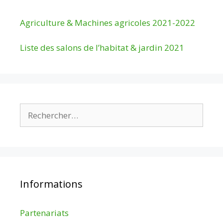
Agriculture & Machines agricoles 2021-2022
Liste des salons de l’habitat & jardin 2021
Rechercher :
Informations
Partenariats