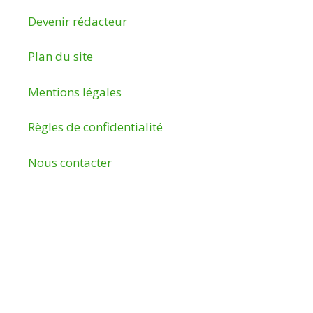
Devenir rédacteur
Plan du site
Mentions légales
Règles de confidentialité
Nous contacter