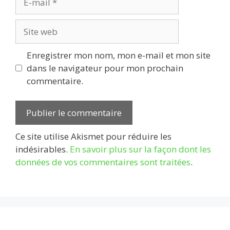
mail
Site
web
Enregistrer mon nom, mon e-mail et mon site
dans le navigateur pour mon prochain
commentaire.
Ce site utilise Akismet pour réduire les
indésirables.
En savoir plus sur la façon dont les
données de vos commentaires sont traitées
.