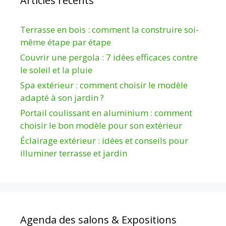
Articles récents
Terrasse en bois : comment la construire soi-
même étape par étape
Couvrir une pergola : 7 idées efficaces contre
le soleil et la pluie
Spa extérieur : comment choisir le modèle
adapté à son jardin ?
Portail coulissant en aluminium : comment
choisir le bon modèle pour son extérieur
Éclairage extérieur : idées et conseils pour
illuminer terrasse et jardin
Agenda des salons & Expositions