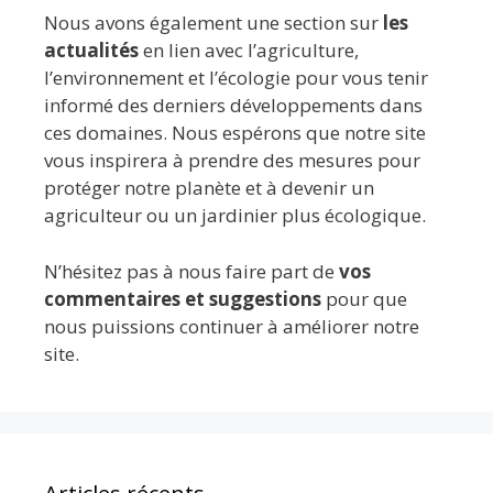
Nous avons également une section sur
les
actualités
en lien avec l’agriculture,
l’environnement et l’écologie pour vous tenir
informé des derniers développements dans
ces domaines. Nous espérons que notre site
vous inspirera à prendre des mesures pour
protéger notre planète et à devenir un
agriculteur ou un jardinier plus écologique.
N’hésitez pas à nous faire part de
vos
commentaires et suggestions
pour que
nous puissions continuer à améliorer notre
site.