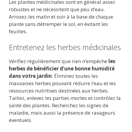
Les plantes médicinales sont en général assez
robustes et ne nécessitent que peu d’eau.
Arrosez-les matin et soir à la base de chaque
plante sans détremper le sol, en évitant les
feuilles.
Entretenez les herbes médicinales
Vérifiez régulièrement que rien n’empêche
les
herbes de bénéficier d’une bonne humidité
dans votre jardin
. Éliminez toutes les
mauvaises herbes pouvant réduire l’eau et les
ressources nutritives destinées aux herbes.
Taillez, enlevez les parties mortes et contrôlez la
santé des plantes. Recherchez les signes de
maladie, mais aussi la présence de ravageurs
éventuels.