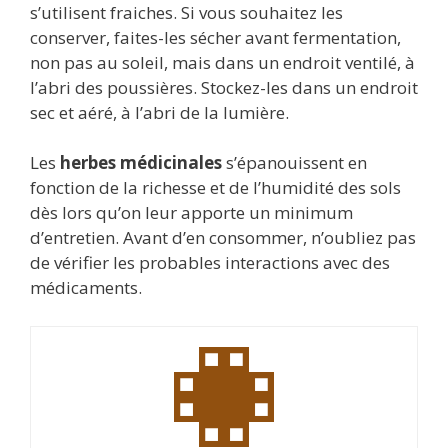
s’utilisent fraiches. Si vous souhaitez les
conserver, faites-les sécher avant fermentation,
non pas au soleil, mais dans un endroit ventilé, à
l’abri des poussières. Stockez-les dans un endroit
sec et aéré, à l’abri de la lumière.
Les
herbes médicinales
s’épanouissent en
fonction de la richesse et de l’humidité des sols
dès lors qu’on leur apporte un minimum
d’entretien. Avant d’en consommer, n’oubliez pas
de vérifier les probables interactions avec des
médicaments.