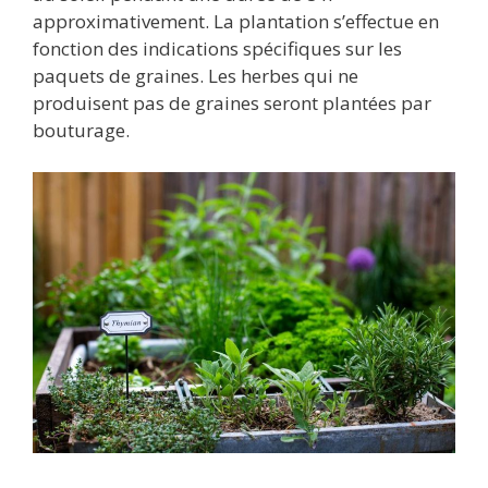
approximativement. La plantation s’effectue en
fonction des indications spécifiques sur les
paquets de graines. Les herbes qui ne
produisent pas de graines seront plantées par
bouturage.