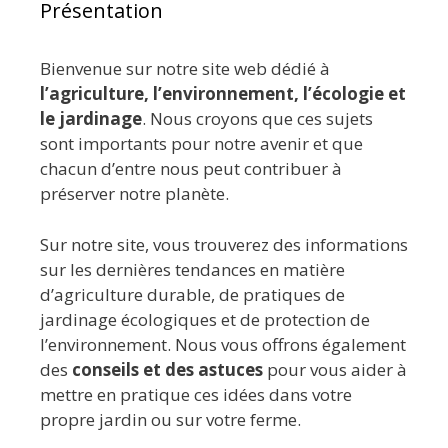
Présentation
Bienvenue sur notre site web dédié à
l’agriculture, l’environnement, l’écologie et
le jardinage
. Nous croyons que ces sujets
sont importants pour notre avenir et que
chacun d’entre nous peut contribuer à
préserver notre planète.
Sur notre site, vous trouverez des informations
sur les dernières tendances en matière
d’agriculture durable, de pratiques de
jardinage écologiques et de protection de
l’environnement. Nous vous offrons également
des
conseils et des astuces
pour vous aider à
mettre en pratique ces idées dans votre
propre jardin ou sur votre ferme.