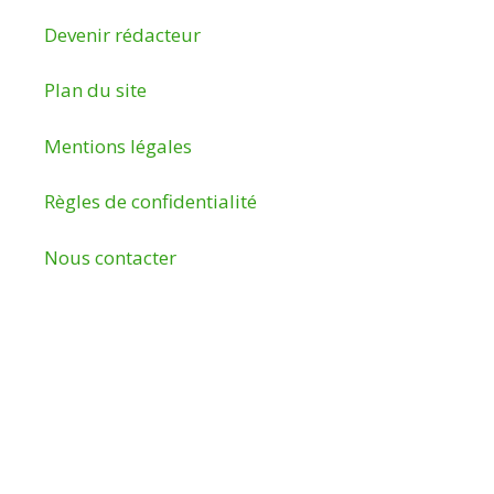
Devenir rédacteur
Plan du site
Mentions légales
Règles de confidentialité
Nous contacter