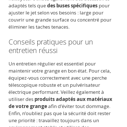
adaptés tels que
des buses spécifiques
pour
ajuster le jet selon vos besoins : large pour
couvrir une grande surface ou concentré pour
éliminer les taches tenaces.
Conseils pratiques pour un
entretien réussi
Un entretien régulier est essentiel pour
maintenir votre grange en bon état. Pour cela,
équipez-vous correctement avec une perche
télescopique robuste et un pulvérisateur
électrique performant. Veillez également à
utiliser des
produits adaptés aux matériaux
de votre grange
afin d’éviter tout dommage.
Enfin, n’oubliez pas que la sécurité doit rester
une priorité : travaillez toujours dans un