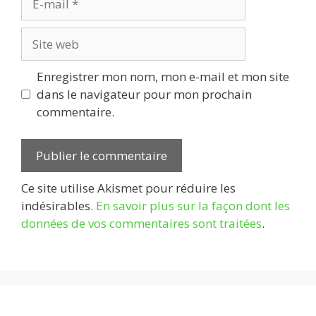
mail
Site
web
Enregistrer mon nom, mon e-mail et mon site
dans le navigateur pour mon prochain
commentaire.
Ce site utilise Akismet pour réduire les
indésirables.
En savoir plus sur la façon dont les
données de vos commentaires sont traitées
.