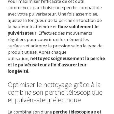
Pour maximiser l’efficacité de cet outil,
commencez par choisir une perche compatible
avec votre pulvérisateur. Une fois assemblée,
ajustez la longueur de la perche en fonction de
la hauteur à atteindre et
fixez solidement le
pulvérisateur
. Effectuez des mouvements
réguliers pour couvrir uniformément les
surfaces et adaptez la pression selon le type de
produit utilisé. Après chaque
utilisation,
nettoyez soigneusement la perche
et le pulvérisateur afin d’assurer leur
longévité.
Optimiser le nettoyage grâce à la
combinaison perche télescopique
et pulvérisateur électrique
La combinaison d’une
perche télescopique et