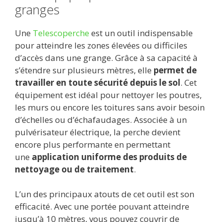
granges
Une
Telescoperche
est un outil indispensable
pour atteindre les zones élevées ou difficiles
d’accès dans une grange. Grâce à sa capacité à
s’étendre sur plusieurs mètres, elle
permet de
travailler en toute sécurité depuis le sol
. Cet
équipement est idéal pour nettoyer les poutres,
les murs ou encore les toitures sans avoir besoin
d’échelles ou d’échafaudages. Associée à un
pulvérisateur électrique, la perche devient
encore plus performante en permettant
une
application uniforme des produits de
nettoyage ou de traitement
.
L’un des principaux atouts de cet outil est son
efficacité. Avec une portée pouvant atteindre
jusqu’à 10 mètres, vous pouvez couvrir de