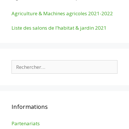
Agriculture & Machines agricoles 2021-2022
Liste des salons de l’habitat & jardin 2021
Rechercher :
Informations
Partenariats