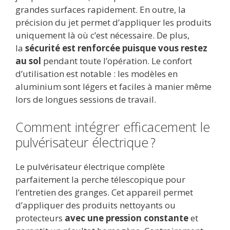
grandes surfaces rapidement. En outre, la
précision du jet permet d’appliquer les produits
uniquement là où c’est nécessaire. De plus,
la
sécurité est renforcée puisque vous restez
au sol
pendant toute l’opération. Le confort
d’utilisation est notable : les modèles en
aluminium sont légers et faciles à manier même
lors de longues sessions de travail.
Comment intégrer efficacement le
pulvérisateur électrique ?
Le pulvérisateur électrique complète
parfaitement la perche télescopique pour
l’entretien des granges. Cet appareil permet
d’appliquer des produits nettoyants ou
protecteurs
avec une pression constante
et