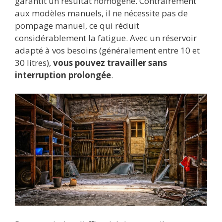
garantit un résultat homogène. Contrairement
aux modèles manuels, il ne nécessite pas de
pompage manuel, ce qui réduit
considérablement la fatigue. Avec un réservoir
adapté à vos besoins (généralement entre 10 et
30 litres),
vous pouvez travailler sans
interruption prolongée
.