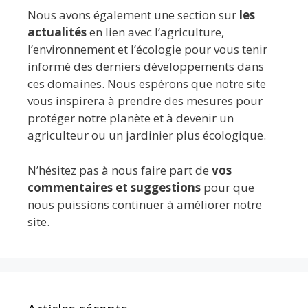
Nous avons également une section sur
les
actualités
en lien avec l’agriculture,
l’environnement et l’écologie pour vous tenir
informé des derniers développements dans
ces domaines. Nous espérons que notre site
vous inspirera à prendre des mesures pour
protéger notre planète et à devenir un
agriculteur ou un jardinier plus écologique.
N’hésitez pas à nous faire part de
vos
commentaires et suggestions
pour que
nous puissions continuer à améliorer notre
site.