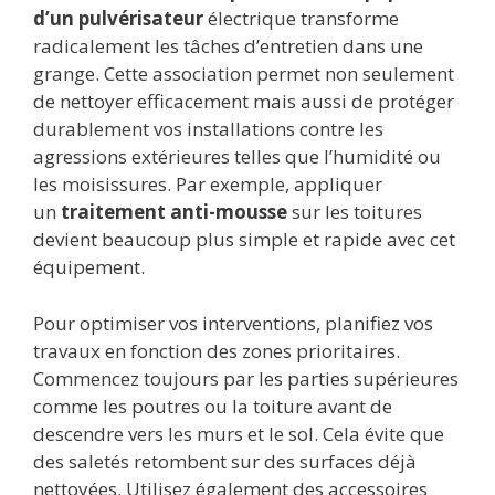
d’un pulvérisateur
électrique transforme
radicalement les tâches d’entretien dans une
grange. Cette association permet non seulement
de nettoyer efficacement mais aussi de protéger
durablement vos installations contre les
agressions extérieures telles que l’humidité ou
les moisissures. Par exemple, appliquer
un
traitement anti-mousse
sur les toitures
devient beaucoup plus simple et rapide avec cet
équipement.
Pour optimiser vos interventions, planifiez vos
travaux en fonction des zones prioritaires.
Commencez toujours par les parties supérieures
comme les poutres ou la toiture avant de
descendre vers les murs et le sol. Cela évite que
des saletés retombent sur des surfaces déjà
nettoyées. Utilisez également des accessoires