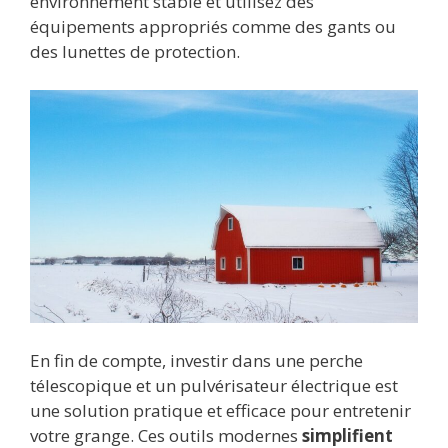
environnement stable et utilisez des
équipements appropriés comme des gants ou
des lunettes de protection.
En fin de compte, investir dans une perche
télescopique et un pulvérisateur électrique est
une solution pratique et efficace pour entretenir
votre grange. Ces outils modernes
simplifient