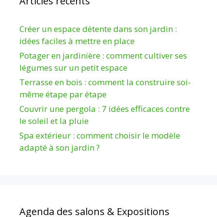
Articles récents
Créer un espace détente dans son jardin :
idées faciles à mettre en place
Potager en jardinière : comment cultiver ses
légumes sur un petit espace
Terrasse en bois : comment la construire soi-
même étape par étape
Couvrir une pergola : 7 idées efficaces contre
le soleil et la pluie
Spa extérieur : comment choisir le modèle
adapté à son jardin ?
Agenda des salons & Expositions