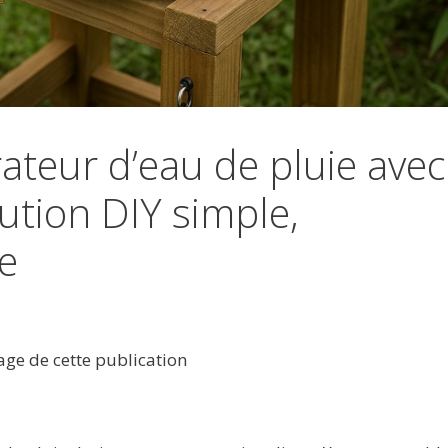
ateur d’eau de pluie avec
ution DIY simple,
e
tage de cette publication