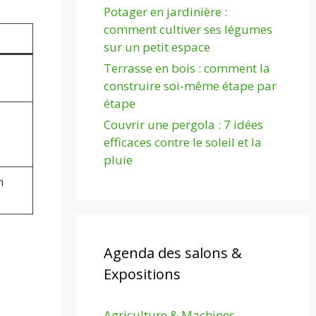
Potager en jardinière :
comment cultiver ses légumes
sur un petit espace
Terrasse en bois : comment la
construire soi-même étape par
étape
Couvrir une pergola : 7 idées
efficaces contre le soleil et la
pluie
n
Agenda des salons &
Expositions
Agriculture & Machines