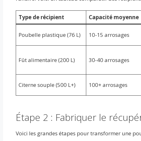
Type de récipient
Capacité moyenne
Poubelle plastique (76 L)
10-15 arrosages
Fût alimentaire (200 L)
30-40 arrosages
Citerne souple (500 L+)
100+ arrosages
Étape 2 : Fabriquer le récup
Voici les grandes étapes pour transformer une pou