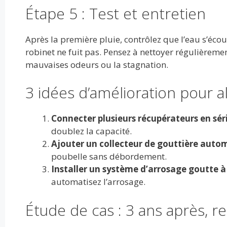
Étape 5 : Test et entretien
Après la première pluie, contrôlez que l’eau s’écou
robinet ne fuit pas. Pensez à nettoyer régulièremen
mauvaises odeurs ou la stagnation.
3 idées d’amélioration pour al
Connecter plusieurs récupérateurs en sér
doublez la capacité.
Ajouter un collecteur de gouttière auto
poubelle sans débordement.
Installer un système d’arrosage goutte à
automatisez l’arrosage.
Étude de cas : 3 ans après, ret