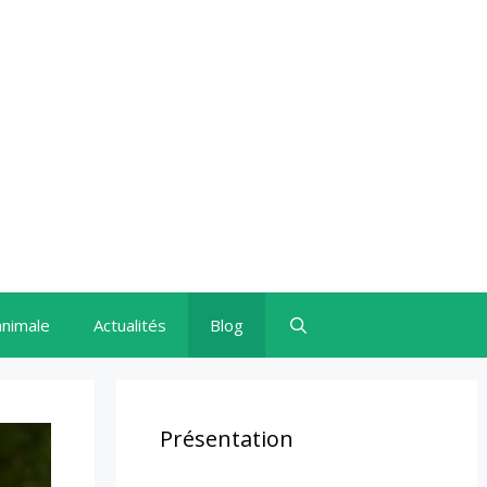
animale
Actualités
Blog
Présentation