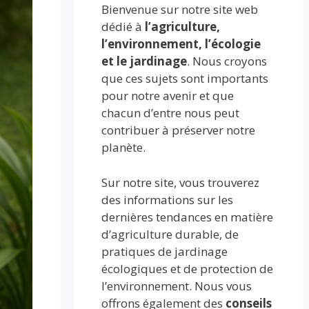
Bienvenue sur notre site web
dédié à
l’agriculture,
l’environnement, l’écologie
et le jardinage
. Nous croyons
que ces sujets sont importants
pour notre avenir et que
chacun d’entre nous peut
contribuer à préserver notre
planète.
Sur notre site, vous trouverez
des informations sur les
dernières tendances en matière
d’agriculture durable, de
pratiques de jardinage
écologiques et de protection de
l’environnement. Nous vous
offrons également des
conseils