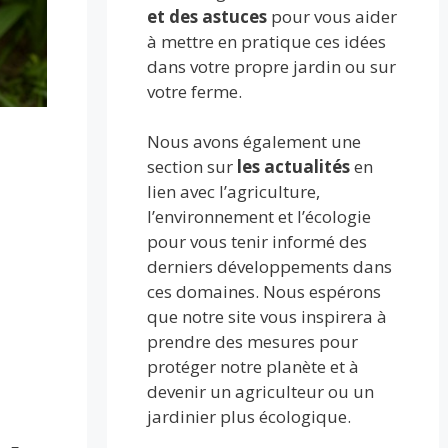
et des astuces
pour vous aider
à mettre en pratique ces idées
dans votre propre jardin ou sur
votre ferme.
Nous avons également une
section sur
les actualités
en
lien avec l’agriculture,
l’environnement et l’écologie
pour vous tenir informé des
derniers développements dans
ces domaines. Nous espérons
que notre site vous inspirera à
prendre des mesures pour
protéger notre planète et à
devenir un agriculteur ou un
jardinier plus écologique.