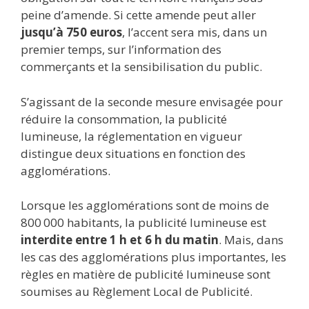
peine d’amende. Si cette amende peut aller
jusqu’à 750 euros
, l’accent sera mis, dans un
premier temps, sur l’information des
commerçants et la sensibilisation du public.
S’agissant de la seconde mesure envisagée pour
réduire la consommation, la publicité
lumineuse, la réglementation en vigueur
distingue deux situations en fonction des
agglomérations.
Lorsque les agglomérations sont de moins de
800 000 habitants, la publicité lumineuse est
interdite entre 1 h et 6 h du matin
. Mais, dans
les cas des agglomérations plus importantes, les
règles en matière de publicité lumineuse sont
soumises au Règlement Local de Publicité.