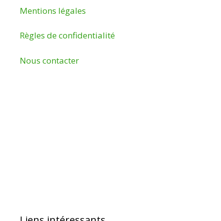
Mentions légales
Règles de confidentialité
Nous contacter
Liens intéressants