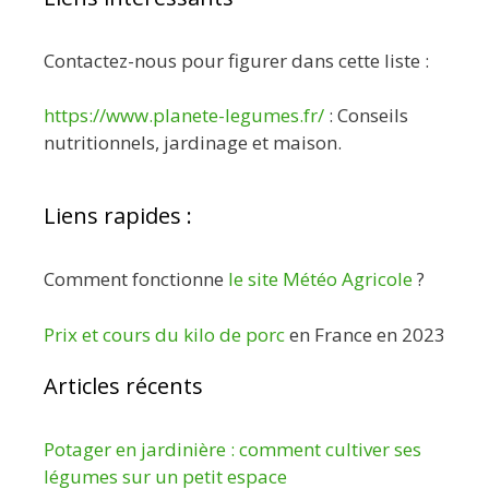
Contactez-nous pour figurer dans cette liste :
https://www.planete-legumes.fr/
: Conseils
nutritionnels, jardinage et maison.
Liens rapides :
Comment fonctionne
le site Météo Agricole
?
Prix et cours du kilo de porc
en France en 2023
Articles récents
Potager en jardinière : comment cultiver ses
légumes sur un petit espace