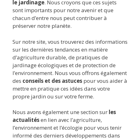
le jardinage
. Nous croyons que ces sujets
sont importants pour notre avenir et que
chacun d’entre nous peut contribuer à
préserver notre planète.
Sur notre site, vous trouverez des informations
sur les dernières tendances en matière
d’agriculture durable, de pratiques de
jardinage écologiques et de protection de
l’environnement. Nous vous offrons également
des
conseils et des astuces
pour vous aider à
mettre en pratique ces idées dans votre
propre jardin ou sur votre ferme.
Nous avons également une section sur
les
actualités
en lien avec l’agriculture,
l’environnement et l’écologie pour vous tenir
informé des derniers développements dans