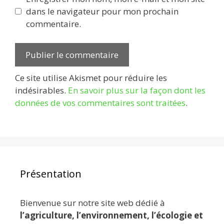
dans le navigateur pour mon prochain
commentaire.
Ce site utilise Akismet pour réduire les
indésirables.
En savoir plus sur la façon dont les
données de vos commentaires sont traitées
.
Présentation
Bienvenue sur notre site web dédié à
l’agriculture, l’environnement, l’écologie et