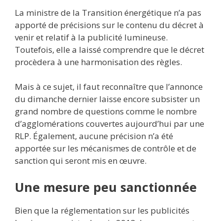
La ministre de la Transition énergétique n’a pas
apporté de précisions sur le contenu du décret à
venir et relatif à la publicité lumineuse.
Toutefois, elle a laissé comprendre que le décret
procèdera à une harmonisation des règles.
Mais à ce sujet, il faut reconnaître que l’annonce
du dimanche dernier laisse encore subsister un
grand nombre de questions comme le nombre
d’agglomérations couvertes aujourd’hui par une
RLP. Également, aucune précision n’a été
apportée sur les mécanismes de contrôle et de
sanction qui seront mis en œuvre.
Une mesure peu sanctionnée
Bien que la réglementation sur les publicités