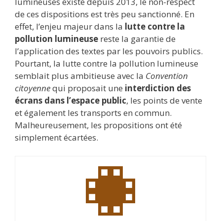
lumineuses existe depuis 2013, le non-respect
de ces dispositions est très peu sanctionné. En
effet, l’enjeu majeur dans la
lutte contre la
pollution lumineuse
reste la garantie de
l’application des textes par les pouvoirs publics.
Pourtant, la lutte contre la pollution lumineuse
semblait plus ambitieuse avec la
Convention
citoyenne
qui proposait une
interdiction des
écrans dans l’espace public
, les points de vente
et également les transports en commun.
Malheureusement, les propositions ont été
simplement écartées.