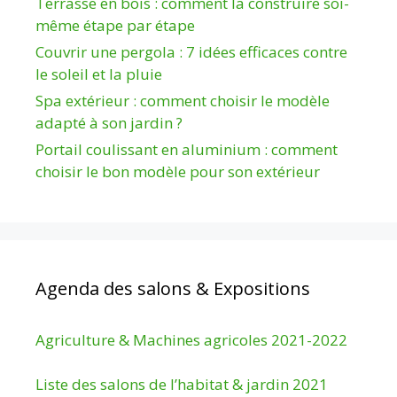
Terrasse en bois : comment la construire soi-
même étape par étape
Couvrir une pergola : 7 idées efficaces contre
le soleil et la pluie
Spa extérieur : comment choisir le modèle
adapté à son jardin ?
Portail coulissant en aluminium : comment
choisir le bon modèle pour son extérieur
Agenda des salons & Expositions
Agriculture & Machines agricoles 2021-2022
Liste des salons de l’habitat & jardin 2021