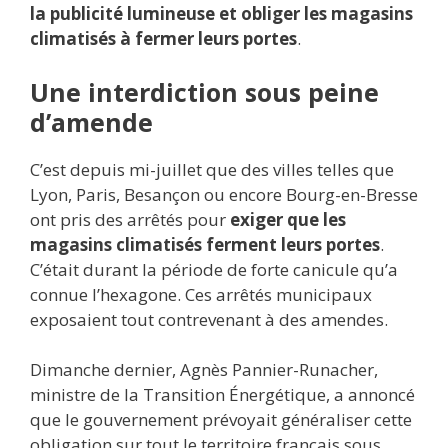
la publicité lumineuse et obliger les magasins
climatisés à fermer leurs portes
.
Une interdiction sous peine
d’amende
C’est depuis mi-juillet que des villes telles que
Lyon, Paris, Besançon ou encore Bourg-en-Bresse
ont pris des arrêtés pour
exiger que les
magasins climatisés ferment leurs portes
.
C’était durant la période de forte canicule qu’a
connue l’hexagone. Ces arrêtés municipaux
exposaient tout contrevenant à des amendes.
Dimanche dernier, Agnès Pannier-Runacher,
ministre de la Transition Énergétique, a annoncé
que le gouvernement prévoyait généraliser cette
obligation sur tout le territoire français sous