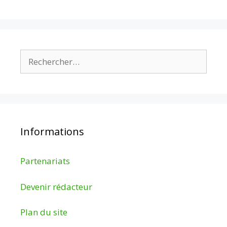
Rechercher :
Informations
Partenariats
Devenir rédacteur
Plan du site