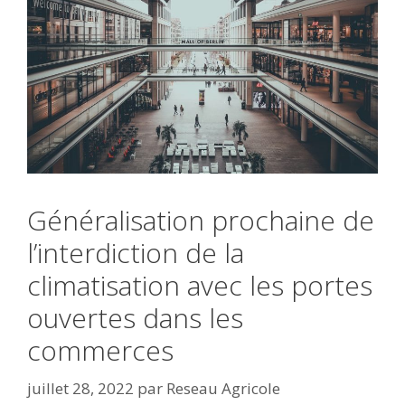
Généralisation prochaine de
l’interdiction de la
climatisation avec les portes
ouvertes dans les
commerces
juillet 28, 2022
par
Reseau Agricole