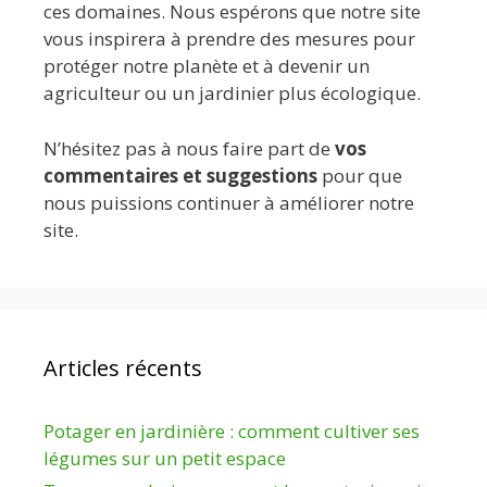
ces domaines. Nous espérons que notre site
vous inspirera à prendre des mesures pour
protéger notre planète et à devenir un
agriculteur ou un jardinier plus écologique.
N’hésitez pas à nous faire part de
vos
commentaires et suggestions
pour que
nous puissions continuer à améliorer notre
site.
Articles récents
Potager en jardinière : comment cultiver ses
légumes sur un petit espace