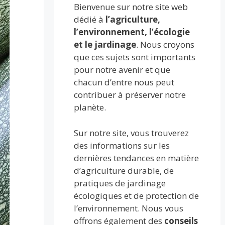
Bienvenue sur notre site web
dédié à
l’agriculture,
l’environnement, l’écologie
et le jardinage
. Nous croyons
que ces sujets sont importants
pour notre avenir et que
chacun d’entre nous peut
contribuer à préserver notre
planète.
Sur notre site, vous trouverez
des informations sur les
dernières tendances en matière
d’agriculture durable, de
pratiques de jardinage
écologiques et de protection de
l’environnement. Nous vous
offrons également des
conseils