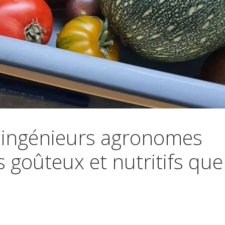
s ingénieurs agronomes
 goûteux et nutritifs que