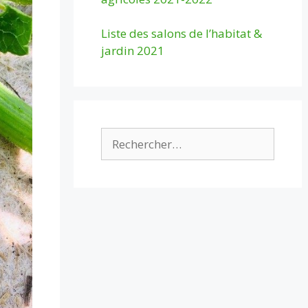
Liste des salons de l’habitat &
jardin 2021
Rechercher :