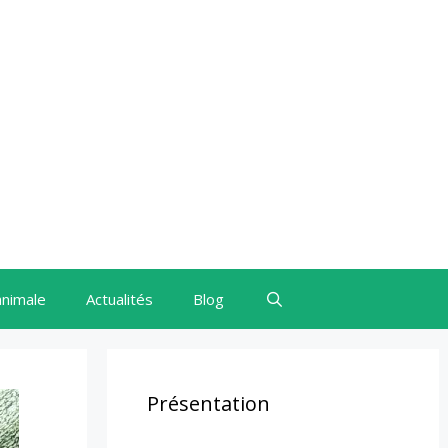
animale
Actualités
Blog
Présentation