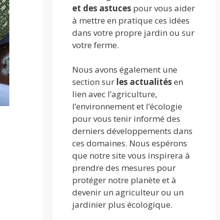
et des astuces
pour vous aider
à mettre en pratique ces idées
dans votre propre jardin ou sur
votre ferme.
Nous avons également une
section sur
les actualités
en
lien avec l’agriculture,
l’environnement et l’écologie
pour vous tenir informé des
derniers développements dans
ces domaines. Nous espérons
que notre site vous inspirera à
prendre des mesures pour
protéger notre planète et à
devenir un agriculteur ou un
jardinier plus écologique.