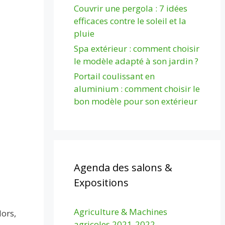
Couvrir une pergola : 7 idées
efficaces contre le soleil et la
pluie
Spa extérieur : comment choisir
le modèle adapté à son jardin ?
Portail coulissant en
aluminium : comment choisir le
bon modèle pour son extérieur
Agenda des salons &
Expositions
Agriculture & Machines
ors,
agricoles 2021-2022