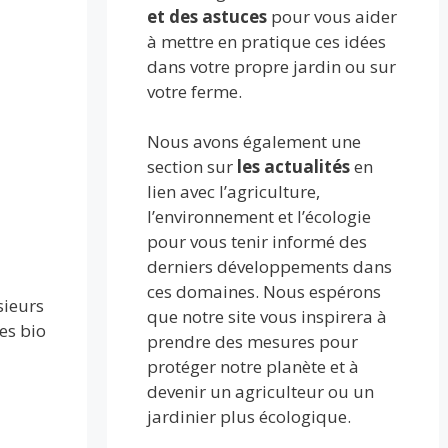
et des astuces
pour vous aider
à mettre en pratique ces idées
dans votre propre jardin ou sur
votre ferme.
Nous avons également une
section sur
les actualités
en
lien avec l’agriculture,
l’environnement et l’écologie
pour vous tenir informé des
derniers développements dans
ces domaines. Nous espérons
sieurs
que notre site vous inspirera à
es bio
prendre des mesures pour
protéger notre planète et à
devenir un agriculteur ou un
jardinier plus écologique.