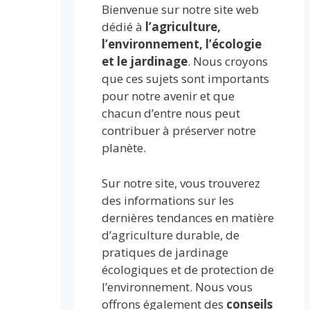
Bienvenue sur notre site web
dédié à
l’agriculture,
l’environnement, l’écologie
et le jardinage
. Nous croyons
que ces sujets sont importants
pour notre avenir et que
chacun d’entre nous peut
contribuer à préserver notre
planète.
Sur notre site, vous trouverez
des informations sur les
dernières tendances en matière
d’agriculture durable, de
pratiques de jardinage
écologiques et de protection de
l’environnement. Nous vous
offrons également des
conseils