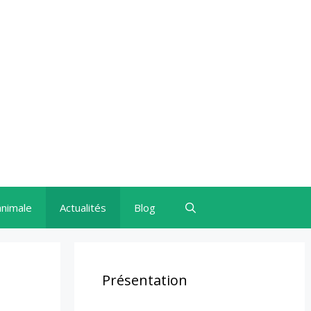
animale
Actualités
Blog
Présentation