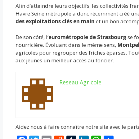
Afin d’atteindre leurs objectifs, les collectivités 
Havre Seine métropole a donc récemment créé une s
des exploitations clés en main
et un bon accomp
De son côté, l’
eurométropole de Strasbourg
se fo
nourricière. Évoluant dans le même sens,
Montpel
agricoles pour regrouper des friches éparses. Tout 
aux jeunes un meilleur accès au foncier.
Reseau Agricole
Aidez nous à faire connaître notre site avec le par