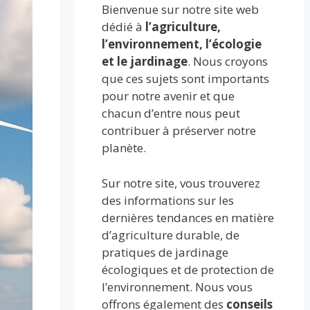
Bienvenue sur notre site web
dédié à
l’agriculture,
l’environnement, l’écologie
et le jardinage
. Nous croyons
que ces sujets sont importants
pour notre avenir et que
chacun d’entre nous peut
contribuer à préserver notre
planète.
Sur notre site, vous trouverez
des informations sur les
dernières tendances en matière
d’agriculture durable, de
pratiques de jardinage
écologiques et de protection de
l’environnement. Nous vous
offrons également des
conseils