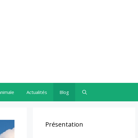
animale
Actualités
Blog
Présentation