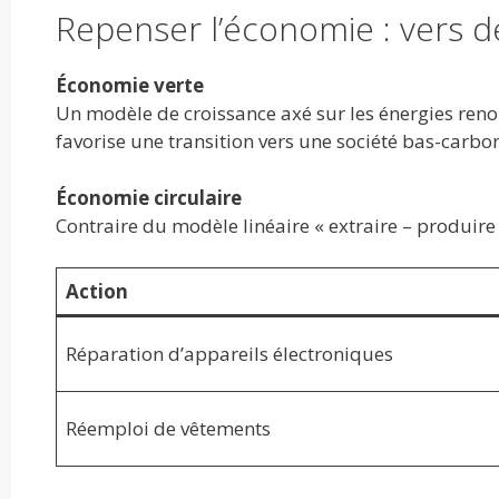
Repenser l’économie : vers d
Économie verte
Un modèle de croissance axé sur les énergies renouv
favorise une transition vers une société bas-carbo
Économie circulaire
Contraire du modèle linéaire « extraire – produire – 
Action
Réparation d’appareils électroniques
Réemploi de vêtements