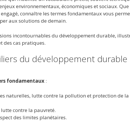
 enjeux environnementaux, économiques et sociaux. Que
yen engagé, connaître les termes fondamentaux vous perme
iper aux solutions de demain.
ssions incontournables du développement durable, illust
t des cas pratiques.
iliers du développement durable
liers fondamentaux
:
 naturelles, lutte contre la pollution et protection de la
, lutte contre la pauvreté.
spect des limites planétaires.