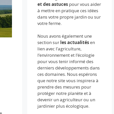
et des astuces
pour vous aider
à mettre en pratique ces idées
dans votre propre jardin ou sur
votre ferme.
Nous avons également une
section sur
les actualités
en
lien avec l’agriculture,
l’environnement et l’écologie
pour vous tenir informé des
derniers développements dans
ces domaines. Nous espérons
que notre site vous inspirera à
prendre des mesures pour
protéger notre planète et à
devenir un agriculteur ou un
jardinier plus écologique.
e,