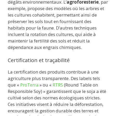
dégâts environnementaux. L’
agroforesterie
, par
exemple, propose des modèles où les arbres et
les cultures cohabitent, permettant ainsi de
préserver les sols tout en fournissant des
habitats pour la faune. D’autres techniques
incluent la rotation des cultures, qui aide à
maintenir la fertilité des sols et réduit la
dépendance aux engrais chimiques.
Certification et traçabilité
La certification des produits contribue à une
agriculture plus transparente. Des labels tels
que «
ProTerra
» ou «
RTRS
(Round Table on
Responsible Soy) » garantissent que le soja a été
cultivé selon des normes écologiques strictes.
Ces initiatives visent à réduire la déforestation,
encouragent la gestion durable des terres et