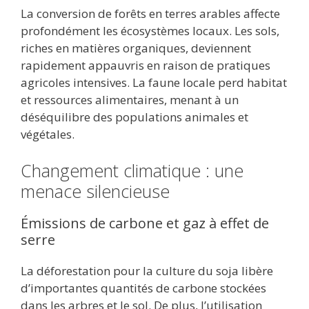
La conversion de forêts en terres arables affecte
profondément les écosystèmes locaux. Les sols,
riches en matières organiques, deviennent
rapidement appauvris en raison de pratiques
agricoles intensives. La faune locale perd habitat
et ressources alimentaires, menant à un
déséquilibre des populations animales et
végétales.
Changement climatique : une
menace silencieuse
Émissions de carbone et gaz à effet de
serre
La déforestation pour la culture du soja libère
d’importantes quantités de carbone stockées
dans les arbres et le sol. De plus, l’utilisation