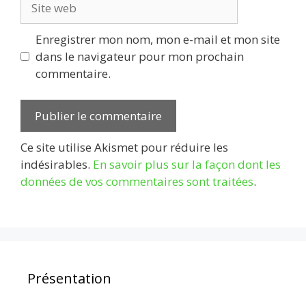
web
Enregistrer mon nom, mon e-mail et mon site
dans le navigateur pour mon prochain
commentaire.
Ce site utilise Akismet pour réduire les
indésirables.
En savoir plus sur la façon dont les
données de vos commentaires sont traitées
.
Présentation