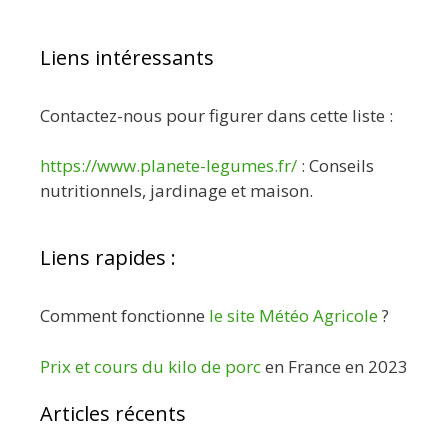
Liens intéressants
Contactez-nous pour figurer dans cette liste :
https://www.planete-legumes.fr/
: Conseils
nutritionnels, jardinage et maison.
Liens rapides :
Comment fonctionne
le site Météo Agricole
?
Prix et cours du kilo de porc
en France en 2023
Articles récents