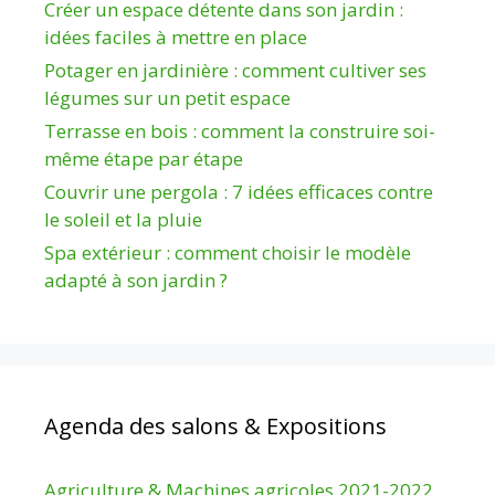
Créer un espace détente dans son jardin :
idées faciles à mettre en place
Potager en jardinière : comment cultiver ses
légumes sur un petit espace
Terrasse en bois : comment la construire soi-
même étape par étape
Couvrir une pergola : 7 idées efficaces contre
le soleil et la pluie
Spa extérieur : comment choisir le modèle
adapté à son jardin ?
Agenda des salons & Expositions
Agriculture & Machines agricoles 2021-2022