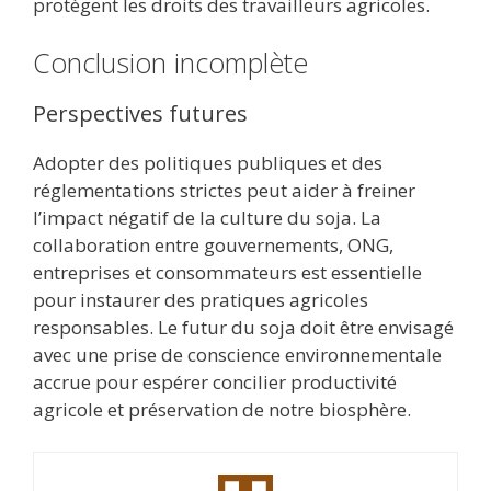
protègent les droits des travailleurs agricoles.
Conclusion incomplète
Perspectives futures
Adopter des politiques publiques et des
réglementations strictes peut aider à freiner
l’impact négatif de la culture du soja. La
collaboration entre gouvernements, ONG,
entreprises et consommateurs est essentielle
pour instaurer des pratiques agricoles
responsables. Le futur du soja doit être envisagé
avec une prise de conscience environnementale
accrue pour espérer concilier productivité
agricole et préservation de notre biosphère.