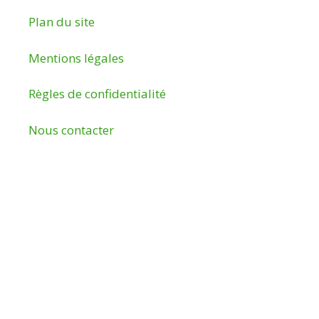
Plan du site
Mentions légales
Règles de confidentialité
Nous contacter