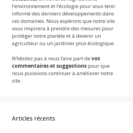
l’environnement et l’écologie pour vous tenir
informé des derniers développements dans
ces domaines. Nous espérons que notre site
vous inspirera à prendre des mesures pour
protéger notre planète et à devenir un
agriculteur ou un jardinier plus écologique.
N’hésitez pas à nous faire part de
vos
commentaires et suggestions
pour que
nous puissions continuer à améliorer notre
site.
Articles récents