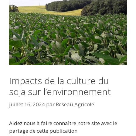
Impacts de la culture du
soja sur l’environnement
juillet 16, 2024
par
Reseau Agricole
Aidez nous à faire connaître notre site avec le
partage de cette publication