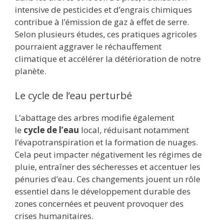
intensive de pesticides et d’engrais chimiques
contribue à l’émission de gaz à effet de serre.
Selon plusieurs études, ces pratiques agricoles
pourraient aggraver le réchauffement
climatique et accélérer la détérioration de notre
planète.
Le cycle de l’eau perturbé
L’abattage des arbres modifie également
le
cycle de l’eau
local, réduisant notamment
l’évapotranspiration et la formation de nuages.
Cela peut impacter négativement les régimes de
pluie, entraîner des sécheresses et accentuer les
pénuries d’eau. Ces changements jouent un rôle
essentiel dans le développement durable des
zones concernées et peuvent provoquer des
crises humanitaires.