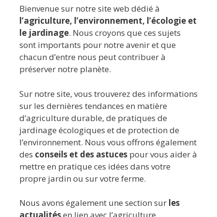
Bienvenue sur notre site web dédié à
l’agriculture, l’environnement, l’écologie et
le jardinage
. Nous croyons que ces sujets
sont importants pour notre avenir et que
chacun d’entre nous peut contribuer à
préserver notre planète.
Sur notre site, vous trouverez des informations
sur les dernières tendances en matière
d’agriculture durable, de pratiques de
jardinage écologiques et de protection de
l’environnement. Nous vous offrons également
des
conseils et des astuces
pour vous aider à
mettre en pratique ces idées dans votre
propre jardin ou sur votre ferme.
Nous avons également une section sur
les
actualités
en lien avec l’agriculture,