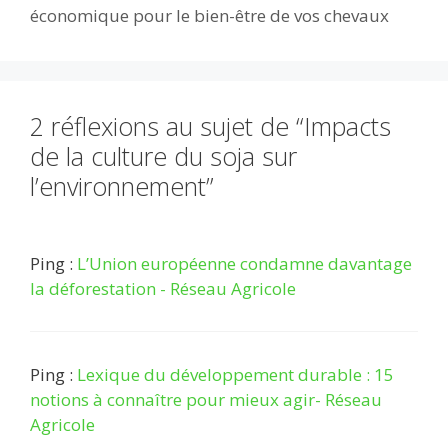
k
p
économique pour le bien-être de vos chevaux
2 réflexions au sujet de “Impacts
de la culture du soja sur
l’environnement”
Ping :
L’Union européenne condamne davantage
la déforestation - Réseau Agricole
Ping :
Lexique du développement durable : 15
notions à connaître pour mieux agir- Réseau
Agricole