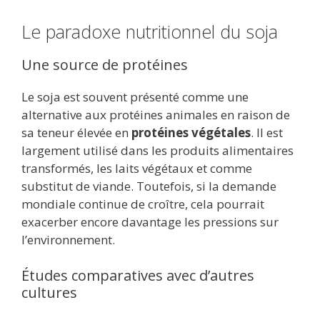
Le paradoxe nutritionnel du soja
Une source de protéines
Le soja est souvent présenté comme une
alternative aux protéines animales en raison de
sa teneur élevée en
protéines végétales
. Il est
largement utilisé dans les produits alimentaires
transformés, les laits végétaux et comme
substitut de viande. Toutefois, si la demande
mondiale continue de croître, cela pourrait
exacerber encore davantage les pressions sur
l’environnement.
Études comparatives avec d’autres
cultures