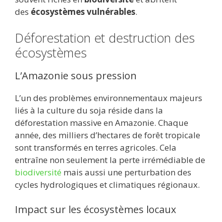
des
écosystèmes vulnérables
.
Déforestation et destruction des
écosystèmes
L’Amazonie sous pression
L’un des problèmes environnementaux majeurs
liés à la culture du soja réside dans la
déforestation massive en Amazonie. Chaque
année, des milliers d’hectares de forêt tropicale
sont transformés en terres agricoles. Cela
entraîne non seulement la perte irrémédiable de
biodiversité
mais aussi une perturbation des
cycles hydrologiques et climatiques régionaux.
Impact sur les écosystèmes locaux