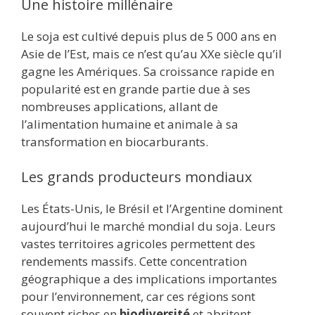
Une histoire millénaire
Le soja est cultivé depuis plus de 5 000 ans en
Asie de l’Est, mais ce n’est qu’au XXe siècle qu’il
gagne les Amériques. Sa croissance rapide en
popularité est en grande partie due à ses
nombreuses applications, allant de
l’alimentation humaine et animale à sa
transformation en biocarburants.
Les grands producteurs mondiaux
Les États-Unis, le Brésil et l’Argentine dominent
aujourd’hui le marché mondial du soja. Leurs
vastes territoires agricoles permettent des
rendements massifs. Cette concentration
géographique a des implications importantes
pour l’environnement, car ces régions sont
souvent riches en
biodiversité
et abritent