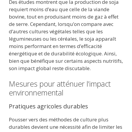
Des études montrent que la production de soja
requiert moins d’eau que celle de la viande
bovine, tout en produisant moins de gaz à effet
de serre. Cependant, lorsqu’on compare avec
d’autres cultures végétales telles que les
légumineuses ou les céréales, le soja apparaît
moins performant en termes d’efficacité
énergétique et de durabilité écologique. Ainsi,
bien que bénéfique sur certains aspects nutritifs,
son impact global reste discutable.
Mesures pour atténuer l’impact
environnemental
Pratiques agricoles durables
Pousser vers des méthodes de culture plus
durables devient une nécessité afin de limiter les