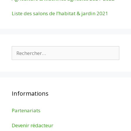
Liste des salons de l’habitat & jardin 2021
Rechercher :
Informations
Partenariats
Devenir rédacteur