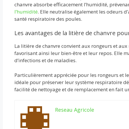
chanvre absorbe efficacement l’humidité, prévenan
l’humidité
. Elle neutralise également les odeurs d
santé respiratoire des poules.
Les avantages de la litière de chanvre pou
La litière de chanvre convient aux rongeurs et aux 
favorisant ainsi leur bien-être et leur repos. Elle 
d’infections et de maladies.
Particulièrement appréciée pour les rongeurs et les
idéale pour préserver leur système respiratoire déli
facilité de nettoyage et de remplacement en fait u
Reseau Agricole