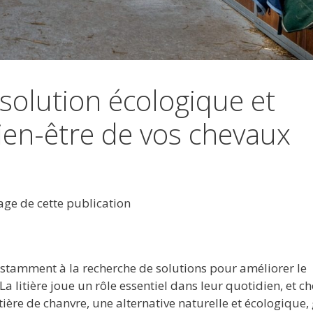
 solution écologique et
en-être de vos chevaux
tage de cette publication
nstamment à la recherche de solutions pour améliorer le
 litière joue un rôle essentiel dans leur quotidien, et ch
itière de chanvre, une alternative naturelle et écologique