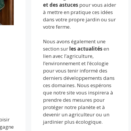
et des astuces
pour vous aider
à mettre en pratique ces idées
dans votre propre jardin ou sur
votre ferme.
Nous avons également une
section sur
les actualités
en
lien avec l’agriculture,
l’environnement et l’écologie
pour vous tenir informé des
derniers développements dans
ces domaines. Nous espérons
que notre site vous inspirera à
prendre des mesures pour
protéger notre planète et à
devenir un agriculteur ou un
oisir
jardinier plus écologique.
, gagne