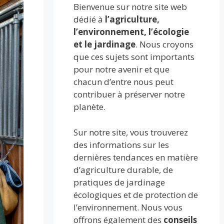
Bienvenue sur notre site web
dédié à
l’agriculture,
l’environnement, l’écologie
et le jardinage
. Nous croyons
que ces sujets sont importants
pour notre avenir et que
chacun d’entre nous peut
contribuer à préserver notre
planète.
Sur notre site, vous trouverez
des informations sur les
dernières tendances en matière
d’agriculture durable, de
pratiques de jardinage
écologiques et de protection de
l’environnement. Nous vous
offrons également des
conseils