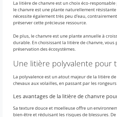
La litière de chanvre est un choix éco-responsable 
le chanvre est une plante naturellement résistante
nécessite également très peu d’eau, contrairement à
préserver cette précieuse ressource.
De plus, le chanvre est une plante annuelle à crois
durable. En choisissant la litière de chanvre, vous 
préservation des écosystèmes.
Une litière polyvalente pour
La polyvalence est un atout majeur de la litière de
chevaux aux volailles, en passant par les rongeurs 
Les avantages de la litière de chanvre pour 
Sa texture douce et moelleuse offre un environneme
bien-être et réduisant les risques de blessures. De 