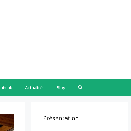
animale
Actualités
Blog
Présentation