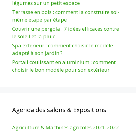
légumes sur un petit espace
Terrasse en bois : comment la construire soi-
même étape par étape
Couvrir une pergola : 7 idées efficaces contre
le soleil et la pluie
Spa extérieur : comment choisir le modèle
adapté à son jardin ?
Portail coulissant en aluminium : comment
choisir le bon modèle pour son extérieur
Agenda des salons & Expositions
Agriculture & Machines agricoles 2021-2022