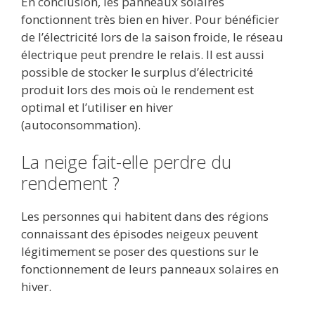
En conclusion, les panneaux solaires
fonctionnent très bien en hiver. Pour bénéficier
de l’électricité lors de la saison froide, le réseau
électrique peut prendre le relais. Il est aussi
possible de stocker le surplus d’électricité
produit lors des mois où le rendement est
optimal et l’utiliser en hiver
(autoconsommation).
La neige fait-elle perdre du
rendement ?
Les personnes qui habitent dans des régions
connaissant des épisodes neigeux peuvent
légitimement se poser des questions sur le
fonctionnement de leurs panneaux solaires en
hiver.