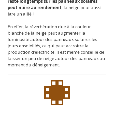
reste longtemps sur les panneaux solaires
peut nuire au rendement
, la neige peut aussi
être un allié !
En effet, la réverbération due à la couleur
blanche de la neige peut augmenter la
luminosité autour des panneaux solaires les
jours ensoleillés, ce qui peut accroître la
production d’électricité. Il est même conseillé de
laisser un peu de neige autour des panneaux au
moment du déneigement.