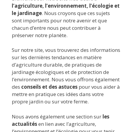
l’agriculture, l’environnement, l’écologie et
le jardinage
. Nous croyons que ces sujets
sont importants pour notre avenir et que
chacun d’entre nous peut contribuer à
préserver notre planète.
Sur notre site, vous trouverez des informations
sur les dernières tendances en matière
d’agriculture durable, de pratiques de
jardinage écologiques et de protection de
l’environnement. Nous vous offrons également
des
conseils et des astuces
pour vous aider à
mettre en pratique ces idées dans votre
propre jardin ou sur votre ferme.
Nous avons également une section sur
les
actualités
en lien avec l’agriculture,
l’environnement et l’écologie pour vous tenir