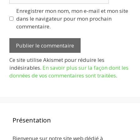
web
Enregistrer mon nom, mon e-mail et mon site
dans le navigateur pour mon prochain
commentaire.
Ce site utilise Akismet pour réduire les
indésirables.
En savoir plus sur la façon dont les
données de vos commentaires sont traitées
.
Présentation
Bienvenue sur notre site web dédié à