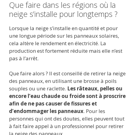
Que faire dans les régions où la
neige s’installe pour longtemps ?
Lorsque la neige s’installe en quantité et pour
une longue période sur les panneaux solaires,
cela altère le rendement en électricité. La
production est fortement réduite mais elle n’est
pas à l’arrêt.
Que faire alors ? Il est conseillé de retirer la neige
des panneaux, en utilisant une brosse à poils
souples ou une raclette.
Les râteaux, pelles ou
encore l’eau chaude ou froide sont à proscrire
afin de ne pas causer de fissures et
d’endommager les panneaux
. Pour les
personnes qui ont des doutes, elles peuvent tout
à fait faire appel à un professionnel pour retirer
la neige des panneaux.