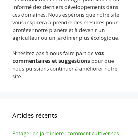
informé des derniers développements dans
ces domaines. Nous espérons que notre site
vous inspirera à prendre des mesures pour
protéger notre planète et à devenir un
agriculteur ou un jardinier plus écologique.
N’hésitez pas à nous faire part de
vos
commentaires et suggestions
pour que
nous puissions continuer à améliorer notre
site.
Articles récents
Potager en jardinière : comment cultiver ses