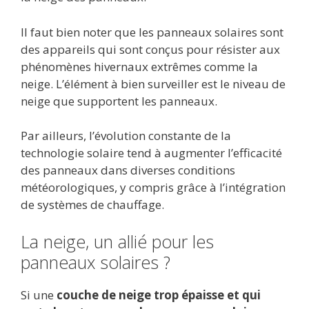
Il faut bien noter que les panneaux solaires sont
des appareils qui sont conçus pour résister aux
phénomènes hivernaux extrêmes comme la
neige. L’élément à bien surveiller est le niveau de
neige que supportent les panneaux.
Par ailleurs, l’évolution constante de la
technologie solaire tend à augmenter l’efficacité
des panneaux dans diverses conditions
météorologiques, y compris grâce à l’intégration
de systèmes de chauffage.
La neige, un allié pour les
panneaux solaires ?
Si une
couche de neige trop épaisse et qui