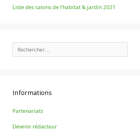
Liste des salons de l’habitat & jardin 2021
Rechercher :
Informations
Partenariats
Devenir rédacteur