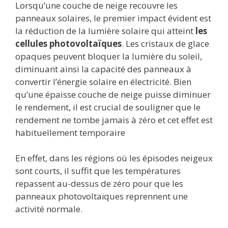
Lorsqu’une couche de neige recouvre les
panneaux solaires, le premier impact évident est
la réduction de la lumière solaire qui atteint
les
cellules photovoltaïques
. Les cristaux de glace
opaques peuvent bloquer la lumière du soleil,
diminuant ainsi la capacité des panneaux à
convertir l’énergie solaire en électricité. Bien
qu’une épaisse couche de neige puisse diminuer
le rendement, il est crucial de souligner que le
rendement ne tombe jamais à zéro et cet effet est
habituellement temporaire
En effet, dans les régions où les épisodes neigeux
sont courts, il suffit que les températures
repassent au-dessus de zéro pour que les
panneaux photovoltaïques reprennent une
activité normale.