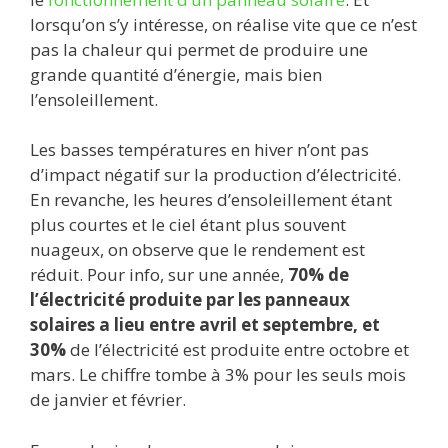
lorsqu’on s’y intéresse, on réalise vite que ce n’est
pas la chaleur qui permet de produire une
grande quantité d’énergie, mais bien
l’ensoleillement.
Les basses températures en hiver n’ont pas
d’impact négatif sur la production d’électricité.
En revanche, les heures d’ensoleillement étant
plus courtes et le ciel étant plus souvent
nuageux, on observe que le rendement est
réduit. Pour info, sur une année,
70% de
l’électricité produite par les panneaux
solaires a lieu entre avril et septembre, et
30%
de l’électricité est produite entre octobre et
mars. Le chiffre tombe à 3% pour les seuls mois
de janvier et février.