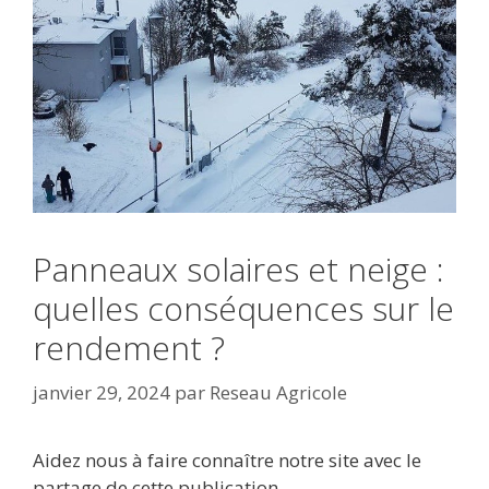
Panneaux solaires et neige :
quelles conséquences sur le
rendement ?
janvier 29, 2024
par
Reseau Agricole
Aidez nous à faire connaître notre site avec le
partage de cette publication