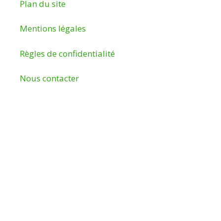
Plan du site
Mentions légales
Règles de confidentialité
Nous contacter