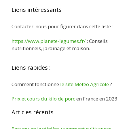
Liens intéressants
Contactez-nous pour figurer dans cette liste :
https://www.planete-legumes.fr/
: Conseils
nutritionnels, jardinage et maison.
Liens rapides :
Comment fonctionne
le site Météo Agricole
?
Prix et cours du kilo de porc
en France en 2023
Articles récents
Potager en jardinière : comment cultiver ses