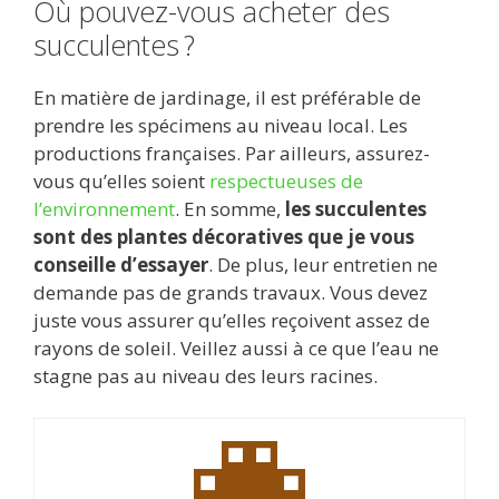
Où pouvez-vous acheter des
succulentes ?
En matière de jardinage, il est préférable de
prendre les spécimens au niveau local. Les
productions françaises. Par ailleurs, assurez-
vous qu’elles soient
respectueuses de
l’environnement
. En somme,
les succulentes
sont des plantes décoratives que je vous
conseille d’essayer
. De plus, leur entretien ne
demande pas de grands travaux. Vous devez
juste vous assurer qu’elles reçoivent assez de
rayons de soleil. Veillez aussi à ce que l’eau ne
stagne pas au niveau des leurs racines.