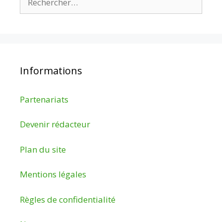
Informations
Partenariats
Devenir rédacteur
Plan du site
Mentions légales
Règles de confidentialité