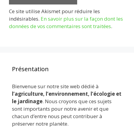
Ce site utilise Akismet pour réduire les
indésirables.
En savoir plus sur la façon dont les
données de vos commentaires sont traitées
.
Présentation
Bienvenue sur notre site web dédié à
l’agriculture, l’environnement, l’écologie et
le jardinage
. Nous croyons que ces sujets
sont importants pour notre avenir et que
chacun d’entre nous peut contribuer à
préserver notre planète.