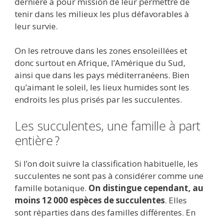
dernière a pour mission de leur permettre de
tenir dans les milieux les plus défavorables à
leur survie.
On les retrouve dans les zones ensoleillées et
donc surtout en Afrique, l’Amérique du Sud,
ainsi que dans les pays méditerranéens. Bien
qu’aimant le soleil, les lieux humides sont les
endroits les plus prisés par les succulentes.
Les succulentes, une famille à part
entière ?
Si l’on doit suivre la classification habituelle, les
succulentes ne sont pas à considérer comme une
famille botanique.
On distingue cependant, au
moins 12 000 espèces de succulentes
. Elles
sont réparties dans des familles différentes. En