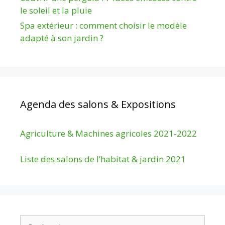
le soleil et la pluie
Spa extérieur : comment choisir le modèle
adapté à son jardin ?
Agenda des salons & Expositions
Agriculture & Machines agricoles 2021-2022
Liste des salons de l’habitat & jardin 2021
Rechercher :