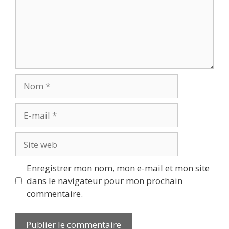
Nom
E-
mail
Site
web
Enregistrer mon nom, mon e-mail et mon site
dans le navigateur pour mon prochain
commentaire.