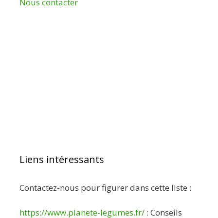
Nous contacter
Liens intéressants
Contactez-nous pour figurer dans cette liste :
https://www.planete-legumes.fr/
: Conseils