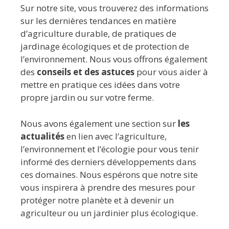
Sur notre site, vous trouverez des informations
sur les dernières tendances en matière
d’agriculture durable, de pratiques de
jardinage écologiques et de protection de
l’environnement. Nous vous offrons également
des
conseils et des astuces
pour vous aider à
mettre en pratique ces idées dans votre
propre jardin ou sur votre ferme.
Nous avons également une section sur
les
actualités
en lien avec l’agriculture,
l’environnement et l’écologie pour vous tenir
informé des derniers développements dans
ces domaines. Nous espérons que notre site
vous inspirera à prendre des mesures pour
protéger notre planète et à devenir un
agriculteur ou un jardinier plus écologique.