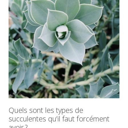
Quels sont les types de
succulentes qu’il faut forcément
avoir ?