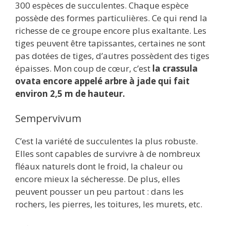
300 espèces de succulentes. Chaque espèce
possède des formes particulières. Ce qui rend la
richesse de ce groupe encore plus exaltante. Les
tiges peuvent être tapissantes, certaines ne sont
pas dotées de tiges, d’autres possèdent des tiges
épaisses. Mon coup de cœur, c’est
la crassula
ovata encore appelé arbre à jade qui fait
environ 2,5 m de hauteur.
Sempervivum
C’est la variété de succulentes la plus robuste.
Elles sont capables de survivre à de nombreux
fléaux naturels dont le froid, la chaleur ou
encore mieux la sécheresse. De plus, elles
peuvent pousser un peu partout : dans les
rochers, les pierres, les toitures, les murets, etc.