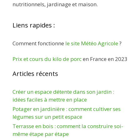
nutritionnels, jardinage et maison.
Liens rapides :
Comment fonctionne
le site Météo Agricole
?
Prix et cours du kilo de porc
en France en 2023
Articles récents
Créer un espace détente dans son jardin :
idées faciles à mettre en place
Potager en jardinière : comment cultiver ses
légumes sur un petit espace
Terrasse en bois : comment la construire soi-
même étape par étape