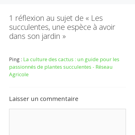
1 réflexion au sujet de « Les
succulentes, une espèce à avoir
dans son jardin »
Ping :
La culture des cactus : un guide pour les
passionnés de plantes succulentes - Réseau
Agricole
Laisser un commentaire
Commentaire