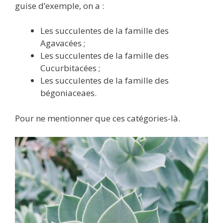
guise d’exemple, on a :
Les succulentes de la famille des
Agavacées ;
Les succulentes de la famille des
Cucurbitacées ;
Les succulentes de la famille des
bégoniaceaes.
Pour ne mentionner que ces catégories-là.