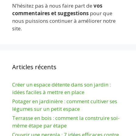
N’hésitez pas à nous faire part de
vos
commentaires et suggestions
pour que
nous puissions continuer à améliorer notre
site.
Articles récents
Créer un espace détente dans son jardin :
idées faciles à mettre en place
Potager en jardinière : comment cultiver ses
légumes sur un petit espace
Terrasse en bois : comment la construire soi-
même étape par étape
Couvrir une pergola : 7 idées efficaces contre