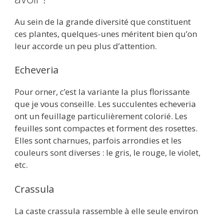
Au sein de la grande diversité que constituent
ces plantes, quelques-unes méritent bien qu’on
leur accorde un peu plus d’attention.
Echeveria
Pour orner, c’est la variante la plus florissante
que je vous conseille. Les succulentes echeveria
ont un feuillage particulièrement colorié. Les
feuilles sont compactes et forment des rosettes.
Elles sont charnues, parfois arrondies et les
couleurs sont diverses : le gris, le rouge, le violet,
etc.
Crassula
La caste crassula rassemble à elle seule environ