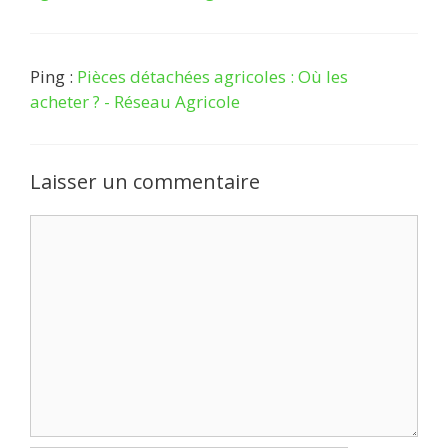
Ping :
Pièces détachées agricoles : Où les
acheter ? - Réseau Agricole
Laisser un commentaire
Commentaire