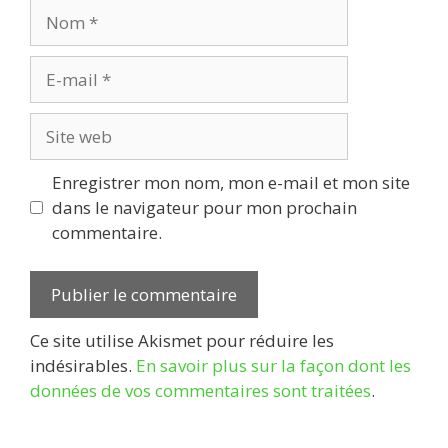
Nom
E-
mail
Site
web
Enregistrer mon nom, mon e-mail et mon site
dans le navigateur pour mon prochain
commentaire.
Ce site utilise Akismet pour réduire les
indésirables.
En savoir plus sur la façon dont les
données de vos commentaires sont traitées
.