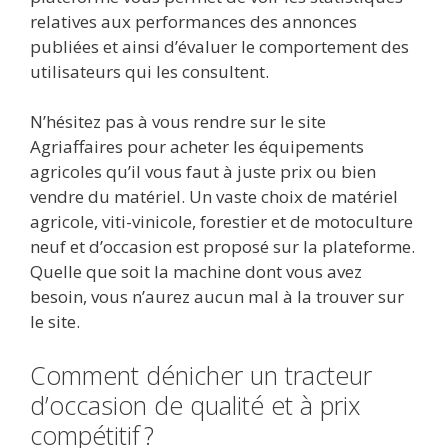
relatives aux performances des annonces
publiées et ainsi d’évaluer le comportement des
utilisateurs qui les consultent.
N’hésitez pas à vous rendre sur le site
Agriaffaires pour acheter les équipements
agricoles qu’il vous faut à juste prix ou bien
vendre du matériel. Un vaste choix de matériel
agricole, viti-vinicole, forestier et de motoculture
neuf et d’occasion est proposé sur la plateforme.
Quelle que soit la machine dont vous avez
besoin, vous n’aurez aucun mal à la trouver sur
le site.
Comment dénicher un tracteur
d’occasion de qualité et à prix
compétitif ?