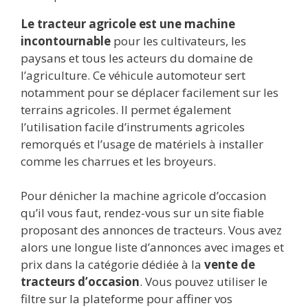
Le tracteur agricole est une machine
incontournable
pour les cultivateurs, les
paysans et tous les acteurs du domaine de
l’agriculture. Ce véhicule automoteur sert
notamment pour se déplacer facilement sur les
terrains agricoles. Il permet également
l’utilisation facile d’instruments agricoles
remorqués et l’usage de matériels à installer
comme les charrues et les broyeurs.
Pour dénicher la machine agricole d’occasion
qu’il vous faut, rendez-vous sur un site fiable
proposant des annonces de tracteurs. Vous avez
alors une longue liste d’annonces avec images et
prix dans la catégorie dédiée à la
vente de
tracteurs d’occasion
. Vous pouvez utiliser le
filtre sur la plateforme pour affiner vos