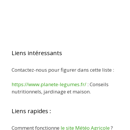
Liens intéressants
Contactez-nous pour figurer dans cette liste :
https://www.planete-legumes.fr/
: Conseils
nutritionnels, jardinage et maison.
Liens rapides :
Comment fonctionne
le site Météo Agricole
?