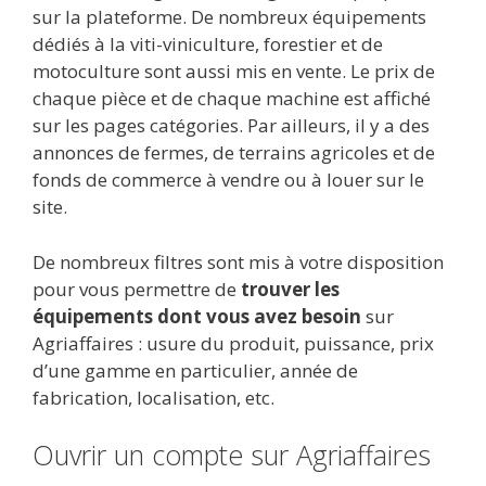
sur la plateforme. De nombreux équipements
dédiés à la viti-viniculture, forestier et de
motoculture sont aussi mis en vente. Le prix de
chaque pièce et de chaque machine est affiché
sur les pages catégories. Par ailleurs, il y a des
annonces de fermes, de terrains agricoles et de
fonds de commerce à vendre ou à louer sur le
site.
De nombreux filtres sont mis à votre disposition
pour vous permettre de
trouver les
équipements dont vous avez besoin
sur
Agriaffaires : usure du produit, puissance, prix
d’une gamme en particulier, année de
fabrication, localisation, etc.
Ouvrir un compte sur Agriaffaires