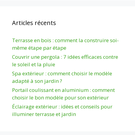
Articles récents
Terrasse en bois : comment la construire soi-
même étape par étape
Couvrir une pergola : 7 idées efficaces contre
le soleil et la pluie
Spa extérieur : comment choisir le modèle
adapté à son jardin ?
Portail coulissant en aluminium : comment
choisir le bon modèle pour son extérieur
Éclairage extérieur : idées et conseils pour
illuminer terrasse et jardin