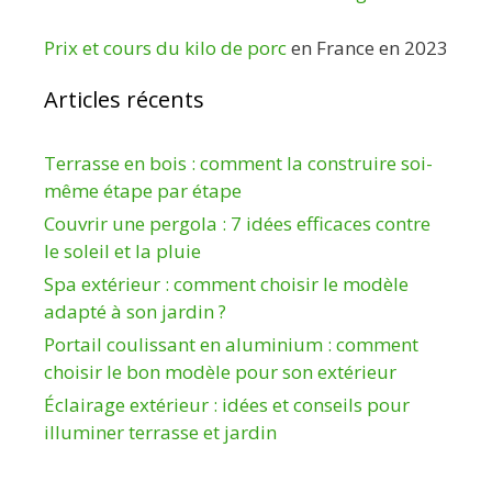
Prix et cours du kilo de porc
en France en 2023
Articles récents
Terrasse en bois : comment la construire soi-
même étape par étape
Couvrir une pergola : 7 idées efficaces contre
le soleil et la pluie
Spa extérieur : comment choisir le modèle
adapté à son jardin ?
Portail coulissant en aluminium : comment
choisir le bon modèle pour son extérieur
Éclairage extérieur : idées et conseils pour
illuminer terrasse et jardin