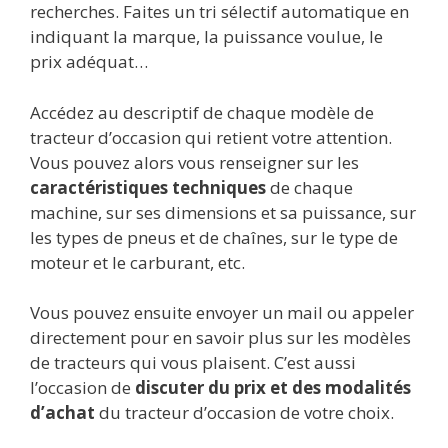
recherches. Faites un tri sélectif automatique en
indiquant la marque, la puissance voulue, le
prix adéquat…
Accédez au descriptif de chaque modèle de
tracteur d’occasion qui retient votre attention.
Vous pouvez alors vous renseigner sur les
caractéristiques techniques
de chaque
machine, sur ses dimensions et sa puissance, sur
les types de pneus et de chaînes, sur le type de
moteur et le carburant, etc.
Vous pouvez ensuite envoyer un mail ou appeler
directement pour en savoir plus sur les modèles
de tracteurs qui vous plaisent. C’est aussi
l’occasion de
discuter du prix et des modalités
d’achat
du tracteur d’occasion de votre choix.