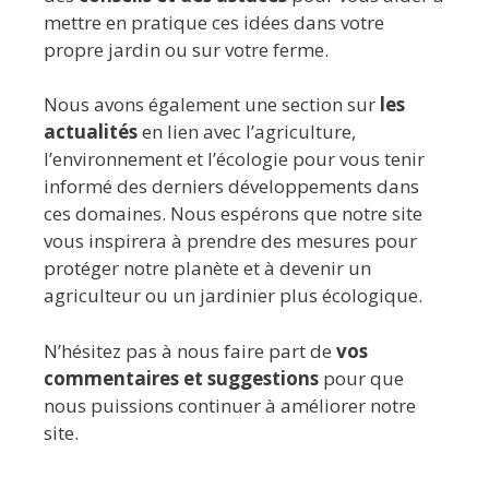
mettre en pratique ces idées dans votre
propre jardin ou sur votre ferme.
Nous avons également une section sur
les
actualités
en lien avec l’agriculture,
l’environnement et l’écologie pour vous tenir
informé des derniers développements dans
ces domaines. Nous espérons que notre site
vous inspirera à prendre des mesures pour
protéger notre planète et à devenir un
agriculteur ou un jardinier plus écologique.
N’hésitez pas à nous faire part de
vos
commentaires et suggestions
pour que
nous puissions continuer à améliorer notre
site.