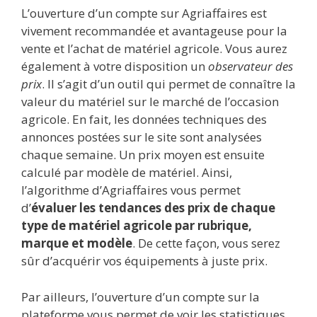
L’ouverture d’un compte sur Agriaffaires est
vivement recommandée et avantageuse pour la
vente et l’achat de matériel agricole. Vous aurez
également à votre disposition un
observateur des
prix
. Il s’agit d’un outil qui permet de connaître la
valeur du matériel sur le marché de l’occasion
agricole. En fait, les données techniques des
annonces postées sur le site sont analysées
chaque semaine. Un prix moyen est ensuite
calculé par modèle de matériel. Ainsi,
l’algorithme d’Agriaffaires vous permet
d’
évaluer les tendances des prix de chaque
type de matériel agricole par rubrique,
marque et modèle
. De cette façon, vous serez
sûr d’acquérir vos équipements à juste prix.
Par ailleurs, l’ouverture d’un compte sur la
plateforme vous permet de voir les statistiques