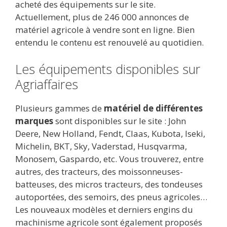
acheté des équipements sur le site.
Actuellement, plus de 246 000 annonces de
matériel agricole à vendre sont en ligne. Bien
entendu le contenu est renouvelé au quotidien.
Les équipements disponibles sur
Agriaffaires
Plusieurs gammes de
matériel de différentes
marques
sont disponibles sur le site : John
Deere, New Holland, Fendt, Claas, Kubota, Iseki,
Michelin, BKT, Sky, Vaderstad, Husqvarma,
Monosem, Gaspardo, etc. Vous trouverez, entre
autres, des tracteurs, des moissonneuses-
batteuses, des micros tracteurs, des tondeuses
autoportées, des semoirs, des pneus agricoles…
Les nouveaux modèles et derniers engins du
machinisme agricole sont également proposés