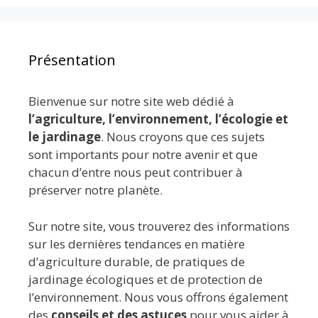
Présentation
Bienvenue sur notre site web dédié à
l’agriculture, l’environnement, l’écologie et
le jardinage
. Nous croyons que ces sujets
sont importants pour notre avenir et que
chacun d’entre nous peut contribuer à
préserver notre planète.
Sur notre site, vous trouverez des informations
sur les dernières tendances en matière
d’agriculture durable, de pratiques de
jardinage écologiques et de protection de
l’environnement. Nous vous offrons également
des
conseils et des astuces
pour vous aider à