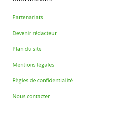
Partenariats
Devenir rédacteur
Plan du site
Mentions légales
Règles de confidentialité
Nous contacter