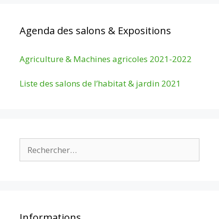
Agenda des salons & Expositions
Agriculture & Machines agricoles 2021-2022
Liste des salons de l’habitat & jardin 2021
Rechercher :
Informations