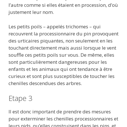
l’autre comme si elles étaient en procession, d’où
justement leur nom.
Les petits poils – appelés trichomes – qui
recouvrent la processionnaire du pin provoquent
des urticaires piquantes, non seulement en les
touchant directement mais aussi lorsque le vent
souffle ces petits poils sur vous. De même, elles
sont particulièrement dangereuses pour les
enfants et les animaux qui ont tendance à être
curieux et sont plus susceptibles de toucher les
chenilles descendues des arbres.
Etape 3
Il est donc important de prendre des mesures
pour exterminer les chenilles processionnaires et
leurs nids, qu’elles construisent dans les pins, et