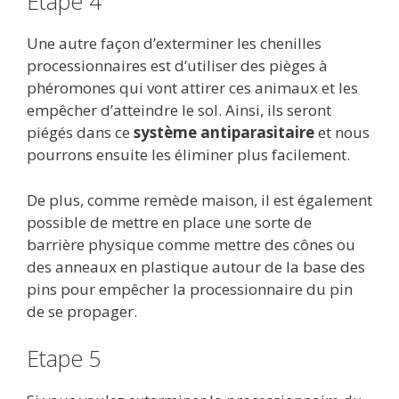
Etape 4
Une autre façon d’exterminer les chenilles
processionnaires est d’utiliser des pièges à
phéromones qui vont attirer ces animaux et les
empêcher d’atteindre le sol. Ainsi, ils seront
piégés dans ce
système antiparasitaire
et nous
pourrons ensuite les éliminer plus facilement.
De plus, comme remède maison, il est également
possible de mettre en place une sorte de
barrière physique comme mettre des cônes ou
des anneaux en plastique autour de la base des
pins pour empêcher la processionnaire du pin
de se propager.
Etape 5