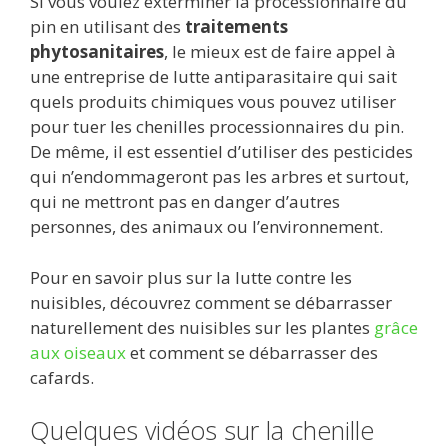
Si vous voulez exterminer la processionnaire du
pin en utilisant des
traitements
phytosanitaires
, le mieux est de faire appel à
une entreprise de lutte antiparasitaire qui sait
quels produits chimiques vous pouvez utiliser
pour tuer les chenilles processionnaires du pin.
De même, il est essentiel d’utiliser des pesticides
qui n’endommageront pas les arbres et surtout,
qui ne mettront pas en danger d’autres
personnes, des animaux ou l’environnement.
Pour en savoir plus sur la lutte contre les
nuisibles, découvrez comment se débarrasser
naturellement des nuisibles sur les plantes
grâce
aux oiseaux
et comment se débarrasser des
cafards.
Quelques vidéos sur la chenille