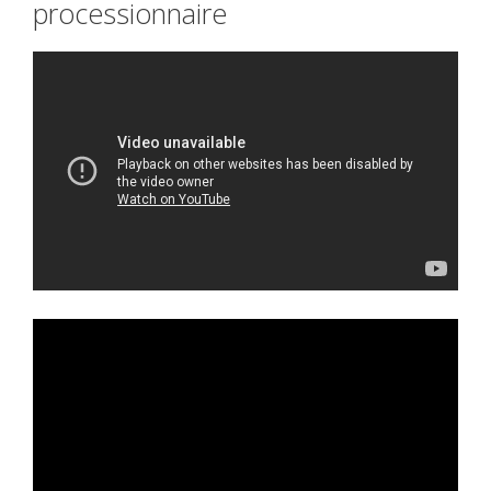
processionnaire