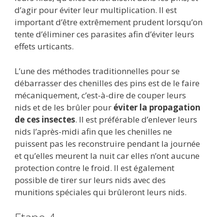
d’agir pour éviter leur multiplication. Il est
important d’être extrêmement prudent lorsqu’on
tente d’éliminer ces parasites afin d’éviter leurs
effets urticants.
L’une des méthodes traditionnelles pour se
débarrasser des chenilles des pins est de le faire
mécaniquement, c’est-à-dire de couper leurs
nids et de les brûler pour
éviter la propagation
de ces insectes
. Il est préférable d’enlever leurs
nids l’après-midi afin que les chenilles ne
puissent pas les reconstruire pendant la journée
et qu’elles meurent la nuit car elles n’ont aucune
protection contre le froid. Il est également
possible de tirer sur leurs nids avec des
munitions spéciales qui brûleront leurs nids.