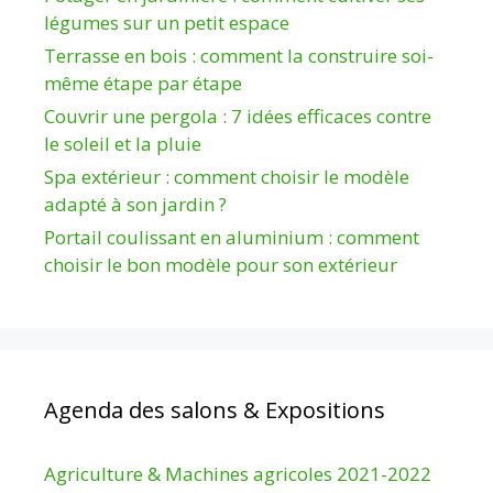
légumes sur un petit espace
Terrasse en bois : comment la construire soi-
même étape par étape
Couvrir une pergola : 7 idées efficaces contre
le soleil et la pluie
Spa extérieur : comment choisir le modèle
adapté à son jardin ?
Portail coulissant en aluminium : comment
choisir le bon modèle pour son extérieur
Agenda des salons & Expositions
Agriculture & Machines agricoles 2021-2022