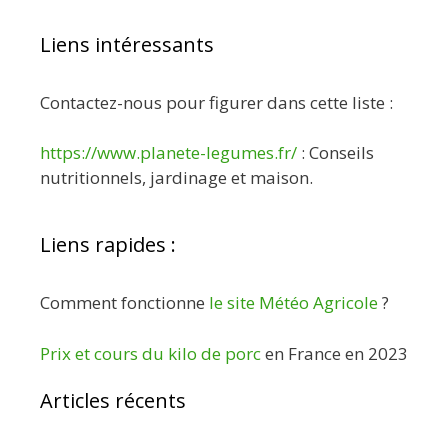
Liens intéressants
Contactez-nous pour figurer dans cette liste :
https://www.planete-legumes.fr/
: Conseils
nutritionnels, jardinage et maison.
Liens rapides :
Comment fonctionne
le site Météo Agricole
?
Prix et cours du kilo de porc
en France en 2023
Articles récents