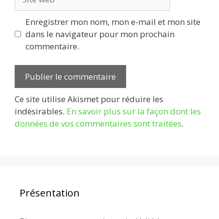
web
Enregistrer mon nom, mon e-mail et mon site
dans le navigateur pour mon prochain
commentaire.
Ce site utilise Akismet pour réduire les
indésirables.
En savoir plus sur la façon dont les
données de vos commentaires sont traitées
.
Présentation