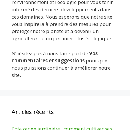
l’environnement et l’écologie pour vous tenir
informé des derniers développements dans
ces domaines. Nous espérons que notre site
vous inspirera à prendre des mesures pour
protéger notre planète et à devenir un
agriculteur ou un jardinier plus écologique.
N’hésitez pas à nous faire part de
vos
commentaires et suggestions
pour que
nous puissions continuer à améliorer notre
site.
Articles récents
Potager en jardinière : comment cultiver ses