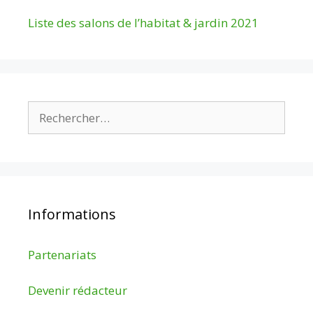
Liste des salons de l’habitat & jardin 2021
Rechercher :
Informations
Partenariats
Devenir rédacteur