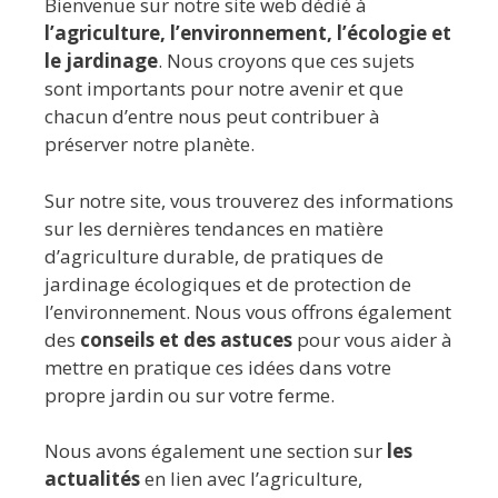
Bienvenue sur notre site web dédié à
l’agriculture, l’environnement, l’écologie et
le jardinage
. Nous croyons que ces sujets
sont importants pour notre avenir et que
chacun d’entre nous peut contribuer à
préserver notre planète.
Sur notre site, vous trouverez des informations
sur les dernières tendances en matière
d’agriculture durable, de pratiques de
jardinage écologiques et de protection de
l’environnement. Nous vous offrons également
des
conseils et des astuces
pour vous aider à
mettre en pratique ces idées dans votre
propre jardin ou sur votre ferme.
Nous avons également une section sur
les
actualités
en lien avec l’agriculture,