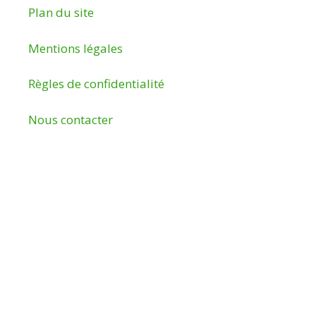
Plan du site
Mentions légales
Règles de confidentialité
Nous contacter