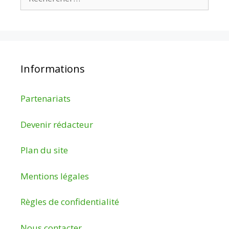
Informations
Partenariats
Devenir rédacteur
Plan du site
Mentions légales
Règles de confidentialité
Nous contacter