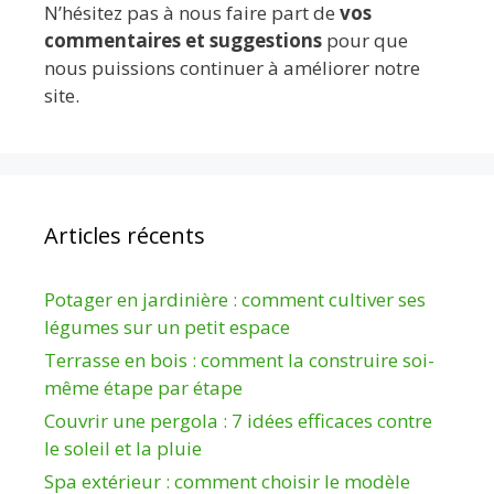
N’hésitez pas à nous faire part de
vos
commentaires et suggestions
pour que
nous puissions continuer à améliorer notre
site.
Articles récents
Potager en jardinière : comment cultiver ses
légumes sur un petit espace
Terrasse en bois : comment la construire soi-
même étape par étape
Couvrir une pergola : 7 idées efficaces contre
le soleil et la pluie
Spa extérieur : comment choisir le modèle