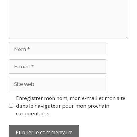
Nom
E-
mail
Site
web
Enregistrer mon nom, mon e-mail et mon site
dans le navigateur pour mon prochain
commentaire.