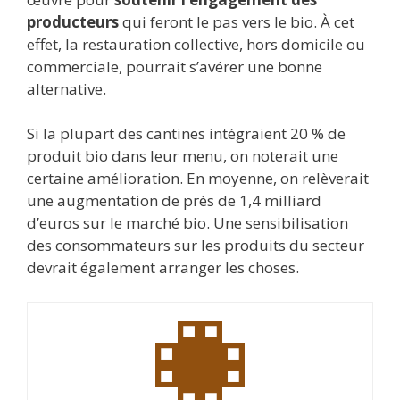
producteurs
qui feront le pas vers le bio. À cet
effet, la restauration collective, hors domicile ou
commerciale, pourrait s’avérer une bonne
alternative.
Si la plupart des cantines intégraient 20 % de
produit bio dans leur menu, on noterait une
certaine amélioration. En moyenne, on relèverait
une augmentation de près de 1,4 milliard
d’euros sur le marché bio. Une sensibilisation
des consommateurs sur les produits du secteur
devrait également arranger les choses.