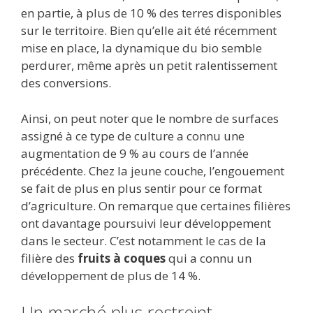
en partie, à plus de 10 % des terres disponibles
sur le territoire. Bien qu’elle ait été récemment
mise en place, la dynamique du bio semble
perdurer, même après un petit ralentissement
des conversions.
Ainsi, on peut noter que le nombre de surfaces
assigné à ce type de culture a connu une
augmentation de 9 % au cours de l’année
précédente. Chez la jeune couche, l’engouement
se fait de plus en plus sentir pour ce format
d’agriculture. On remarque que certaines filières
ont davantage poursuivi leur développement
dans le secteur. C’est notamment le cas de la
filière des
fruits à coques
qui a connu un
développement de plus de 14 %.
Un marché plus restreint