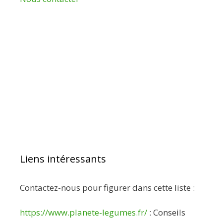
Liens intéressants
Contactez-nous pour figurer dans cette liste :
https://www.planete-legumes.fr/
: Conseils