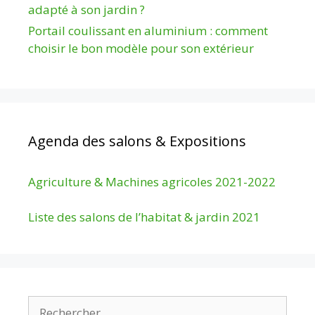
adapté à son jardin ?
Portail coulissant en aluminium : comment
choisir le bon modèle pour son extérieur
Agenda des salons & Expositions
Agriculture & Machines agricoles 2021-2022
Liste des salons de l’habitat & jardin 2021
Rechercher :