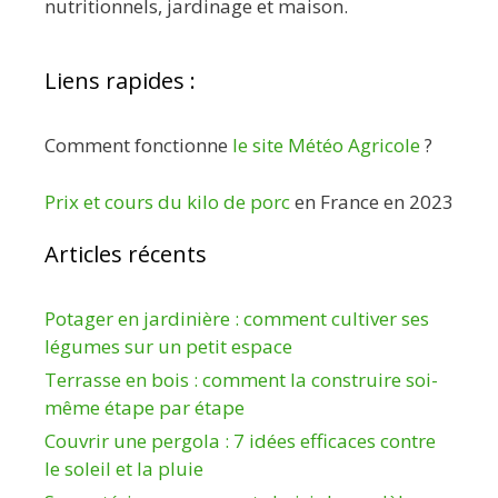
nutritionnels, jardinage et maison.
Liens rapides :
Comment fonctionne
le site Météo Agricole
?
Prix et cours du kilo de porc
en France en 2023
Articles récents
Potager en jardinière : comment cultiver ses
légumes sur un petit espace
Terrasse en bois : comment la construire soi-
même étape par étape
Couvrir une pergola : 7 idées efficaces contre
le soleil et la pluie