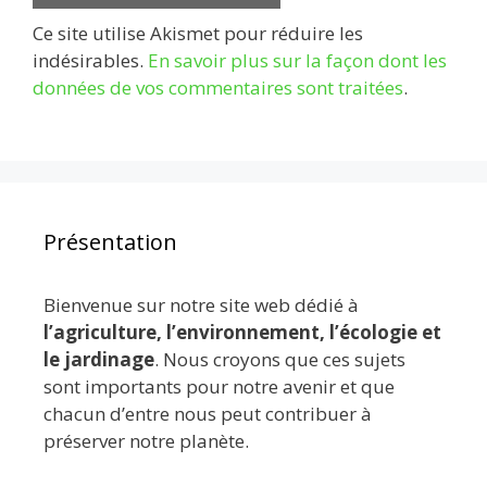
Ce site utilise Akismet pour réduire les
indésirables.
En savoir plus sur la façon dont les
données de vos commentaires sont traitées
.
Présentation
Bienvenue sur notre site web dédié à
l’agriculture, l’environnement, l’écologie et
le jardinage
. Nous croyons que ces sujets
sont importants pour notre avenir et que
chacun d’entre nous peut contribuer à
préserver notre planète.