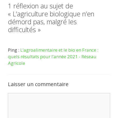
1 réflexion au sujet de
« L’agriculture biologique n’en
démord pas, malgré les
difficultés »
Ping :
L’agroalimentaire et le bio en France :
quels résultats pour l’année 2021 - Réseau
Agricole
Laisser un commentaire
Commentaire