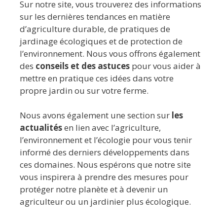
Sur notre site, vous trouverez des informations
sur les dernières tendances en matière
d’agriculture durable, de pratiques de
jardinage écologiques et de protection de
l’environnement. Nous vous offrons également
des
conseils et des astuces
pour vous aider à
mettre en pratique ces idées dans votre
propre jardin ou sur votre ferme.
Nous avons également une section sur
les
actualités
en lien avec l’agriculture,
l’environnement et l’écologie pour vous tenir
informé des derniers développements dans
ces domaines. Nous espérons que notre site
vous inspirera à prendre des mesures pour
protéger notre planète et à devenir un
agriculteur ou un jardinier plus écologique.