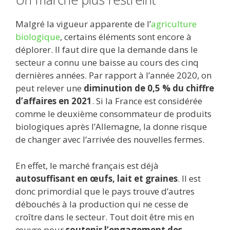
Malgré la vigueur apparente de l’
agriculture
biologique
, certains éléments sont encore à
déplorer. Il faut dire que la demande dans le
secteur a connu une baisse au cours des cinq
dernières années. Par rapport à l’année 2020, on
peut relever une
diminution de 0,5 % du chiffre
d’affaires en 2021
. Si la France est considérée
comme le deuxième consommateur de produits
biologiques après l’Allemagne, la donne risque
de changer avec l’arrivée des nouvelles fermes.
En effet, le marché français est déjà
autosuffisant en œufs, lait et graines
. Il est
donc primordial que le pays trouve d’autres
débouchés à la production qui ne cesse de
croître dans le secteur. Tout doit être mis en
œuvre pour
soutenir l’engagement des