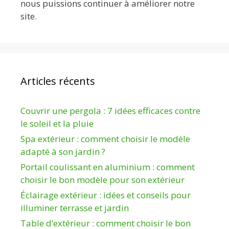
nous puissions continuer à améliorer notre
site.
Articles récents
Couvrir une pergola : 7 idées efficaces contre
le soleil et la pluie
Spa extérieur : comment choisir le modèle
adapté à son jardin ?
Portail coulissant en aluminium : comment
choisir le bon modèle pour son extérieur
Éclairage extérieur : idées et conseils pour
illuminer terrasse et jardin
Table d’extérieur : comment choisir le bon