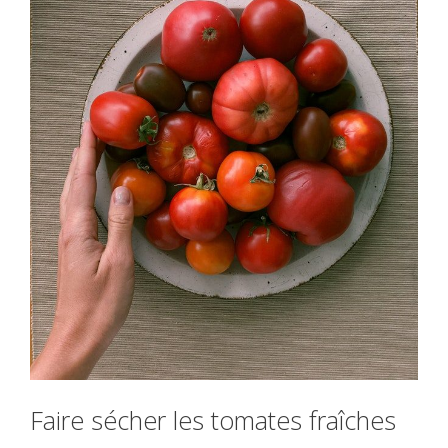
Faire sécher les tomates fraîches