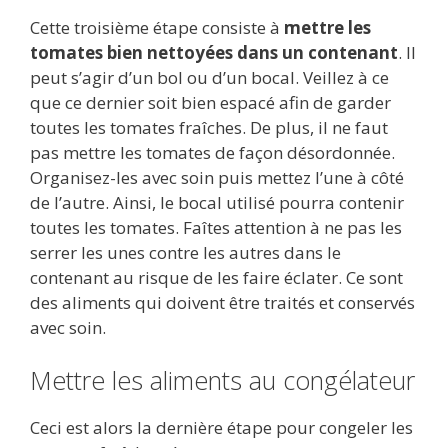
Cette troisième étape consiste à
mettre les
tomates bien nettoyées dans un contenant
. Il
peut s’agir d’un bol ou d’un bocal. Veillez à ce
que ce dernier soit bien espacé afin de garder
toutes les tomates fraîches. De plus, il ne faut
pas mettre les tomates de façon désordonnée.
Organisez-les avec soin puis mettez l’une à côté
de l’autre. Ainsi, le bocal utilisé pourra contenir
toutes les tomates. Faîtes attention à ne pas les
serrer les unes contre les autres dans le
contenant au risque de les faire éclater. Ce sont
des aliments qui doivent être traités et conservés
avec soin.
Mettre les aliments au congélateur
Ceci est alors la dernière étape pour congeler les