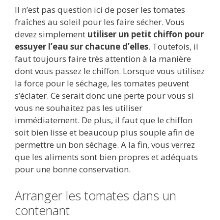
Il n’est pas question ici de poser les tomates
fraîches au soleil pour les faire sécher. Vous
devez simplement
utiliser un petit chiffon pour
essuyer l’eau sur chacune d’elles
. Toutefois, il
faut toujours faire très attention à la manière
dont vous passez le chiffon. Lorsque vous utilisez
la force pour le séchage, les tomates peuvent
s’éclater. Ce serait donc une perte pour vous si
vous ne souhaitez pas les utiliser
immédiatement. De plus, il faut que le chiffon
soit bien lisse et beaucoup plus souple afin de
permettre un bon séchage. A la fin, vous verrez
que les aliments sont bien propres et adéquats
pour une bonne conservation.
Arranger les tomates dans un
contenant