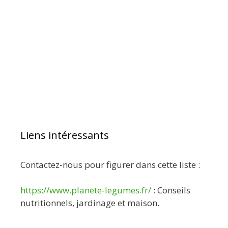
Liens intéressants
Contactez-nous pour figurer dans cette liste :
https://www.planete-legumes.fr/
: Conseils
nutritionnels, jardinage et maison.