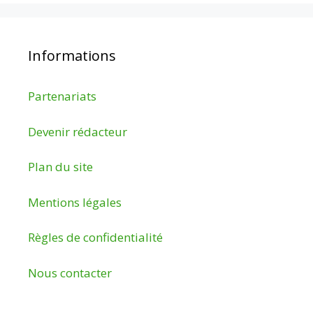
Informations
Partenariats
Devenir rédacteur
Plan du site
Mentions légales
Règles de confidentialité
Nous contacter