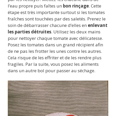
l’eau propre puis faîtes un
bon rinçage
. Cette
étape est très importante surtout si les tomates
fraîches sont touchées par des saletés. Prenez le
soin de débarrasser chacune d’elles en
enlevant
les parties détruites
. Utilisez les deux mains
pour nettoyer chaque tomate avec délicatesse.
Posez les tomates dans un grand récipient afin
de ne pas les frotter les unes contre les autres.
Cela risque de les effriter et de les rendre plus
fragiles. Par la suite, vous posez les aliments
dans un autre bol pour passer au séchage.