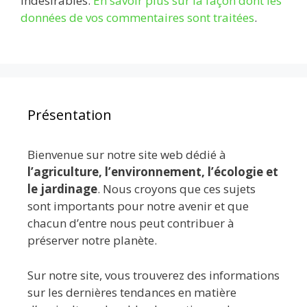
indésirables.
En savoir plus sur la façon dont les
données de vos commentaires sont traitées
.
Présentation
Bienvenue sur notre site web dédié à
l’agriculture, l’environnement, l’écologie et
le jardinage
. Nous croyons que ces sujets
sont importants pour notre avenir et que
chacun d’entre nous peut contribuer à
préserver notre planète.
Sur notre site, vous trouverez des informations
sur les dernières tendances en matière