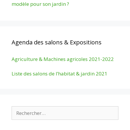
modèle pour son jardin ?
Agenda des salons & Expositions
Agriculture & Machines agricoles 2021-2022
Liste des salons de l’habitat & jardin 2021
Rechercher :