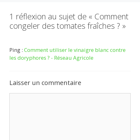
1 réflexion au sujet de « Comment
congeler des tomates fraîches ? »
Ping :
Comment utiliser le vinaigre blanc contre
les doryphores ? - Réseau Agricole
Laisser un commentaire
Commentaire