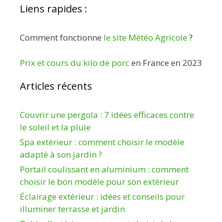
Liens rapides :
Comment fonctionne
le site Météo Agricole
?
Prix et cours du kilo de porc
en France en 2023
Articles récents
Couvrir une pergola : 7 idées efficaces contre
le soleil et la pluie
Spa extérieur : comment choisir le modèle
adapté à son jardin ?
Portail coulissant en aluminium : comment
choisir le bon modèle pour son extérieur
Éclairage extérieur : idées et conseils pour
illuminer terrasse et jardin