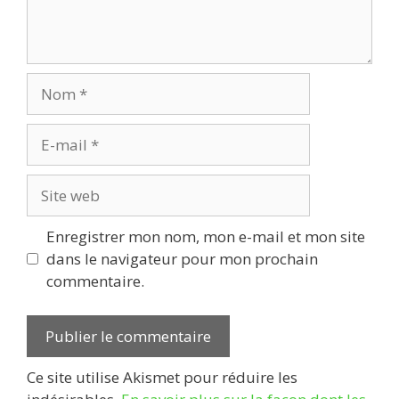
Nom
E-
mail
Site
web
Enregistrer mon nom, mon e-mail et mon site
dans le navigateur pour mon prochain
commentaire.
Ce site utilise Akismet pour réduire les