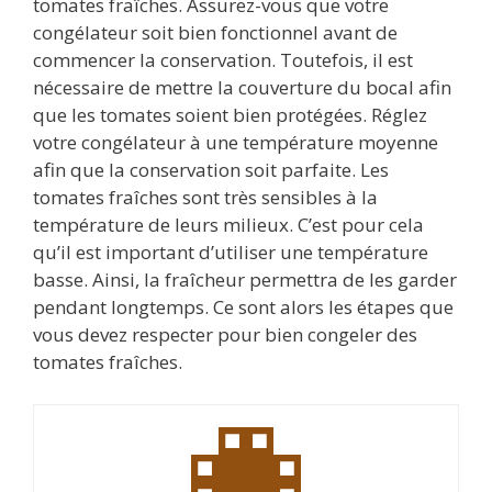
tomates fraîches. Assurez-vous que votre
congélateur soit bien fonctionnel avant de
commencer la conservation. Toutefois, il est
nécessaire de mettre la couverture du bocal afin
que les tomates soient bien protégées. Réglez
votre congélateur à une température moyenne
afin que la conservation soit parfaite. Les
tomates fraîches sont très sensibles à la
température de leurs milieux. C’est pour cela
qu’il est important d’utiliser une température
basse. Ainsi, la fraîcheur permettra de les garder
pendant longtemps. Ce sont alors les étapes que
vous devez respecter pour bien congeler des
tomates fraîches.