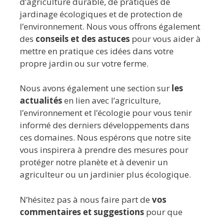
d’agriculture durable, de pratiques de
jardinage écologiques et de protection de
l’environnement. Nous vous offrons également
des
conseils et des astuces
pour vous aider à
mettre en pratique ces idées dans votre
propre jardin ou sur votre ferme.
Nous avons également une section sur
les
actualités
en lien avec l’agriculture,
l’environnement et l’écologie pour vous tenir
informé des derniers développements dans
ces domaines. Nous espérons que notre site
vous inspirera à prendre des mesures pour
protéger notre planète et à devenir un
agriculteur ou un jardinier plus écologique.
N’hésitez pas à nous faire part de
vos
commentaires et suggestions
pour que