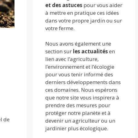
et des astuces
pour vous aider
à mettre en pratique ces idées
dans votre propre jardin ou sur
votre ferme.
Nous avons également une
section sur
les actualités
en
lien avec l’agriculture,
l’environnement et l’écologie
pour vous tenir informé des
derniers développements dans
ces domaines. Nous espérons
que notre site vous inspirera à
prendre des mesures pour
protéger notre planète et à
el de
devenir un agriculteur ou un
jardinier plus écologique.