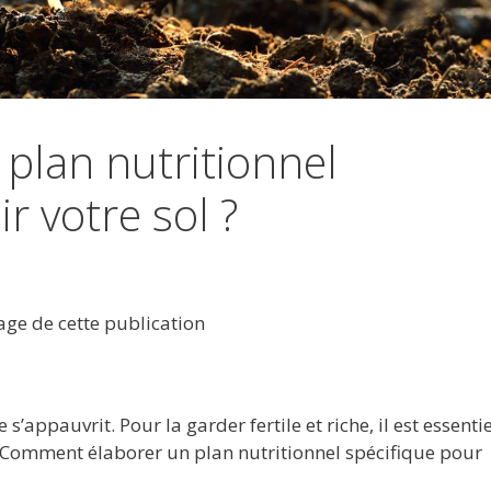
plan nutritionnel
r votre sol ?
tage de cette publication
s’appauvrit. Pour la garder fertile et riche, il est essenti
. Comment élaborer un plan nutritionnel spécifique pour