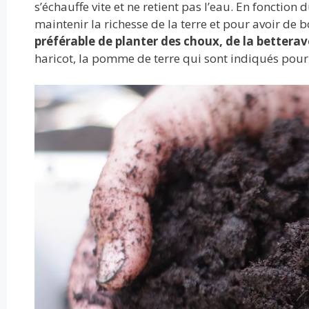
s’échauffe vite et ne retient pas l’eau. En fonction
maintenir la richesse de la terre et pour avoir de 
préférable de planter des choux, de la betterav
haricot, la pomme de terre qui sont indiqués pour 