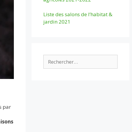
Liste des salons de l’habitat &
jardin 2021
Rechercher :
s par
aisons