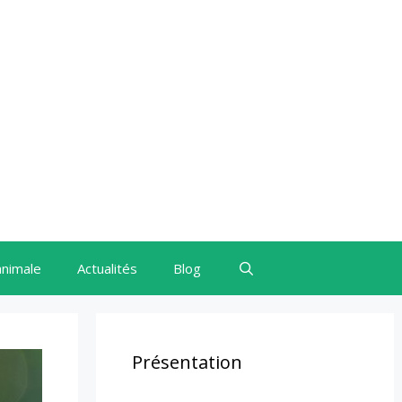
animale
Actualités
Blog
Présentation