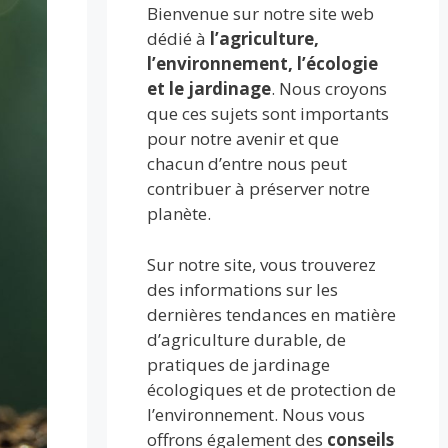
Bienvenue sur notre site web
dédié à
l’agriculture,
l’environnement, l’écologie
et le jardinage
. Nous croyons
que ces sujets sont importants
pour notre avenir et que
chacun d’entre nous peut
contribuer à préserver notre
planète.
Sur notre site, vous trouverez
des informations sur les
dernières tendances en matière
d’agriculture durable, de
pratiques de jardinage
écologiques et de protection de
l’environnement. Nous vous
offrons également des
conseils