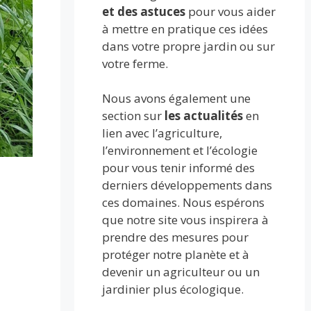
et des astuces
pour vous aider
à mettre en pratique ces idées
dans votre propre jardin ou sur
votre ferme.
Nous avons également une
section sur
les actualités
en
lien avec l’agriculture,
l’environnement et l’écologie
pour vous tenir informé des
derniers développements dans
ces domaines. Nous espérons
que notre site vous inspirera à
prendre des mesures pour
protéger notre planète et à
devenir un agriculteur ou un
jardinier plus écologique.