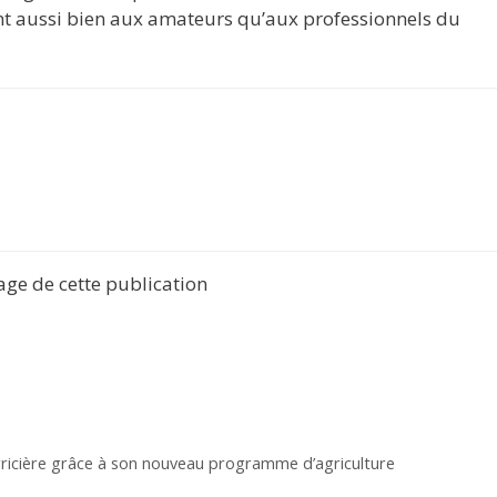
t aussi bien aux amateurs qu’aux professionnels du
tage de cette publication
rricière grâce à son nouveau programme d’agriculture