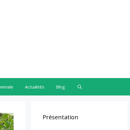
animale
Actualités
Blog
Présentation