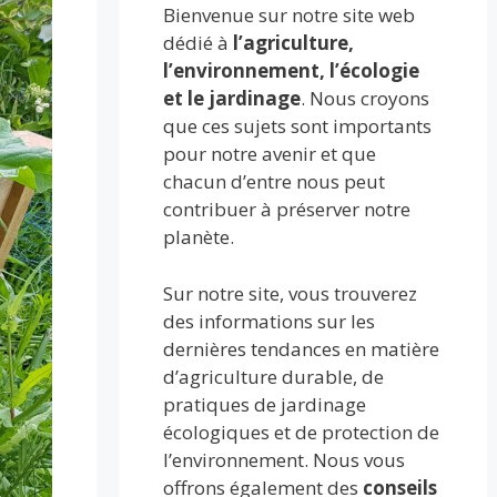
Bienvenue sur notre site web
dédié à
l’agriculture,
l’environnement, l’écologie
et le jardinage
. Nous croyons
que ces sujets sont importants
pour notre avenir et que
chacun d’entre nous peut
contribuer à préserver notre
planète.
Sur notre site, vous trouverez
des informations sur les
dernières tendances en matière
d’agriculture durable, de
pratiques de jardinage
écologiques et de protection de
l’environnement. Nous vous
offrons également des
conseils