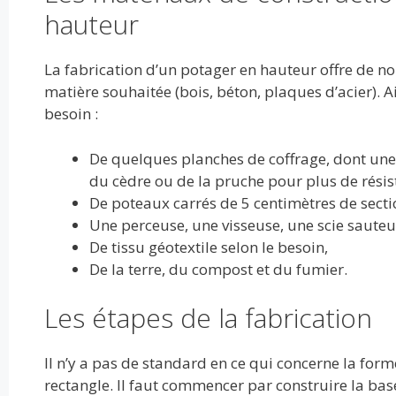
hauteur
La fabrication d’un potager en hauteur offre de n
matière souhaitée (bois, béton, plaques d’acier). A
besoin :
De quelques planches de coffrage, dont une 
du cèdre ou de la pruche pour plus de résist
De poteaux carrés de 5 centimètres de secti
Une perceuse, une visseuse, une scie sauteu
De tissu géotextile selon le besoin,
De la terre, du compost et du fumier.
Les étapes de la fabrication
Il n’y a pas de standard en ce qui concerne la form
rectangle. Il faut commencer par construire la ba