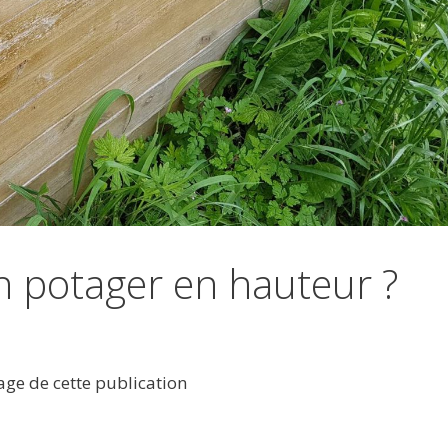
 potager en hauteur ?
tage de cette publication